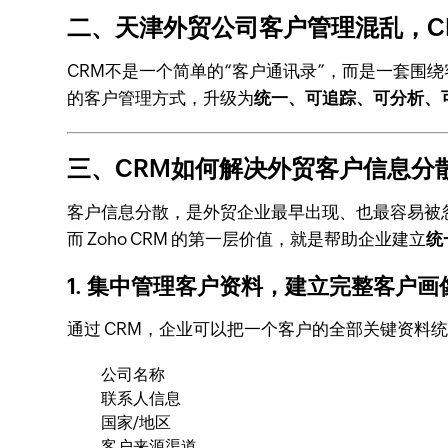
二、天津外贸公司客户管理混乱，C
CRM不是一个简单的“客户通讯录”，而是一套围
的客户管理方式，升级为
统一、可追踪、可分析、
三、CRM如何解决外贸客户信息分
客户信息分散，是外贸企业最早出现、也最容易被
而 Zoho CRM 的第一层价值，就是帮助企业建立
统
1. 集中管理客户资料，建立完整客户画
通过 CRM，企业可以把一个客户的全部关键资料
公司名称
联系人信息
国家/地区
客户来源渠道