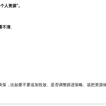
个人资源”。
看不清
。
决策，比如要不要追加投放、是否调整跟进策略、该把资源