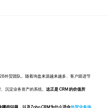
2B外贸团队。随着询盘来源越来越多、客户跟进节
程、沉淀业务资产的系统。
这正是 CRM 的价值所
些问题，以及Zoho CRM为什么适合
外贸业务场