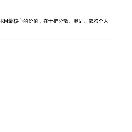
CRM最核心的价值，在于把分散、混乱、依赖个人