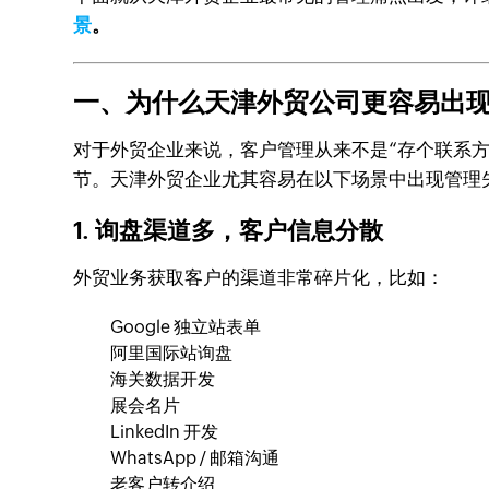
景
。
一、为什么天津外贸公司更容易出
对于外贸企业来说，客户管理从来不是“存个联系
节。天津外贸企业尤其容易在以下场景中出现管理
1. 询盘渠道多，客户信息分散
外贸业务获取客户的渠道非常碎片化，比如：
Google 独立站表单
阿里国际站询盘
海关数据开发
展会名片
LinkedIn 开发
WhatsApp / 邮箱沟通
老客户转介绍