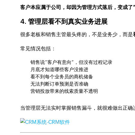
客户本应属于公司，却因为管理方式落后，变成了“
4. 管理层看不到真实业务进展
很多老板和销售主管最头疼的，不是业务少，而是
常见情况包括：
销售说“客户有意向”，但没有过程记录
月底才知道哪些客户没推进
看不到每个业务员的商机储备
无法判断订单预测是否准确
营销投放带来的线索质量不透明
当管理层无法实时掌握销售漏斗，就很难做出正确