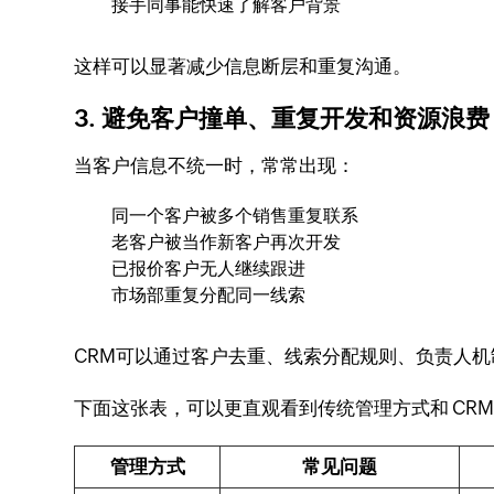
接手同事能快速了解客户背景
这样可以显著减少信息断层和重复沟通。
3. 避免客户撞单、重复开发和资源浪费
当客户信息不统一时，常常出现：
同一个客户被多个销售重复联系
老客户被当作新客户再次开发
已报价客户无人继续跟进
市场部重复分配同一线索
CRM可以通过客户去重、线索分配规则、负责人
下面这张表，可以更直观看到传统管理方式和 CRM
管理方式
常见问题