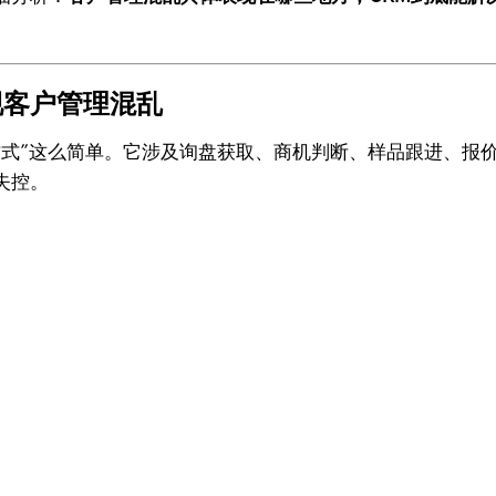
现客户管理混乱
方式”这么简单。它涉及询盘获取、商机判断、样品跟进、报
失控。