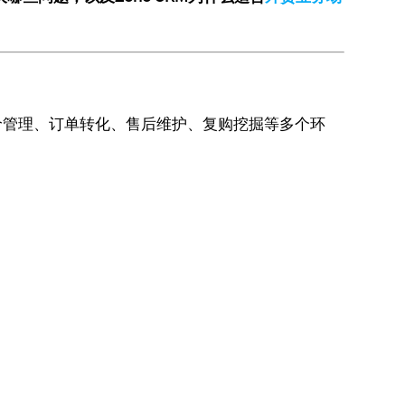
价管理、订单转化、售后维护、复购挖掘等多个环