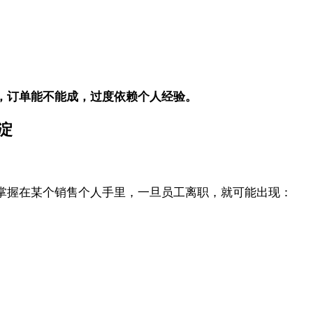
，订单能不能成，过度依赖个人经验。
淀
掌握在某个销售个人手里，一旦员工离职，就可能出现：