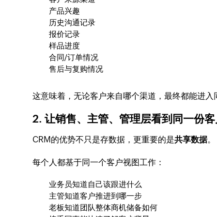
产品兴趣
历史沟通记录
报价记录
样品进度
合同/订单情况
售后与复购情况
这意味着，无论客户来自哪个渠道，最终都能进入同
2. 让销售、主管、管理层看到同一份
CRM的优势不只是存数据，更重要的是
共享数据
。
每个人都基于同一个客户视图工作：
业务员知道自己该跟进什么
主管知道客户推进到哪一步
老板知道团队整体商机储备如何