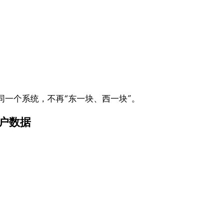
一个系统，不再“东一块、西一块”。
客户数据