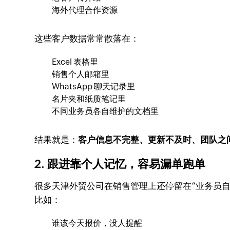
海外代理合作资源
这些客户数据常常散落在：
Excel 表格里
销售个人邮箱里
WhatsApp 聊天记录里
名片夹和纸质笔记里
不同业务员各自维护的文档里
结果就是：
客户信息不完整、更新不及时、团队之
2. 跟进靠个人记忆，容易漏单跑单
很多天津外贸公司在销售管理上还停留在“业务员自
比如：
谁该今天报价，没人提醒