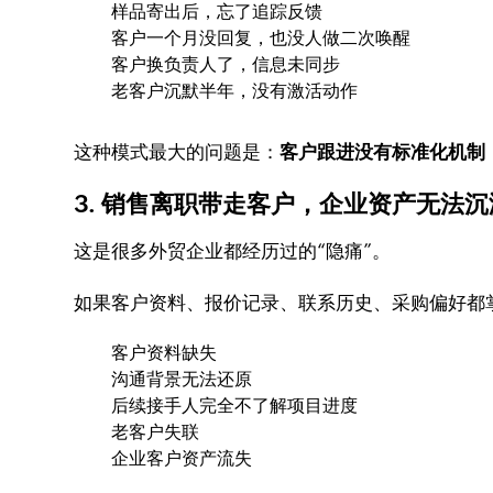
样品寄出后，忘了追踪反馈
客户一个月没回复，也没人做二次唤醒
客户换负责人了，信息未同步
老客户沉默半年，没有激活动作
这种模式最大的问题是：
客户跟进没有标准化机制
3. 销售离职带走客户，企业资产无法沉
这是很多外贸企业都经历过的“隐痛”。
如果客户资料、报价记录、联系历史、采购偏好都
客户资料缺失
沟通背景无法还原
后续接手人完全不了解项目进度
老客户失联
企业客户资产流失