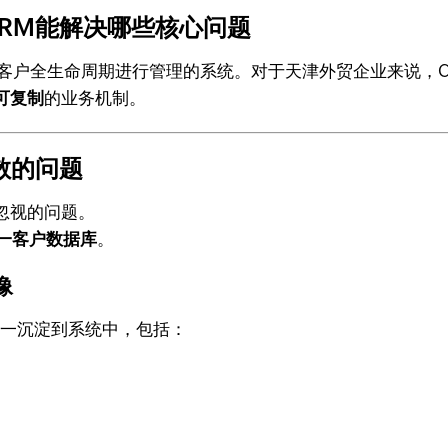
RM能解决哪些核心问题
绕客户全生命周期进行管理的系统。对于天津外贸企业来说，
可复制
的业务机制。
散的问题
忽视的问题。
一客户数据库
。
像
统一沉淀到系统中，包括：