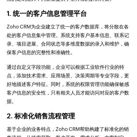
1. 统一的客户信息管理平台
Zoho CRM为企业建立了统一的客户数据库，将分散在各
处的客户信息集中管理。系统支持客户基本信息、联系记
录、项目进展、合同状态等多维度数据的录入和维护，确
保客户信息的完整性和准确性。
通过自定义字段功能，企业可以根据工业软件行业的特
点，添加技术需求、应用场景、决策周期等专业字段，更
好地描述客户特征。同时，系统的权限管理功能确保敏感
客户信息的安全性，只有相关人员才能访问对应的客户数
据。
2. 标准化销售流程管理
基于企业的业务特点，Zoho CRM帮助构建了标准化的销