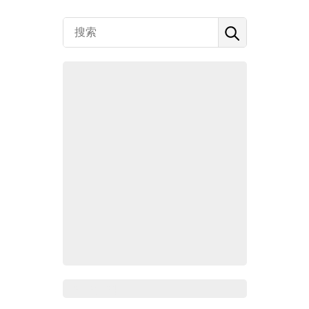
Zoho百科