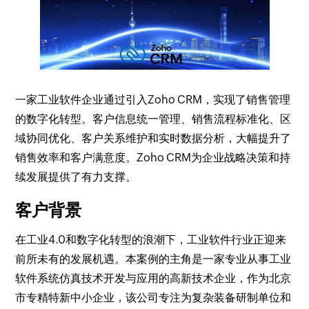
一家工业软件企业通过引入Zoho CRM，实现了销售管理
的数字化转型。客户信息统一管理、销售流程标准化、区
域协同优化、客户关系维护和实时数据分析，大幅提升了
销售效率和客户满意度。Zoho CRM为企业战略决策和持
续发展提供了有力支撑。
客户背景
在工业4.0和数字化转型的浪潮下，工业软件行业正迎来
前所未有的发展机遇。本案例的主角是一家专业从事工业
软件系统仿真技术开发与应用的高新技术企业，作为北京
市专精特新中小企业，该公司专注为复杂装备研制单位和