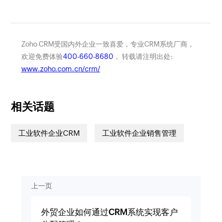
Zoho CRM受国内外企业一致喜爱，专业CRM系统厂商，
欢迎免费体验
400-660-8680
， 转载请注明出处:
www.zoho.com.cn/crm/
相关话题
工业软件企业CRM
工业软件企业销售管理
上一页
外贸企业如何通过CRM系统实现客户