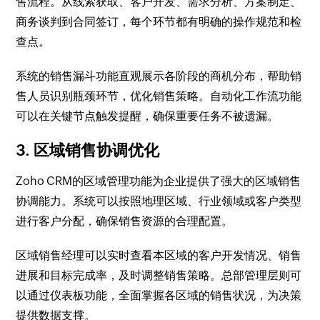
售流程。从线索获取、客户开发、需求分析、方案制定、
商务谈判到合同签订，每个环节都有明确的操作规范和检
查点。
系统的销售漏斗功能直观展示各阶段的商机分布，帮助销
售人员识别瓶颈环节，优化销售策略。自动化工作流功能
可以在关键节点触发提醒，确保重要任务不被遗漏。
3. 区域销售协调优化
Zoho CRM的区域管理功能为企业提供了强大的区域销售
协调能力。系统可以按照地理区域、行业领域或客户类型
进行客户分配，确保销售资源的合理配置。
区域销售经理可以实时查看本区域的客户开发情况、销售
进展和目标完成率，及时调整销售策略。总部管理层则可
以通过仪表板功能，全面掌握各区域的销售状况，为决策
提供数据支撑。