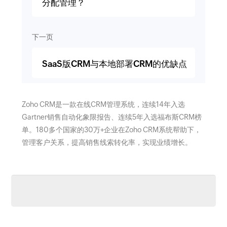
分配管理？
下一页
SaaS版CRM与本地部署CRM的优缺点
Zoho CRM是一款在线CRM管理系统，连续14年入选
Gartner销售自动化象限报告、连续5年入选福布斯CRM榜
单。180多个国家的30万+企业在Zoho CRM系统帮助下，
管理客户关系，提高销售线索转化率，实现业绩增长。