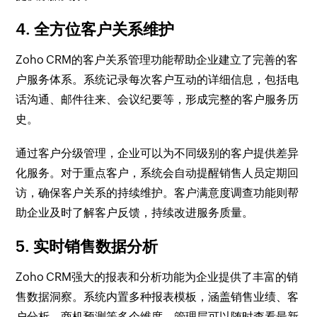
4. 全方位客户关系维护
Zoho CRM的客户关系管理功能帮助企业建立了完善的客
户服务体系。系统记录每次客户互动的详细信息，包括电
话沟通、邮件往来、会议纪要等，形成完整的客户服务历
史。
通过客户分级管理，企业可以为不同级别的客户提供差异
化服务。对于重点客户，系统会自动提醒销售人员定期回
访，确保客户关系的持续维护。客户满意度调查功能则帮
助企业及时了解客户反馈，持续改进服务质量。
5. 实时销售数据分析
Zoho CRM强大的报表和分析功能为企业提供了丰富的销
售数据洞察。系统内置多种报表模板，涵盖销售业绩、客
户分析、商机预测等多个维度，管理层可以随时查看最新