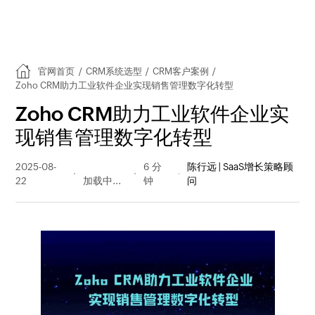
官网首页
/
CRM系统选型
/
CRM客户案例
/
Zoho CRM助力工业软件企业实现销售管理数字化转型
Zoho CRM助力工业软件企业实
现销售管理数字化转型
2025-08-
181 阅读
6 分
陈行远 | SaaS增长策略顾
22
量
钟
问