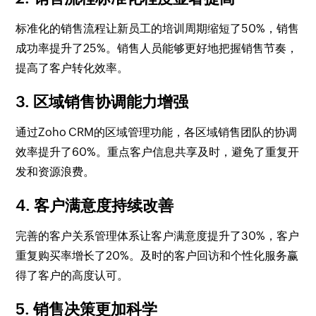
标准化的销售流程让新员工的培训周期缩短了50%，销售
成功率提升了25%。销售人员能够更好地把握销售节奏，
提高了客户转化效率。
3. 区域销售协调能力增强
通过Zoho CRM的区域管理功能，各区域销售团队的协调
效率提升了60%。重点客户信息共享及时，避免了重复开
发和资源浪费。
4. 客户满意度持续改善
完善的客户关系管理体系让客户满意度提升了30%，客户
重复购买率增长了20%。及时的客户回访和个性化服务赢
得了客户的高度认可。
5. 销售决策更加科学