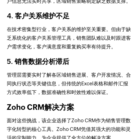
户信息无法实时共享，区域销售策略制定缺乏数据支撑。
4. 客户关系维护不足
在技术密集型行业，客户关系的维护至关重要。但由于缺
乏系统化的客户关系管理工具，销售团队难以及时跟进客
户需求变化，客户满意度和重复购买率有待提升。
5. 销售数据分析滞后
管理层需要实时了解各区域销售进展、客户开发情况、合
同执行状态等关键信息，但传统的Excel表格和邮件汇报
方式效率低下，数据准确性和时效性难以保证。
Zoho CRM解决方案
面对这些挑战，该企业选择了Zoho CRM作为销售管理数
字化转型的核心工具。Zoho CRM凭借其强大的功能和灵
活的定制能力，为企业提供了全方位的解决方案。