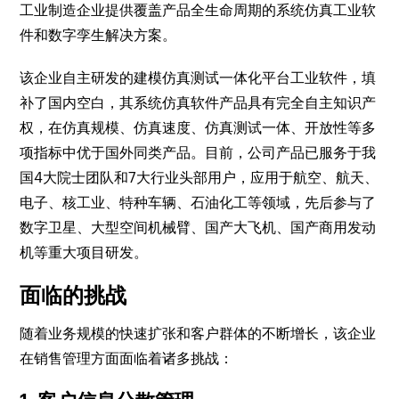
工业制造企业提供覆盖产品全生命周期的系统仿真工业软
件和数字孪生解决方案。
该企业自主研发的建模仿真测试一体化平台工业软件，填
补了国内空白，其系统仿真软件产品具有完全自主知识产
权，在仿真规模、仿真速度、仿真测试一体、开放性等多
项指标中优于国外同类产品。目前，公司产品已服务于我
国4大院士团队和7大行业头部用户，应用于航空、航天、
电子、核工业、特种车辆、石油化工等领域，先后参与了
数字卫星、大型空间机械臂、国产大飞机、国产商用发动
机等重大项目研发。
面临的挑战
随着业务规模的快速扩张和客户群体的不断增长，该企业
在销售管理方面面临着诸多挑战：