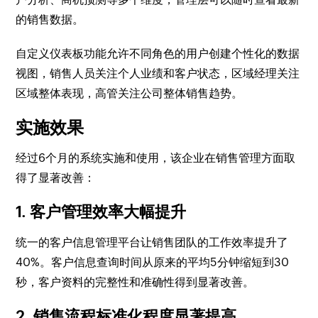
的销售数据。
自定义仪表板功能允许不同角色的用户创建个性化的数据
视图，销售人员关注个人业绩和客户状态，区域经理关注
区域整体表现，高管关注公司整体销售趋势。
实施效果
经过6个月的系统实施和使用，该企业在销售管理方面取
得了显著改善：
1. 客户管理效率大幅提升
统一的客户信息管理平台让销售团队的工作效率提升了
40%。客户信息查询时间从原来的平均5分钟缩短到30
秒，客户资料的完整性和准确性得到显著改善。
2. 销售流程标准化程度显著提高