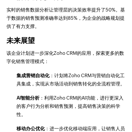
实时的销售数据分析让管理层的决策效率提升了50%。基
于数据的销售预测准确率达到85%，为企业的战略规划提
供了有力支撑。
未来展望
该企业计划进一步深化Zoho CRM的应用，探索更多的数
字化销售管理模式：
集成营销自动化
：计划将Zoho CRM与营销自动化工
具集成，实现从市场活动到销售转化的全流程管理。
AI智能分析
：利用Zoho CRM的AI功能，进行更深入
的客户行为分析和销售预测，提高销售决策的科学
性。
移动办公优化
：进一步优化移动端应用，让销售人员