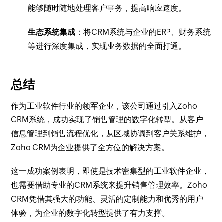
能够随时随地处理客户事务，提高响应速度。
生态系统集成
：将CRM系统与企业的ERP、财务系统
等进行深度集成，实现业务数据的全面打通。
总结
作为工业软件行业的领军企业，该公司通过引入Zoho
CRM系统，成功实现了销售管理的数字化转型。从客户
信息管理到销售流程优化，从区域协调到客户关系维护，
Zoho CRM为企业提供了全方位的解决方案。
这一成功案例表明，即使是技术密集型的工业软件企业，
也需要借助专业的CRM系统来提升销售管理效率。Zoho
CRM凭借其强大的功能、灵活的定制能力和优秀的用户
体验，为企业的数字化转型提供了有力支撑。