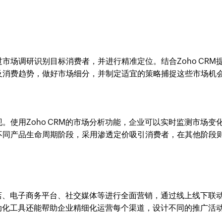
市场调研识别目标消费者，并进行精准定位。结合Zoho CRM
及消费趋势，做好市场细分，并制定适宜的策略捕捉这些市场机
。使用Zoho CRM的市场分析功能，企业可以实时监测市场变
不同产品生命周期阶段，采用渗透定价吸引消费者，在其他阶段
店、电子商务平台、社交媒体等进行全面营销，通过线上线下联
的自动化工具还能帮助企业精细化运营每个渠道，设计不同的推广活