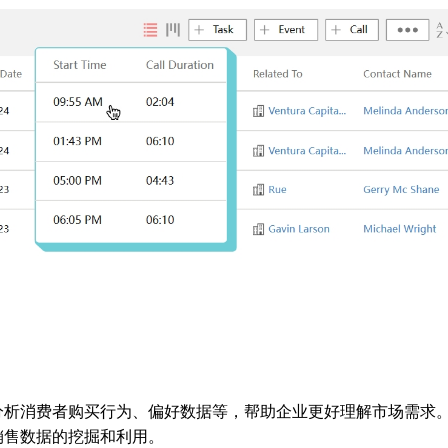
分析消费者购买行为、偏好数据等，帮助企业更好理解市场需求
时销售数据的挖掘和利用。