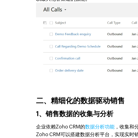
二、精细化的数据驱动销售
1、销售数据的收集与分析
企业依赖Zoho CRM的
数据分析功能
，收集和
Zoho CRM可以搭建数据分析平台，实现实