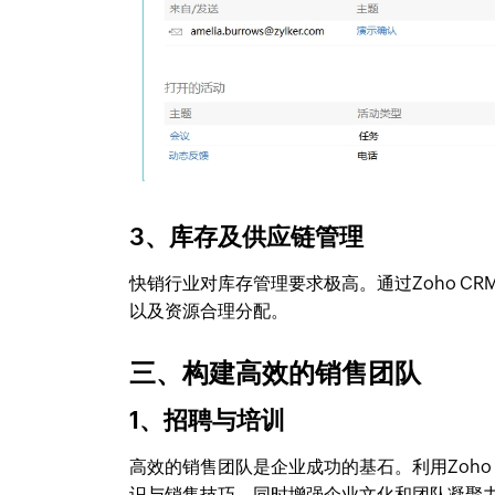
3、库存及供应链管理
快销行业对库存管理要求极高。通过Zoho 
以及资源合理分配。
三、构建高效的销售团队
1、招聘与培训
高效的销售团队是企业成功的基石。利用Zoh
识与销售技巧，同时增强企业文化和团队凝聚