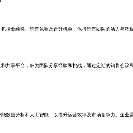
体系，包括业绩奖、销售竞赛及晋升机会，保持销售团队的活力与积
通渠道和共享平台，鼓励团队分享经验和挑战，通过定期的销售会议
，如智能数据分析和人工智能，以提升运营效率及市场竞争力。企业