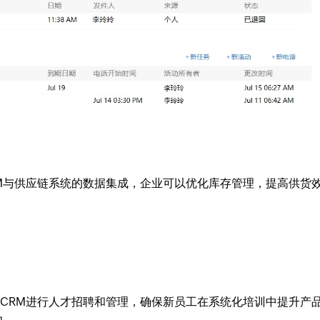
CRM与供应链系统的数据集成，企业可以优化库存管理，提高供货
o CRM进行人才招聘和管理，确保新员工在系统化培训中提升产
力。