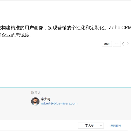
业构建精准的用户画像，实现营销的个性化和定制化。Zoho CR
和企业的忠诚度。