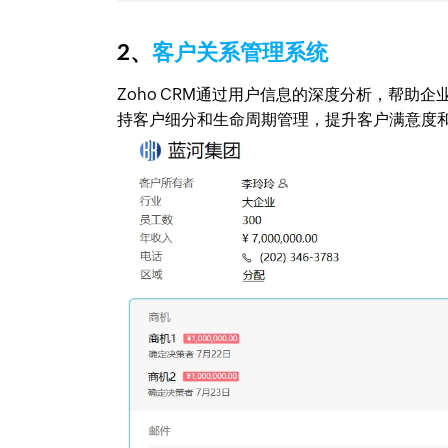
2、
客户关系管理系统
Zoho CRM通过用户信息的深度分析，帮助企
持客户细分和生命周期管理，提升客户满意度