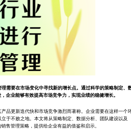
管理需要在市场变化中寻找新的增长点。通过科学的策略制定、
建设，企业能够有效提高市场竞争力，实现业绩的稳健增长。
其产品更新迭代快和市场竞争激烈而著称。企业需要在这样一个
以立于不败之地。本文将从策略制定、数据分析、团队建设以及
业的销售管理策略，提供给企业有益的借鉴和启示。