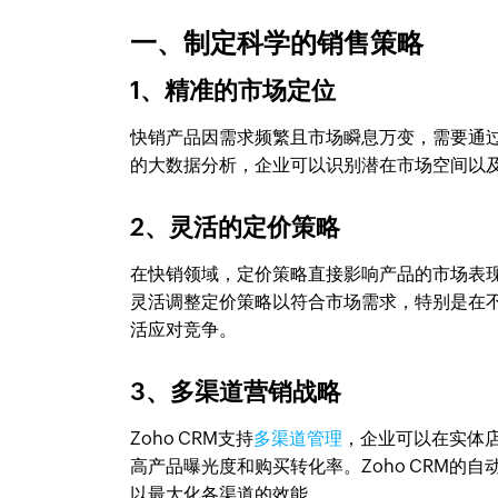
一、制定科学的销售策略
1、精准的市场定位
快销产品因需求频繁且市场瞬息万变，需要通过
的大数据分析，企业可以识别潜在市场空间以
2、灵活的定价策略
在快销领域，定价策略直接影响产品的市场表现
灵活调整定价策略以符合市场需求，特别是在
活应对竞争。
3、多渠道营销战略
Zoho CRM支持
多渠道管理
，企业可以在实体
高产品曝光度和购买转化率。Zoho CRM
以最大化各渠道的效能。