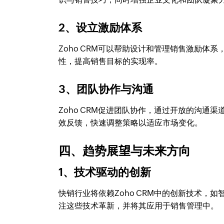
2、设立激励体系
Zoho CRM可以帮助设计和管理销售激励
性，提高销售目标的实现率。
3、团队协作与沟通
Zoho CRM促进团队协作，通过开放的沟
效反馈，快速调整策略以适应市场变化。
四、趋势展望与未来方向
1、技术驱动的创新
快销行业将依赖Zoho CRM中的创新技术
注这些技术革新，并将其应用于销售管理中。