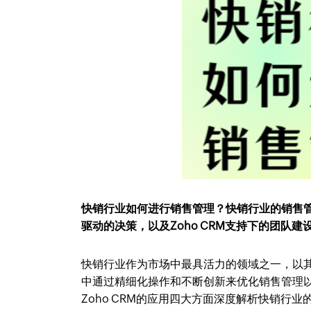
快销行业如何进行销售管理？快销行业的销售
驱动的决策，以及Zoho CRM支持下的团队
快销行业作为市场中最具活力的领域之一，以
中通过精细化操作和不断创新来优化销售管理
Zoho CRM的应用四大方面深度解析快销行