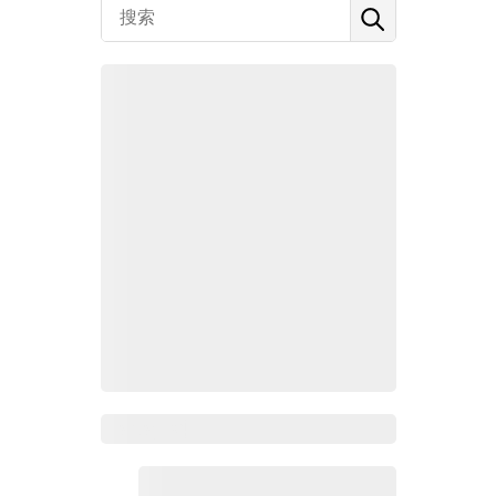
Zoho百科