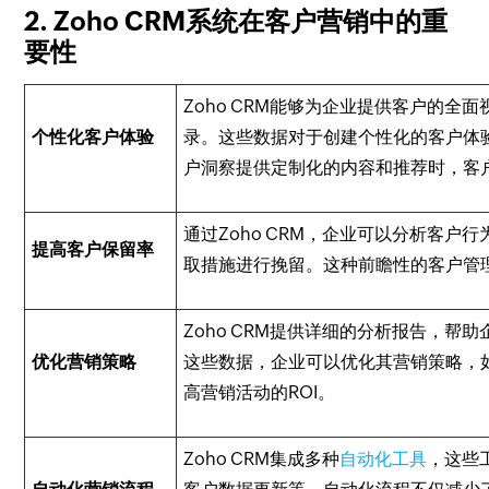
2. Zoho CRM系统在客户营销中的重
要性
Zoho CRM能够为企业提供客户的
个性化客户体验
录。这些数据对于创建个性化的客户体验
户洞察提供定制化的内容和推荐时，客
通过Zoho CRM，企业可以分析客
提高客户保留率
取措施进行挽留。这种前瞻性的客户管
Zoho CRM提供详细的分析报告，
优化营销策略
这些数据，企业可以优化其营销策略，
高营销活动的ROI。
Zoho CRM集成多种
自动化工具
，这些