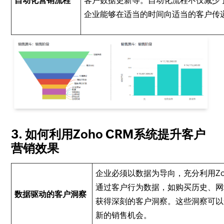
自动化营销流程
客户数据更新等。自动化流程不仅减少
企业能够在适当的时间向适当的客户传
3. 如何利用Zoho CRM系统提升客户
营销效果
企业必须以数据为导向，充分利用Zo
通过客户行为数据，如购买历史、网
数据驱动的客户洞察
获得深刻的客户洞察。这些洞察可以
新的销售机会。