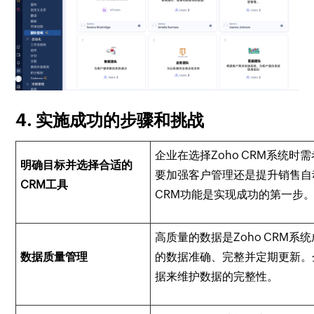
4. 实施成功的步骤和挑战
企业在选择Zoho CRM系统
明确目标并选择合适的
要加强客户管理还是提升销售自
CRM工具
CRM功能是实现成功的第一步
高质量的数据是Zoho CRM系
数据质量管理
的数据准确、完整并定期更新。
据来维护数据的完整性。