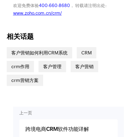
欢迎免费体验
400-660-8680
， 转载请注明出处:
www.zoho.com.cn/crm/
相关话题
客户营销如何利用CRM系统
CRM
crm作用
客户管理
客户营销
crm营销方案
上一页
跨境电商CRM软件功能详解