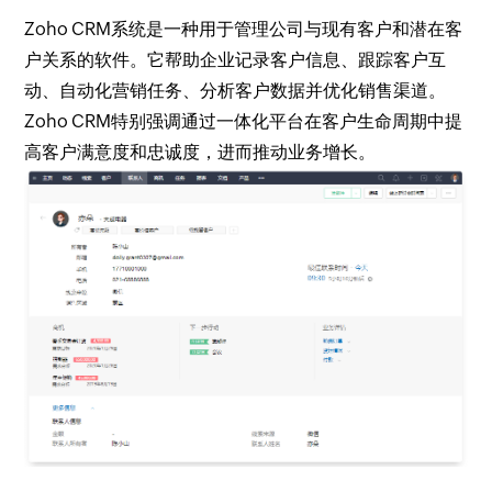
Zoho CRM系统是一种用于管理公司与现有客户和潜在客
户关系的软件。它帮助企业记录客户信息、跟踪客户互
动、自动化营销任务、分析客户数据并优化销售渠道。
Zoho CRM特别强调通过一体化平台在客户生命周期中提
高客户满意度和忠诚度，进而推动业务增长。