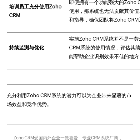
即便拥有一个功能强大的Zoho
培训员工充分使用Zoho
使用，那系统也无法贡献其价值
CRM
和指导，确保团队将Zoho C
实施Zoho CRM系统并不是一
持续监测与优化
CRM系统的使用情况，评估其
能帮助企业识别效果不佳的地方
充分利用Zoho CRM系统的潜力可以为企业带来显著的市
场效益和竞争优势。
Zoho CRM受国内外企业一致喜爱，专业CRM系统厂商，