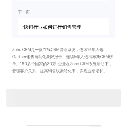
下一页
快销行业如何进行销售管理
Zoho CRM是一款在线CRM管理系统，连续14年入选
Gartner销售自动化象限报告、连续5年入选福布斯CRM榜
单。180多个国家的30万+企业在Zoho CRM系统帮助下，
管理客户关系，提高销售线索转化率，实现业绩增长。