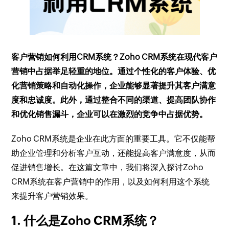
客户营销如何利用CRM系统？Zoho CRM系统在现代客户
营销中占据举足轻重的地位。通过个性化的客户体验、优
化营销策略和自动化操作，企业能够显著提升其客户满意
度和忠诚度。此外，通过整合不同的渠道、提高团队协作
和优化销售漏斗，企业可以在激烈的竞争中占据优势。
Zoho CRM系统是企业在此方面的重要工具。它不仅能帮
助企业管理和分析客户互动，还能提高客户满意度，从而
促进销售增长。在这篇文章中，我们将深入探讨Zoho
CRM系统在客户营销中的作用，以及如何利用这个系统
来提升客户营销效果。
1. 什么是Zoho CRM系统？