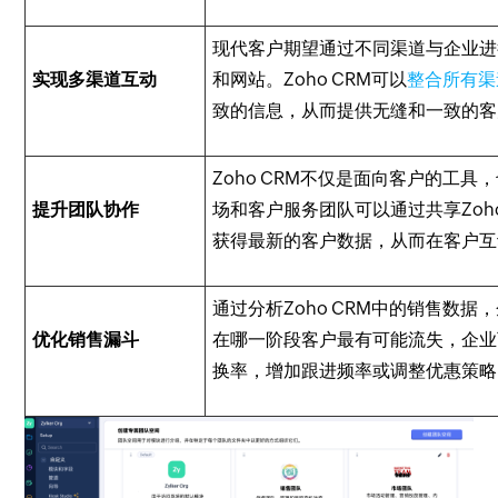
现代客户期望通过不同渠道与企业进
实现多渠道互动
和网站。Zoho CRM可以
整合所有渠
致的信息，从而提供无缝和一致的客
Zoho CRM不仅是面向客户的工
提升团队协作
场和客户服务团队可以通过共享Zoh
获得最新的客户数据，从而在客户互
通过分析Zoho CRM中的销售数
优化销售漏斗
在哪一阶段客户最有可能流失，企业
换率，增加跟进频率或调整优惠策略