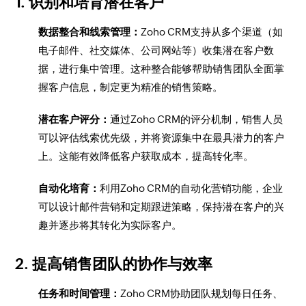
1. 识别和培育潜在客户
数据整合和线索管理：
Zoho CRM支持从多个渠道（如
电子邮件、社交媒体、公司网站等）收集潜在客户数
据，进行集中管理。这种整合能够帮助销售团队全面掌
握客户信息，制定更为精准的销售策略。
潜在客户评分：
通过Zoho CRM的评分机制，销售人员
可以评估线索优先级，并将资源集中在最具潜力的客户
上。这能有效降低客户获取成本，提高转化率。
自动化培育：
利用Zoho CRM的自动化营销功能，企业
可以设计邮件营销和定期跟进策略，保持潜在客户的兴
趣并逐步将其转化为实际客户。
2. 提高销售团队的协作与效率
任务和时间管理：
Zoho CRM协助团队规划每日任务、