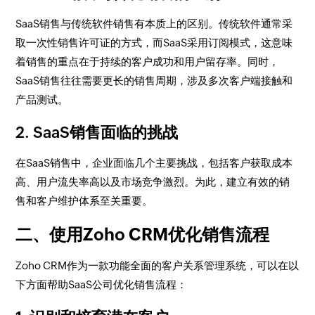
SaaS销售与传统软件销售有本质上的区别。传统软件通常采
取一次性销售许可证的方式，而SaaS采用订阅模式，这意味
着销售的重点在于持续的客户成功和用户留存率。同时，
SaaS销售往往需要更长的销售周期，涉及多次客户端接触和
产品测试。
2. SaaS销售面临的挑战
在SaaS销售中，企业面临几个主要挑战，包括客户获取成本
高、用户流失率高以及市场竞争激烈。为此，建立有效的销
售和客户维护体系至关重要。
二、使用Zoho CRM优化销售流程
Zoho CRM作为一款功能全面的客户关系管理系统，可以在以
下方面帮助SaaS公司优化销售流程：