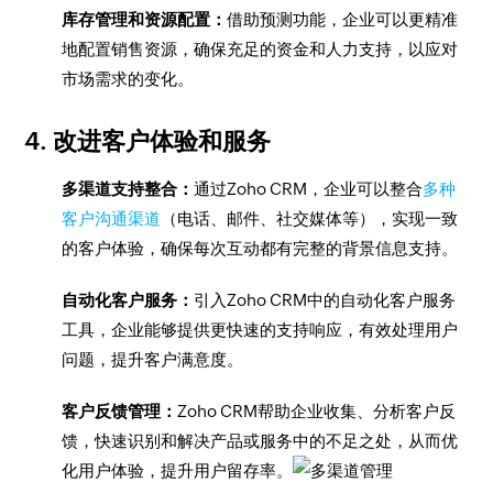
库存管理和资源配置：
借助预测功能，企业可以更精准
地配置销售资源，确保充足的资金和人力支持，以应对
市场需求的变化。
4. 改进客户体验和服务
多渠道支持整合：
通过Zoho CRM，企业可以整合
多种
客户沟通渠道
（电话、邮件、社交媒体等），实现一致
的客户体验，确保每次互动都有完整的背景信息支持。
自动化客户服务：
引入Zoho CRM中的自动化客户服务
工具，企业能够提供更快速的支持响应，有效处理用户
问题，提升客户满意度。
客户反馈管理：
Zoho CRM帮助企业收集、分析客户反
馈，快速识别和解决产品或服务中的不足之处，从而优
化用户体验，提升用户留存率。