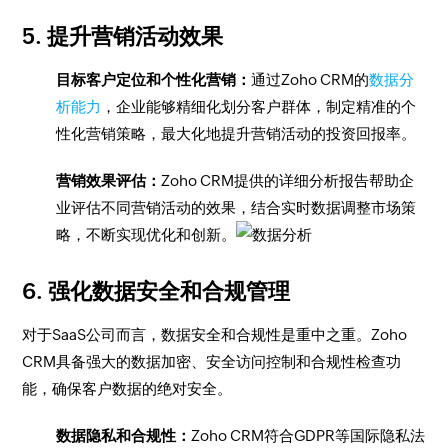
5. 提升营销活动效果
目标客户定位和个性化营销：
通过Zoho CRM的
数据分
析能力
，企业能够精细化划分客户群体，制定精准的个
性化营销策略，最大化地提升营销活动的投资回报率。
营销效果评估：
Zoho CRM提供的详细分析报告帮助企
业评估不同营销活动的效果，结合实时数据调整市场策
略，不断实现优化和创新。
6. 强化数据安全和合规管理
对于SaaS公司而言，数据安全和合规性是重中之重。Zoho
CRM具备强大的数据加密、安全访问控制和合规性检查功
能，确保客户数据的绝对安全。
数据隐私和合规性：
Zoho CRM符合GDPR等国际隐私法