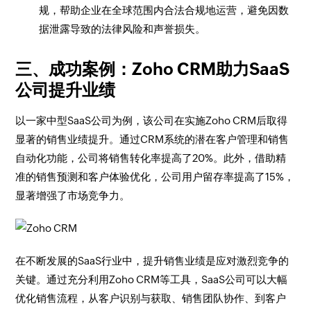
规，帮助企业在全球范围内合法合规地运营，避免因数
据泄露导致的法律风险和声誉损失。
三、成功案例：Zoho CRM助力SaaS
公司提升业绩
以一家中型SaaS公司为例，该公司在实施Zoho CRM后取得
显著的销售业绩提升。通过CRM系统的潜在客户管理和销售
自动化功能，公司将销售转化率提高了20%。此外，借助精
准的销售预测和客户体验优化，公司用户留存率提高了15%，
显著增强了市场竞争力。
在不断发展的SaaS行业中，提升销售业绩是应对激烈竞争的
关键。通过充分利用Zoho CRM等工具，SaaS公司可以大幅
优化销售流程，从客户识别与获取、销售团队协作、到客户