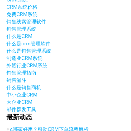
CRM系统价格
免费CRM系统
销售线索管理软件
销售管理系统
什么是CRM
什么是crm管理软件
什么是销售管理系统
制造业CRM系统
外贸行业CRM系统
销售管理指南
销售漏斗
什么是销售商机
中小企业CRM
大企业CRM
邮件群发工具
最新动态
c哪家好用？移动CRM下单流程解析