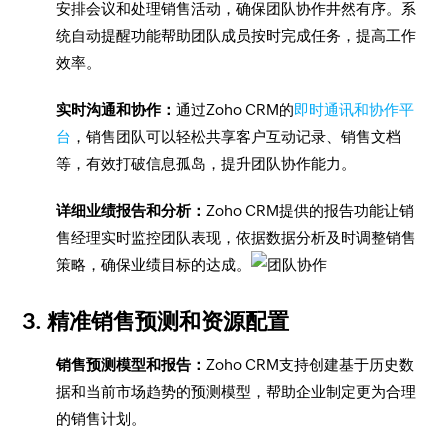
安排会议和处理销售活动，确保团队协作井然有序。系
统自动提醒功能帮助团队成员按时完成任务，提高工作
效率。
实时沟通和协作：
通过Zoho CRM的
即时通讯和协作平
台
，销售团队可以轻松共享客户互动记录、销售文档
等，有效打破信息孤岛，提升团队协作能力。
详细业绩报告和分析：
Zoho CRM提供的报告功能让销
售经理实时监控团队表现，依据数据分析及时调整销售
策略，确保业绩目标的达成。
3. 精准销售预测和资源配置
销售预测模型和报告：
Zoho CRM支持创建基于历史数
据和当前市场趋势的预测模型，帮助企业制定更为合理
的销售计划。