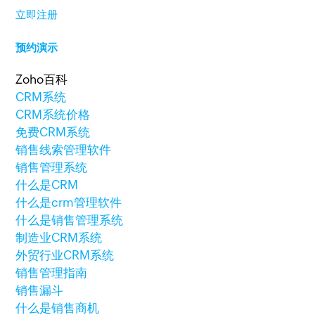
立即注册
预约演示
Zoho百科
CRM系统
CRM系统价格
免费CRM系统
销售线索管理软件
销售管理系统
什么是CRM
什么是crm管理软件
什么是销售管理系统
制造业CRM系统
外贸行业CRM系统
销售管理指南
销售漏斗
什么是销售商机