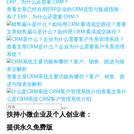
查看文章
已经在用ERP企业的CRM选型与集成指南：
有了 ERP，为什么还需要 CRM？
查看
文章
销售漏斗是什么？如何用 CRM 看清成交路径？
查看文章
CRM是什么？企业为什么需要客户关系管理
系统？
查看文章
CRM系统主要功能有哪些？客户、销售、跟
进与报表全解析
查看文章
什
么是CRM系统 CRM客户管理系统介绍
扶持小微企业及个人创业者：
提供永久免费版