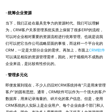
· 统筹企业资源
当下，我们正处在最具竞争力的资源时代。我们可以理解
为，CRM客户关系管理系统实质上保留了很多ERP的流程，
可以对企业相对重要的资源流程进行统筹管理。也就是说我
们可以把它当作公司战略层面的事项，而这样一个平台化的
CRM，一定是大部分企业的需求。再加上，市面上
CRM软件
可以满足相应的资源管理需求，因此，对于规模尚不成熟的
企业来说，是比较有性价比的。
· 管理多元化
即便发展到现在，不少人仍旧对CRM系统持有“只是用来管理
客户”的固有思想。通常，CRM软件可以作为一个强大的客户
数据库，用来记录海量的、碎片化的客户信息。但是，使用
CRM系统的人实际上是企业用户。每个企业由多个部门和人