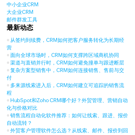
中小企业CRM
大企业CRM
邮件群发工具
最新动态
从签约到续费，CRM如何把客户服务转化为长期经
营
面向全球市场时，CRM如何支撑跨区域商机协同
渠道与直销并行时，CRM如何避免撞单与跟进断层
复杂方案型销售中，CRM如何连接销售、售前与交
付
多来源线索进入后，CRM如何建立可追踪的销售流
程
HubSpot和Zoho CRM哪个好？外贸管理、营销自动
化与价格对比
销售流程自动化软件推荐：如何让线索、跟进、报价
自动流转？
外贸客户管理软件怎么选？从线索、邮件、报价到回