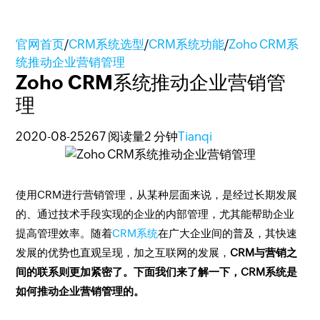
官网首页
/
CRM系统选型
/
CRM系统功能
/
Zoho CRM系
统推动企业营销管理
Zoho CRM系统推动企业营销管
理
2020-08-25
267 阅读量
2 分钟
Tianqi
使用CRM进行营销管理，从某种层面来说，是经过长期发展
的、通过技术手段实现的企业的内部管理，尤其能帮助企业
提高管理效率。随着
CRM系统
在广大企业间的普及，其快速
发展的优势也直观呈现，加之互联网的发展，
CRM与营销之
间的联系则更加紧密了。下面我们来了解一下，CRM系统是
如何推动企业营销管理的。