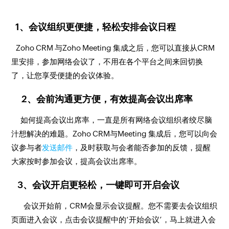
1、会议组织更便捷，轻松安排会议日程
Zoho CRM 与Zoho Meeting 集成之后，您可以直接从CRM
里安排，参加网络会议了，不用在各个平台之间来回切换
了，让您享受便捷的会议体验。
2、会前沟通更方便，有效提高会议出席率
如何提高会议出席率，一直是所有网络会议组织者绞尽脑
汁想解决的难题。Zoho CRM与Meeting 集成后，您可以向会
议参与者
发送邮件
，及时获取与会者能否参加的反馈，提醒
大家按时参加会议，提高会议出席率。
3、会议开启更轻松，一键即可开启会议
会议开始前，CRM会显示会议提醒。您不需要去会议组织
页面进入会议，点击会议提醒中的‘开始会议’，马上就进入会