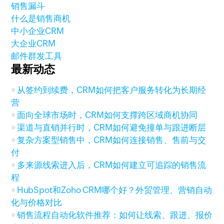
销售漏斗
什么是销售商机
中小企业CRM
大企业CRM
邮件群发工具
最新动态
从签约到续费，CRM如何把客户服务转化为长期经
营
面向全球市场时，CRM如何支撑跨区域商机协同
渠道与直销并行时，CRM如何避免撞单与跟进断层
复杂方案型销售中，CRM如何连接销售、售前与交
付
多来源线索进入后，CRM如何建立可追踪的销售流
程
HubSpot和Zoho CRM哪个好？外贸管理、营销自动
化与价格对比
销售流程自动化软件推荐：如何让线索、跟进、报价