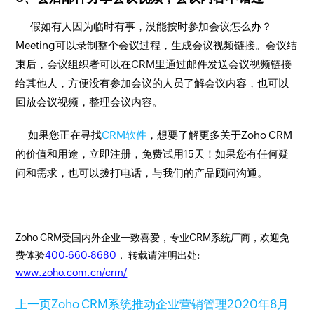
假如有人因为临时有事，没能按时参加会议怎么办？
Meeting可以录制整个会议过程，生成会议视频链接。会议结
束后，会议组织者可以在CRM里通过邮件发送会议视频链接
给其他人，方便没有参加会议的人员了解会议内容，也可以
回放会议视频，整理会议内容。
如果您正在寻找
CRM软件
，想要了解更多关于Zoho CRM
的价值和用途，立即注册，免费试用15天！如果您有任何疑
问和需求，也可以拨打电话，与我们的产品顾问沟通。
Zoho CRM受国内外企业一致喜爱，专业CRM系统厂商，欢迎免
费体验
400-660-8680
， 转载请注明出处:
www.zoho.com.cn/crm/
上一页
Zoho CRM系统推动企业营销管理
2020年8月