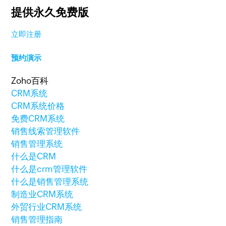
提供永久免费版
立即注册
预约演示
Zoho百科
CRM系统
CRM系统价格
免费CRM系统
销售线索管理软件
销售管理系统
什么是CRM
什么是crm管理软件
什么是销售管理系统
制造业CRM系统
外贸行业CRM系统
销售管理指南