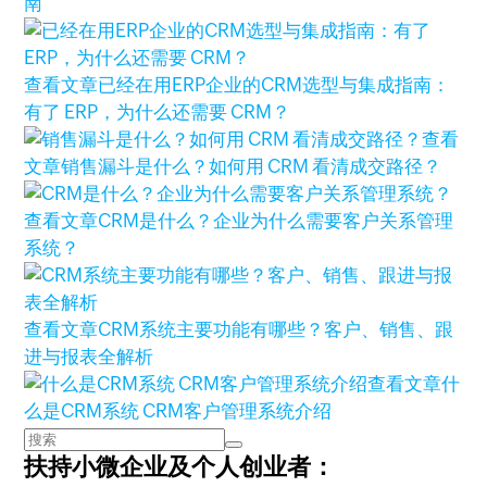
南
查看文章
已经在用ERP企业的CRM选型与集成指南：
有了 ERP，为什么还需要 CRM？
查看
文章
销售漏斗是什么？如何用 CRM 看清成交路径？
查看文章
CRM是什么？企业为什么需要客户关系管理
系统？
查看文章
CRM系统主要功能有哪些？客户、销售、跟
进与报表全解析
查看文章
什
么是CRM系统 CRM客户管理系统介绍
扶持小微企业及个人创业者：