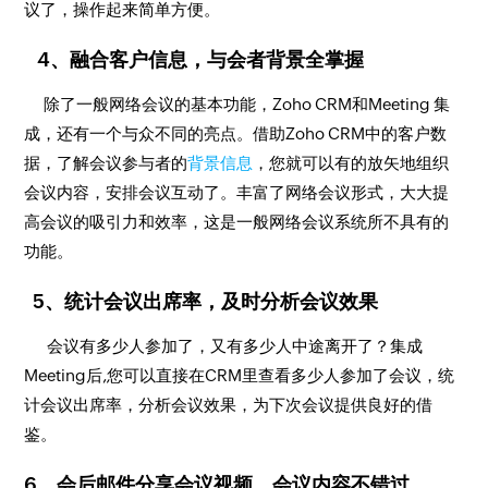
议了，操作起来简单方便。
4、融合客户信息，与会者背景全掌握
除了一般网络会议的基本功能，Zoho CRM和Meeting 集
成，还有一个与众不同的亮点。借助Zoho CRM中的客户数
据，了解会议参与者的
背景信息
，您就可以有的放矢地组织
会议内容，安排会议互动了。丰富了网络会议形式，大大提
高会议的吸引力和效率，这是一般网络会议系统所不具有的
功能。
5、统计会议出席率，及时分析会议效果
会议有多少人参加了，又有多少人中途离开了？集成
Meeting后,您可以直接在CRM里查看多少人参加了会议，统
计会议出席率，分析会议效果，为下次会议提供良好的借
鉴。
6、会后邮件分享会议视频，会议内容不错过