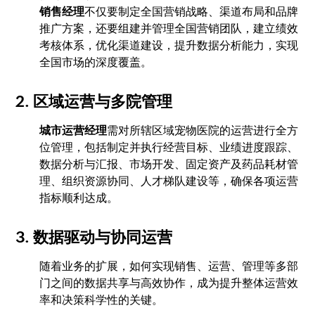
销售经理
不仅要制定全国营销战略、渠道布局和品牌
推广方案，还要组建并管理全国营销团队，建立绩效
考核体系，优化渠道建设，提升数据分析能力，实现
全国市场的深度覆盖。
2. 区域运营与多院管理
城市运营经理
需对所辖区域宠物医院的运营进行全方
位管理，包括制定并执行经营目标、业绩进度跟踪、
数据分析与汇报、市场开发、固定资产及药品耗材管
理、组织资源协同、人才梯队建设等，确保各项运营
指标顺利达成。
3. 数据驱动与协同运营
随着业务的扩展，如何实现销售、运营、管理等多部
门之间的数据共享与高效协作，成为提升整体运营效
率和决策科学性的关键。