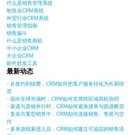
什么是销售管理系统
制造业CRM系统
外贸行业CRM系统
销售管理指南
销售漏斗
什么是销售商机
中小企业CRM
大企业CRM
邮件群发工具
最新动态
从签约到续费，CRM如何把客户服务转化为长期经
营
面向全球市场时，CRM如何支撑跨区域商机协同
渠道与直销并行时，CRM如何避免撞单与跟进断层
复杂方案型销售中，CRM如何连接销售、售前与交
付
多来源线索进入后，CRM如何建立可追踪的销售流