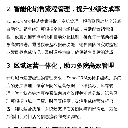
2. 智能化销售流程管理，提升业绩达成率
Zoho CRM支持从线索获取、商机管理、报价到回款的全流程
自动化。销售经理可根据全国市场特点，灵活配置销售流
程，设置关键节点审批和自动分配机制，确保每一笔商机都
被高效跟进。通过仪表盘和报表功能，销售团队可实时监控
业绩目标完成情况，及时调整策略，确保销售目标的达成。
3. 区域运营一体化，助力多院高效管理
针对城市运营经理的管理需求，Zoho CRM支持多组织、多门
店的分层管理。每家医院的运营数据、业绩指标、库存管
理、资产状态等均可在系统内独立管理并汇总分析。运营经
理可根据区域、门店、时间等维度，灵活生成经营分析报
告，辅助运营决策。系统还支持任务协同与内部沟通，方便
跨部门、跨门店的信息流转和资源调配。