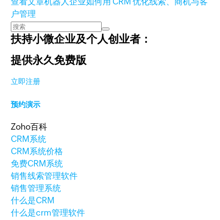
查看文章
机器人企业如何用 CRM 优化线索、商机与客
户管理
扶持小微企业及个人创业者：
提供永久免费版
立即注册
预约演示
Zoho百科
CRM系统
CRM系统价格
免费CRM系统
销售线索管理软件
销售管理系统
什么是CRM
什么是crm管理软件