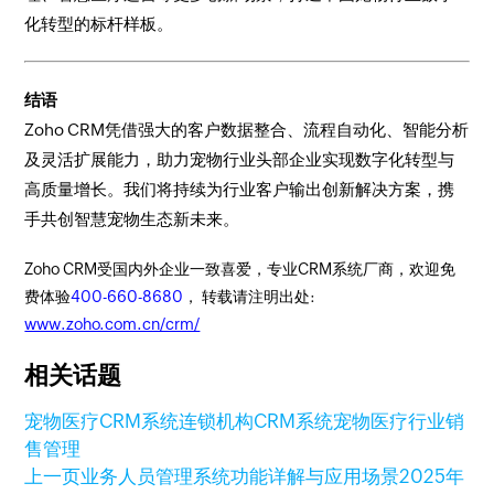
化转型的标杆样板。
结语
Zoho CRM凭借强大的客户数据整合、流程自动化、智能分析
及灵活扩展能力，助力宠物行业头部企业实现数字化转型与
高质量增长。我们将持续为行业客户输出创新解决方案，携
手共创智慧宠物生态新未来。
Zoho CRM受国内外企业一致喜爱，专业CRM系统厂商，欢迎免
费体验
400-660-8680
， 转载请注明出处:
www.zoho.com.cn/crm/
相关话题
宠物医疗CRM系统
连锁机构CRM系统
宠物医疗行业销
售管理
上一页
业务人员管理系统功能详解与应用场景
2025年