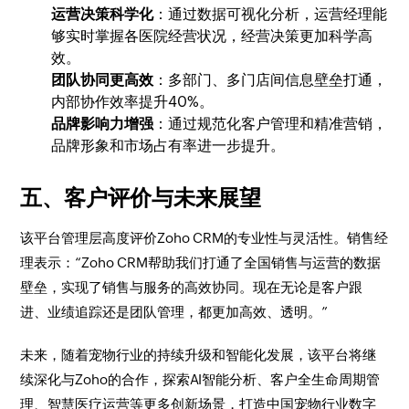
运营决策科学化
：通过数据可视化分析，运营经理能
够实时掌握各医院经营状况，经营决策更加科学高
效。
团队协同更高效
：多部门、多门店间信息壁垒打通，
内部协作效率提升40%。
品牌影响力增强
：通过规范化客户管理和精准营销，
品牌形象和市场占有率进一步提升。
五、客户评价与未来展望
该平台管理层高度评价Zoho CRM的专业性与灵活性。销售经
理表示：“Zoho CRM帮助我们打通了全国销售与运营的数据
壁垒，实现了销售与服务的高效协同。现在无论是客户跟
进、业绩追踪还是团队管理，都更加高效、透明。”
未来，随着宠物行业的持续升级和智能化发展，该平台将继
续深化与Zoho的合作，探索AI智能分析、客户全生命周期管
理、智慧医疗运营等更多创新场景，打造中国宠物行业数字