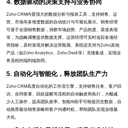
4. 数据驱动的决策支持与业务协同
Zoho CRM内置强大的数据分析与报表工具，支持销售、运
营、市场等多维度数据的自动统计与可视化展示。销售经理
可基于全国销售数据，洞察市场趋势、产品热度、渠道表现
等，为战略调整提供数据支撑。运营经理可实时追踪各项经
营指标，及时发现并解决运营瓶颈。系统还支持与Zoho其他
产品（如Zoho Analytics、Zoho Desk等）无缝集成，实现业
务流程的端到端协同。
5. 自动化与智能化，释放团队生产力
Zoho CRM高度自动化的工作流引擎，支持销售任务、客户回
访、合同签署、回款提醒等流程的自动触发和执行，大幅减
少人工操作，提高团队效率。智能AI助手可根据历史数据，自
动推荐最佳销售策略和客户沟通时机，帮助团队实现业绩最
大化。