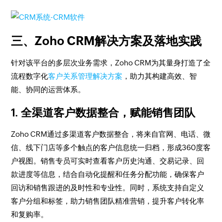
三、Zoho CRM解决方案及落地实践
针对该平台的多层次业务需求，Zoho CRM为其量身打造了全
流程数字化
客户关系管理解决方案
，助力其构建高效、智
能、协同的运营体系。
1. 全渠道客户数据整合，赋能销售团队
Zoho CRM通过多渠道客户数据整合，将来自官网、电话、微
信、线下门店等多个触点的客户信息统一归档，形成360度客
户视图。销售专员可实时查看客户历史沟通、交易记录、回
款进度等信息，结合自动化提醒和任务分配功能，确保客户
回访和销售跟进的及时性和专业性。同时，系统支持自定义
客户分组和标签，助力销售团队精准营销，提升客户转化率
和复购率。