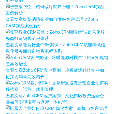
流程案例
查看文章
智慧消防企业如何做好客户管理？Zoho
CRM 实战案例解析
查看文章
教育行业CRM案例：Zoho CRM赋能考试信
息化服务商打造销售流程体系
查看文章
Zoho CRM客户案例：冷暖能源科技企业如
何实现销售高效增长
查看文章
Zoho CRM客户案例：文化街区投资运营企
业如何实现招商与运营一体化管理