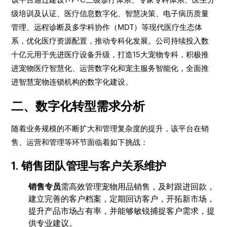
级培训及认证、医疗信息数字化、智慧决策、电子病历质量
管理、远程诊断及多学科协作（MDT）等现代医疗生态体
系，优化医疗资源配置，推动专科化发展。公司持续投入数
十亿元用于先进医疗设备升级，打造15大宠物专科，积极推
进宠物医疗智慧化、运营数字化和宠主服务智能化，全面推
进智慧宠物连锁机构的数字化建设。
二、数字化转型需求分析
随着业务规模的不断扩大和管理复杂度的提升，该平台在销
售、运营和管理等环节面临着如下挑战：
1. 销售团队管理与客户关系维护
销售专员
需高效管理宠物用品销售，及时跟进回款，
建立完善的客户档案，定期回访客户，开拓新市场，
提升产品市场占有率，并能够敏锐捕捉客户需求，提
供专业建议。