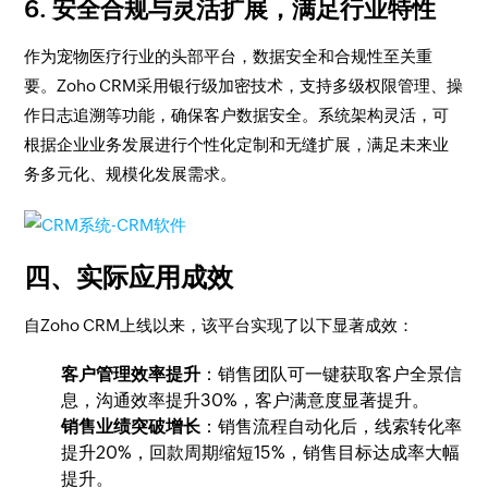
6. 安全合规与灵活扩展，满足行业特性
作为宠物医疗行业的头部平台，数据安全和合规性至关重
要。Zoho CRM采用银行级加密技术，支持多级权限管理、操
作日志追溯等功能，确保客户数据安全。系统架构灵活，可
根据企业业务发展进行个性化定制和无缝扩展，满足未来业
务多元化、规模化发展需求。
四、实际应用成效
自Zoho CRM上线以来，该平台实现了以下显著成效：
客户管理效率提升
：销售团队可一键获取客户全景信
息，沟通效率提升30%，客户满意度显著提升。
销售业绩突破增长
：销售流程自动化后，线索转化率
提升20%，回款周期缩短15%，销售目标达成率大幅
提升。