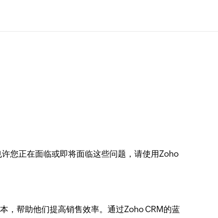
许您正在面临或即将面临这些问题，请使用Zoho
帮助他们提高销售效率。通过Zoho CRM的蓝