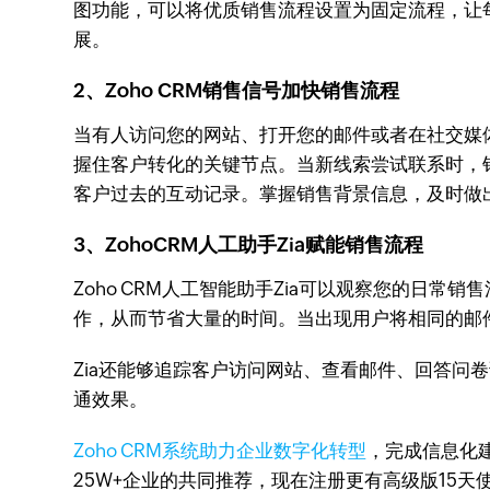
图功能，可以将优质销售流程设置为固定流程，让
展。
2、Zoho CRM销售信号加快销售流程
当有人访问您的网站、打开您的邮件或者在社交媒体
握住客户转化的关键节点。当新线索尝试联系时，
客户过去的互动记录。掌握销售背景信息，及时做
3、ZohoCRM人工助手Zia赋能销售流程
Zoho CRM人工智能助手Zia可以观察您的日
作，从而节省大量的时间。当出现用户将相同的邮件
Zia还能够追踪客户访问网站、查看邮件、回答
通效果。
Zoho CRM系统助力企业数字化转型
，完成信息化建
25W+企业的共同推荐，现在注册更有高级版15天