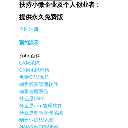
扶持小微企业及个人创业者：
提供永久免费版
立即注册
预约演示
Zoho百科
CRM系统
CRM系统价格
免费CRM系统
销售线索管理软件
销售管理系统
什么是CRM
什么是crm管理软件
什么是销售管理系统
制造业CRM系统
外贸行业CRM系统