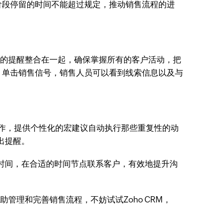
阶段停留的时间不能超过规定，推动销售流程的进
所有的提醒整合在一起，确保掌握所有的客户活动，把
。单击销售信号，销售人员可以看到线索信息以及与
复操作，提供个性化的宏建议自动执行那些重复性的动
出提醒。
当时间，在合适的时间节点联系客户，有效地提升沟
管理和完善销售流程，不妨试试Zoho CRM，