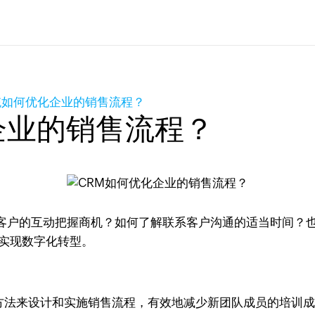
统如何优化企业的销售流程？
企业的销售流程？
客户的互动把握商机？如何了解联系客户沟通的适当时间？也
实现数字化转型。
法来设计和实施销售流程，有效地减少新团队成员的培训成本，