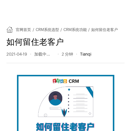
官网首页
/
CRM系统选型
/
CRM系统功能
/
如何留住老客户
如何留住老客户
2021-04-19
935 阅读量
2 分钟
Tianqi