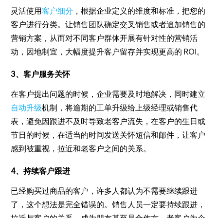
灵活使用
客户细分
，根据企业定义的维度和标准，把您的
客户进行分类。让销售团队确定交叉销售或者追加销售的
营销方案，从而对不同客户群体开展有针对性的营销活
动，因地制宜，大幅度提升客户留存并实现更高的 ROI。
3、客户服务关怀
在客户提出问题的时候，企业需要及时地解决，同时建立
自动升级
机制，将逾期的工单升级给上级经理或销售代
表，避免因跟进不及时导致老客户流失，在客户的生日或
节日的时候，在适当的时间发送关怀短信和邮件，让客户
感到被重视，拉近和老客户之间的关系。
4、持续客户跟进
已经购买过商品的客户，许多人都认为不需要继续跟进
了，这个想法是完全错误的。销售人员一定要持续跟进，