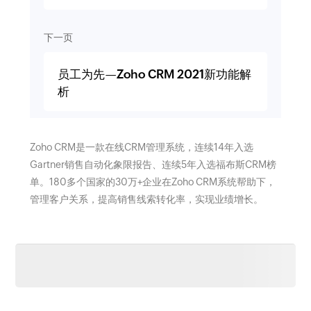
下一页
员工为先—Zoho CRM 2021新功能解
析
Zoho CRM是一款在线CRM管理系统，连续14年入选
Gartner销售自动化象限报告、连续5年入选福布斯CRM榜
单。180多个国家的30万+企业在Zoho CRM系统帮助下，
管理客户关系，提高销售线索转化率，实现业绩增长。