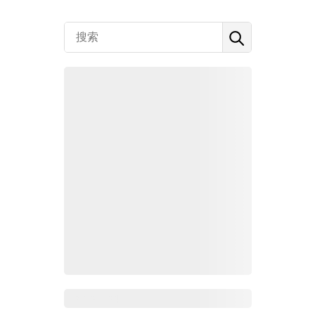
Zoho百科