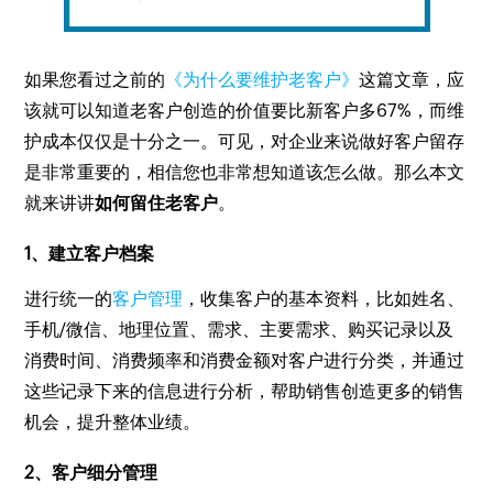
如果您看过之前的
《为什么要维护老客户》
这篇文章，应
该就可以知道老客户创造的价值要比新客户多67%，而维
护成本仅仅是十分之一。可见，对企业来说做好客户留存
是非常重要的，相信您也非常想知道该怎么做。那么本文
就来讲讲
如何留住老客户
。
1、建立客户档案
进行统一的
客户管理
，收集客户的基本资料，比如姓名、
手机/微信、地理位置、需求、主要需求、购买记录以及
消费时间、消费频率和消费金额对客户进行分类，并通过
这些记录下来的信息进行分析，帮助销售创造更多的销售
机会，提升整体业绩。
2、客户细分管理