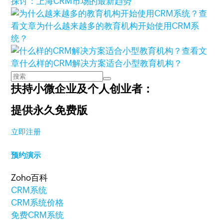
探讨：上海CRM市场的最新趋势
查
看文章
为什么越来越多的教育机构开始使用CRM系
统？
查看文
章
什么样的CRM解决方案适合小型教育机构？
扶持小微企业及个人创业者：
提供永久免费版
立即注册
预约演示
Zoho百科
CRM系统
CRM系统价格
免费CRM系统