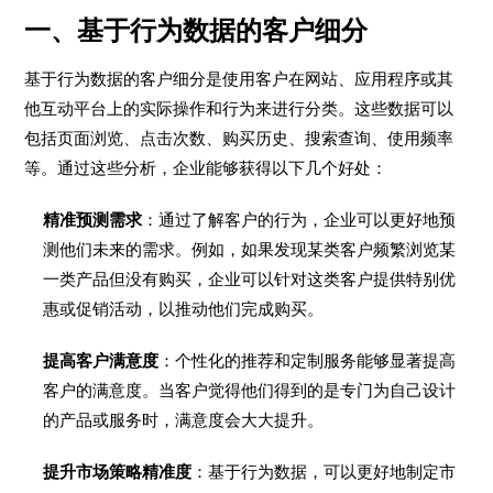
一、基于行为数据的客户细分
基于行为数据的客户细分是使用客户在网站、应用程序或其
他互动平台上的实际操作和行为来进行分类。这些数据可以
包括页面浏览、点击次数、购买历史、搜索查询、使用频率
等。通过这些分析，企业能够获得以下几个好处：
精准预测需求
：通过了解客户的行为，企业可以更好地预
测他们未来的需求。例如，如果发现某类客户频繁浏览某
一类产品但没有购买，企业可以针对这类客户提供特别优
惠或促销活动，以推动他们完成购买。
提高客户满意度
：个性化的推荐和定制服务能够显著提高
客户的满意度。当客户觉得他们得到的是专门为自己设计
的产品或服务时，满意度会大大提升。
提升市场策略精准度
：基于行为数据，可以更好地制定市