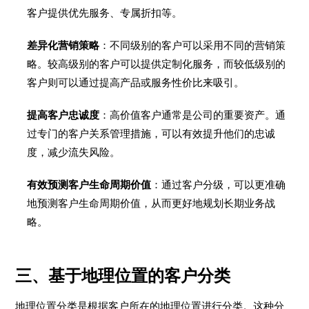
客户提供优先服务、专属折扣等。
差异化营销策略
：不同级别的客户可以采用不同的营销策
略。较高级别的客户可以提供定制化服务，而较低级别的
客户则可以通过提高产品或服务性价比来吸引。
提高客户忠诚度
：高价值客户通常是公司的重要资产。通
过专门的客户关系管理措施，可以有效提升他们的忠诚
度，减少流失风险。
有效预测客户生命周期价值
：通过客户分级，可以更准确
地预测客户生命周期价值，从而更好地规划长期业务战
略。
三、基于地理位置的客户分类
地理位置分类是根据客户所在的地理位置进行分类。这种分