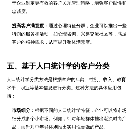
于企业制定更有效的客户关系管理策略，增强客户黏性和
忠诚度。
提高客户满意度
：通过心理特征分群，企业可以推出一些
特别的服务和活动，如心理咨询、兴趣交流社区等，满足
客户的精神需求，从而提升整体满意度。
五、基于人口统计学的客户分类
人口统计学分类方法是根据客户的年龄、性别、收入、教育
水平、职业等基本信息进行分类。这种方法的具体应用包
括：
市场细分
：根据不同的人口统计学特征，企业可以将市场
细分成多个小市场。例如，针对年轻群体推出潮流时尚产
品，而针对中年群体则推出实用性更强的产品。