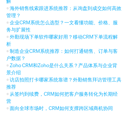
解
海外销售线索跟进系统推荐：从询盘到成交如何高效
管理？
企业CRM系统怎么选型？一文看懂功能、价格、服
务与扩展性
外勤现场下单软件哪家好用？移动CRM下单流程解
析
制造企业CRM系统推荐：如何打通销售、订单与客
户数据？
Zoho CRM和Zoho是什么关系？产品体系与企业背
景介绍
访店拍照打卡哪家系统靠谱？外勤销售拜访管理工具
推荐
从签约到续费，CRM如何把客户服务转化为长期经
营
面向全球市场时，CRM如何支撑跨区域商机协同