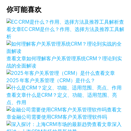
你可能喜欢
查
看文章
EC CRM是什么？作用、选择方法及推荐工具解
析
查看文章
如何理解客户关系管理系统CRM？理论到实
战的全面解读
查看文章
2025 年客户关系管理（CRM）是什么？
查看文章
什么是CRM？定义、功能、适用范围、亮
点、作用
查看文
章
金融公司需要使用CRM客户关系管理软件吗
查看文章
深入