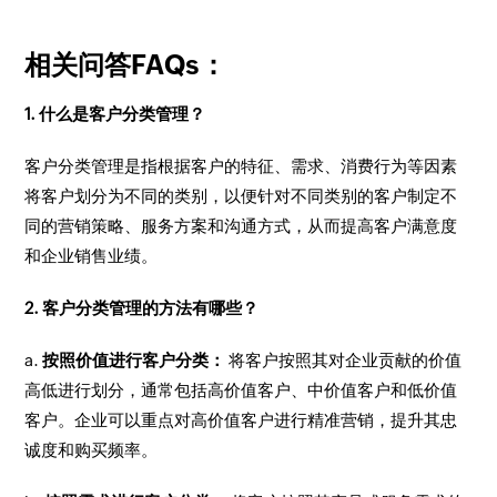
相关问答FAQs：
1. 什么是客户分类管理？
客户分类管理是指根据客户的特征、需求、消费行为等因素
将客户划分为不同的类别，以便针对不同类别的客户制定不
同的营销策略、服务方案和沟通方式，从而提高客户满意度
和企业销售业绩。
2. 客户分类管理的方法有哪些？
a.
按照价值进行客户分类：
将客户按照其对企业贡献的价值
高低进行划分，通常包括高价值客户、中价值客户和低价值
客户。企业可以重点对高价值客户进行精准营销，提升其忠
诚度和购买频率。