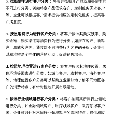
b.
按照需求进行客户分类：
将客户按照其产品或服务需求的
不同进行分类，例如特定产品需求客户、定制服务需求客户
等。企业可以根据客户需求提供相应的定制化服务，提高客
户满意度。
c.
按照消费行为进行客户分类：
将客户按照其购买频率、购
买金额、购买渠道等消费行为进行分类，如潜在客户、新客
户、忠诚客户等。通过对不同消费行为客户的分析，企业可
以精准推送个性化的营销活动，促进销售增长。
d.
按照地理位置进行客户分类：
将客户按照其地理位置、居
住环境等因素进行分类，如城市客户、农村客户、海外客户
等。地理位置客户分类可以帮助企业更好地了解不同地区客
户的消费特点，有针对性地开展市场活动。
e.
按照行业领域进行客户分类：
将客户按照其所属行业领域
进行分类，如金融领域客户、医疗领域客户、教育领域客户
等。企业可以针对不同行业领域客户的需求特点，提供相应