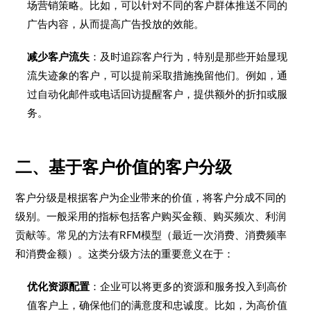
场营销策略。比如，可以针对不同的客户群体推送不同的
广告内容，从而提高广告投放的效能。
减少客户流失
：及时追踪客户行为，特别是那些开始显现
流失迹象的客户，可以提前采取措施挽留他们。例如，通
过自动化邮件或电话回访提醒客户，提供额外的折扣或服
务。
二、基于客户价值的客户分级
客户分级是根据客户为企业带来的价值，将客户分成不同的
级别。一般采用的指标包括客户购买金额、购买频次、利润
贡献等。常见的方法有RFM模型（最近一次消费、消费频率
和消费金额）。这类分级方法的重要意义在于：
优化资源配置
：企业可以将更多的资源和服务投入到高价
值客户上，确保他们的满意度和忠诚度。比如，为高价值