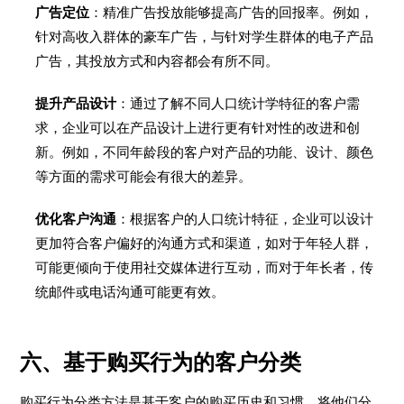
广告定位
：精准广告投放能够提高广告的回报率。例如，
针对高收入群体的豪车广告，与针对学生群体的电子产品
广告，其投放方式和内容都会有所不同。
提升产品设计
：通过了解不同人口统计学特征的客户需
求，企业可以在产品设计上进行更有针对性的改进和创
新。例如，不同年龄段的客户对产品的功能、设计、颜色
等方面的需求可能会有很大的差异。
优化客户沟通
：根据客户的人口统计特征，企业可以设计
更加符合客户偏好的沟通方式和渠道，如对于年轻人群，
可能更倾向于使用社交媒体进行互动，而对于年长者，传
统邮件或电话沟通可能更有效。
六、基于购买行为的客户分类
购买行为分类方法是基于客户的购买历史和习惯，将他们分