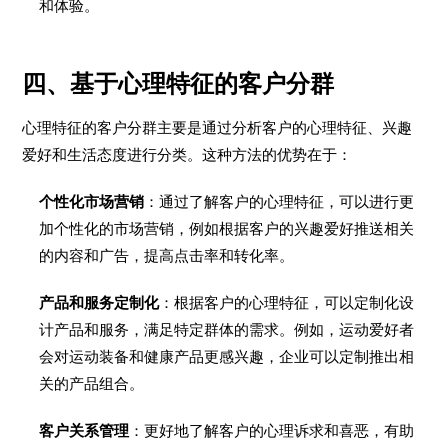
和体验。
四、基于心理特征的客户分群
心理特征的客户分群主要是通过分析客户的心理特征、兴趣
爱好和生活态度进行分类。这种方法的优势在于：
个性化市场营销
：通过了解客户的心理特征，可以进行更
加个性化的市场营销，例如根据客户的兴趣爱好推送相关
的内容和广告，提高点击率和转化率。
产品和服务定制化
：根据客户的心理特征，可以定制化设
计产品和服务，满足特定群体的需求。例如，运动爱好者
会对运动装备和健康产品更感兴趣，企业可以定制推出相
关的产品组合。
客户关系管理
：更好地了解客户的心理诉求和喜恶，有助