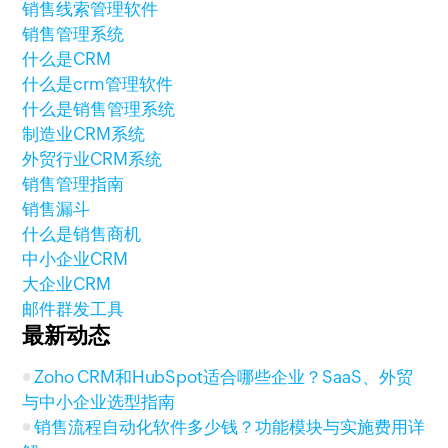
销售线索管理软件
销售管理系统
什么是CRM
什么是crm管理软件
什么是销售管理系统
制造业CRM系统
外贸行业CRM系统
销售管理指南
销售漏斗
什么是销售商机
中小企业CRM
大企业CRM
邮件群发工具
最新动态
Zoho CRM和HubSpot适合哪些企业？SaaS、外贸
与中小企业选型指南
销售流程自动化软件多少钱？功能模块与实施费用详