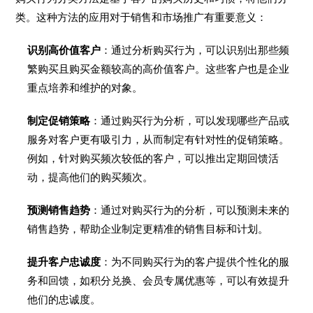
类。这种方法的应用对于销售和市场推广有重要意义：
识别高价值客户
：通过分析购买行为，可以识别出那些频
繁购买且购买金额较高的高价值客户。这些客户也是企业
重点培养和维护的对象。
制定促销策略
：通过购买行为分析，可以发现哪些产品或
服务对客户更有吸引力，从而制定有针对性的促销策略。
例如，针对购买频次较低的客户，可以推出定期回馈活
动，提高他们的购买频次。
预测销售趋势
：通过对购买行为的分析，可以预测未来的
销售趋势，帮助企业制定更精准的销售目标和计划。
提升客户忠诚度
：为不同购买行为的客户提供个性化的服
务和回馈，如积分兑换、会员专属优惠等，可以有效提升
他们的忠诚度。