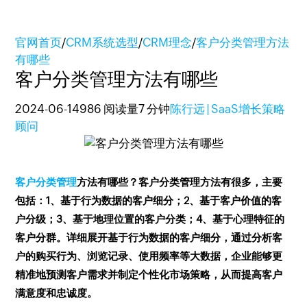
官网首页
/
CRM系统选型
/
CRM理念
/
客户分类管理方法
有哪些
客户分类管理方法有哪些
2024-06-14
986 阅读量
7 分钟
陈行远 | SaaS增长策略
顾问
客户分类管理
方法有哪些？客户分类管理方法有很多，主要
包括：1、基于行为数据的客户细分；2、基于客户价值的客
户分级；3、基于地理位置的客户分类；4、基于心理特征的
客户分群。详细展开基于行为数据的客户细分，通过分析客
户的购买行为、浏览记录、使用频率等大数据，企业能够更
精准地预测客户需求并制定个性化市场策略，从而提高客户
满意度和忠诚度。