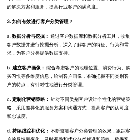
的解决方案和服务，提高行业客户的满意度。
3. 如何有效进行客户分类管理？
a.
数据分析与挖掘：
通过客户数据库和数据分析工具，收集
客户数据并进行挖掘分析，深入了解客户的特征、行为和需
求，为客户分类提供数据支持。
b.
建立客户画像：
综合考虑客户的地理位置、消费行为、购
买习惯等多维度信息，绘制客户画像，准确把握不同类别客
户的特点，有针对性地进行分类管理。
c.
定制化营销策略：
针对不同类别客户设计个性化的营销策
略，采用差异化的服务方案和沟通方式，提高客户的认可度
和忠诚度。
d.
持续跟踪和优化：
不断监测客户分类管理的效果，跟踪客
户的反馈和变化，及时调整和优化分类标准和策略，确保客