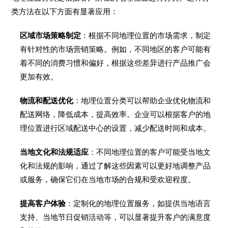
类方法在以下方面有显著应用：
区域市场策略制定
：根据不同地理位置的市场需求，制定
有针对性的市场营销策略。例如，不同地区的客户可能有
着不同的消费习惯和偏好，根据这些差异进行产品推广会
更加有效。
物流和配送优化
：地理位置分类可以帮助企业优化物流和
配送网络，降低成本，提高效率。企业可以根据客户的地
理位置进行区域配送中心的设置，减少配送时间和成本。
当地文化和法规适应
：不同地理位置的客户可能受当地文
化和法规的影响，通过了解这些因素可以更好地调整产品
或服务，确保它们在当地市场的合规和受欢迎程度。
提高客户体验
：定制化的地理位置服务，如提供当地语言
支持、当地节日促销活动等，可以显著提升客户的满意度