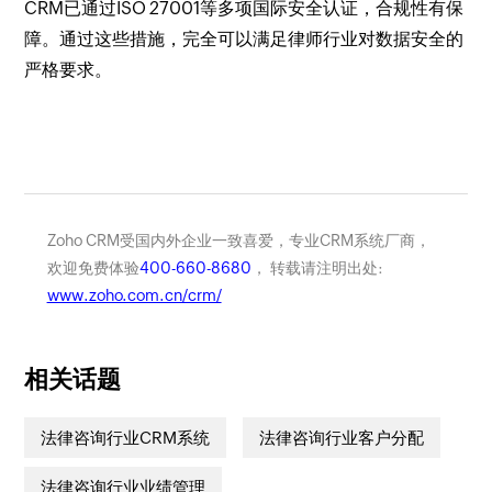
CRM已通过ISO 27001等多项国际安全认证，合规性有保
障。通过这些措施，完全可以满足律师行业对数据安全的
严格要求。
Zoho CRM受国内外企业一致喜爱，专业CRM系统厂商，
欢迎免费体验
400-660-8680
， 转载请注明出处:
www.zoho.com.cn/crm/
相关话题
法律咨询行业CRM系统
法律咨询行业客户分配
法律咨询行业业绩管理