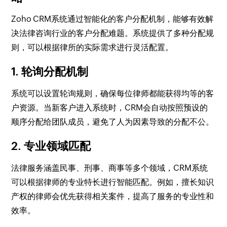
Zoho CRM系统通过智能化的客户分配机制，能够有效解
决法律咨询行业的客户分配难题。系统提供了多种分配规
则，可以根据律所的实际需求进行灵活配置。
1. 轮询分配机制
系统可以设置轮询规则，确保每位律师都能获得均等的客
户资源。当新客户进入系统时，CRM会自动按照预设的
顺序分配给团队成员，避免了人为因素导致的分配不公。
2. 专业领域匹配
法律服务涵盖民事、刑事、商事等多个领域，CRM系统
可以根据律师的专业特长进行智能匹配。例如，擅长知识
产权的律师会优先获得相关案件，提高了服务的专业性和
效率。