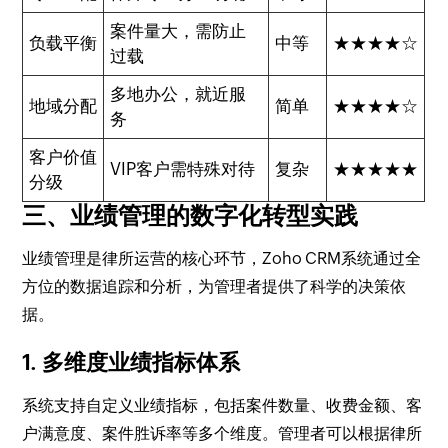
案件量大，需防止
负载平衡
中等
★★★★☆
过载
多地办公，就近服
地域分配
简单
★★★★☆
务
客户价值
VIP客户需特殊对待
复杂
★★★★★
分级
三、业绩管理的数字化转型实践
业绩管理是律所运营的核心环节，Zoho CRM系统通过全
方位的数据追踪和分析，为管理者提供了科学的决策依
据。
1. 多维度业绩指标体系
系统支持自定义业绩指标，包括案件数量、收费金额、客
户满意度、案件胜诉率等多个维度。管理者可以根据律所