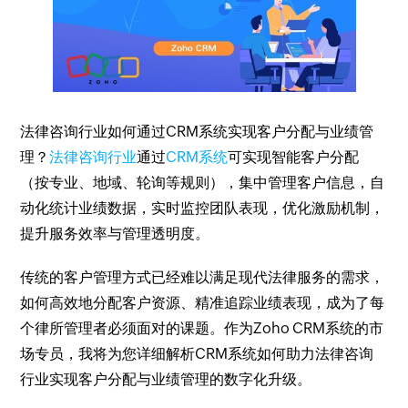
法律咨询行业如何通过CRM系统实现客户分配与业绩管
理？
法律咨询行业
通过
CRM系统
可实现智能客户分配
（按专业、地域、轮询等规则），集中管理客户信息，自
动化统计业绩数据，实时监控团队表现，优化激励机制，
提升服务效率与管理透明度。
传统的客户管理方式已经难以满足现代法律服务的需求，
如何高效地分配客户资源、精准追踪业绩表现，成为了每
个律所管理者必须面对的课题。作为Zoho CRM系统的市
场专员，我将为您详细解析CRM系统如何助力法律咨询
行业实现客户分配与业绩管理的数字化升级。