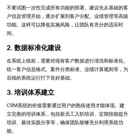
不要试图一次性完成所有功能的部署。建议先从基础的客
户信息管理开始，逐步扩展到客户分配、业绩管理等高级
功能。这样可以降低实施风险，让团队有充分的适应时
间。
2. 数据标准化建设
在系统上线前，需要对现有客户数据进行清洗和标准化。
统一客户信息格式、案件分类标准、业绩计算规则等，为
后续的系统运行打下良好基础。
3. 培训体系建立
CRM系统的价值需要通过用户的熟练使用才能体现。建
立完善的培训体系，包括新员工入职培训、定期技能提升
培训、最佳实践分享等，确保团队能够充分利用系统功
能。