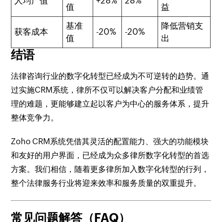
人均产值
+28%
28%
值
益
基准
降低营销支
获客成本
-20%
-20%
值
出
结语
法律咨询行业的数字化转型已经成为不可逆转的趋势。通
过实施CRM系统，律所不仅可以解决客户分配和业绩管
理的难题，更能够建立起以客户为中心的服务体系，提升
整体竞争力。
Zoho CRM系统凭借其灵活的配置能力、强大的功能模块
和友好的用户界面，已经成为众多律所数字化转型的首选
方案。我们相信，随着更多律所加入数字化转型的行列，
整个法律服务行业将迎来效率和服务质量的双重提升。
常见问题解答（FAQ）