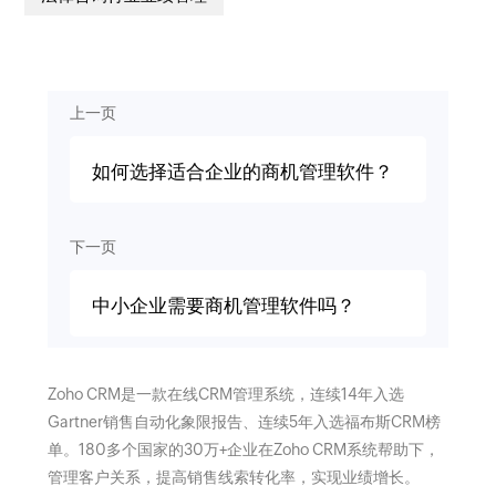
上一页
如何选择适合企业的商机管理软件？
下一页
中小企业需要商机管理软件吗？
Zoho CRM是一款在线CRM管理系统，连续14年入选
Gartner销售自动化象限报告、连续5年入选福布斯CRM榜
单。180多个国家的30万+企业在Zoho CRM系统帮助下，
管理客户关系，提高销售线索转化率，实现业绩增长。