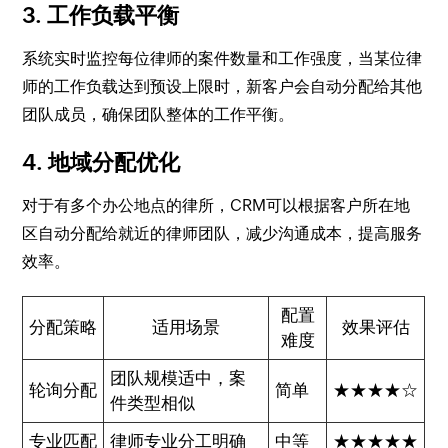
3. 工作负载平衡
系统实时监控每位律师的案件数量和工作强度，当某位律
师的工作负载达到预设上限时，新客户会自动分配给其他
团队成员，确保团队整体的工作平衡。
4. 地域分配优化
对于有多个办公地点的律所，CRM可以根据客户所在地
区自动分配给就近的律师团队，减少沟通成本，提高服务
效率。
配置
分配策略
适用场景
效果评估
难度
团队规模适中，案
轮询分配
简单
★★★★☆
件类型相似
专业匹配
律师专业分工明确
中等
★★★★★