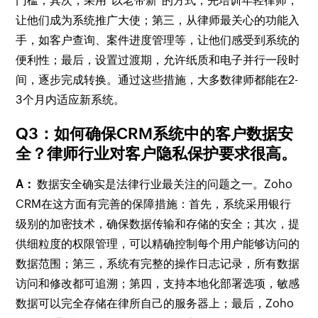
门槛；其次，采用"以老带新"的方式，先培训年轻律师，
让他们成为系统推广大使；第三，从律师最关心的功能入
手，如客户查询、案件进度管理等，让他们感受到系统的
便利性；最后，设置过渡期，允许纸质和电子并行一段时
间，逐步完成转换。通过这些措施，大多数律师都能在2-
3个月内适应新系统。
Q3：如何确保CRM系统中的客户数据安
全？律师行业对客户隐私保护要求很高。
A：
数据安全确实是法律行业最关注的问题之一。Zoho
CRM在这方面有完善的保障措施：首先，系统采用银行
级别的加密技术，确保数据传输和存储的安全；其次，提
供细粒度的权限管理，可以精确控制每个用户能够访问的
数据范围；第三，系统有完整的操作日志记录，所有数据
访问和修改都可追溯；第四，支持本地化部署选项，敏感
数据可以完全存储在律所自己的服务器上；最后，Zoho