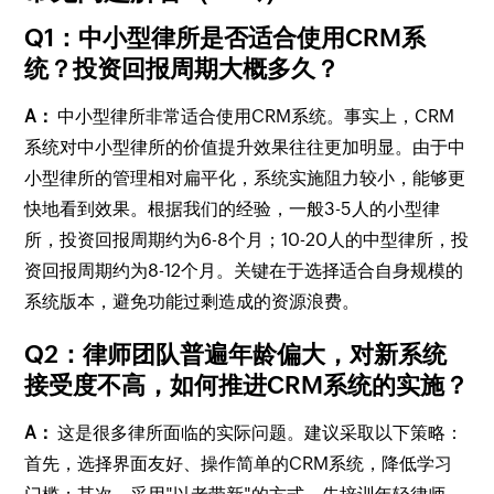
Q1：中小型律所是否适合使用CRM系
统？投资回报周期大概多久？
A：
中小型律所非常适合使用CRM系统。事实上，CRM
系统对中小型律所的价值提升效果往往更加明显。由于中
小型律所的管理相对扁平化，系统实施阻力较小，能够更
快地看到效果。根据我们的经验，一般3-5人的小型律
所，投资回报周期约为6-8个月；10-20人的中型律所，投
资回报周期约为8-12个月。关键在于选择适合自身规模的
系统版本，避免功能过剩造成的资源浪费。
Q2：律师团队普遍年龄偏大，对新系统
接受度不高，如何推进CRM系统的实施？
A：
这是很多律所面临的实际问题。建议采取以下策略：
首先，选择界面友好、操作简单的CRM系统，降低学习