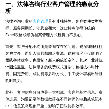
一、法律咨询行业客户管理的痛点分
析
法律咨询行业的
客户管理
具有其独特性。客户案件类型多
样、服务周期长、涉及金额大，这些特点使得传统的
Excel表格或纸质档案管理方式显得力不从心。
首先，客户分配不均衡是普遍存在的问题。资深律师往往
客户过多，而新人律师却缺乏案源。这种情况不仅影响了
团队整体效率，也限制了新人的成长空间。其次，业绩统
计困难重重。法律服务的收费模式复杂，包括按小时计
费、固定费用、成功费等多种方式，手工统计容易出错且
耗时耗力。
此外，客户信息分散也是一大挑战。客户的基本信息、案
件进展、沟通记录等数据散落在不同律师的电脑或笔记本
中，信息孤岛现象严重，影响了团队协作效率。