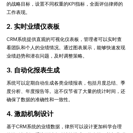
的战略目标，设置不同权重的KPI指标，全面评估律师的
工作表现。
2. 实时业绩仪表板
CRM系统提供直观的可视化仪表板，管理者可以实时查
看团队和个人的业绩情况。通过图表展示，能够快速发现
业绩趋势和潜在问题，及时调整策略。
3. 自动化报表生成
系统可以定期自动生成各类业绩报表，包括月度总结、季
度分析、年度报告等。这不仅节省了大量的统计时间，还
确保了数据的准确性和一致性。
4. 激励机制设计
基于CRM系统的业绩数据，律所可以设计更加科学合理