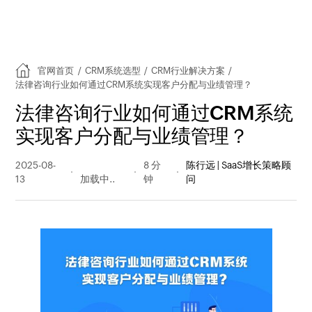
官网首页
/
CRM系统选型
/
CRM行业解决方案
/
法律咨询行业如何通过CRM系统实现客户分配与业绩管理？
法律咨询行业如何通过CRM系统
实现客户分配与业绩管理？
2025-08-
289 阅读
8 分
陈行远 | SaaS增长策略顾
13
量
钟
问