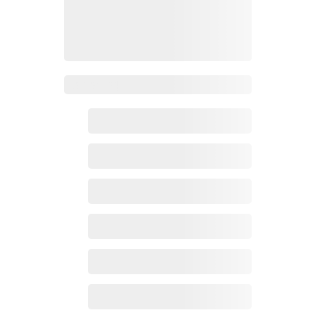
Zoho百科