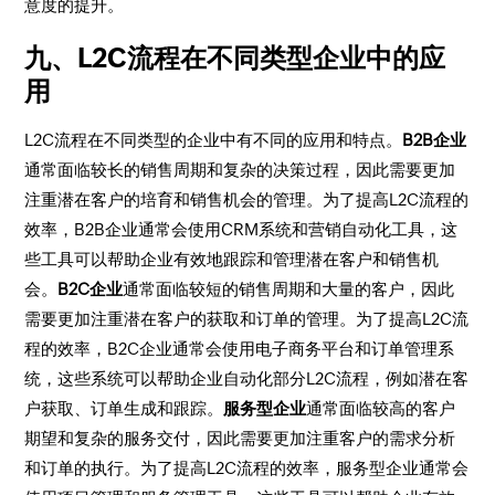
意度的提升。
九、L2C流程在不同类型企业中的应
用
L2C流程在不同类型的企业中有不同的应用和特点。
B2B企业
通常面临较长的销售周期和复杂的决策过程，因此需要更加
注重潜在客户的培育和销售机会的管理。为了提高L2C流程的
效率，B2B企业通常会使用CRM系统和营销自动化工具，这
些工具可以帮助企业有效地跟踪和管理潜在客户和销售机
会。
B2C企业
通常面临较短的销售周期和大量的客户，因此
需要更加注重潜在客户的获取和订单的管理。为了提高L2C流
程的效率，B2C企业通常会使用电子商务平台和订单管理系
统，这些系统可以帮助企业自动化部分L2C流程，例如潜在客
户获取、订单生成和跟踪。
服务型企业
通常面临较高的客户
期望和复杂的服务交付，因此需要更加注重客户的需求分析
和订单的执行。为了提高L2C流程的效率，服务型企业通常会