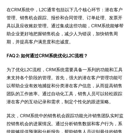
在CRM系统中，L2C通常包括以下几个核心环节：潜在客户
管理、销售机会跟踪、报价和合同管理、订单处理、发票开
具以及应收账款管理。通过集成这些功能，CRM系统能够帮
助企业更好地把握销售机会，减少人为错误，加快销售周
期，并提高客户满意度和忠诚度。
FAQ 2: 如何通过CRM系统优化L2C流程？
为了优化L2C流程，CRM系统需要具备一系列的功能和工具
来支持各个阶段的管理。首先，强大的潜在客户管理功能可
以帮助企业有效地捕捉和分类潜在客户信息，从而提高销售
团队的工作效率。通过自动化工具，销售人员可以轻松跟踪
潜在客户的互动记录和需求，制定个性化的跟进策略。
其次，CRM系统中的销售机会跟踪功能允许销售团队实时监
控销售机会的进展情况。通过分析销售数据和客户行为，系
统能够提供预测和分析报告，帮助销售人员识别最佳的销售