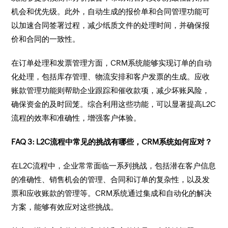
机会和优先级。此外，自动生成的报价单和合同管理功能可
以加速合同签署过程，减少纸质文件的处理时间，并确保报
价和合同的一致性。
在订单处理和发票管理方面，CRM系统能够实现订单的自动
化处理，包括库存管理、物流安排和客户发票的生成。应收
账款管理功能则帮助企业跟踪和催收款项，减少坏账风险，
确保资金的及时回笼。综合利用这些功能，可以显著提高L2C
流程的效率和准确性，增强客户体验。
FAQ 3: L2C流程中常见的挑战有哪些，CRM系统如何应对？
在L2C流程中，企业常常面临一系列挑战，包括潜在客户信息
的准确性、销售机会的管理、合同和订单的复杂性，以及发
票和应收账款的管理等。CRM系统通过集成和自动化的解决
方案，能够有效应对这些挑战。