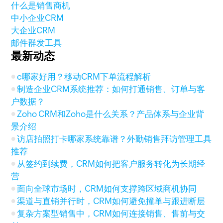
什么是销售商机
中小企业CRM
大企业CRM
邮件群发工具
最新动态
c哪家好用？移动CRM下单流程解析
制造企业CRM系统推荐：如何打通销售、订单与客
户数据？
Zoho CRM和Zoho是什么关系？产品体系与企业背
景介绍
访店拍照打卡哪家系统靠谱？外勤销售拜访管理工具
推荐
从签约到续费，CRM如何把客户服务转化为长期经
营
面向全球市场时，CRM如何支撑跨区域商机协同
渠道与直销并行时，CRM如何避免撞单与跟进断层
复杂方案型销售中，CRM如何连接销售、售前与交