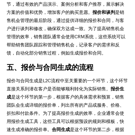
节，通过有效的产品演示、案例分析和客户推荐，展示解决
方案的价值和优势，增加客户的购买意愿。
报价和谈判
是销
售机会管理的最后阶段，通过提供详细的报价和合同，与客
户进行谈判和修改，确保双方达成一致。为了提高销售机会
管理的效率，销售团队通常会使用CRM系统，这些系统可以
帮助销售团队跟踪和管理销售机会，记录客户的需求和反
馈，自动化部分销售过程，例如生成报价和合同。
五、报价与合同生成的流程
报价与合同生成是L2C流程中至关重要的一个环节，这个环节
直接关系到潜在客户是否能够顺利转化为实际销售。
报价生
成
是这个环节的第一步，根据客户的具体需求和预算，销售
团队会生成详细的报价单，列出所有的产品或服务、价格、
折扣和付款条件。为了提高报价生成的效率，企业通常会使
用报价生成工具，这些工具可以根据预设的规则和模板，快
速生成准确的报价单。
合同生成
是这个环节的第二步，根据