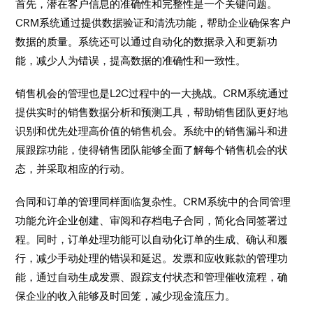
首先，潜在客户信息的准确性和完整性是一个关键问题。
CRM系统通过提供数据验证和清洗功能，帮助企业确保客户
数据的质量。系统还可以通过自动化的数据录入和更新功
能，减少人为错误，提高数据的准确性和一致性。
销售机会的管理也是L2C过程中的一大挑战。CRM系统通过
提供实时的销售数据分析和预测工具，帮助销售团队更好地
识别和优先处理高价值的销售机会。系统中的销售漏斗和进
展跟踪功能，使得销售团队能够全面了解每个销售机会的状
态，并采取相应的行动。
合同和订单的管理同样面临复杂性。CRM系统中的合同管理
功能允许企业创建、审阅和存档电子合同，简化合同签署过
程。同时，订单处理功能可以自动化订单的生成、确认和履
行，减少手动处理的错误和延迟。发票和应收账款的管理功
能，通过自动生成发票、跟踪支付状态和管理催收流程，确
保企业的收入能够及时回笼，减少现金流压力。