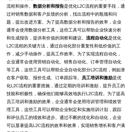
流程和操作。
数据分析和报告
是优化L2C流程的重要手段，通
过对销售数据和客户反馈的分析，找出流程中的瓶颈和问
题，提出改进方案。为了提高数据分析和报告的效率，企业
通常会使用数据分析工具，这些工具可以帮助企业快速分析
和生成报告，提供有价值的洞察和建议。
流程自动化
是优化
L2C流程的关键方法，通过自动化部分重复性和低价值的工
作，减少手动操作，提高工作效率。为了实现流程自动化，
企业通常会使用营销自动化、销售自动化、订单管理自动化
等工具，这些工具可以帮助企业自动化部分L2C流程，例如潜
在客户获取、报价生成、订单跟踪等。
员工培训和激励
是优
化L2C流程的重要措施，通过定期的培训和激励，提升员工的
技能和积极性，确保他们能够高效地执行L2C流程。为了提高
员工培训和激励的效果，企业通常会使用培训管理和绩效管
理工具，这些工具可以帮助企业制定和实施培训计划，跟踪
和评估员工的绩效和进步。通过不断的优化和自动化，企业
可以显著提高L2C流程的效率和效果，实现销售增长和客户满