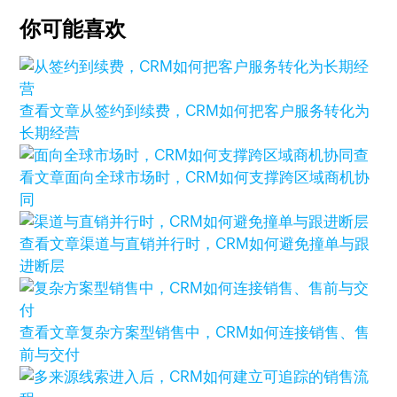
你可能喜欢
查看文章
从签约到续费，CRM如何把客户服务转化为
长期经营
查
看文章
面向全球市场时，CRM如何支撑跨区域商机协
同
查看文章
渠道与直销并行时，CRM如何避免撞单与跟
进断层
查看文章
复杂方案型销售中，CRM如何连接销售、售
前与交付