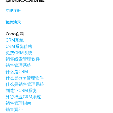
立即注册
预约演示
Zoho百科
CRM系统
CRM系统价格
免费CRM系统
销售线索管理软件
销售管理系统
什么是CRM
什么是crm管理软件
什么是销售管理系统
制造业CRM系统
外贸行业CRM系统
销售管理指南
销售漏斗