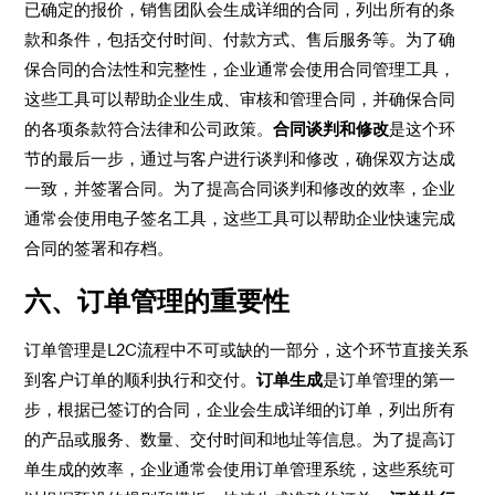
已确定的报价，销售团队会生成详细的合同，列出所有的条
款和条件，包括交付时间、付款方式、售后服务等。为了确
保合同的合法性和完整性，企业通常会使用合同管理工具，
这些工具可以帮助企业生成、审核和管理合同，并确保合同
的各项条款符合法律和公司政策。
合同谈判和修改
是这个环
节的最后一步，通过与客户进行谈判和修改，确保双方达成
一致，并签署合同。为了提高合同谈判和修改的效率，企业
通常会使用电子签名工具，这些工具可以帮助企业快速完成
合同的签署和存档。
六、订单管理的重要性
订单管理是L2C流程中不可或缺的一部分，这个环节直接关系
到客户订单的顺利执行和交付。
订单生成
是订单管理的第一
步，根据已签订的合同，企业会生成详细的订单，列出所有
的产品或服务、数量、交付时间和地址等信息。为了提高订
单生成的效率，企业通常会使用订单管理系统，这些系统可