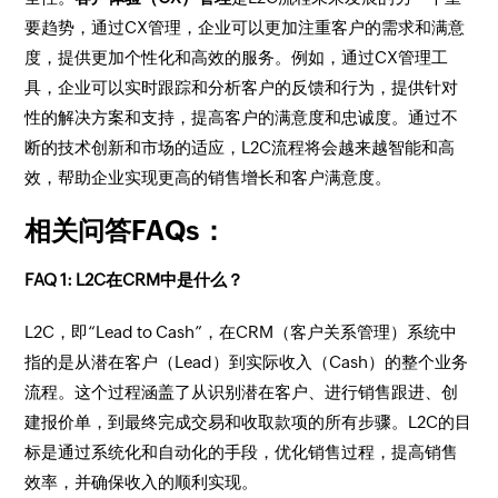
要趋势，通过CX管理，企业可以更加注重客户的需求和满意
度，提供更加个性化和高效的服务。例如，通过CX管理工
具，企业可以实时跟踪和分析客户的反馈和行为，提供针对
性的解决方案和支持，提高客户的满意度和忠诚度。通过不
断的技术创新和市场的适应，L2C流程将会越来越智能和高
效，帮助企业实现更高的销售增长和客户满意度。
相关问答FAQs：
FAQ 1: L2C在CRM中是什么？
L2C，即“Lead to Cash”，在CRM（客户关系管理）系统中
指的是从潜在客户（Lead）到实际收入（Cash）的整个业务
流程。这个过程涵盖了从识别潜在客户、进行销售跟进、创
建报价单，到最终完成交易和收取款项的所有步骤。L2C的目
标是通过系统化和自动化的手段，优化销售过程，提高销售
效率，并确保收入的顺利实现。