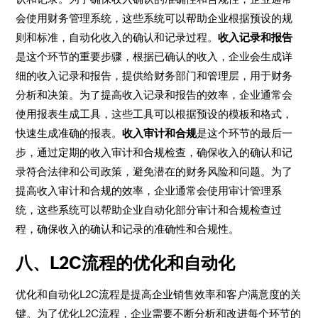
会使用财务管理系统，这些系统可以帮助企业根据预设的规
则和标准，自动化收入的确认和记录过程。
收入记录和报告
是这个环节的重要步骤，根据已确认的收入，企业会生成详
细的收入记录和报告，提供给财务部门和管理层，用于财务
分析和决策。为了提高收入记录和报告的效率，企业通常会
使用报表生成工具，这些工具可以根据预设的模板和格式，
快速生成准确的报表。
收入审计和合规
是这个环节的最后一
步，通过定期的收入审计和合规检查，确保收入的确认和记
录符合法律和公司政策，避免潜在的财务风险和问题。为了
提高收入审计和合规的效率，企业通常会使用审计管理系
统，这些系统可以帮助企业自动化部分审计和合规检查过
程，确保收入的确认和记录的准确性和合规性。
八、L2C流程的优化和自动化
优化和自动化L2C流程是提高企业销售效率和客户满意度的关
键。为了优化L2C流程，企业需要不断分析和改进每个环节的