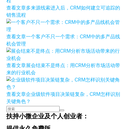
查看文章
多来源线索进入后，CRM如何建立可追踪的
销售流程
查看文章
一个客户不只一个需求：CRM中的多产品线
机会管理
查看文章
展会结束不是终点：用CRM分析市场活动带
来的行业机会
查看文章
企业级软件项目决策链复杂，CRM怎样识别
关键角色？
扶持小微企业及个人创业者：
提供永久免费版