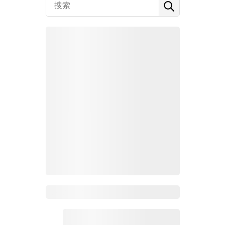
Zoho百科