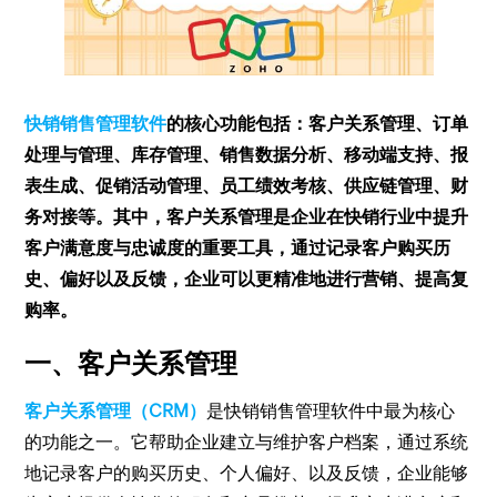
快销销售管理软件
的核心功能包括：客户关系管理、订单
处理与管理、库存管理、销售数据分析、移动端支持、报
表生成、促销活动管理、员工绩效考核、供应链管理、财
务对接等。其中，客户关系管理是企业在快销行业中提升
客户满意度与忠诚度的重要工具，通过记录客户购买历
史、偏好以及反馈，企业可以更精准地进行营销、提高复
购率。
一、客户关系管理
客户关系管理（CRM）
是快销销售管理软件中最为核心
的功能之一。它帮助企业建立与维护客户档案，通过系统
地记录客户的购买历史、个人偏好、以及反馈，企业能够