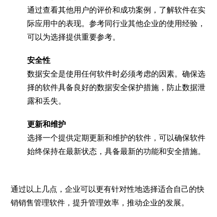
通过查看其他用户的评价和成功案例，了解软件在实
际应用中的表现。参考同行业其他企业的使用经验，
可以为选择提供重要参考。
安全性
数据安全是使用任何软件时必须考虑的因素。确保选
择的软件具备良好的数据安全保护措施，防止数据泄
露和丢失。
更新和维护
选择一个提供定期更新和维护的软件，可以确保软件
始终保持在最新状态，具备最新的功能和安全措施。
通过以上几点，企业可以更有针对性地选择适合自己的快
销销售管理软件，提升管理效率，推动企业的发展。