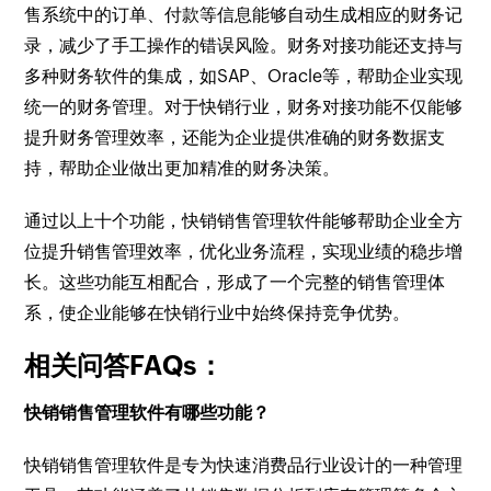
售系统中的订单、付款等信息能够自动生成相应的财务记
录，减少了手工操作的错误风险。财务对接功能还支持与
多种财务软件的集成，如SAP、Oracle等，帮助企业实现
统一的财务管理。对于快销行业，财务对接功能不仅能够
提升财务管理效率，还能为企业提供准确的财务数据支
持，帮助企业做出更加精准的财务决策。
通过以上十个功能，快销销售管理软件能够帮助企业全方
位提升销售管理效率，优化业务流程，实现业绩的稳步增
长。这些功能互相配合，形成了一个完整的销售管理体
系，使企业能够在快销行业中始终保持竞争优势。
相关问答FAQs：
快销销售管理软件有哪些功能？
快销销售管理软件是专为快速消费品行业设计的一种管理