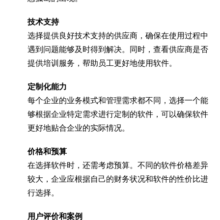
技术支持
选择提供良好技术支持的供应商，确保在使用过程中
遇到问题能够及时得到解决。同时，查看供应商是否
提供培训服务，帮助员工更好地使用软件。
定制化能力
每个企业的业务模式和管理需求都不同，选择一个能
够根据企业特定需求进行定制的软件，可以确保软件
更好地贴合企业的实际情况。
价格和预算
在选择软件时，还需考虑预算。不同的软件价格差异
较大，企业应根据自己的财务状况和软件的性价比进
行选择。
用户评价和案例