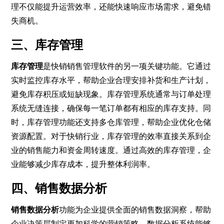
理不仅能提升运营效率，还能快速响应市场需求，避免错
失商机。
三、库存管理
库存管理
是快销销售管理软件的另一项关键功能。它通过
实时监控库存水平，帮助企业合理安排补货和生产计划，
避免库存积压或短缺现象。库存管理系统通常与订单处理
系统无缝连接，确保每一笔订单都有相应的库存支持。同
时，库存管理功能还支持多仓库管理，帮助企业优化仓储
资源配置。对于快销行业，库存管理的效率直接关系到企
业的销售能力和资金周转速度。通过高效的库存管理，企
业能够减少库存成本，提升整体利润率。
四、销售数据分析
销售数据分析
功能为企业提供全面的销售数据洞察，帮助
企业决策层制定更加科学的营销策略。数据分析系统能够