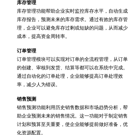
库存管理
库存管理功能帮助企业实时监控库存水平，自动生成
库存报告，预测未来的库存需求。通过有效的库存管
理，企业可以避免库存过剩或短缺的问题，从而减少
成本，提高资金周转率。
订单管理
订单管理模块可以实现对订单的全流程管理，从订单
的创建、审核到发货、结算等都可以在系统中完成。
通过自动化的订单处理，企业能够提高订单处理效
率，减少人为错误。
销售预测
销售预测功能利用历史销售数据和市场趋势分析，帮
助企业预测未来的销售情况。这一功能对于制定销售
计划和预算至关重要，使企业能够提前做好准备，优
化资源配置。