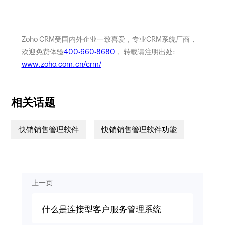
Zoho CRM受国内外企业一致喜爱，专业CRM系统厂商，
欢迎免费体验
400-660-8680
， 转载请注明出处:
www.zoho.com.cn/crm/
相关话题
快销销售管理软件
快销销售管理软件功能
上一页
什么是连接型客户服务管理系统