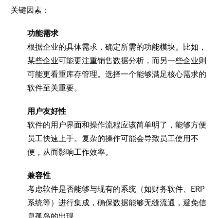
关键因素：
功能需求
根据企业的具体需求，确定所需的功能模块。比如，
某些企业可能更注重销售数据分析，而另一些企业则
可能更看重库存管理。选择一个能够满足核心需求的
软件至关重要。
用户友好性
软件的用户界面和操作流程应该简单明了，能够方便
员工快速上手。复杂的操作可能会导致员工使用不
便，从而影响工作效率。
兼容性
考虑软件是否能够与现有的系统（如财务软件、ERP
系统等）进行集成，确保数据能够无缝流通，避免信
息孤岛的出现。