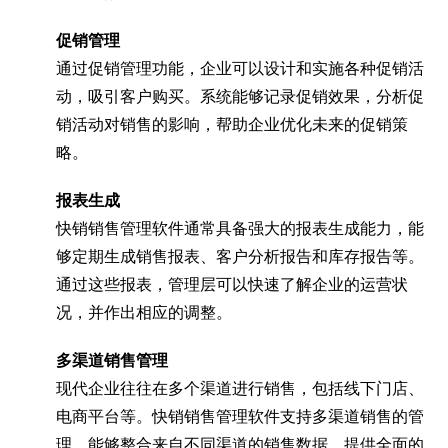
促销管理
通过促销管理功能，企业可以设计和实施各种促销活
动，吸引客户购买。系统能够记录促销效果，分析促
销活动对销售的影响，帮助企业优化未来的促销策
略。
报表生成
快销销售管理软件通常具备强大的报表生成能力，能
够定期生成销售报表、客户分析报告和库存报告等。
通过这些报表，管理层可以快速了解企业的运营状
况，并作出相应的调整。
多渠道销售管理
现代企业往往在多个渠道进行销售，包括线下门店、
电商平台等。快销销售管理软件支持多渠道销售的管
理，能够整合来自不同渠道的销售数据，提供全面的