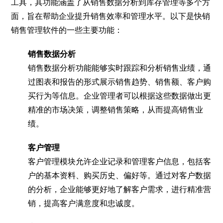
工具，其功能涵盖了从销售数据分析到库存管理等多个方
面，旨在帮助企业提升销售效率和管理水平。以下是快销
销售管理软件的一些主要功能：
销售数据分析
销售数据分析功能能够实时跟踪和分析销售业绩，通
过图表和报告的形式展示销售趋势、销售额、客户购
买行为等信息。企业管理者可以根据这些数据做出更
精准的市场决策，调整销售策略，从而提高销售业
绩。
客户管理
客户管理模块允许企业记录和管理客户信息，包括客
户的基本资料、购买历史、偏好等。通过对客户数据
的分析，企业能够更好地了解客户需求，进行精准营
销，提高客户满意度和忠诚度。