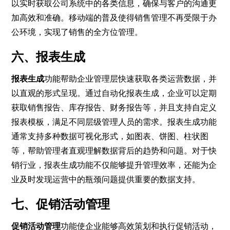
以实时获取公司系统中的各类信息，确保与客户的沟通更
加高效和准确。移动端的普及使得销售管理不再受限于办
公环境，实现了销售的全方位管理。
六、报表生成
报表生成
功能帮助企业管理层快速获取各类运营数据，并
以直观的形式呈现。通过自动化报表生成，企业可以定期
获取销售报告、库存报告、财务报告等，并且支持自定义
报表模板，满足不同层级管理人员的需求。报表生成功能
通常支持多种数据可视化形式，如图表、饼图、柱状图
等，帮助管理者直观理解数据背后的趋势和问题。对于快
销行业，报表生成功能不仅能够提升管理效率，还能为企
业及时发现运营中的瓶颈问题提供重要的数据支持。
七、促销活动管理
促销活动管理
功能使企业能够高效策划和执行促销活动，