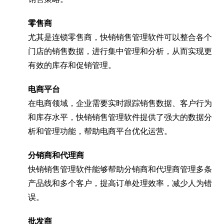
零售商
尤其是连锁零售商，快销销售管理软件可以整合各个
门店的销售数据，进行集中管理和分析，从而实现更
有效的库存和促销管理。
电商平台
在电商领域，企业需要实时跟踪销售数据、客户行为
和库存水平，快销销售管理软件提供了强大的数据分
析和管理功能，帮助电商平台优化运营。
分销商和代理商
快销销售管理软件能够帮助分销商和代理商管理多条
产品线和多个客户，提高订单处理效率，减少人为错
误。
批发商