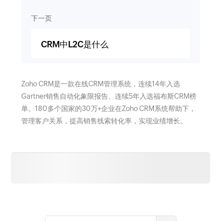
下一页
CRM中L2C是什么
Zoho CRM是一款在线CRM管理系统，连续14年入选
Gartner销售自动化象限报告、连续5年入选福布斯CRM榜
单。180多个国家的30万+企业在Zoho CRM系统帮助下，
管理客户关系，提高销售线索转化率，实现业绩增长。