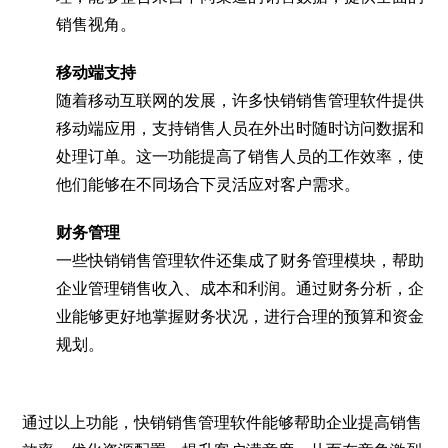
销售视角。
移动端支持
随着移动互联网的发展，许多快销销售管理软件提供
移动端应用，支持销售人员在外出时随时访问数据和
处理订单。这一功能提高了销售人员的工作效率，使
他们能够在不同场合下灵活应对客户需求。
财务管理
一些快销销售管理软件还集成了财务管理模块，帮助
企业管理销售收入、成本和利润。通过财务分析，企
业能够更好地掌握财务状况，进行合理的预算和资金
规划。
通过以上功能，快销销售管理软件能够帮助企业提高销售