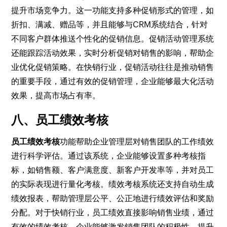
提升市场竞争力。这一功能支持多种促销形式的管理，如
折扣、满减、赠品等，并且能够与CRM系统结合，针对
不同客户群体推送个性化的促销信息。促销活动管理系统
还能跟踪活动效果，实时分析促销对销售的影响，帮助企
业优化促销策略。在快销行业，促销活动往往是推动销售
的重要手段，通过有效的促销管理，企业能够最大化活动
效果，提高市场占有率。
八、员工绩效考核
员工绩效考核
功能帮助企业管理层对销售团队的工作绩效
进行科学评估。通过该系统，企业能够设置多种考核指
标，如销售额、客户满意度、新客户开发率等，并对员工
的实际表现进行量化考核。绩效考核系统还支持自动生成
绩效报表，帮助管理层公平、公正地进行绩效评估和奖励
分配。对于快销行业，员工绩效直接影响销售业绩，通过
有效的绩效考核，企业能够激发销售团队的积极性，提升