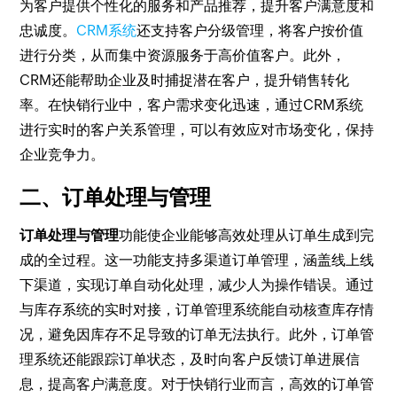
为客户提供个性化的服务和产品推荐，提升客户满意度和
忠诚度。
CRM系统
还支持客户分级管理，将客户按价值
进行分类，从而集中资源服务于高价值客户。此外，
CRM还能帮助企业及时捕捉潜在客户，提升销售转化
率。在快销行业中，客户需求变化迅速，通过CRM系统
进行实时的客户关系管理，可以有效应对市场变化，保持
企业竞争力。
二、订单处理与管理
订单处理与管理
功能使企业能够高效处理从订单生成到完
成的全过程。这一功能支持多渠道订单管理，涵盖线上线
下渠道，实现订单自动化处理，减少人为操作错误。通过
与库存系统的实时对接，订单管理系统能自动核查库存情
况，避免因库存不足导致的订单无法执行。此外，订单管
理系统还能跟踪订单状态，及时向客户反馈订单进展信
息，提高客户满意度。对于快销行业而言，高效的订单管