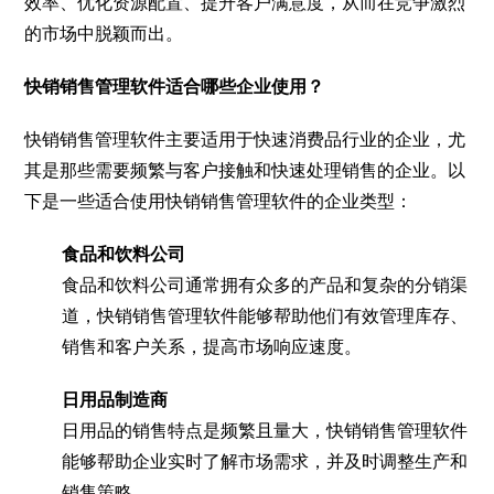
效率、优化资源配置、提升客户满意度，从而在竞争激烈
的市场中脱颖而出。
快销销售管理软件适合哪些企业使用？
快销销售管理软件主要适用于快速消费品行业的企业，尤
其是那些需要频繁与客户接触和快速处理销售的企业。以
下是一些适合使用快销销售管理软件的企业类型：
食品和饮料公司
食品和饮料公司通常拥有众多的产品和复杂的分销渠
道，快销销售管理软件能够帮助他们有效管理库存、
销售和客户关系，提高市场响应速度。
日用品制造商
日用品的销售特点是频繁且量大，快销销售管理软件
能够帮助企业实时了解市场需求，并及时调整生产和
销售策略。