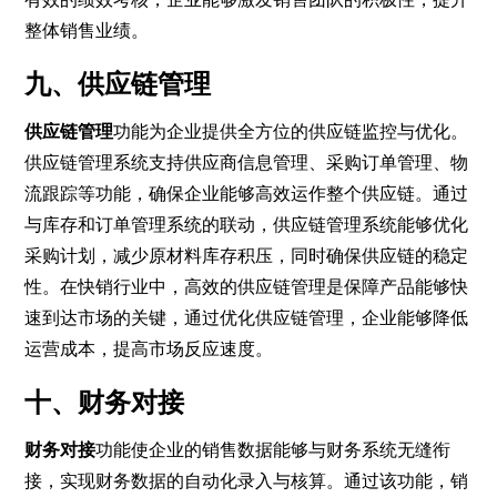
整体销售业绩。
九、供应链管理
供应链管理
功能为企业提供全方位的供应链监控与优化。
供应链管理系统支持供应商信息管理、采购订单管理、物
流跟踪等功能，确保企业能够高效运作整个供应链。通过
与库存和订单管理系统的联动，供应链管理系统能够优化
采购计划，减少原材料库存积压，同时确保供应链的稳定
性。在快销行业中，高效的供应链管理是保障产品能够快
速到达市场的关键，通过优化供应链管理，企业能够降低
运营成本，提高市场反应速度。
十、财务对接
财务对接
功能使企业的销售数据能够与财务系统无缝衔
接，实现财务数据的自动化录入与核算。通过该功能，销