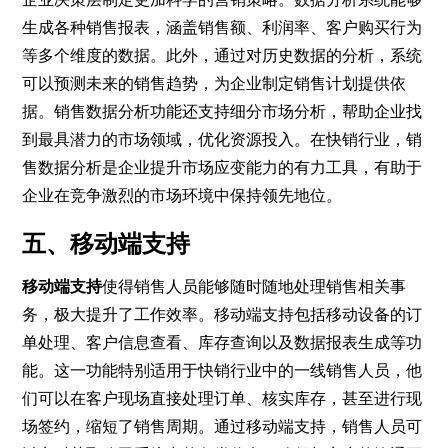
生成各种销售报表，涵盖销售额、利润率、客户购买行为
等多个维度的数据。此外，通过对历史数据的分析，系统
可以预测未来的销售趋势，为企业制定销售计划提供依
据。销售数据分析功能还支持细分市场分析，帮助企业找
到最具潜力的市场领域，优化资源投入。在快销行业，销
售数据分析是企业提升市场应变能力的有力工具，有助于
企业在竞争激烈的市场环境中保持领先地位。
五、移动端支持
移动端支持
使得销售人员能够随时随地处理销售相关事
务，极大提升了工作效率。移动端支持包括移动设备的订
单处理、客户信息查看、库存查询以及数据报表生成等功
能。这一功能特别适用于快销行业中的一线销售人员，他
们可以在客户现场直接处理订单、核实库存，甚至进行现
场签约，缩短了销售周期。通过移动端支持，销售人员可