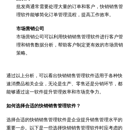
批发商通常需要处理大量的订单和客户，快销销售管
理软件能够简化订单管理流程，提高工作效率。
市场营销公司
市场营销公司可以利用快销销售管理软件进行客户管
理和销售数据分析，帮助客户制定更有效的市场营销
策略。
通过以上分析，可以看出快销销售管理软件适用于各种快
速消费品相关企业，无论是生产、零售还是分销环节，都
能够通过这一软件提升管理效率和市场竞争力。
如何选择合适的快销销售管理软件？
选择合适的快销销售管理软件是企业提升销售管理水平的
重要一步。以下是一些选择快销销售管理软件时应考虑的