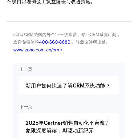
在项目治理例会上复盘偏差与改进措施。
Zoho CRM受国内外企业一致喜爱，专业CRM系统厂商，
欢迎免费体验
400-660-8680
， 转载请注明出处:
www.zoho.com.cn/crm/
上一页
新用户如何快速了解CRM系统功能？
下一页
2025年Gartner销售自动化平台魔力
象限深度解读：AI驱动新纪元