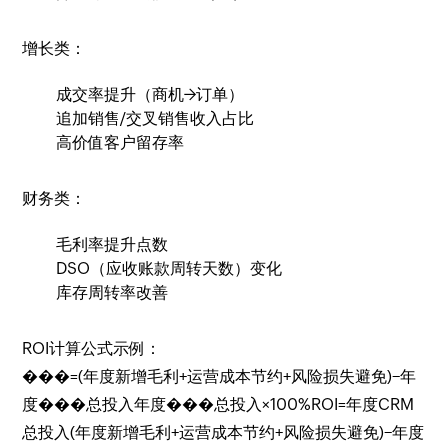
增长类：
成交率提升（商机→订单）
追加销售/交叉销售收入占比
高价值客户留存率
财务类：
毛利率提升点数
DSO（应收账款周转天数）变化
库存周转率改善
ROI计算公式示例：
���=(年度新增毛利+运营成本节约+风险损失避免)−年
度���总投入年度���总投入×100%ROI=年度CRM
总投入(年度新增毛利+运营成本节约+风险损失避免)−年度