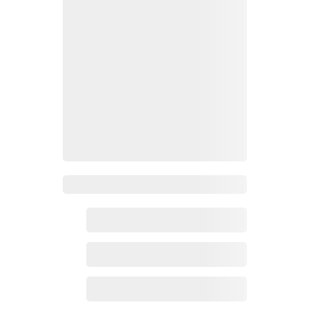
Zoho百科