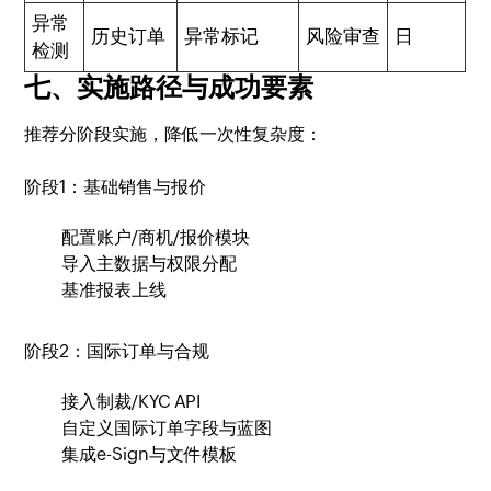
异常
历史订单
异常标记
风险审查
日
检测
七、实施路径与成功要素
推荐分阶段实施，降低一次性复杂度：
阶段1：基础销售与报价
配置账户/商机/报价模块
导入主数据与权限分配
基准报表上线
阶段2：国际订单与合规
接入制裁/KYC API
自定义国际订单字段与蓝图
集成e-Sign与文件模板