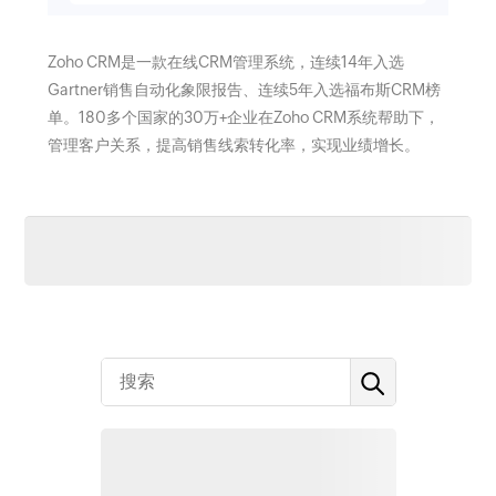
Zoho CRM是一款在线CRM管理系统，连续14年入选
Gartner销售自动化象限报告、连续5年入选福布斯CRM榜
单。180多个国家的30万+企业在Zoho CRM系统帮助下，
管理客户关系，提高销售线索转化率，实现业绩增长。