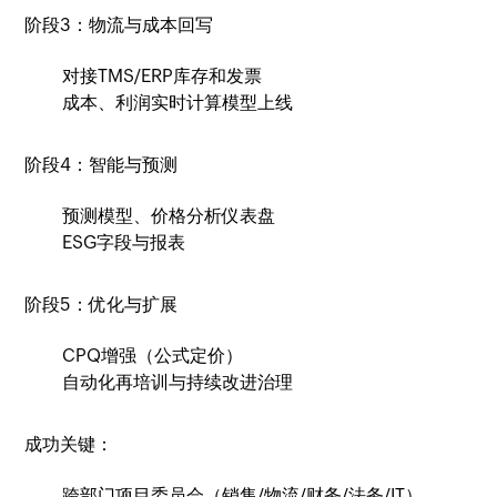
阶段3：物流与成本回写
对接TMS/ERP库存和发票
成本、利润实时计算模型上线
阶段4：智能与预测
预测模型、价格分析仪表盘
ESG字段与报表
阶段5：优化与扩展
CPQ增强（公式定价）
自动化再培训与持续改进治理
成功关键：
跨部门项目委员会（销售/物流/财务/法务/IT）。