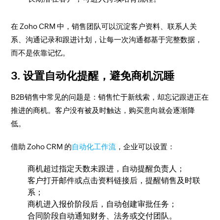
在 Zoho CRM 中，销售团队可以沉淀客户资料、联系人关
系、沟通记录和跟进计划，让每一次沟通都基于完整数据，
而不是依靠记忆。
3. 设置自动化提醒，避免商机沉睡
B2B销售中常见的问题是：销售忙于新线索，却忘记跟进正在
推进的商机。客户没有被及时触达，购买意向就会逐渐降
低。
借助 Zoho CRM 的
自动化工作流
，企业可以设置：
商机超过指定天数未跟进，自动提醒负责人；
客户打开邮件或点击资料链接后，提醒销售及时联
系；
商机进入报价阶段后，自动创建审批任务；
合同阶段自动通知财务、法务或交付团队。