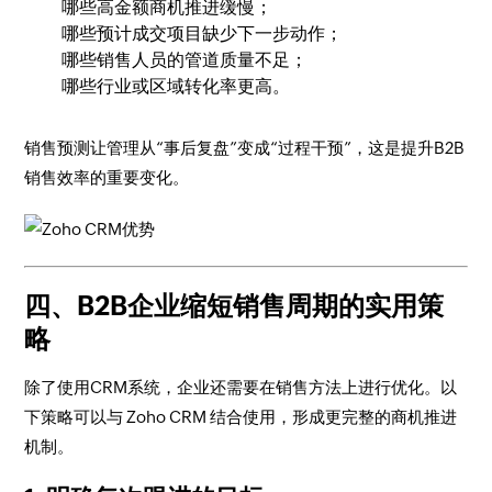
哪些高金额商机推进缓慢；
哪些预计成交项目缺少下一步动作；
哪些销售人员的管道质量不足；
哪些行业或区域转化率更高。
销售预测让管理从“事后复盘”变成“过程干预”，这是提升B2B
销售效率的重要变化。
四、B2B企业缩短销售周期的实用策
略
除了使用CRM系统，企业还需要在销售方法上进行优化。以
下策略可以与 Zoho CRM 结合使用，形成更完整的商机推进
机制。