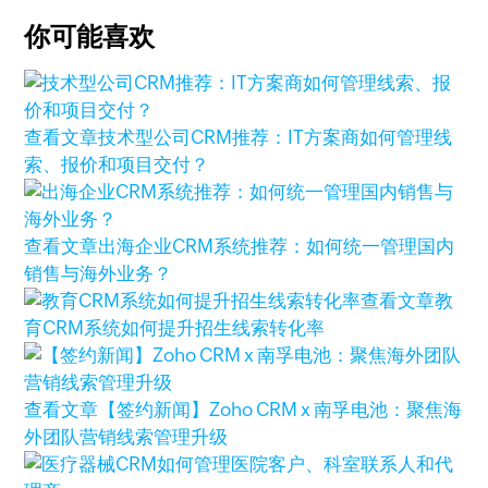
你可能喜欢
查看文章
技术型公司CRM推荐：IT方案商如何管理线
索、报价和项目交付？
查看文章
出海企业CRM系统推荐：如何统一管理国内
销售与海外业务？
查看文章
教
育CRM系统如何提升招生线索转化率
查看文章
【签约新闻】Zoho CRM x 南孚电池：聚焦海
外团队营销线索管理升级