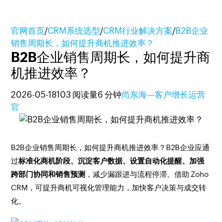
官网首页
/
CRM系统选型
/
CRM行业解决方案
/
B2B企业
销售周期长，如何提升商机推进效率？
B2B企业销售周期长，如何提升商
机推进效率？
2026-05-18
103 阅读量
6 分钟
尚东海—客户增长运营
官
B2B企业销售周期长，如何提升商机推进效率？B2B企业应通
过
标准化商机阶段、沉淀客户数据、设置自动化提醒、加强
跨部门协同和销售预测
，减少漏跟进与流程停滞。借助 Zoho
CRM，可提升商机可视化管理能力，加快客户决策与成交转
化。