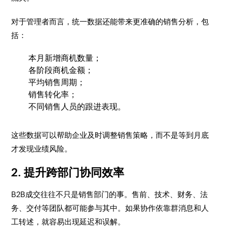
对于管理者而言，统一数据还能带来更准确的销售分析，包
括：
本月新增商机数量；
各阶段商机金额；
平均销售周期；
销售转化率；
不同销售人员的跟进表现。
这些数据可以帮助企业及时调整销售策略，而不是等到月底
才发现业绩风险。
2. 提升跨部门协同效率
B2B成交往往不只是销售部门的事。售前、技术、财务、法
务、交付等团队都可能参与其中。如果协作依靠群消息和人
工转述，就容易出现延迟和误解。