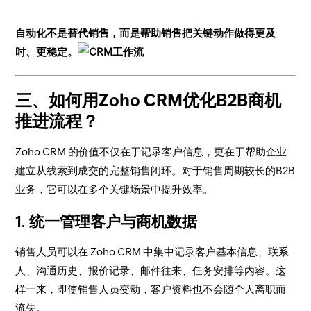
自动化不是替代销售，而是帮助销售把关键动作做得更及
时、更稳定。
三、如何用Zoho CRM优化B2B商机
推进流程？
Zoho CRM 的价值不仅在于记录客户信息，更在于帮助企业
建立从线索到成交的完整销售闭环。对于销售周期较长的B2B
业务，它可以在多个关键场景中提升效率。
1. 统一管理客户与商机数据
销售人员可以在 Zoho CRM 中集中记录客户基本信息、联系
人、沟通历史、报价记录、邮件往来、任务安排等内容。这
样一来，即使销售人员变动，客户资料也不会随个人离职而
流失。