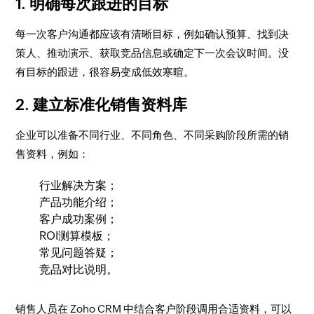
1. 明确每次跟进的目标
每一次客户沟通都应该有清晰目标，例如确认预算、找到决
策人、推动演示、获取竞品信息或确定下一次会议时间。没
有目标的跟进，很容易变成低效寒暄。
2. 建立标准化销售资料库
企业可以准备不同行业、不同角色、不同采购阶段所需的销
售资料，例如：
行业解决方案；
产品功能介绍；
客户成功案例；
ROI测算模板；
常见问题答疑；
竞品对比说明。
销售人员在 Zoho CRM 中结合客户阶段调用合适资料，可以