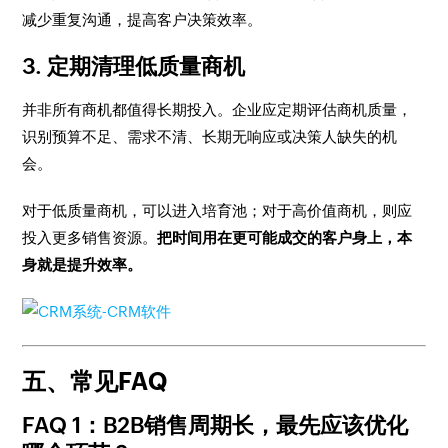
减少重复沟通，提高客户决策效率。
3. 定期清理低质量商机
并非所有商机都值得长期投入。企业应定期评估商机质量，
识别预算不足、需求不清、长期无响应或决策人缺失的机
会。
对于低质量商机，可以进入培育池；对于高价值商机，则应
投入更多销售资源。
把时间用在更可能成交的客户身上，本
身就是提升效率。
五、常见FAQ
FAQ 1：B2B销售周期长，最先应该优化