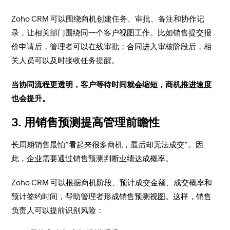
Zoho CRM 可以围绕商机创建任务、审批、备注和协作记
录，让相关部门围绕同一个客户视图工作。比如销售提交报
价申请后，管理者可以在线审批；合同进入审核阶段后，相
关人员可以及时接收任务提醒。
当协同流程更透明，客户等待时间就会缩短，商机推进速度
也会提升。
3. 用销售预测提高管理前瞻性
长周期销售最怕“看起来很多商机，最后却无法成交”。因
此，企业需要通过销售预测判断业绩达成概率。
Zoho CRM 可以根据商机阶段、预计成交金额、成交概率和
预计签约时间，帮助管理者形成销售预测视图。这样，销售
负责人可以提前识别风险：