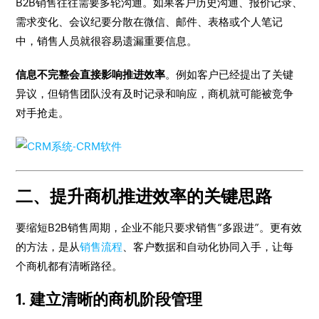
B2B销售往往需要多轮沟通。如果客户历史沟通、报价记录、
需求变化、会议纪要分散在微信、邮件、表格或个人笔记
中，销售人员就很容易遗漏重要信息。
信息不完整会直接影响推进效率
。例如客户已经提出了关键
异议，但销售团队没有及时记录和响应，商机就可能被竞争
对手抢走。
二、提升商机推进效率的关键思路
要缩短B2B销售周期，企业不能只要求销售“多跟进”。更有效
的方法，是从
销售流程
、客户数据和自动化协同入手，让每
个商机都有清晰路径。
1. 建立清晰的商机阶段管理