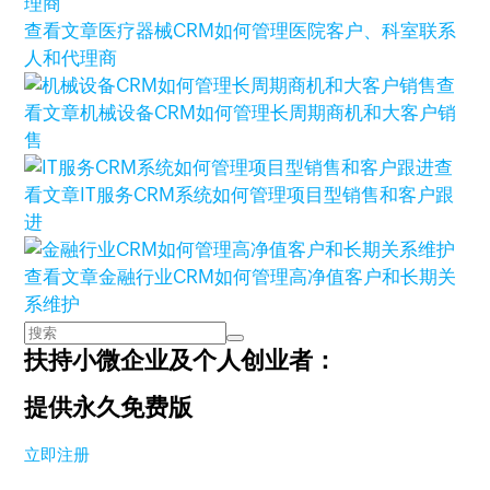
查看文章
医疗器械CRM如何管理医院客户、科室联系
人和代理商
查
看文章
机械设备CRM如何管理长周期商机和大客户销
售
查
看文章
IT服务CRM系统如何管理项目型销售和客户跟
进
查看文章
金融行业CRM如何管理高净值客户和长期关
系维护
扶持小微企业及个人创业者：
提供永久免费版
立即注册