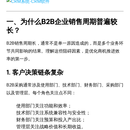
一、为什么B2B企业销售周期普遍较
长？
B2B销售周期长，通常不是单一原因造成的，而是多个业务环
节共同影响的结果。理解这些阻碍因素，是优化商机推进效
率的第一步。
1. 客户决策链条复杂
B2B采购通常涉及使用部门、技术部门、财务部门、采购部门
以及管理层。每个角色关注点不同：
使用部门关注功能和效率；
技术部门关注系统兼容性与安全性；
财务部门关注预算和投入产出比；
管理层关注战略价值和长期收益。