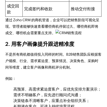
成交回
完成签约和收款
推动交付衔接
款
通过 Zoho CRM 的商机管道，企业可以把销售阶段可视化呈
现。管理者能够快速查看哪些商机停留过久、哪些商机即将
成交、哪些机会需要重点支持。
2. 用客户画像提升跟进精准度
不是所有商机都值得投入同样的时间。B2B销售团队应根据客
户规模、行业、需求紧迫度、预算情况、决策角色、采购时
间等维度，建立客户画像和商机评分机制。
例如：
高预算、高需求紧迫度客户，应优先安排方案演示；
需求不明确客户，应先进行顾问式沟通；
决策链条不清晰客户，应重点补全组织关系；
长期潜在客户，可进入持续培育流程。