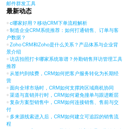
邮件群发工具
最新动态
c哪家好用？移动CRM下单流程解析
制造企业CRM系统推荐：如何打通销售、订单与客
户数据？
Zoho CRM和Zoho是什么关系？产品体系与企业背
景介绍
访店拍照打卡哪家系统靠谱？外勤销售拜访管理工具
推荐
从签约到续费，CRM如何把客户服务转化为长期经
营
面向全球市场时，CRM如何支撑跨区域商机协同
渠道与直销并行时，CRM如何避免撞单与跟进断层
复杂方案型销售中，CRM如何连接销售、售前与交
付
多来源线索进入后，CRM如何建立可追踪的销售流
程