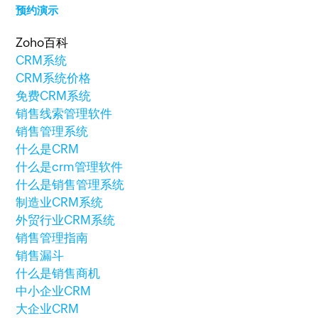
预约演示
Zoho百科
CRM系统
CRM系统价格
免费CRM系统
销售线索管理软件
销售管理系统
什么是CRM
什么是crm管理软件
什么是销售管理系统
制造业CRM系统
外贸行业CRM系统
销售管理指南
销售漏斗
什么是销售商机
中小企业CRM
大企业CRM