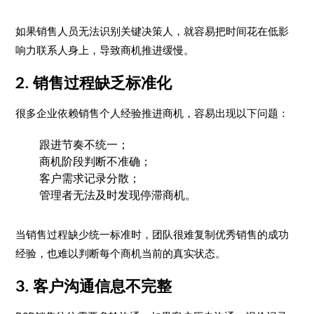
如果销售人员无法识别关键决策人，就容易把时间花在低影
响力联系人身上，导致商机推进缓慢。
2. 销售过程缺乏标准化
很多企业依赖销售个人经验推进商机，容易出现以下问题：
跟进节奏不统一；
商机阶段判断不准确；
客户需求记录分散；
管理者无法及时发现停滞商机。
当销售过程缺少统一标准时，团队很难复制优秀销售的成功
经验，也难以判断每个商机当前的真实状态。
3. 客户沟通信息不完整