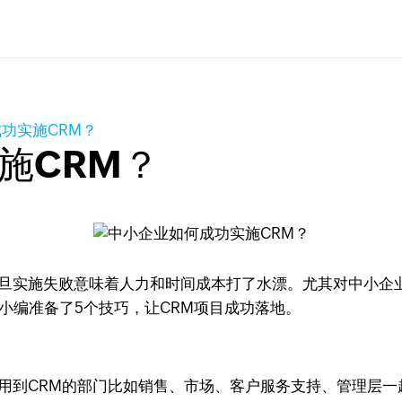
功实施CRM？
施CRM？
一旦实施失败意味着人力和时间成本打了水漂。尤其对中小企
小编准备了5个技巧，让CRM项目成功落地。
使用到CRM的部门比如销售、市场、客户服务支持、管理层