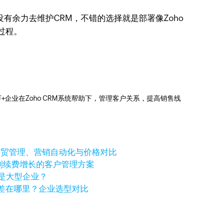
有余力去维护CRM，不错的选择就是部署像Zoho
全过程。
0万+企业在Zoho CRM系统帮助下，管理客户关系，提高销售线
个好？外贸管理、营销自动化与价格对比
进到续费增长的客户管理方案
还是大型企业？
化价格差在哪里？企业选型对比