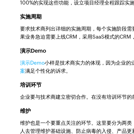
100%的实现这些功能，设立项目经理全程跟踪实
实施周期
要求技术商列出详细的实施周期，每个实施阶段需要
果业务急迫需要上线CRM，采用SaaS模式的C
演示Demo
演示Demo
小样是技术商实力的体现，因为企业的业
案
满足个性化的诉求。
培训环节
企业要与技术商建立密切合作。在没有培训环节的
维护
维护也是一个要重点关注的环节。这里要分为两类，
人去管理维护基础设施、防止病毒的入侵、产品更