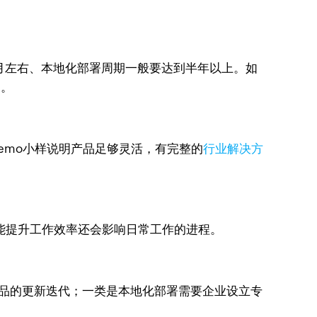
个月左右、本地化部署周期一般要达到半年以上。如
扣。
emo小样说明产品足够灵活，有完整的
行业解决方
能提升工作效率还会影响日常工作的进程。
产品的更新迭代；一类是本地化部署需要企业设立专