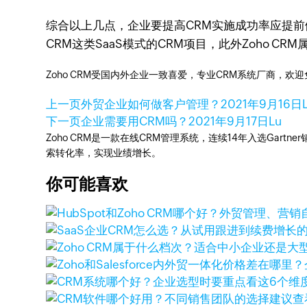
综合以上几点，企业要提高CRM实施成功率应提前
CRM这类SaaS模式的CRM项目，此外Zoho 
Zoho CRM受国内外企业一致喜爱，专业CRM系统厂商，欢
上一页
外贸企业如何做客户管理？
2021年9月16日
下一页
企业需要用CRM吗？
2021年9月17日
Lu
Zoho CRM是一款在线CRM管理系统，连续14年入选Gart
索转化率，实现业绩增长。
你可能喜欢
查