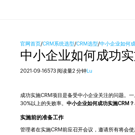
官网首页
/
CRM系统选型
/
CRM选型
/
中小企业如何成
中小企业如何成功实
2021-09-16
573 阅读量
2 分钟
Lu
成功实施CRM项目是备受中小企业关注的问题。
30%以上的失败率。
中小企业如何成功实施CRM？
实施前的准备工作
管理者在实施CRM前应召开会议，邀请所有将会