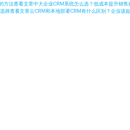
查看文章
中大企业CRM系统怎么选？低成本提升销售
查看文章
云CRM和本地部署CRM有什么区别？企业该