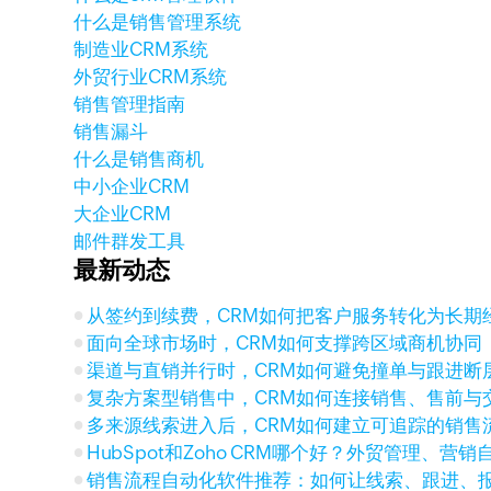
什么是销售管理系统
制造业CRM系统
外贸行业CRM系统
销售管理指南
销售漏斗
什么是销售商机
中小企业CRM
大企业CRM
邮件群发工具
最新动态
从签约到续费，CRM如何把客户服务转化为长期
面向全球市场时，CRM如何支撑跨区域商机协同
渠道与直销并行时，CRM如何避免撞单与跟进断
复杂方案型销售中，CRM如何连接销售、售前与
多来源线索进入后，CRM如何建立可追踪的销售
HubSpot和Zoho CRM哪个好？外贸管理、营
销售流程自动化软件推荐：如何让线索、跟进、