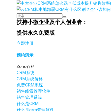
扶持小微企业及个人创业者：
提供永久免费版
立即注册
预约演示
Zoho百科
CRM系统
CRM系统价格
免费CRM系统
销售线索管理软件
销售管理系统
什么是CRM
什么是crm管理软件