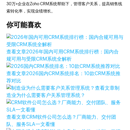
30万+企业在Zoho CRM系统帮助下，管理客户关系，提高销售线
索转化率，实现业绩增长。
你可能喜欢
查看文章
2026年国内可用CRM系统排行榜：国内合
规可用与受限CRM系统全解析
查看文章
2026国内CRM系统排名：10款CRM系统推
荐对比
查看文章
制
造业为什么需要客户关系管理系统？
查看文章
CRM软件公司怎么选？厂商能力、交付团
队、服务SLA一文看懂