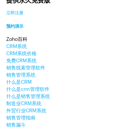
提供永久免费版
立即注册
预约演示
Zoho百科
CRM系统
CRM系统价格
免费CRM系统
销售线索管理软件
销售管理系统
什么是CRM
什么是crm管理软件
什么是销售管理系统
制造业CRM系统
外贸行业CRM系统
销售管理指南
销售漏斗