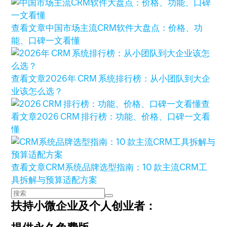
查看文章
中国市场主流CRM软件大盘点：价格、功
能、口碑一文看懂
查看文章
2026年 CRM 系统排行榜：从小团队到大企
业该怎么选？
查
看文章
2026 CRM 排行榜：功能、价格、口碑一文看
懂
查看文章
CRM系统品牌选型指南：10 款主流CRM工
具拆解与预算适配方案
扶持小微企业及个人创业者：