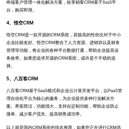
终端客户管理一体化解决方案，纷享销客CRM基于SssS平
台，购买即用。
4、悟空CRM
悟空CRM是一款开源的CRM系统，其较高的性价比对于中小
企业比较友好。悟空CRM整合了人力资源、进销存以及财务
管理等功能，将企业的各种平台数据打通，帮助企业提高业
务效率。如果您追求开源的CRM系统，或许是个不错的选
择。
5、八百客CRM
八百客CRM基于SaaS模式和企业云计算开发平台，以PaaS管
理自动化平台为核心的服务，为企业提供多种行业解决方
案。界面简洁，功能强大，支持自定制功能，帮助企业防止
撞单、减少客户流失、提高销售成功率。
以上就是国内CRM系统的排名推荐，如果您正在进行CRM选