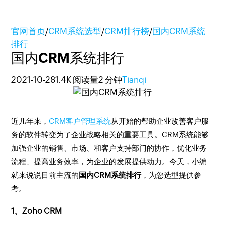
官网首页
/
CRM系统选型
/
CRM排行榜
/
国内CRM系统
排行
国内CRM系统排行
2021-10-28
1.4K 阅读量
2 分钟
Tianqi
近几年来，
CRM客户管理系统
从开始的帮助企业改善客户服
务的软件转变为了企业战略相关的重要工具。CRM系统能够
加强企业的销售、市场、和客户支持部门的协作，优化业务
流程、提高业务效率，为企业的发展提供动力。今天，小编
就来说说目前主流的
国内CRM系统排行
，为您选型提供参
考。
1、Zoho CRM