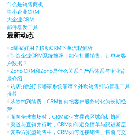
什么是销售商机
中小企业CRM
大企业CRM
邮件群发工具
最新动态
c哪家好用？移动CRM下单流程解析
制造企业CRM系统推荐：如何打通销售、订单与客
户数据？
Zoho CRM和Zoho是什么关系？产品体系与企业背
景介绍
访店拍照打卡哪家系统靠谱？外勤销售拜访管理工具
推荐
从签约到续费，CRM如何把客户服务转化为长期经
营
面向全球市场时，CRM如何支撑跨区域商机协同
渠道与直销并行时，CRM如何避免撞单与跟进断层
复杂方案型销售中，CRM如何连接销售、售前与交