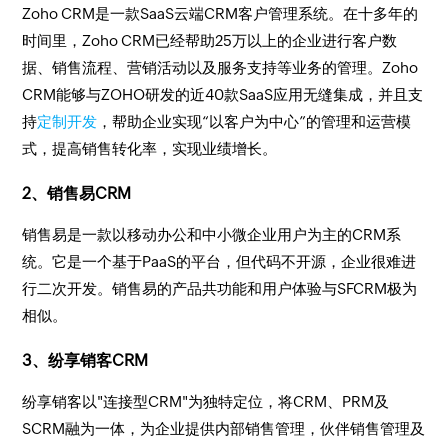
Zoho CRM是一款SaaS云端CRM客户管理系统。在十多年的
时间里，Zoho CRM已经帮助25万以上的企业进行客户数
据、销售流程、营销活动以及服务支持等业务的管理。Zoho
CRM能够与ZOHO研发的近40款SaaS应用无缝集成，并且支
持
定制开发
，帮助企业实现“以客户为中心”的管理和运营模
式，提高销售转化率，实现业绩增长。
2、销售易CRM
销售易是一款以移动办公和中小微企业用户为主的CRM系
统。它是一个基于PaaS的平台，但代码不开源，企业很难进
行二次开发。销售易的产品共功能和用户体验与SFCRM极为
相似。
3、纷享销客CRM
纷享销客以"连接型CRM"为独特定位，将CRM、PRM及
SCRM融为一体，为企业提供内部销售管理，伙伴销售管理及