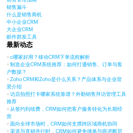
销售漏斗
什么是销售商机
中小企业CRM
大企业CRM
邮件群发工具
最新动态
c哪家好用？移动CRM下单流程解析
制造企业CRM系统推荐：如何打通销售、订单与客
户数据？
Zoho CRM和Zoho是什么关系？产品体系与企业背
景介绍
访店拍照打卡哪家系统靠谱？外勤销售拜访管理工具
推荐
从签约到续费，CRM如何把客户服务转化为长期经
营
面向全球市场时，CRM如何支撑跨区域商机协同
渠道与直销并行时，CRM如何避免撞单与跟进断层