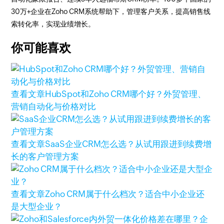
30万+企业在Zoho CRM系统帮助下，管理客户关系，提高销售线
索转化率，实现业绩增长。
你可能喜欢
查看文章
HubSpot和Zoho CRM哪个好？外贸管理、
营销自动化与价格对比
查看文章
SaaS企业CRM怎么选？从试用跟进到续费增
长的客户管理方案
查看文章
Zoho CRM属于什么档次？适合中小企业还
是大型企业？