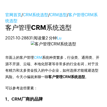
官网首页
/
CRM系统选型
/
CRM选型
/
客户管理CRM系
统选型
客户管理CRM系统选型
2021-10-28
831 阅读量
2 分钟
Lu
市面上的客户管理
C
RM
系统种类繁多，行业类、通用类、开
源不开源、云端、本地化部署等非常多的行业名词，对于没
有精力和太多资金投入的中小企业，如何选择才能规避选型
风险。今天小编就来聊一聊
客户管理CRM系统选型
。
可以参考这些要素：
1、CRM厂商的品牌