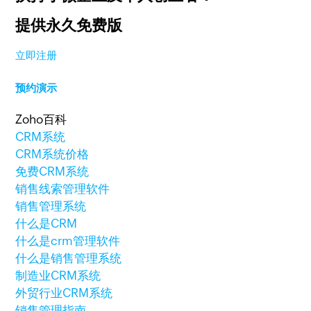
提供永久免费版
立即注册
预约演示
Zoho百科
CRM系统
CRM系统价格
免费CRM系统
销售线索管理软件
销售管理系统
什么是CRM
什么是crm管理软件
什么是销售管理系统
制造业CRM系统
外贸行业CRM系统
销售管理指南