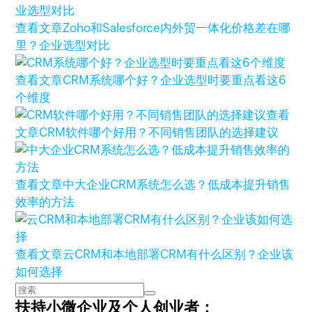
查看文章
Zoho和Salesforce内外贸一体化价格差在哪
里？企业选型对比
查看文章
CRM系统哪个好？企业选型时要重点看这6
个维度
查看
文章
CRM软件哪个好用？不同销售团队的选择建议
查看文章
中大企业CRM系统怎么选？低成本提升销售
效率的方法
查看文章
云CRM和本地部署CRM有什么区别？企业该
如何选择
扶持小微企业及个人创业者：