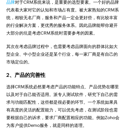
品牌
对于CRM系统来说，是重要的选型要素。一个好的品牌
代表着大家对它的认知和市场占有度。被大家熟知的CRM系
统，相较无名厂商，服务和产品一定会更好些，有比较丰富
的行业解决方案，更优秀的服务体系。因此品牌能帮你避开
大部分的坑是考虑CRM系统时需要参考的因素。
其次在考虑品牌过程中，也需要考虑品牌面向的群体比如大
型企业、中小型企业还是某个行业，每一家厂商是有自己的
市场定位的。
2、产品的完善性
选择CRM系统必然要考虑产品的功能特点、产品优势在哪里
以及对于自己能否适用。派专人测试软件，研究下自己的需
求与功能匹配性，这些都是很必要的环节。一个系统如果具
有高度的灵活的配置能力，可以优先考虑，在测试阶段也需
要根据自己的诉求，要求厂商配置相应的功能。例如Zoho会
为客户提供Demo服务，就是同样的道理。