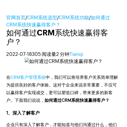
官网首页
/
CRM系统选型
/
CRM系统功能
/
如何通过
CRM系统快速赢得客户？
如何通过CRM系统快速赢得客
户？
2022-07-18
305 阅读量
2 分钟
Tianqi
在
CRM客户管理系统
中，我们可以将培养客户关系简单理解
为提供良好的客户体验。这对于企业来说非常重要，不仅可
以赢得客户实现成交，更可以塑造口碑，带来更多的新客
户。下面我们说说，
如何通过CRM系统快速赢得客户？
1、深入了解客户
企业只有深入了解客户，才能知道与他们沟通过什么，他们