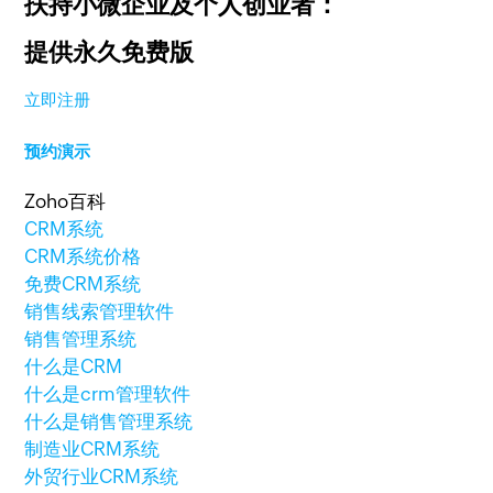
扶持小微企业及个人创业者：
提供永久免费版
立即注册
预约演示
Zoho百科
CRM系统
CRM系统价格
免费CRM系统
销售线索管理软件
销售管理系统
什么是CRM
什么是crm管理软件
什么是销售管理系统
制造业CRM系统
外贸行业CRM系统