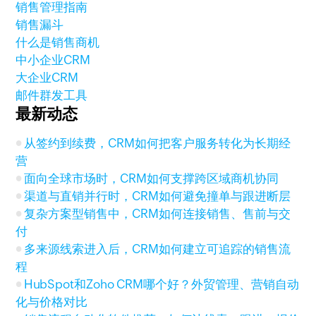
销售管理指南
销售漏斗
什么是销售商机
中小企业CRM
大企业CRM
邮件群发工具
最新动态
从签约到续费，CRM如何把客户服务转化为长期经
营
面向全球市场时，CRM如何支撑跨区域商机协同
渠道与直销并行时，CRM如何避免撞单与跟进断层
复杂方案型销售中，CRM如何连接销售、售前与交
付
多来源线索进入后，CRM如何建立可追踪的销售流
程
HubSpot和Zoho CRM哪个好？外贸管理、营销自动
化与价格对比