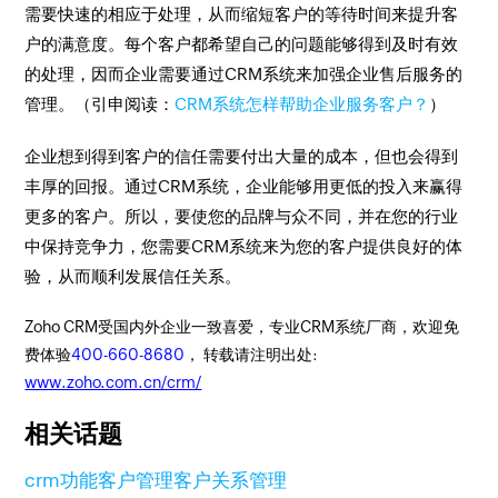
需要快速的相应于处理，从而缩短客户的等待时间来提升客
户的满意度。每个客户都希望自己的问题能够得到及时有效
的处理，因而企业需要通过CRM系统来加强企业售后服务的
管理。（引申阅读：
CRM系统怎样帮助企业服务客户？
）
企业想到得到客户的信任需要付出大量的成本，但也会得到
丰厚的回报。通过CRM系统，企业能够用更低的投入来赢得
更多的客户。所以，要使您的品牌与众不同，并在您的行业
中保持竞争力，您需要CRM系统来为您的客户提供良好的体
验，从而顺利发展信任关系。
Zoho CRM受国内外企业一致喜爱，专业CRM系统厂商，欢迎免
费体验
400-660-8680
， 转载请注明出处:
www.zoho.com.cn/crm/
相关话题
crm功能
客户管理
客户关系管理