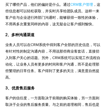
买了哪些产品，他们的偏好是什么。通过
CRM客户管理
，这
些信息都可以轻松获取，并实时共享给团队成员。这样一来
客户在与企业进行跨部门沟通时，能够获得一致性的体验，
不用再多次重复同样的内容，这无疑会让客户感到愉快。
2、多种沟通渠道
业务人员可以在CRM系统中得到客户全部的历史信息，可以
有针对性的制定沟通内容，不用说那些商业客套话，直接切
入到客户关心的话题。另外，CRM系统可以实现工作流程自
动化，让业务人员有更多的时间和客户沟通，而不是处理那
些繁琐的日常任务。客户得到了更多的关注，满意度自然提
高。
3、优质售后服务
客户的信任度，一方面取决于前期的购买体验，另一方面则
取决于企业的售后服务质量。与之前的道理相同，售后也是