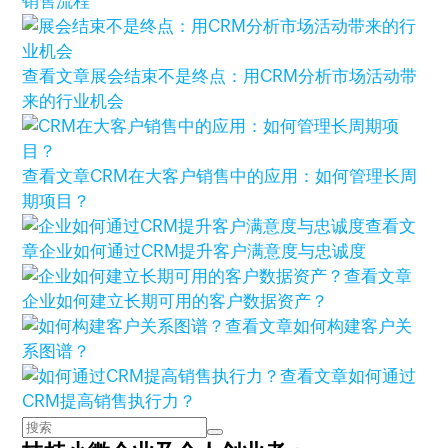
销售流程
查看文章
展会结束不是终点：用CRM分析市场活动带
来的行业机会
查看文章
CRM在大客户销售中的应用：如何管理长周
期项目？
查看文
章
企业如何通过CRM提升客户满意度与忠诚度
查看文章
企业如何建立长期可用的客户数据资产？
查看文章
如何构建客户关
系图谱？
查看文章
如何通过
CRM提高销售执行力？