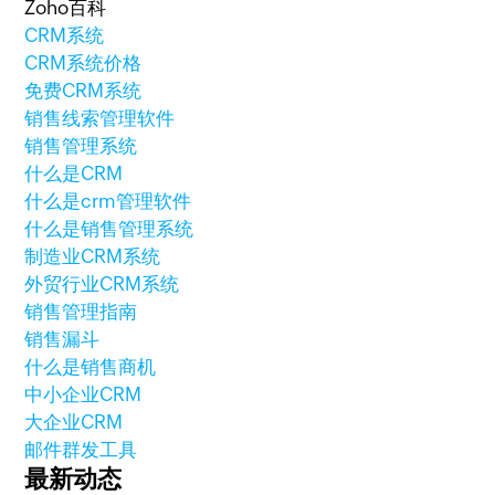
Zoho百科
CRM系统
CRM系统价格
免费CRM系统
销售线索管理软件
销售管理系统
什么是CRM
什么是crm管理软件
什么是销售管理系统
制造业CRM系统
外贸行业CRM系统
销售管理指南
销售漏斗
什么是销售商机
中小企业CRM
大企业CRM
邮件群发工具
最新动态