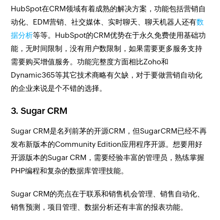
HubSpot在CRM领域有着成熟的解决方案，功能包括营销自
动化、EDM营销、社交媒体、实时聊天、聊天机器人还有
数
据分析
等等。HubSpot的CRM优势在于永久免费使用基础功
能，无时间限制，没有用户数限制，如果需要更多服务支持
需要购买增值服务。功能完整度方面相比Zoho和
Dynamic365等其它技术商略有欠缺，对于要做营销自动化
的企业来说是个不错的选择。
3. Sugar CRM
Sugar CRM是名列前茅的开源CRM，但SugarCRM已经不再
发布新版本的Community Edition应用程序开源。想要用好
开源版本的Sugar CRM，需要经验丰富的管理员，熟练掌握
PHP编程和复杂的数据库管理技能。
Sugar CRM的亮点在于联系和销售机会管理、销售自动化、
销售预测，项目管理、数据分析还有丰富的报表功能。