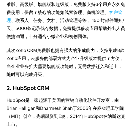
准版、高级版、旗舰版和超级版，免费版支持3个用户永久免
费使用，保留了核心的功能如线索管理、商机管理、
客户管
理
、联系人、任务、文档、活动管理等等， 150 封邮件通知/
天、5000条记录储存数据，免费提供移动应用帮助外出人员
便捷沟通，十分适合小微企业和初创团体。
其次Zoho CRM免费版也拥有强大的集成能力，支持集成8款
Zoho应用，云服务的部署方式为企业升级版本提供了方便，
当企业业务扩大需要旗舰版功能时，无需数据迁入和迁出，
随时可以完成升级。
2. HubSpot CRM
HubSpot是一家起源于美国的营销自动化软件开发商，由
Brian Halligan和Dharmesh Shah于2006年在麻省理工学院
（MIT）创立，先后融资到E轮，2014年HubSpot在纳斯达克
上市。