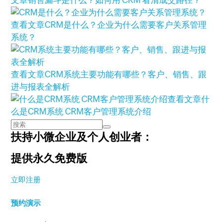
文章
销售漏斗是什么？如何用 CRM 看清成交路径？
查看文章
CRM是什么？企业为什么需要客户关系管理
系统？
查看文章
CRM系统主要功能有哪些？客户、销售、跟
进与报表全解析
查看文章
什
么是CRM系统 CRM客户管理系统介绍
扶持小微企业及个人创业者：
提供永久免费版
立即注册
预约演示