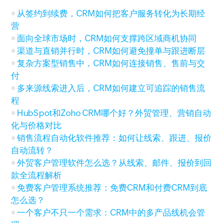
从签约到续费，CRM如何把客户服务转化为长期经
营
面向全球市场时，CRM如何支撑跨区域商机协同
渠道与直销并行时，CRM如何避免撞单与跟进断层
复杂方案型销售中，CRM如何连接销售、售前与交
付
多来源线索进入后，CRM如何建立可追踪的销售流
程
HubSpot和Zoho CRM哪个好？外贸管理、营销自动
化与价格对比
销售流程自动化软件推荐：如何让线索、跟进、报价
自动流转？
外贸客户管理软件怎么选？从线索、邮件、报价到回
款全流程解析
免费客户管理系统推荐：免费CRM和付费CRM到底
怎么选？
一个客户不只一个需求：CRM中的多产品线机会管