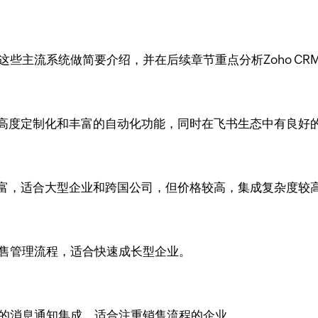
些主流系统做简要介绍，并在后续章节重点分析Zoho CR
，支持高度定制化和丰富的自动化功能，同时在飞书生态中有良好
极其丰富，适合大型企业和跨国公司，但价格较高，集成复杂度较
销售管理流程，适合快速成长型企业。
书的消息通知集成，适合注重销售流程的企业。