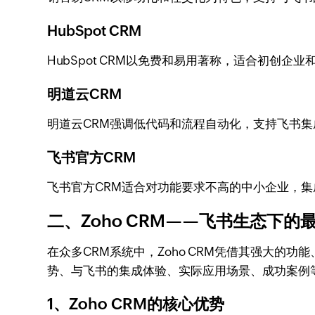
HubSpot CRM
HubSpot CRM以免费和易用著称，适合初创企
明道云CRM
明道云CRM强调低代码和流程自动化，支持飞书
飞书官方CRM
飞书官方CRM适合对功能要求不高的中小企业，
二、Zoho CRM——飞书生态下的
在众多CRM系统中，Zoho CRM凭借其强大的
势、与飞书的集成体验、实际应用场景、成功案例等方
1、Zoho CRM的核心优势