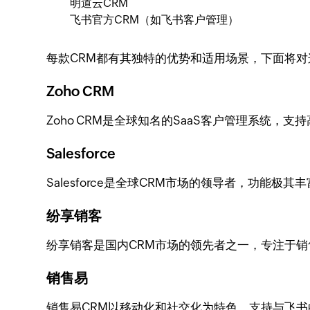
明道云CRM
飞书官方CRM（如飞书客户管理）
每款CRM都有其独特的优势和适用场景，下面将对这
Zoho CRM
Zoho CRM是全球知名的SaaS客户管理系统
Salesforce
Salesforce是全球CRM市场的领导者，功能
纷享销客
纷享销客是国内CRM市场的领先者之一，专注于
销售易
销售易CRM以移动化和社交化为特色，支持与飞