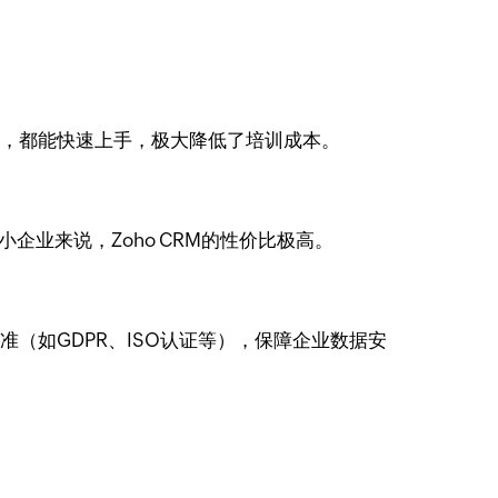
层，都能快速上手，极大降低了培训成本。
小企业来说，Zoho CRM的性价比极高。
准（如GDPR、ISO认证等），保障企业数据安