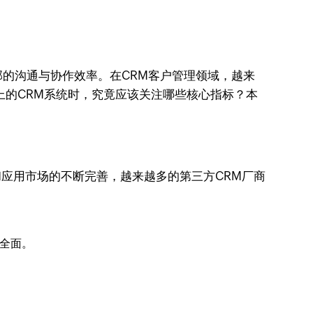
的沟通与协作效率。在CRM客户管理领域，越来
上的CRM系统时，究竟应该关注哪些核心指标？本
和应用市场的不断完善，越来越多的第三方CRM厂商
为全面。