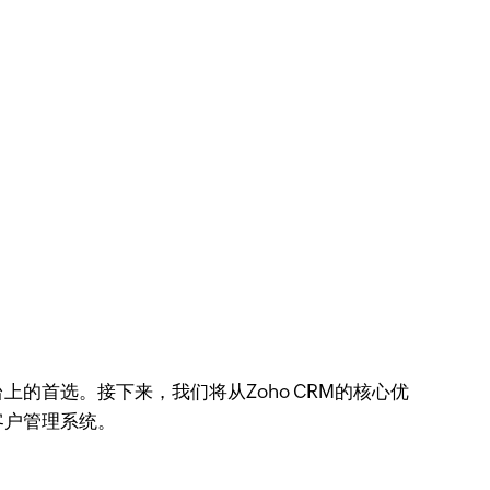
上的首选。接下来，我们将从Zoho CRM的核心优
客户管理系统。