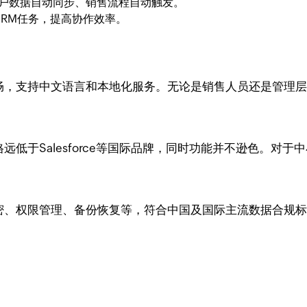
客户数据自动同步、销售流程自动触发。
RM任务，提高协作效率。
作流畅，支持中文语言和本地化服务。无论是销售人员还是管理
远低于Salesforce等国际品牌，同时功能并不逊色。对于中
加密、权限管理、备份恢复等，符合中国及国际主流数据合规标