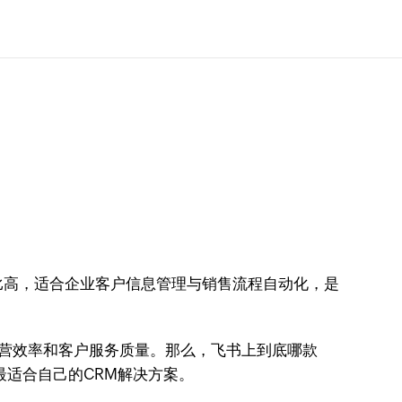
价比高，适合企业客户信息管理与销售流程自动化，是
营效率和客户服务质量。那么，飞书上到底哪款
最适合自己的CRM解决方案。