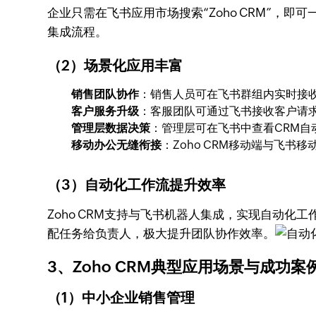
企业只需在飞书应用市场搜索“Zoho CRM”，即
集成流程。
（2）场景化应用丰富
销售团队协作
：销售人员可在飞书群组内实时接
客户服务升级
：客服团队可通过飞书接收客户请
管理层数据决策
：管理层可在飞书中查看CRM
移动办公无缝衔接
：Zoho CRM移动端与飞
（3）自动化工作流提升效率
Zoho CRM支持与飞书机器人集成，实现自动
配任务给负责人，极大提升团队协作效率。
3、Zoho CRM典型应用场景与成功案
（1）中小企业销售管理