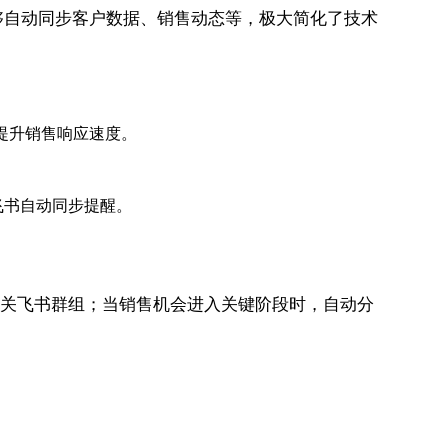
RM能够自动同步客户数据、销售动态等，极大简化了技术
提升销售响应速度。
飞书自动同步提醒。
到相关飞书群组；当销售机会进入关键阶段时，自动分