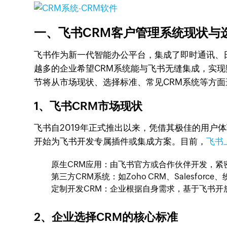
一、飞书CRM客户管理系统现状与
飞书作为新一代智能办公平台，集成了即时通讯、
越多的企业希望CRM系统能与飞书无缝集成，实
节将从市场现状、选择标准、常见CRM系统等方面
1、飞书CRM市场现状
飞书自2019年正式推出以来，凭借其极佳的用户
开始为飞书开发专属插件或集成方案。目前，
飞书
原生CRM应用：由飞书官方或合作伙伴开发，紧
第三方CRM系统：如Zoho CRM、Salesf
定制开发CRM：企业根据自身需求，基于飞书开
2、企业选择CRM的核心标准