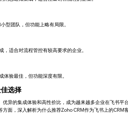
业和小型团队，但功能上略有局限。
集成，适合对流程管控有较高要求的企业。
集成体验最佳，但功能深度有限。
最佳选择
功能、优异的集成体验和高性价比，成为越来越多企业在飞书平台
面，深入解析为什么推荐Zoho CRM作为飞书上的CRM