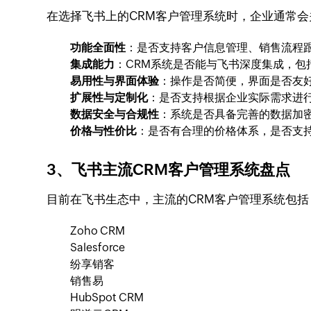
在选择飞书上的CRM客户管理系统时，企业通常
功能全面性
：是否支持客户信息管理、销售流程
集成能力
：CRM系统是否能与飞书深度集成，包
易用性与界面体验
：操作是否简便，界面是否友
扩展性与定制化
：是否支持根据企业实际需求进
数据安全与合规性
：系统是否具备完善的数据加
价格与性价比
：是否有合理的价格体系，是否支
3、飞书主流CRM客户管理系统盘点
目前在飞书生态中，主流的CRM客户管理系统包括
Zoho CRM
Salesforce
纷享销客
销售易
HubSpot CRM