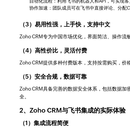
自动化流程：利用飞书的机器人和API，可实现
协作加速：团队成员可在飞书中直接评论、分配C
（3）易用性强，上手快，支持中文
Zoho CRM专为中国市场优化，界面简洁、操
（4）高性价比，灵活付费
Zoho CRM提供多种付费版本，支持按需购买，价格
（5）安全合规，数据可靠
Zoho CRM具备完善的数据安全体系，包括数据
全。
2、Zoho CRM与飞书集成的实际体验
（1）集成流程简便