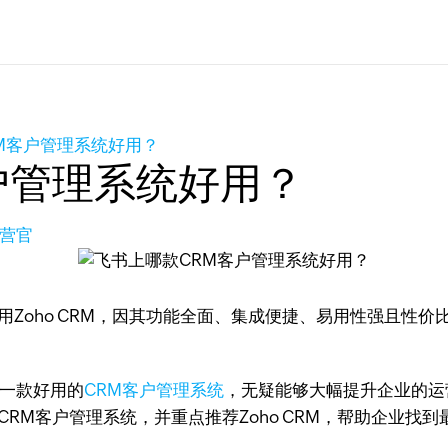
M客户管理系统好用？
户管理系统好用？
营官
用Zoho CRM，因其功能全面、集成便捷、易用性强且性
成一款好用的
CRM客户管理系统
，无疑能够大幅提升企业的运
RM客户管理系统，并重点推荐Zoho CRM，帮助企业找到