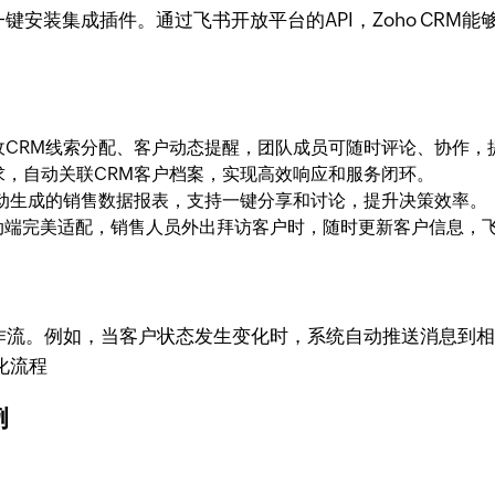
可一键安装集成插件。通过飞书开放平台的API，Zoho C
收CRM线索分配、客户动态提醒，团队成员可随时评论、协作，
求，自动关联CRM客户档案，实现高效响应和服务闭环。
自动生成的销售数据报表，支持一键分享和讨论，提升决策效率。
书移动端完美适配，销售人员外出拜访客户时，随时更新客户信息，
化工作流。例如，当客户状态发生变化时，系统自动推送消息
例