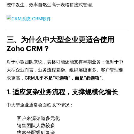
统中发生，效率自然远高于表格拼接式管理。
三、为什么中大型企业更适合使用
Zoho CRM？
对于小微团队来说，表格可能还能支撑早期业务；但对于中
大型企业而言，业务流程复杂、组织层级更多、客户管理要
求更高，
CRM几乎不是“可选项”，而是“必选项”。
1. 适应复杂业务流程，支撑规模化增长
中大型企业通常会面临以下情况：
客户来源渠道多元化
销售团队人数较多
线索分配规则复杂