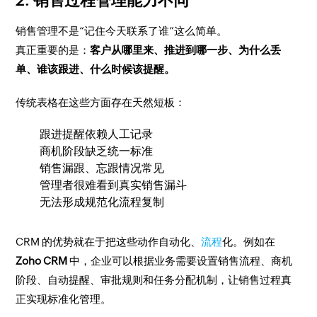
2. 销售过程管理能力不同
销售管理不是“记住今天联系了谁”这么简单。
真正重要的是：
客户从哪里来、推进到哪一步、为什么丢
单、谁该跟进、什么时候该提醒。
传统表格在这些方面存在天然短板：
跟进提醒依赖人工记录
商机阶段缺乏统一标准
销售漏跟、忘跟情况常见
管理者很难看到真实销售漏斗
无法形成规范化流程复制
CRM 的优势就在于把这些动作自动化、
流程
化。例如在
Zoho CRM
中，企业可以根据业务需要设置销售流程、商机
阶段、自动提醒、审批规则和任务分配机制，让销售过程真
正实现标准化管理。