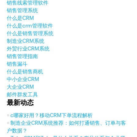
销售线索管理软件
销售管理系统
什么是CRM
什么是crm管理软件
什么是销售管理系统
制造业CRM系统
外贸行业CRM系统
销售管理指南
销售漏斗
什么是销售商机
中小企业CRM
大企业CRM
邮件群发工具
最新动态
c哪家好用？移动CRM下单流程解析
制造企业CRM系统推荐：如何打通销售、订单与客
户数据？