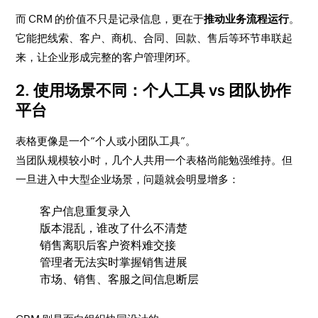
而 CRM 的价值不只是记录信息，更在于
推动业务流程运行
。
它能把线索、客户、商机、合同、回款、售后等环节串联起
来，让企业形成完整的客户管理闭环。
2. 使用场景不同：个人工具 vs 团队协作
平台
表格更像是一个“个人或小团队工具”。
当团队规模较小时，几个人共用一个表格尚能勉强维持。但
一旦进入中大型企业场景，问题就会明显增多：
客户信息重复录入
版本混乱，谁改了什么不清楚
销售离职后客户资料难交接
管理者无法实时掌握销售进展
市场、销售、客服之间信息断层