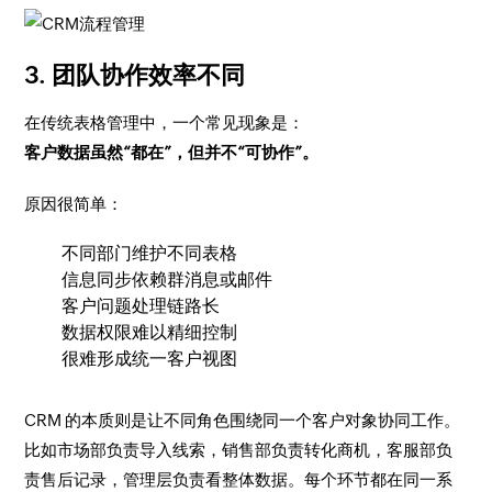
3. 团队协作效率不同
在传统表格管理中，一个常见现象是：
客户数据虽然“都在”，但并不“可协作”。
原因很简单：
不同部门维护不同表格
信息同步依赖群消息或邮件
客户问题处理链路长
数据权限难以精细控制
很难形成统一客户视图
CRM 的本质则是让不同角色围绕同一个客户对象协同工作。
比如市场部负责导入线索，销售部负责转化商机，客服部负
责售后记录，管理层负责看整体数据。每个环节都在同一系