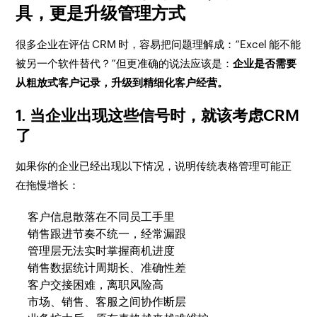
具，更是升级管理方式
很多企业在评估 CRM 时，容易把问题理解成：“Excel 能不能
被另一个软件替代？”但更准确的说法应该是：
企业是否需要
从粗放式客户记录，升级到精细化客户经营。
1. 当企业出现这些信号时，就该考虑CRM
了
如果你的企业已经出现以下情况，说明传统表格管理可能正
在拖慢增长：
客户信息散落在不同员工手里
销售跟进节奏不统一，经常漏跟
管理层无法实时掌握商机进度
销售数据统计周期长、准确性差
客户交接困难，离职风险高
市场、销售、客服之间协作断层