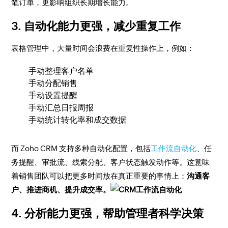
笔订单，更影响组织长期增长能力。
3. 自动化能力更强，减少重复工作
表格管理中，大量时间会浪费在重复性操作上，例如：
手动整理客户名单
手动分配销售
手动设置提醒
手动汇总日报周报
手动统计转化率和成交数据
而 Zoho CRM 支持多种自动化配置，包括
工作流自动化
、任
务提醒、审批流、线索分配、客户状态触发动作等。这意味
着销售团队可以把更多时间放在真正重要的事情上：
沟通客
户、推进商机、提升成交率。
4. 分析能力更强，帮助管理者科学决策