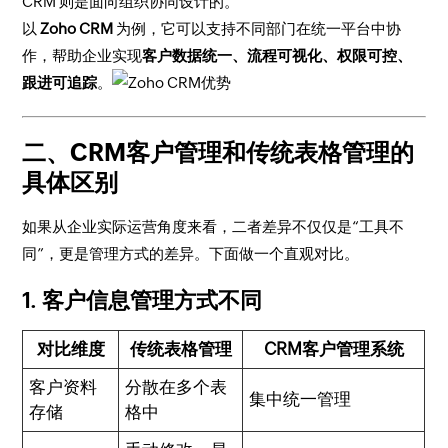
CRM 则是面向组织协同设计的。
以
Zoho CRM
为例，它可以支持不同部门在统一平台中协
作，帮助企业实现
客户数据统一、流程可视化、权限可控、
跟进可追踪
。
二、CRM客户管理和传统表格管理的
具体区别
如果从企业实际运营角度来看，二者差异不仅仅是“工具不
同”，更是管理方式的差异。下面做一个直观对比。
1. 客户信息管理方式不同
对比维度
传统表格管理
CRM客户管理系统
客户资料
分散在多个表
集中统一管理
存储
格中