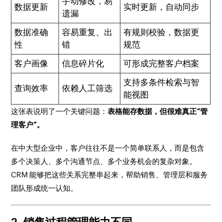
手动修改，易
数据更新
实时更新，自动同步
遗漏
数据准确
容易重复、出
有规则校验，数据更
性
错
规范
客户画像
信息碎片化
可形成完整客户档案
支持多条件检索与智
查询效率
依赖人工筛选
能视图
这张表说明了一个关键问题：
表格能存数据，但很难真正“管
理客户”。
在中大型企业中，客户往往不是一个简单联系人，而是包含
多个决策人、多个沟通节点、多个业务机会的复杂对象。
CRM 能够把这些关系完整串起来，帮助销售、管理层和服务
团队形成统一认知。