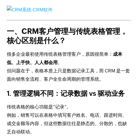
一、CRM客户管理与传统表格管理，
核心区别是什么？
很多企业最初使用传统表格管理客户，原因很简单：
成本
低、上手快、人人都会用
。
但问题在于，表格本质上只是数据记录工具，而 CRM 是一套
面向销售全流程、客户全生命周期的管理系统。
1. 管理逻辑不同：记录数据 vs 驱动业务
传统表格的核心功能是“记录”。
例如，销售可以在表格中填写客户姓名、电话、跟进时间、
成交金额等内容，但这些数据往往是静态的、分散的，也缺
乏自动联动。