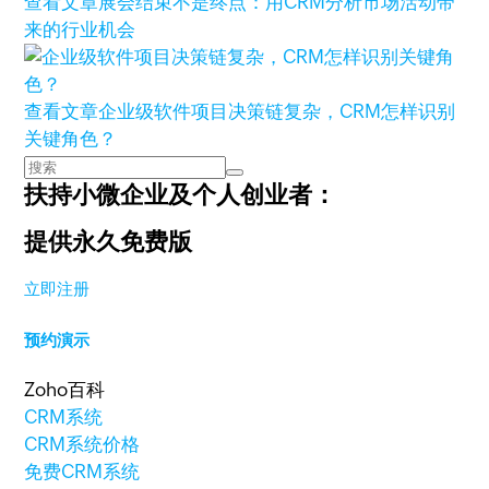
查看文章
展会结束不是终点：用CRM分析市场活动带
来的行业机会
查看文章
企业级软件项目决策链复杂，CRM怎样识别
关键角色？
扶持小微企业及个人创业者：
提供永久免费版
立即注册
预约演示
Zoho百科
CRM系统
CRM系统价格
免费CRM系统