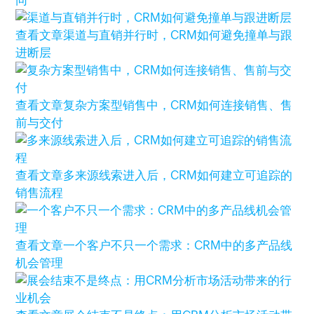
同
查看文章
渠道与直销并行时，CRM如何避免撞单与跟
进断层
查看文章
复杂方案型销售中，CRM如何连接销售、售
前与交付
查看文章
多来源线索进入后，CRM如何建立可追踪的
销售流程
查看文章
一个客户不只一个需求：CRM中的多产品线
机会管理