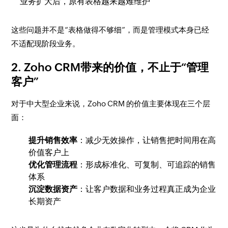
业务扩大后，原有表格越来越难维护
这些问题并不是“表格做得不够细”，而是管理模式本身已经
不适配现阶段业务。
2. Zoho CRM带来的价值，不止于“管理
客户”
对于中大型企业来说，Zoho CRM 的价值主要体现在三个层
面：
提升销售效率
：减少无效操作，让销售把时间用在高
价值客户上
优化管理流程
：形成标准化、可复制、可追踪的销售
体系
沉淀数据资产
：让客户数据和业务过程真正成为企业
长期资产