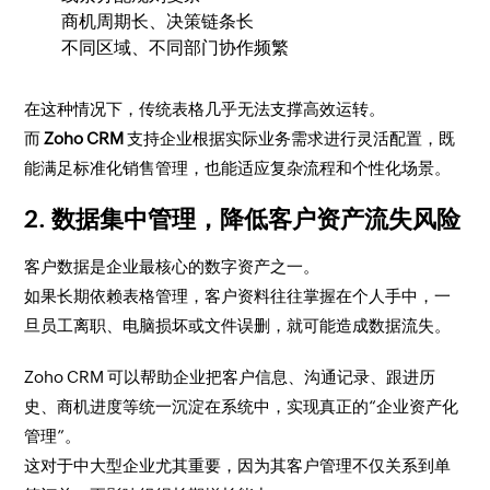
商机周期长、决策链条长
不同区域、不同部门协作频繁
在这种情况下，传统表格几乎无法支撑高效运转。
而
Zoho CRM
支持企业根据实际业务需求进行灵活配置，既
能满足标准化销售管理，也能适应复杂流程和个性化场景。
2. 数据集中管理，降低客户资产流失风险
客户数据是企业最核心的数字资产之一。
如果长期依赖表格管理，客户资料往往掌握在个人手中，一
旦员工离职、电脑损坏或文件误删，就可能造成数据流失。
Zoho CRM 可以帮助企业把客户信息、沟通记录、跟进历
史、商机进度等统一沉淀在系统中，实现真正的“企业资产化
管理”。
这对于中大型企业尤其重要，因为其客户管理不仅关系到单