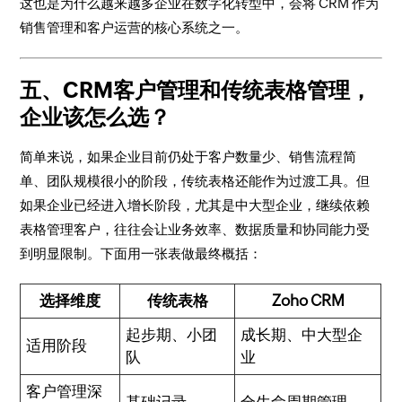
这也是为什么越来越多企业在数字化转型中，会将 CRM 作为
销售管理和客户运营的核心系统之一。
五、CRM客户管理和传统表格管理，
企业该怎么选？
简单来说，如果企业目前仍处于客户数量少、销售流程简
单、团队规模很小的阶段，传统表格还能作为过渡工具。但
如果企业已经进入增长阶段，尤其是中大型企业，继续依赖
表格管理客户，往往会让业务效率、数据质量和协同能力受
到明显限制。下面用一张表做最终概括：
选择维度
传统表格
Zoho CRM
起步期、小团
成长期、中大型企
适用阶段
队
业
客户管理深