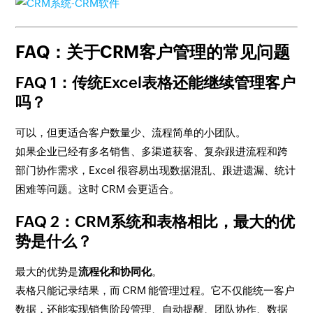
FAQ：关于CRM客户管理的常见问题
FAQ 1：传统Excel表格还能继续管理客户
吗？
可以，但更适合客户数量少、流程简单的小团队。
如果企业已经有多名销售、多渠道获客、复杂跟进流程和跨
部门协作需求，Excel 很容易出现数据混乱、跟进遗漏、统计
困难等问题。这时 CRM 会更适合。
FAQ 2：CRM系统和表格相比，最大的优
势是什么？
最大的优势是
流程化和协同化
。
表格只能记录结果，而 CRM 能管理过程。它不仅能统一客户
数据，还能实现销售阶段管理、自动提醒、团队协作、数据