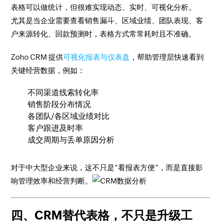
表格可以做统计，但很难实现动态、实时、可视化分析。
尤其是当企业需要查看销售漏斗、区域业绩、团队表现、客
户来源转化、回款预测时，表格方式常常耗时且不准确。
Zoho CRM 提供
可视化报表与仪表盘
，帮助管理层快速看到
关键经营数据，例如：
不同渠道线索转化率
销售阶段分布情况
各团队/各区域业绩对比
客户跟进及时率
成交周期与丢单原因分析
对于中大型企业来说，这不只是“看报表方便”，而是直接影
响管理效率和经营判断。
四、CRM替代表格，不只是升级工