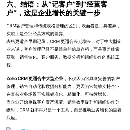
六、结语：从“记客户”到“经营客
户”，这是企业增长的关键一步
CRM客户管理和传统表格管理的区别，表面看是工具差异，
实质上是企业经营方式的差异。
表格更适合早期记录，CRM 更适合长期增长。对于中大型企
业来说，客户管理已经不是简单的信息存档，而是覆盖线索
获取、销售转化、客户服务、数据分析和组织协作的系统工
程。
Zoho CRM 更适合中大型企业
，不仅因为它具备完善的客户
管理、销售自动化和数据分析能力，更因为它能够支持企业
在复杂业务场景下实现标准化、精细化、可持续增长。
当企业开始重视客户资产沉淀、销售效率提升和组织协作升
级时，CRM 就不再只是一个工具，而是推动业务增长的重要
底座。