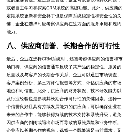
或者自主学习和探索CRM系统的高级功能。此外，供应商的
定期系统更新和安全补丁也是保障系统稳定性和安全性的关
键，企业在选择时应考察供应商在这方面的服务承诺和履约
能力。
八、供应商信誉、长期合作的可行性
最后，企业在选择CRM系统时，还需考虑供应商的信誉和市
场口碑。供应商的信誉通常反映了其产品的稳定性、服务的
质量以及与客户的长期合作关系。企业可以通过市场调查、
客户案例分析、第三方评估报告等方式，评估供应商的市场
地位和可信度。此外，供应商的财务状况、技术研发能力以
及行业经验也是影响其长期合作可行性的关键因素。选择一
个信誉良好且具有持续发展能力的供应商，可以确保企业在
未来的合作中，能够获得持续的技术支持和系统升级，避免
因供应商的倒闭或退出市场而导致的系统风险和业务中断。
企业应以长期合作的视角，选择一个既能满足当前需求，又