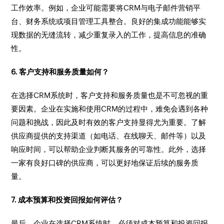
工作效率。例如，企业可能需要将CRM与电子邮件营销平
台、财务系统或项目管理工具整合。良好的集成功能能够实
现数据的无缝流转，减少重复录入的工作，提高信息的准确
性。
6. 客户支持和服务质量如何？
在选择CRM系统时，客户支持和服务质量也是不可忽视的重
要因素。企业在实施和使用CRM的过程中，难免会遇到各种
问题和挑战，因此及时有效的客户支持显得尤为重要。了解
供应商提供的支持渠道（如电话、在线聊天、邮件等）以及
响应时间，可以帮助企业判断其服务的可靠性。此外，选择
一家有良好口碑的供应商，可以更好地保证后续的服务质
量。
7. 成本预算和投资回报如何评估？
最后，企业在选择CRM系统时，必须对成本预算和投资回报