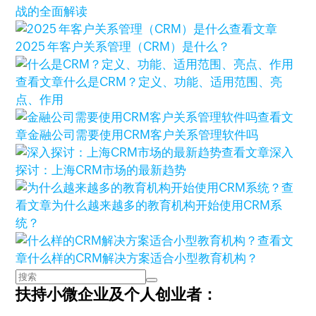
战的全面解读
查看文章
2025 年客户关系管理（CRM）是什么？
查看文章
什么是CRM？定义、功能、适用范围、亮
点、作用
查看文
章
金融公司需要使用CRM客户关系管理软件吗
查看文章
深入
探讨：上海CRM市场的最新趋势
查
看文章
为什么越来越多的教育机构开始使用CRM系
统？
查看文
章
什么样的CRM解决方案适合小型教育机构？
扶持小微企业及个人创业者：