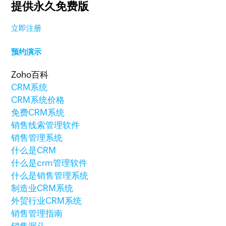
提供永久免费版
立即注册
预约演示
Zoho百科
CRM系统
CRM系统价格
免费CRM系统
销售线索管理软件
销售管理系统
什么是CRM
什么是crm管理软件
什么是销售管理系统
制造业CRM系统
外贸行业CRM系统
销售管理指南