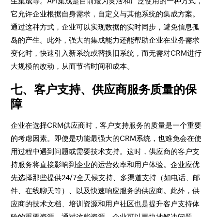
生集成等。API集成是目前最为灵活和广泛使用的一种方式，
它允许企业根据自身需求，自定义与其他系统的集成方案。
通过这种方式，企业可以实现数据的实时同步，避免信息孤
岛的产生。此外，强大的集成能力还能帮助企业在业务需求
变化时，快速引入新系统或替换旧系统，而无需对CRM进行
大规模的改动，从而节省时间和成本。
七、客户支持、供应商服务质量的保
障
企业在选择CRM供应商时，客户支持服务的质量是一个重要
的考虑因素。即使是功能最强大的CRM系统，也难免会在使
用过程中遇到问题或需要技术支持。这时，供应商的客户支
持服务将直接影响到企业的运营效率和用户体验。企业应优
先选择那些提供24/7全天候支持、多渠道支持（如电话、邮
件、在线聊天等）、以及快速响应服务的供应商。此外，供
应商的技术文档、培训资源和用户社区也是提升客户支持体
验的重要资源。通过这些资源，企业可以更快地解决问题，