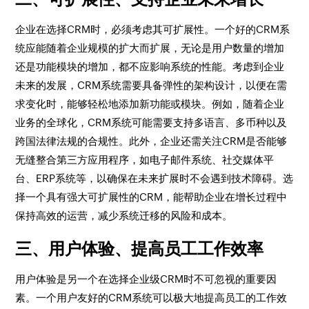
企业在选择CRM时，必须考虑其可扩展性。一个好的CRM系
统应能随着企业规模的扩大而扩展，无论是用户数量的增加
还是功能模块的增加，都不应影响系统的性能。考虑到企业
未来的发展，CRM系统需要具备弹性的架构设计，以便在需
求变化时，能够轻松地添加新功能或模块。例如，随着企业
业务的全球化，CRM系统可能需要支持多语言、多币种以及
跨国法律法规的合规性。此外，企业还需关注CRM是否能够
无缝整合第三方应用程序，如电子邮件系统、社交媒体平
台、ERP系统等，以确保在未来扩展时不会遇到技术障碍。选
择一个具有强大可扩展性的CRM，能帮助企业在增长过程中
保持高效的运营，减少系统迁移的风险和成本。
三、用户体验、提高员工工作效率
用户体验是另一个在选择企业级CRM时不可忽视的重要因
素。一个用户友好的CRM系统可以极大地提高员工的工作效