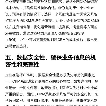
企业需要根据自己的财务状况和需求，评估不同CRM系统的
成本结构，并确保其性价比合适。特别是对于中小企业来
说，预算有限的情况下，选择一个既能满足基本需求又具备
扩展潜力的CRM系统至关重要。此外，企业还需考虑CRM系
统在提升销售额、优化运营流程、提高客户满意度等方面的
潜在收益。通过这些收益来衡量CRM的投资回报率
（ROI），企业可以更清楚地判断CRM的成本效益，做出更
加明智的选择。
五、数据安全性、确保业务信息的机
密性和完整性
企业在选择CRM时，数据安全性是必须优先考虑的因素之
一。CRM系统通常存储着企业的核心数据，如客户信息、销
售记录、合同文件等，这些数据的泄露或丢失将对企业造成
严重的损害。因此，CRM系统必须具备严格的安全措施，包
括数据加密、用户权限管理、多重身份验证、备份恢复机制