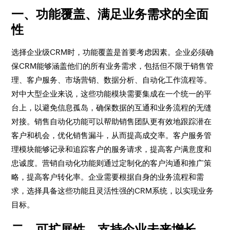
一、功能覆盖、满足业务需求的全面
性
选择企业级CRM时，功能覆盖是首要考虑因素。企业必须确
保CRM能够涵盖他们的所有业务需求，包括但不限于销售管
理、客户服务、市场营销、数据分析、自动化工作流程等。
对中大型企业来说，这些功能模块需要集成在一个统一的平
台上，以避免信息孤岛，确保数据的互通和业务流程的无缝
对接。销售自动化功能可以帮助销售团队更有效地跟踪潜在
客户和机会，优化销售漏斗，从而提高成交率。客户服务管
理模块能够记录和追踪客户的服务请求，提高客户满意度和
忠诚度。营销自动化功能则通过定制化的客户沟通和推广策
略，提高客户转化率。企业需要根据自身的业务流程和需
求，选择具备这些功能且灵活性强的CRM系统，以实现业务
目标。
二、可扩展性、支持企业未来增长