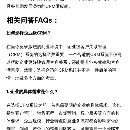
具备长期发展潜力的CRM供应商。
相关问答FAQs：
如何选择企业级CRM？
在当今竞争激烈的商业环境中，企业级客户关系管理
（CRM）系统的选择至关重要。一个合适的CRM系统不仅可
以帮助企业更好地管理客户关系，还能提升业务效率和客户
满意度。然而，选择合适的CRM系统并不是一件简单的事
情，涉及多个方面的考量。
1. 企业的具体需求是什么？
在选择CRM系统之前，首先需要明确企业的具体需求。这包
括对客户管理、销售流程、市场营销、客户服务等方面的具
体要求。企业规模、行业特点以及业务流程都会影响需求的
制定。例如，若企业的销售团队较大，可能需要一个能够支