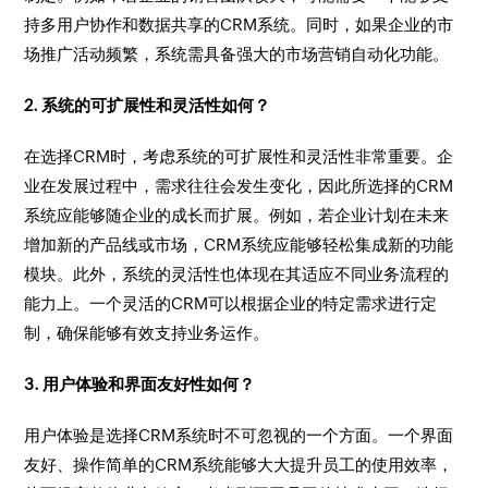
持多用户协作和数据共享的CRM系统。同时，如果企业的市
场推广活动频繁，系统需具备强大的市场营销自动化功能。
2. 系统的可扩展性和灵活性如何？
在选择CRM时，考虑系统的可扩展性和灵活性非常重要。企
业在发展过程中，需求往往会发生变化，因此所选择的CRM
系统应能够随企业的成长而扩展。例如，若企业计划在未来
增加新的产品线或市场，CRM系统应能够轻松集成新的功能
模块。此外，系统的灵活性也体现在其适应不同业务流程的
能力上。一个灵活的CRM可以根据企业的特定需求进行定
制，确保能够有效支持业务运作。
3. 用户体验和界面友好性如何？
用户体验是选择CRM系统时不可忽视的一个方面。一个界面
友好、操作简单的CRM系统能够大大提升员工的使用效率，