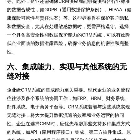
等。此外，企业还需确保CRM供应商能够提供符合行业标准
的数据合规性，如GDPR（通用数据保护条例）、HIPAA（健
康保险可携性与责任法案）等。这些标准旨在保护客户隐私
和数据安全，尤其在处理敏感数据时，更需严格遵守。选择
一个具备高安全性和数据保护能力的CRM系统，可以有效降
低企业面临的数据泄露风险，确保业务信息的机密性和完整
性。
六、集成能力、实现与其他系统的无
缝对接
企业级CRM系统的集成能力至关重要。现代企业的业务流程
往往涉及多个系统的协同工作，如ERP、HRM、财务系统、
邮件系统、电子商务平台等。CRM系统若能与这些系统实现
无缝对接，将大大提升数据流通的效率和业务运营的协同
性。企业在选择CRM时，应优先考虑那些支持多种集成方式
的系统，如API（应用程序接口）集成、第三方插件集成、原