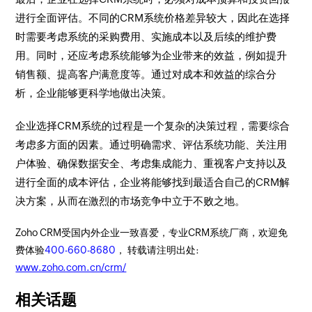
进行全面评估。不同的CRM系统价格差异较大，因此在选择
时需要考虑系统的采购费用、实施成本以及后续的维护费
用。同时，还应考虑系统能够为企业带来的效益，例如提升
销售额、提高客户满意度等。通过对成本和效益的综合分
析，企业能够更科学地做出决策。
企业选择CRM系统的过程是一个复杂的决策过程，需要综合
考虑多方面的因素。通过明确需求、评估系统功能、关注用
户体验、确保数据安全、考虑集成能力、重视客户支持以及
进行全面的成本评估，企业将能够找到最适合自己的CRM解
决方案，从而在激烈的市场竞争中立于不败之地。
Zoho CRM受国内外企业一致喜爱，专业CRM系统厂商，欢迎免
费体验
400-660-8680
， 转载请注明出处:
www.zoho.com.cn/crm/
相关话题