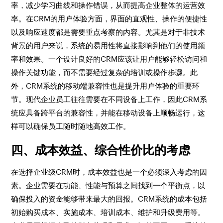
率，减少学习曲线和操作错误，从而提高企业整体的运营效
率。在CRM的用户体验方面，界面的直观性、操作的便捷性
以及响应速度都是需要重点考察的内容。尤其是对于非技术
背景的用户来说，系统的易用性将直接影响到他们的使用频
率和效果。一个设计良好的CRM应该让用户能够轻松访问和
操作关键功能，而不需要经过复杂的培训或操作步骤。此
外，CRM系统的移动端兼容性也是提升用户体验的重要环
节。现代企业员工往往需要在不同设备上工作，因此CRM系
统应具备跨平台的兼容性，并能在移动设备上顺畅运行，这
样可以确保员工随时随地高效工作。
四、成本效益、综合性价比的考虑
在选择企业级CRM时，成本效益也是一个必须深入考虑的因
素。企业需要在功能、性能与预算之间找到一个平衡点，以
确保投入的资金能够带来最大的回报。CRM系统的成本包括
初始购买成本、实施成本、培训成本、维护和升级费用等。