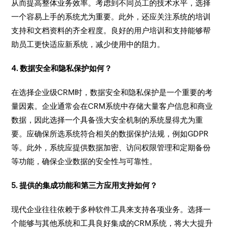
从而提高整体业务效率。考虑到不同员工的技术水平，选择
一个容易上手的系统尤为重要。此外，还应关注系统的培训
支持和文档资料的齐全程度。良好的用户培训和支持能够帮
助员工更快适应新系统，减少使用中的阻力。
4. 数据安全和隐私保护如何？
在选择企业级CRM时，数据安全和隐私保护是一个重要的考
量因素。企业通常会在CRM系统中存储大量客户信息和商业
数据，因此选择一个具备强大安全机制的系统显得尤为重
要。应确保所选系统符合相关的数据保护法规，例如GDPR
等。此外，系统应提供数据加密、访问权限管理和定期备份
等功能，确保企业数据的安全性与可靠性。
5. 提供的集成功能和第三方应用支持如何？
现代企业往往依赖于多种软件工具来支持各项业务。选择一
个能够与其他系统和工具良好集成的CRM系统，将大大提升