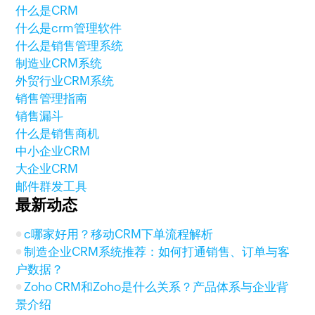
什么是CRM
什么是crm管理软件
什么是销售管理系统
制造业CRM系统
外贸行业CRM系统
销售管理指南
销售漏斗
什么是销售商机
中小企业CRM
大企业CRM
邮件群发工具
最新动态
c哪家好用？移动CRM下单流程解析
制造企业CRM系统推荐：如何打通销售、订单与客
户数据？
Zoho CRM和Zoho是什么关系？产品体系与企业背
景介绍