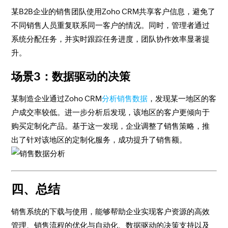
某B2B企业的销售团队使用Zoho CRM共享客户信息，避免了
不同销售人员重复联系同一客户的情况。同时，管理者通过
系统分配任务，并实时跟踪任务进度，团队协作效率显著提
升。
场景3：数据驱动的决策
某制造企业通过Zoho CRM
分析销售数据
，发现某一地区的客
户成交率较低。进一步分析后发现，该地区的客户更倾向于
购买定制化产品。基于这一发现，企业调整了销售策略，推
出了针对该地区的定制化服务，成功提升了销售额。
四、总结
销售系统的下载与使用，能够帮助企业实现客户资源的高效
管理、销售流程的优化与自动化、数据驱动的决策支持以及