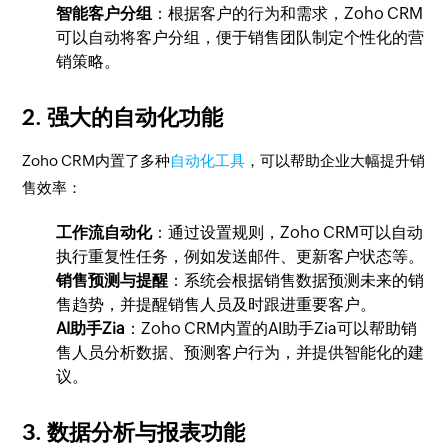
智能客户分组
：根据客户的行为和需求，Zoho CRM
可以自动将客户分组，便于销售团队制定个性化的营
销策略。
2.
强大的自动化功能
Zoho CRM内置了多种
自动化工具
，可以帮助企业大幅提升销
售效率：
工作流自动化
：通过设置规则，Zoho CRM可以自动
执行重复性任务，例如发送邮件、更新客户状态等。
销售预测与提醒
：系统会根据销售数据预测未来的销
售趋势，并提醒销售人员及时跟进重要客户。
AI助手Zia
：Zoho CRM内置的AI助手Zia可以帮助销
售人员分析数据、预测客户行为，并提供智能化的建
议。
3.
数据分析与报表功能