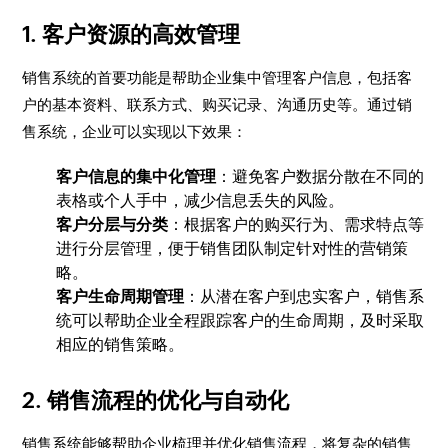
1.
客户资源的高效管理
销售系统的首要功能是帮助企业集中管理客户信息，包括客
户的基本资料、联系方式、购买记录、沟通历史等。通过销
售系统，企业可以实现以下效果：
客户信息的集中化管理
：避免客户数据分散在不同的
表格或个人手中，减少信息丢失的风险。
客户分层与分类
：根据客户的购买行为、需求特点等
进行分层管理，便于销售团队制定针对性的营销策
略。
客户生命周期管理
：从潜在客户到忠实客户，销售系
统可以帮助企业全程跟踪客户的生命周期，及时采取
相应的销售策略。
2.
销售流程的优化与自动化
销售系统能够帮助企业梳理并优化销售流程，将复杂的销售