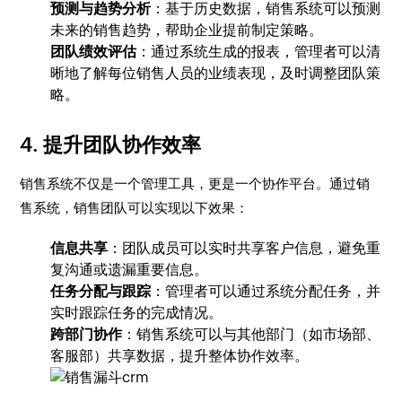
预测与趋势分析
：基于历史数据，销售系统可以预测
未来的销售趋势，帮助企业提前制定策略。
团队绩效评估
：通过系统生成的报表，管理者可以清
晰地了解每位销售人员的业绩表现，及时调整团队策
略。
4.
提升团队协作效率
销售系统不仅是一个管理工具，更是一个协作平台。通过销
售系统，销售团队可以实现以下效果：
信息共享
：团队成员可以实时共享客户信息，避免重
复沟通或遗漏重要信息。
任务分配与跟踪
：管理者可以通过系统分配任务，并
实时跟踪任务的完成情况。
跨部门协作
：销售系统可以与其他部门（如市场部、
客服部）共享数据，提升整体协作效率。