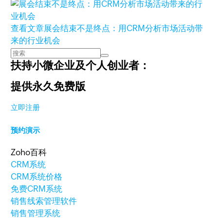
查看文章
展会结束不是终点：用CRM分析市场活动带
来的行业机会
扶持小微企业及个人创业者：
提供永久免费版
立即注册
预约演示
Zoho百科
CRM系统
CRM系统价格
免费CRM系统
销售线索管理软件
销售管理系统