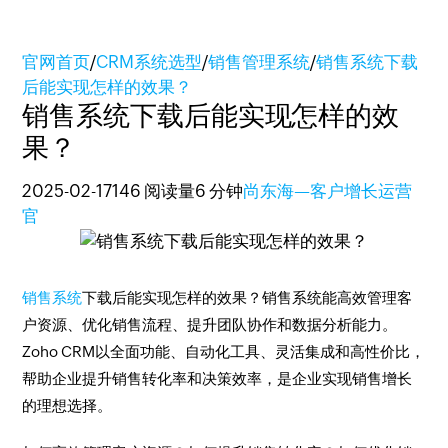
官网首页
/
CRM系统选型
/
销售管理系统
/
销售系统下载
后能实现怎样的效果？
销售系统下载后能实现怎样的效
果？
2025-02-17
146 阅读量
6 分钟
尚东海—客户增长运营
官
销售系统
下载后能实现怎样的效果？销售系统能高效管理客
户资源、优化销售流程、提升团队协作和数据分析能力。
Zoho CRM以全面功能、自动化工具、灵活集成和高性价比，
帮助企业提升销售转化率和决策效率，是企业实现销售增长
的理想选择。