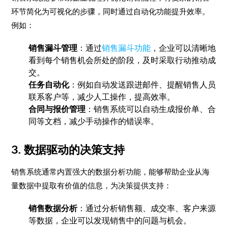
环节简化为可视化的步骤，同时通过自动化功能提升效率。
例如：
销售漏斗管理
：通过
销售漏斗功能
，企业可以清晰地
看到每个销售机会所处的阶段，及时采取行动推动成
交。
任务自动化
：例如自动发送跟进邮件、提醒销售人员
联系客户等，减少人工操作，提高效率。
合同与报价管理
：销售系统可以自动生成报价单、合
同等文档，减少手动操作的错误率。
3.
数据驱动的决策支持
销售系统通常内置强大的数据分析功能，能够帮助企业从海
量数据中提取有价值的信息，为决策提供支持：
销售数据分析
：通过分析销售额、成交率、客户来源
等数据，企业可以发现销售中的问题与机会。