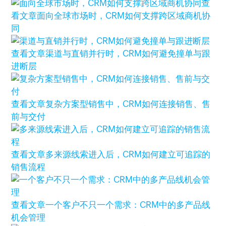
查
看文章
面向全球市场时，CRM如何支撑跨区域商机协
同
查看文章
渠道与直销并行时，CRM如何避免撞单与跟
进断层
查看文章
复杂方案型销售中，CRM如何连接销售、售
前与交付
查看文章
多来源线索进入后，CRM如何建立可追踪的
销售流程
查看文章
一个客户不只一个需求：CRM中的多产品线
机会管理