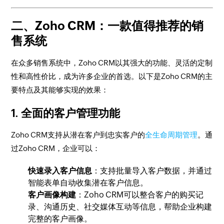
二、Zoho CRM：一款值得推荐的销
售系统
在众多销售系统中，Zoho CRM以其强大的功能、灵活的定制
性和高性价比，成为许多企业的首选。以下是Zoho CRM的主
要特点及其能够实现的效果：
1.
全面的客户管理功能
Zoho CRM支持从潜在客户到忠实客户的
全生命周期管理
。通
过Zoho CRM，企业可以：
快速录入客户信息
：支持批量导入客户数据，并通过
智能表单自动收集潜在客户信息。
客户画像构建
：Zoho CRM可以整合客户的购买记
录、沟通历史、社交媒体互动等信息，帮助企业构建
完整的客户画像。