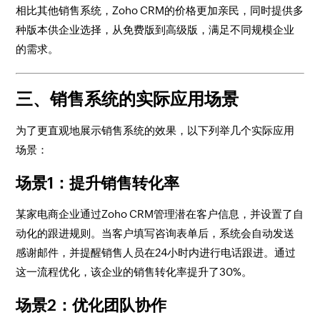
相比其他销售系统，Zoho CRM的价格更加亲民，同时提供多
种版本供企业选择，从免费版到高级版，满足不同规模企业
的需求。
三、销售系统的实际应用场景
为了更直观地展示销售系统的效果，以下列举几个实际应用
场景：
场景1：提升销售转化率
某家电商企业通过Zoho CRM管理潜在客户信息，并设置了自
动化的跟进规则。当客户填写咨询表单后，系统会自动发送
感谢邮件，并提醒销售人员在24小时内进行电话跟进。通过
这一流程优化，该企业的销售转化率提升了30%。
场景2：优化团队协作