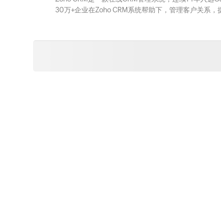
30万+企业在Zoho CRM系统帮助下，管理客户关