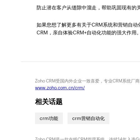
防止潜在客户从缝隙中溜走，帮助巩固现有的
如果您想了解更多有关于CRM系统和营销自动
CRM，亲自体验CRM+自动化功能的强大作用
Zoho CRM受国内外企业一致喜爱，专业CRM系统厂
www.zoho.com.cn/crm/
相关话题
crm功能
crm营销自动化
Zoho CRM是一款在线CRM管理系统，连续14年入选