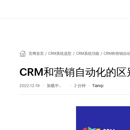
官网首页
/
CRM系统选型
/
CRM系统功能
/
CRM和营销自
CRM和营销自动化的区
2022-12-19
266 阅读量
2 分钟
Tianqi