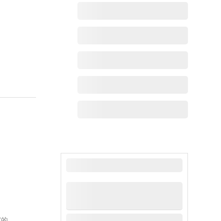
最新动态
家的