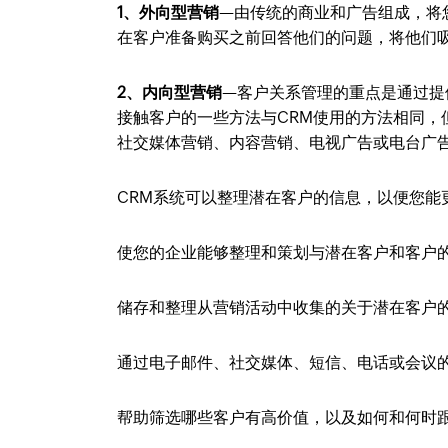
1、外向型营销
—由传统的商业和广告组成，将
在客户准备购买之前回答他们的问题，将他们
2、内向型营销
—客户关系管理的重点是通过提
接触客户的一些方法与CRM使用的方法相同，
社交媒体营销、内容营销、电视广告或电台广
CRM系统可以整理潜在客户的信息，以便您能
使您的企业能够整理和策划与潜在客户和客户
储存和整理从营销活动中收集的关于潜在客户
通过电子邮件、社交媒体、短信、电话或会议
帮助筛选哪些客户有高价值，以及如何和何时