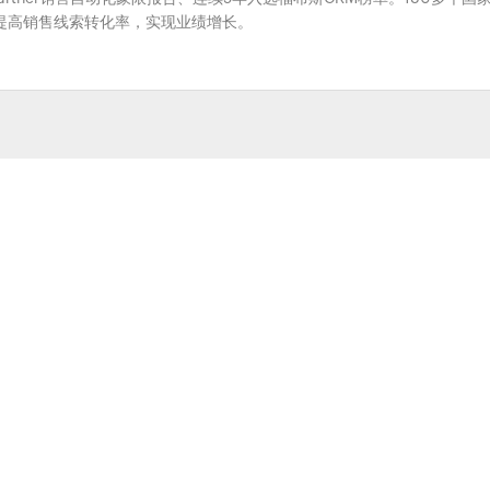
系，提高销售线索转化率，实现业绩增长。