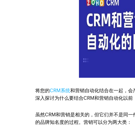
将您的
CRM系统
和营销自动化结合在一起，会
深入探讨为什么要结合CRM和营销自动化以前
虽然CRM和营销是相关的，但它们并不是同
的品牌知名度的过程。营销可以分为两大类：