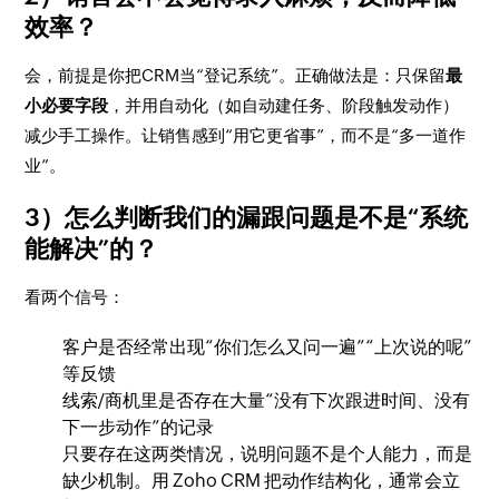
效率？
会，前提是你把CRM当“登记系统”。正确做法是：只保留
最
小必要字段
，并用自动化（如自动建任务、阶段触发动作）
减少手工操作。让销售感到“用它更省事”，而不是“多一道作
业”。
3）怎么判断我们的漏跟问题是不是“系统
能解决”的？
看两个信号：
客户是否经常出现“你们怎么又问一遍”“上次说的呢”
等反馈
线索/商机里是否存在大量“没有下次跟进时间、没有
下一步动作”的记录
只要存在这两类情况，说明问题不是个人能力，而是
缺少机制。用 Zoho CRM 把动作结构化，通常会立