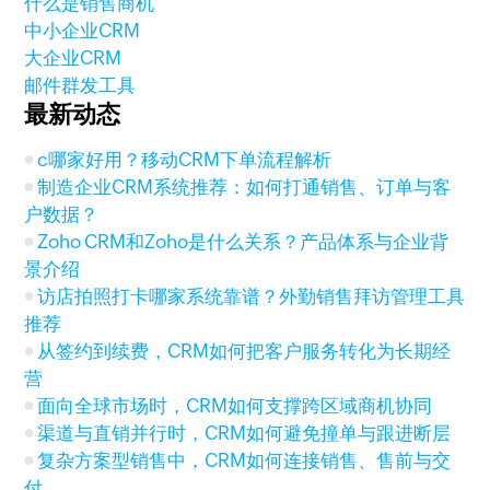
什么是销售商机
中小企业CRM
大企业CRM
邮件群发工具
最新动态
c哪家好用？移动CRM下单流程解析
制造企业CRM系统推荐：如何打通销售、订单与客
户数据？
Zoho CRM和Zoho是什么关系？产品体系与企业背
景介绍
访店拍照打卡哪家系统靠谱？外勤销售拜访管理工具
推荐
从签约到续费，CRM如何把客户服务转化为长期经
营
面向全球市场时，CRM如何支撑跨区域商机协同
渠道与直销并行时，CRM如何避免撞单与跟进断层
复杂方案型销售中，CRM如何连接销售、售前与交
付