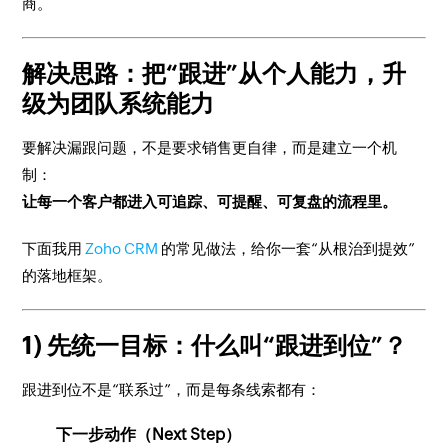
商。
解决思路：把“跟进”从个人能力，升
级为团队系统能力
要解决漏跟问题，不是要求销售更自律，而是建立一个机
制：
让每一个客户都进入可追踪、可提醒、可复盘的流程里。
下面我用
Zoho CRM
的常见做法，给你一套“从根治到提效”
的落地框架。
1) 先统一目标：什么叫“跟进到位”？
跟进到位不是“联系过”，而是每条线索都有：
下一步动作（Next Step）