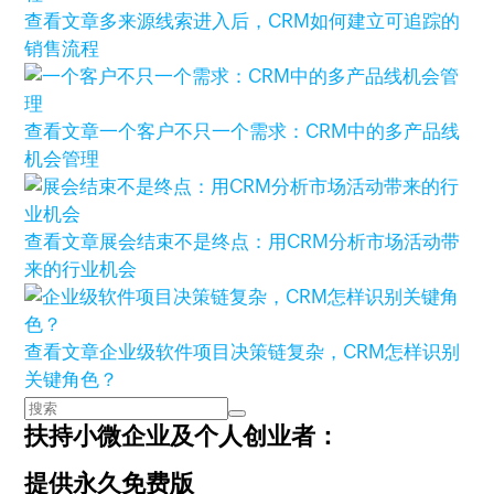
查看文章
多来源线索进入后，CRM如何建立可追踪的
销售流程
查看文章
一个客户不只一个需求：CRM中的多产品线
机会管理
查看文章
展会结束不是终点：用CRM分析市场活动带
来的行业机会
查看文章
企业级软件项目决策链复杂，CRM怎样识别
关键角色？
扶持小微企业及个人创业者：
提供永久免费版