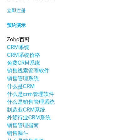
立即注册
预约演示
Zoho百科
CRM系统
CRM系统价格
免费CRM系统
销售线索管理软件
销售管理系统
什么是CRM
什么是crm管理软件
什么是销售管理系统
制造业CRM系统
外贸行业CRM系统
销售管理指南
销售漏斗