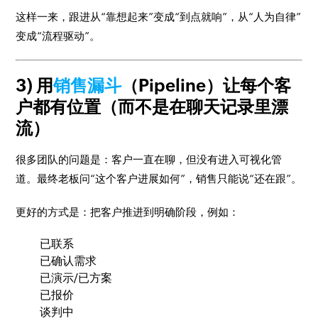
这样一来，跟进从“靠想起来”变成“到点就响”，从“人为自律”
变成“流程驱动”。
3) 用
销售漏斗
（Pipeline）让每个客
户都有位置（而不是在聊天记录里漂
流）
很多团队的问题是：客户一直在聊，但没有进入可视化管
道。最终老板问“这个客户进展如何”，销售只能说“还在跟”。
更好的方式是：把客户推进到明确阶段，例如：
已联系
已确认需求
已演示/已方案
已报价
谈判中