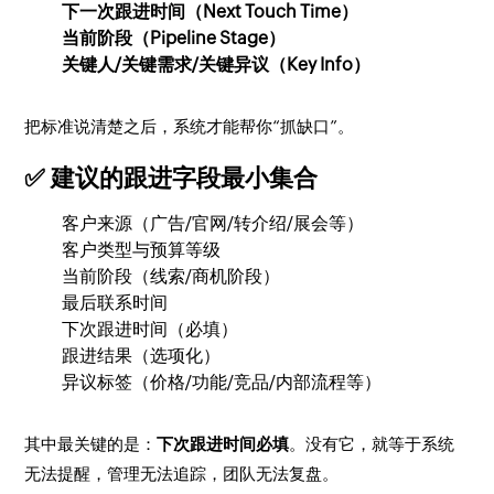
下一次跟进时间（Next Touch Time）
当前阶段（Pipeline Stage）
关键人/关键需求/关键异议（Key Info）
把标准说清楚之后，系统才能帮你“抓缺口”。
✅ 建议的跟进字段最小集合
客户来源（广告/官网/转介绍/展会等）
客户类型与预算等级
当前阶段（线索/商机阶段）
最后联系时间
下次跟进时间（必填）
跟进结果（选项化）
异议标签（价格/功能/竞品/内部流程等）
其中最关键的是：
下次跟进时间必填
。没有它，就等于系统
无法提醒，管理无法追踪，团队无法复盘。