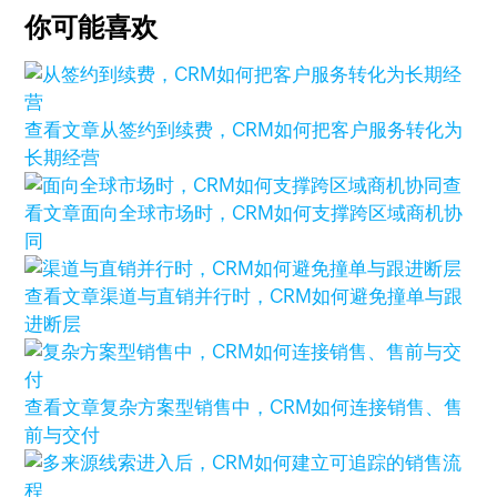
你可能喜欢
查看文章
从签约到续费，CRM如何把客户服务转化为
长期经营
查
看文章
面向全球市场时，CRM如何支撑跨区域商机协
同
查看文章
渠道与直销并行时，CRM如何避免撞单与跟
进断层
查看文章
复杂方案型销售中，CRM如何连接销售、售
前与交付