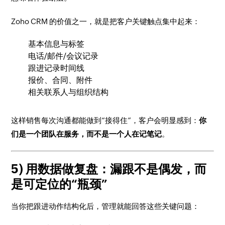
Zoho CRM 的价值之一，就是把客户关键触点集中起来：
基本信息与标签
电话/邮件/会议记录
跟进记录时间线
报价、合同、附件
相关联系人与组织结构
这样销售每次沟通都能做到“接得住”，客户会明显感到：
你
们是一个团队在服务，而不是一个人在记笔记
。
5) 用数据做复盘：漏跟不是偶发，而
是可定位的“瓶颈”
当你把跟进动作结构化后，管理就能回答这些关键问题：