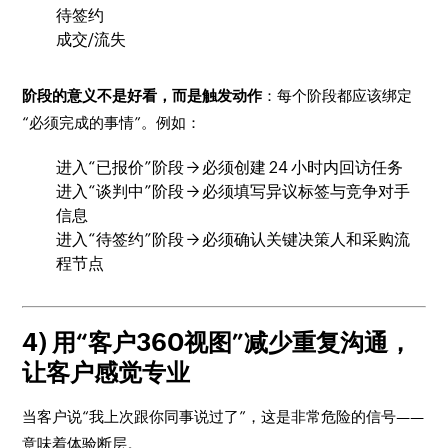
待签约
成交/流失
阶段的意义不是好看，而是触发动作
：每个阶段都应该绑定
“必须完成的事情”。例如：
进入“已报价”阶段 → 必须创建 24 小时内回访任务
进入“谈判中”阶段 → 必须填写异议标签与竞争对手
信息
进入“待签约”阶段 → 必须确认关键决策人和采购流
程节点
4) 用“客户360视图”减少重复沟通，
让客户感觉专业
当客户说“我上次跟你同事说过了”，这是非常危险的信号——
意味着体验断层。