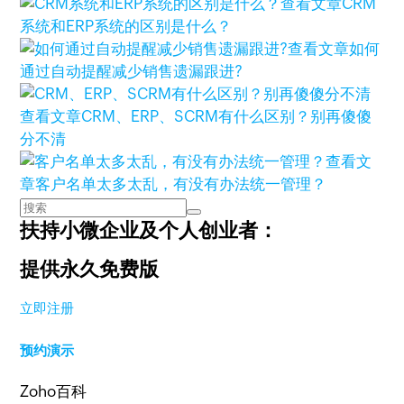
查看文章
CRM
系统和ERP系统的区别是什么？
查看文章
如何
通过自动提醒减少销售遗漏跟进?
查看文章
CRM、ERP、SCRM有什么区别？别再傻傻
分不清
查看文
章
客户名单太多太乱，有没有办法统一管理？
扶持小微企业及个人创业者：
提供永久免费版
立即注册
预约演示
Zoho百科