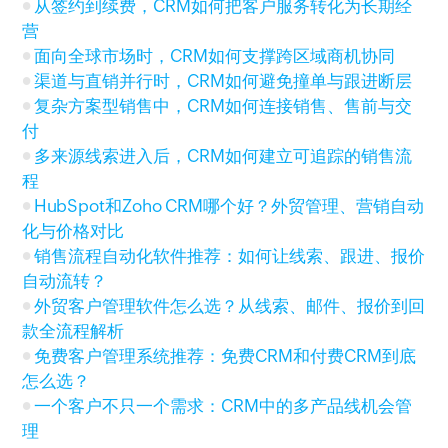
从签约到续费，CRM如何把客户服务转化为长期经
营
面向全球市场时，CRM如何支撑跨区域商机协同
渠道与直销并行时，CRM如何避免撞单与跟进断层
复杂方案型销售中，CRM如何连接销售、售前与交
付
多来源线索进入后，CRM如何建立可追踪的销售流
程
HubSpot和Zoho CRM哪个好？外贸管理、营销自动
化与价格对比
销售流程自动化软件推荐：如何让线索、跟进、报价
自动流转？
外贸客户管理软件怎么选？从线索、邮件、报价到回
款全流程解析
免费客户管理系统推荐：免费CRM和付费CRM到底
怎么选？
一个客户不只一个需求：CRM中的多产品线机会管
理