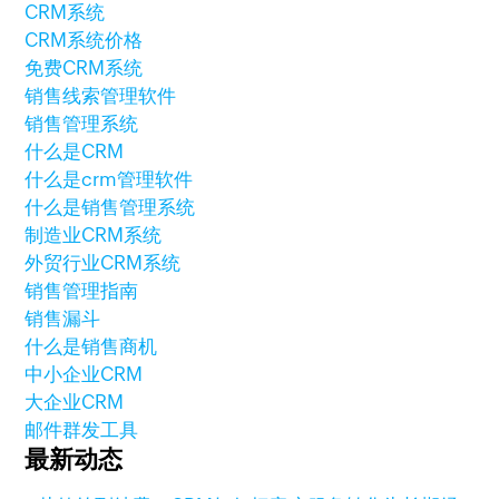
CRM系统
CRM系统价格
免费CRM系统
销售线索管理软件
销售管理系统
什么是CRM
什么是crm管理软件
什么是销售管理系统
制造业CRM系统
外贸行业CRM系统
销售管理指南
销售漏斗
什么是销售商机
中小企业CRM
大企业CRM
邮件群发工具
最新动态