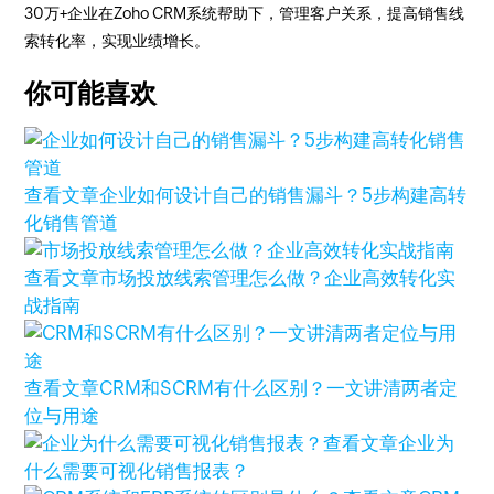
30万+企业在Zoho CRM系统帮助下，管理客户关系，提高销售线
索转化率，实现业绩增长。
你可能喜欢
查看文章
企业如何设计自己的销售漏斗？5步构建高转
化销售管道
查看文章
市场投放线索管理怎么做？企业高效转化实
战指南
查看文章
CRM和SCRM有什么区别？一文讲清两者定
位与用途
查看文章
企业为
什么需要可视化销售报表？