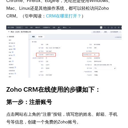
Chrome、Firefox、Edge等，无论您是使用Windows、
Mac、Linux还是其他操作系统，都可以轻松访问Zoho
CRM。（引申阅读：
CRM在哪里打开？
）
Zoho CRM在线使用的步骤如下：
第一步：注册账号
点击网站右上角的“注册”按钮，填写您的姓名、邮箱、手机
号等信息，创建一个免费的Zoho账号。