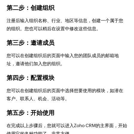
第二步：创建组织
注册后输入组织名称、行业、地区等信息，创建一个属于您
的组织。您也可以稍后在设置中修改这些信息。
第三步：邀请成员
您可以在创建组织后的页面中输入您的团队成员的邮箱地
址，邀请他们加入您的组织。
第四步：配置模块
您可以在创建组织后的页面中选择想要使用的模块，如潜在
客户、联系人、机会、活动等。
第五步：开始使用
在完成以上步骤后，您就可以进入Zoho CRM的主界面，开始
使用它的各种功能了，非常方便。