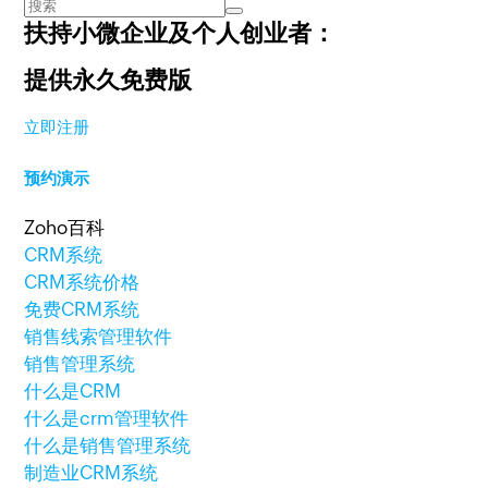
扶持小微企业及个人创业者：
提供永久免费版
立即注册
预约演示
Zoho百科
CRM系统
CRM系统价格
免费CRM系统
销售线索管理软件
销售管理系统
什么是CRM
什么是crm管理软件
什么是销售管理系统
制造业CRM系统