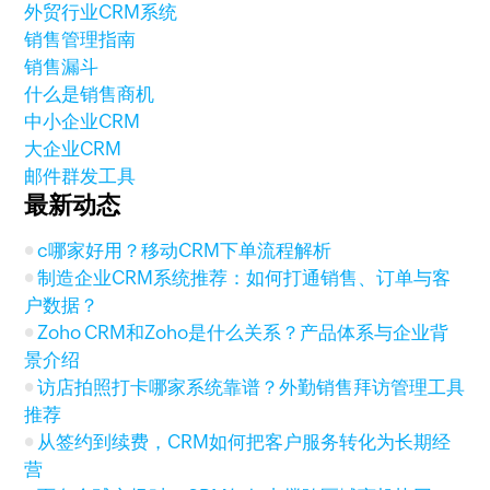
外贸行业CRM系统
销售管理指南
销售漏斗
什么是销售商机
中小企业CRM
大企业CRM
邮件群发工具
最新动态
c哪家好用？移动CRM下单流程解析
制造企业CRM系统推荐：如何打通销售、订单与客
户数据？
Zoho CRM和Zoho是什么关系？产品体系与企业背
景介绍
访店拍照打卡哪家系统靠谱？外勤销售拜访管理工具
推荐
从签约到续费，CRM如何把客户服务转化为长期经
营