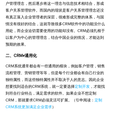
户管理理念，然后逐步将这一理念与信息技术相结合，形成
客户关系管理软件。而国内的现状是客户关系管理理念还没
有真正落入企业管理者的深层，很难形成完整的体系，与国
情没有很好的结合，这就导致很多CRM软件中的功能没什么
用处，而企业迫切需要使用的功能却没有。CRM必须扎根于
以客户为中心的管理理念，结合中国企业的情况，才能达到
预期的效果。
二、CRM≠通用化
CRM系统通常都会有一些通用的模块，例如客户管理，销售
流程管理、营销管理等等，但是每个行业都会有自己行业的
独特属性，而这些独特属性并不取决于人的意志。因此企业
想要找到适合的CRM系统，就一定要选择
定制开发
，才能找
到符合行业特点，满足需求的软件。如果企业不想定制
CRM，那就要求CRM必须灵活可扩展。（引申阅读：
定制
CRM系统更加满足企业需求
）