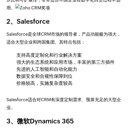
用。
2、Salesforce
Salesforce是全球CRM市场的领导者，产品功能极为强大，
适合大型企业和跨国集团。其特点包括：
支持高度定制化和行业解决方案
强大的生态系统和应用市场，丰富的第三方插件
先进的人工智能和自动化能力
数据安全和合规性保障到位
价格较高，实施复杂度较高
Salesforce适合对CRM有深度定制需求、预算充足的大型企
业。
3、微软Dynamics 365