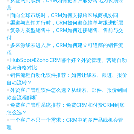
从签约到续费，CRM如何把客户服务转化为长期经
营
面向全球市场时，CRM如何支撑跨区域商机协同
渠道与直销并行时，CRM如何避免撞单与跟进断层
复杂方案型销售中，CRM如何连接销售、售前与交
付
多来源线索进入后，CRM如何建立可追踪的销售流
程
HubSpot和Zoho CRM哪个好？外贸管理、营销自动
化与价格对比
销售流程自动化软件推荐：如何让线索、跟进、报价
自动流转？
外贸客户管理软件怎么选？从线索、邮件、报价到回
款全流程解析
免费客户管理系统推荐：免费CRM和付费CRM到底
怎么选？
一个客户不只一个需求：CRM中的多产品线机会管
理