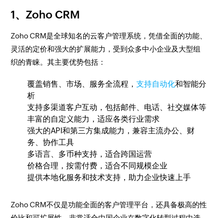
1、Zoho CRM
Zoho CRM是全球知名的云客户管理系统，凭借全面的功能、
灵活的定价和强大的扩展能力，受到众多中小企业及大型组
织的青睐。其主要优势包括：
覆盖销售、市场、服务全流程，
支持自动化
和智能分
析
支持多渠道客户互动，包括邮件、电话、社交媒体等
丰富的自定义能力，适应各类行业需求
强大的API和第三方集成能力，兼容主流办公、财
务、协作工具
多语言、多币种支持，适合跨国运营
价格合理，按需付费，适合不同规模企业
提供本地化服务和技术支持，助力企业快速上手
Zoho CRM不仅是功能全面的客户管理平台，还具备极高的性
价比和可扩展性，非常适合中国企业在数字化转型过程中选