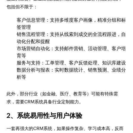
包括但不限于：
客户信息管理：支持多维度客户画像，精准分组和标
签管理
销售流程管理：支持从线索到成交的全流程跟进，自
动化分配和提醒
市场营销自动化：支持邮件营销、活动管理、客户培
育等
服务与支持：工单管理、客户反馈处理、知识库建设
数据分析与报表：实时数据统计、销售预测、业绩分
析等
此外，部分行业（如金融、医疗、教育等）可能有特殊需
求，需要CRM系统具备行业定制能力。
2、系统易用性与用户体验
一套再强大的CRM系统，如果操作复杂、学习成本高，反而