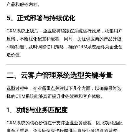
产品和服务内容。
5、正式部署与持续优化
CRM系统上线后，企业应持续跟踪系统运行效果，收集用户
反馈，不断优化配置和流程。同时，关注供应商的产品升级
和新功能，及时调整使用策略，确保CRM系统始终为企业创
造价值。
二、云客户管理系统选型关键考量
选型过程中，企业需重点关注以下几个方面，以确保最终选
择的CRM系统能够真正提升业务效率和客户体验。
1、功能与业务匹配度
CRM系统的核心价值在于支撑企业业务流程，因此功能匹配
度至关重要。企业应优先选择能满足自身业务特点的系统，