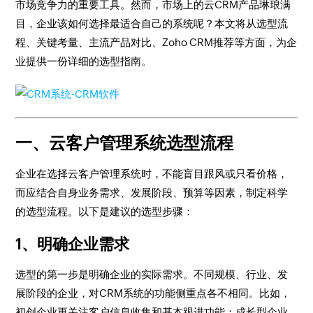
市场竞争力的重要工具。然而，市场上的云CRM产品琳琅满
目，企业该如何选择最适合自己的系统呢？本文将从选型流
程、关键考量、主流产品对比、Zoho CRM推荐等方面，为企
业提供一份详细的选型指南。
一、云客户管理系统选型流程
企业在选择云客户管理系统时，不能盲目跟风或只看价格，
而应结合自身业务需求、发展阶段、预算等因素，制定科学
的选型流程。以下是建议的选型步骤：
1、明确企业需求
选型的第一步是明确企业的实际需求。不同规模、行业、发
展阶段的企业，对CRM系统的功能侧重点各不相同。比如，
初创企业更关注客户信息收集和基本跟进功能；成长型企业