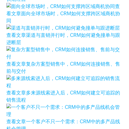
查
看文章
面向全球市场时，CRM如何支撑跨区域商机协
同
查看文章
渠道与直销并行时，CRM如何避免撞单与跟
进断层
查看文章
复杂方案型销售中，CRM如何连接销售、售
前与交付
查看文章
多来源线索进入后，CRM如何建立可追踪的
销售流程
查看文章
一个客户不只一个需求：CRM中的多产品线
机会管理