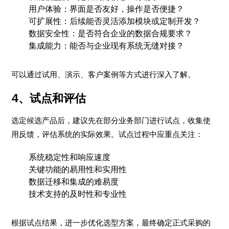
用户体验：界面是否友好，操作是否便捷？
可扩展性：后续能否灵活添加模块或定制开发？
数据安全性：是否符合企业的数据合规要求？
集成能力：能否与企业现有系统无缝对接？
可以通过试用、演示、客户案例等方式进行深入了解。
4、试点和评估
选定候选产品后，建议先在部分业务部门进行试点，收集使
用反馈，评估系统的实际效果。试点过程中应重点关注：
系统稳定性和响应速度
关键功能的易用性和实用性
数据迁移和集成的难易度
技术支持的及时性和专业性
根据试点结果，进一步优化选型方案，最终确定正式采购的