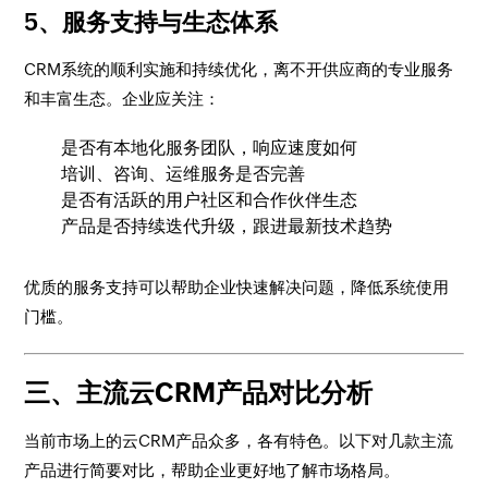
5、服务支持与生态体系
CRM系统的顺利实施和持续优化，离不开供应商的专业服务
和丰富生态。企业应关注：
是否有本地化服务团队，响应速度如何
培训、咨询、运维服务是否完善
是否有活跃的用户社区和合作伙伴生态
产品是否持续迭代升级，跟进最新技术趋势
优质的服务支持可以帮助企业快速解决问题，降低系统使用
门槛。
三、主流云CRM产品对比分析
当前市场上的云CRM产品众多，各有特色。以下对几款主流
产品进行简要对比，帮助企业更好地了解市场格局。