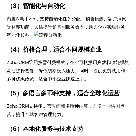
（3）智能化与自动化
内置AI助手Zia，支持自动化任务分配、销售预测、客户洞察
等智能功能，大幅提升销售和服务效率，助力企业实现业务
智能化转型。
（4）价格合理，适合不同规模企业
Zoho CRM采用按需付费模式，企业可根据用户数和功能模块
灵活选择套餐，降低初期投入压力。同时，提供免费试用和
多种优惠政策，适合中小企业快速上手。
（5）多语言多币种支持，适合全球化运营
Zoho CRM支持多语言界面和多币种结算，方便企业跨国运
营，提升全球客户管理能力。
（6）本地化服务与技术支持