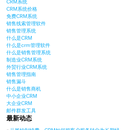
CRM系统
CRM系统价格
免费CRM系统
销售线索管理软件
销售管理系统
什么是CRM
什么是crm管理软件
什么是销售管理系统
制造业CRM系统
外贸行业CRM系统
销售管理指南
销售漏斗
什么是销售商机
中小企业CRM
大企业CRM
邮件群发工具
最新动态