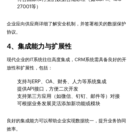
27001等）
企业应向供应商详细了解安全机制，并签署相关的数据保护
协议。
4、集成能力与扩展性
现代企业的IT系统往往高度集成，CRM系统需具备良好的开
放性和扩展性，包括：
支持与ERP、OA、财务、人力等系统集成
提供API接口，方便二次开发
支持第三方应用（如微信、钉钉、邮件等）对接
可根据业务发展灵活添加新功能或模块
良好的集成能力可以帮助企业实现数据统一，提升业务协同
效率。