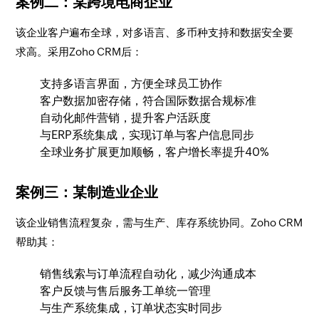
案例二：某跨境电商企业
该企业客户遍布全球，对多语言、多币种支持和数据安全要
求高。采用Zoho CRM后：
支持多语言界面，方便全球员工协作
客户数据加密存储，符合国际数据合规标准
自动化邮件营销，提升客户活跃度
与ERP系统集成，实现订单与客户信息同步
全球业务扩展更加顺畅，客户增长率提升40%
案例三：某制造业企业
该企业销售流程复杂，需与生产、库存系统协同。Zoho CRM
帮助其：
销售线索与订单流程自动化，减少沟通成本
客户反馈与售后服务工单统一管理
与生产系统集成，订单状态实时同步