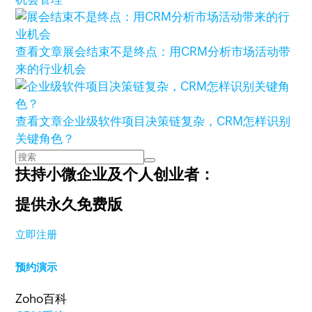
查看文章
展会结束不是终点：用CRM分析市场活动带
来的行业机会
查看文章
企业级软件项目决策链复杂，CRM怎样识别
关键角色？
扶持小微企业及个人创业者：
提供永久免费版
立即注册
预约演示
Zoho百科