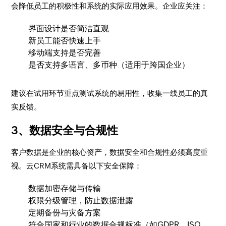
会降低员工的积极性和系统的实际应用效果。企业应关注：
界面设计是否简洁直观
新员工能否快速上手
移动端支持是否完善
是否支持多语言、多币种（适用于跨国企业）
建议在试用环节重点测试系统的易用性，收集一线员工的真
实反馈。
3、数据安全与合规性
客户数据是企业的核心资产，数据安全和合规性必须高度重
视。云CRM系统需具备以下安全保障：
数据加密存储与传输
权限分级管理，防止数据泄露
定期备份与灾备方案
符合国家和行业的数据合规标准（如GDPR、ISO