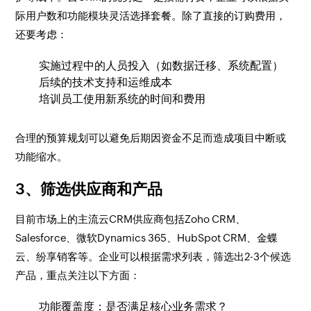
际用户数和功能模块灵活选择套餐。除了直接的订购费用，
还要考虑：
实施过程中的人员投入（如数据迁移、系统配置）
后续的技术支持和运维成本
培训员工使用新系统的时间和费用
合理的预算规划可以避免后期因资金不足而造成项目中断或
功能缩水。
3、筛选供应商和产品
目前市场上的主流云CRM供应商包括Zoho CRM、
Salesforce、微软Dynamics 365、HubSpot CRM、金蝶
云、纷享销客等。企业可以根据需求列表，筛选出2-3个候选
产品，重点关注以下方面：
功能覆盖度：是否满足核心业务需求？