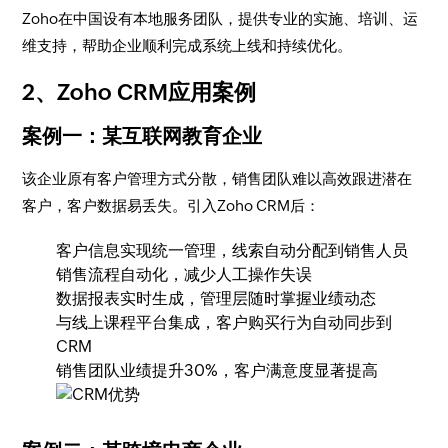
Zoho在中国设有本地服务团队，提供专业的实施、培训、运
维支持，帮助企业顺利完成系统上线和持续优化。
2、Zoho CRM应用案例
案例一：某互联网教育企业
该企业原有客户管理方式分散，销售团队难以高效跟进潜在
客户，客户数据易丢失。引入Zoho CRM后：
客户信息实现统一管理，线索自动分配到销售人员
销售流程自动化，减少人工操作失误
数据报表实时生成，管理层随时掌握业绩动态
与线上课程平台集成，客户购买行为自动同步到
CRM
销售团队业绩提升30%，客户满意度显著提高