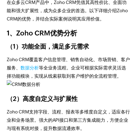
在众多云CRM产品中，Zoho CRM凭借其高性价比、全面功
能和强大扩展性，成为众多企业的首选。以下详细介绍Zoho
CRM的优势，并结合实际案例说明其应用价值。
1、Zoho CRM优势分析
（1）功能全面，满足多元需求
Zoho CRM覆盖客户信息管理、销售自动化、市场营销、客户
服务、
数据分析
等全业务流程。企业可根据实际需求灵活选
择功能模块，实现从线索获取到客户维护的全流程管理。
（2）高度自定义与扩展性
Zoho CRM支持字段、流程、报表等多维度自定义，适应各行
业和业务场景。强大的API接口和第三方集成能力，方便企业
与现有系统对接，提升数据流通效率。