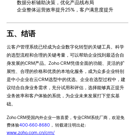
数据分析辅助决策，优化产品线布局
企业整体运营效率提升25%，客户满意度提升
五、结语
云客户管理系统已经成为企业数字化转型的关键工具。科学
的选型流程和合理的关键考量，可以帮助企业找到最适合自
身发展的CRM产品。Zoho CRM凭借全面的功能、灵活的扩
展性、合理的价格和优质的本地化服务，成为众多企业特别
是中小企业在云CRM选型中的优选。企业在选型过程中，建
议结合自身业务需求，充分试用和评估，选择能够真正提升
业务效率和客户体验的系统，为企业未来发展打下坚实基
础。
Zoho CRM受国内外企业一致喜爱，专业CRM系统厂商，欢迎免
费体验
400-660-8680
， 转载请注明出处:
www.zoho.com.cn/crm/