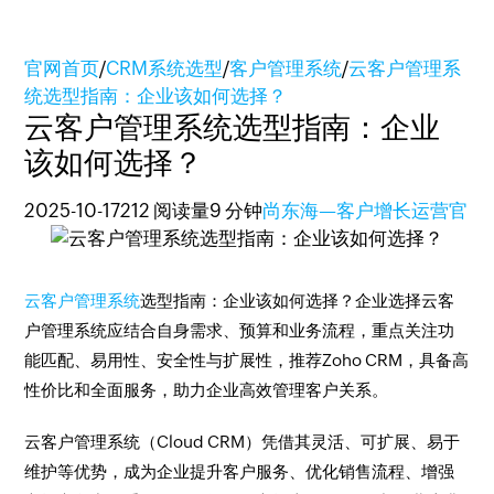
官网首页
/
CRM系统选型
/
客户管理系统
/
云客户管理系
统选型指南：企业该如何选择？
云客户管理系统选型指南：企业
该如何选择？
2025-10-17
212 阅读量
9 分钟
尚东海—客户增长运营官
云客户管理系统
选型指南：企业该如何选择？企业选择云客
户管理系统应结合自身需求、预算和业务流程，重点关注功
能匹配、易用性、安全性与扩展性，推荐Zoho CRM，具备高
性价比和全面服务，助力企业高效管理客户关系。
云客户管理系统（Cloud CRM）凭借其灵活、可扩展、易于
维护等优势，成为企业提升客户服务、优化销售流程、增强