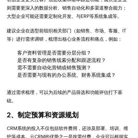
则需要更深入的数据分析、销售自动化和多渠道整合能力；
大型企业可能还需要定制化开发、与ERP等系统集成等。
建议企业在选型前组织相关部门（如销售、市场、客服、IT
等）进行需求调研，梳理出核心业务流程和痛点，例如：
客户资料管理是否需要分层分组？
是否有复杂的销售线索分配和跟进流程？
需不需要自动化营销或销售预测？
是否需要与现有的办公系统、财务系统集成？
通过需求梳理，可以为后续的产品筛选和功能评估打下基
础。
2、制定预算和资源规划
CRM系统的投入不仅包括软件费用，还涉及部署、培训、维
护等成本。云CRM的优势之一是按需付费，企业可以根据实