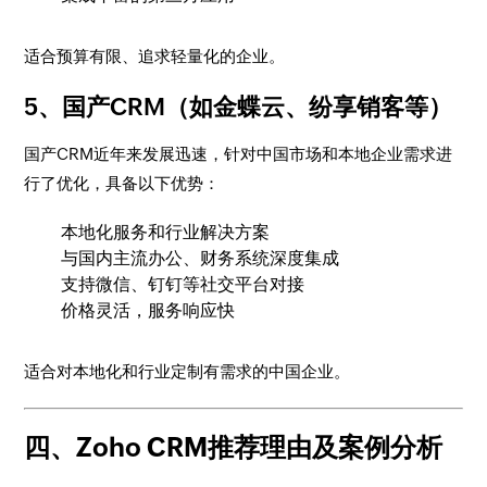
适合预算有限、追求轻量化的企业。
5、国产CRM（如金蝶云、纷享销客等）
国产CRM近年来发展迅速，针对中国市场和本地企业需求进
行了优化，具备以下优势：
本地化服务和行业解决方案
与国内主流办公、财务系统深度集成
支持微信、钉钉等社交平台对接
价格灵活，服务响应快
适合对本地化和行业定制有需求的中国企业。
四、Zoho CRM推荐理由及案例分析