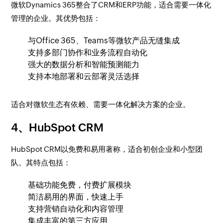
微软Dynamics 365整合了CRM和ERP功能，适合需要一体化
管理的企业。其优势包括：
与Office 365、Teams等微软产品无缝集成
支持多部门协作和业务流程自动化
强大的数据分析和智能预测能力
支持本地部署和云部署灵活选择
适合对微软生态有依赖、需要一体化解决方案的企业。
4、HubSpot CRM
HubSpot CRM以免费和易用著称，适合初创企业和小型团
队。其特点包括：
基础功能免费，付费扩展模块
简洁易用的界面，快速上手
支持营销自动化和内容管理
集成丰富的第三方应用