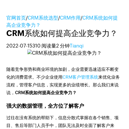
官网首页
/
CRM系统选型
/
CRM作用
/
CRM系统如何提
高企业竞争力？
CRM系统如何提高企业竞争力？
2022-07-15
310 阅读量
2 分钟
Tianqi
随着竞争形势和商业环境的加剧，企业需要迅速适应不断变
化的消费需求。不少企业使用
CRM客户管理系统
来优化业务
流程，管理客户信息，实现更多的业绩增长。那么我们来说
说，
CRM系统如何提高企业竞争力？
强大的数据管理，全方位了解客户
过往在没有系统的帮助下，信息分散式掌握在各个销售、项
目、售后等部门人员手中，团队无法及时全面了解客户来