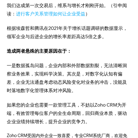
我们达成第一次交易后，维系与增长才刚刚开始。（引申阅
读：
进行客户关系管理如何让企业受益
）
根据埃森哲和腾讯在2021年关于增长话题调研的数据显示，
领军企业与后进企业的增长率差距高达5倍之多。
造成两者悬殊的主要原因在于：
一是数据孤岛问题，企业内部和外部数据割裂，无法清晰洞
察业务效果，实现科学决策。其次是，对数字化认知有偏
差，企业无法通盘考虑动态风险变化对业务的冲击，没能及
时落地数字化管理体系对冲风险。
如果您的企业也需要一款管理工具，不妨以Zoho CRM为开
端，有效管理每位客户的全生命周期，回归商业本质，驱动
企业业绩持续增长，提升企业的竞争力。
Zoho CRM受国内外企业一致喜爱，专业CRM系统厂商，欢迎免