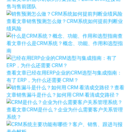
售与售前团队
查看文章
销售预测怎么做？CRM系统如何提前判断业
绩风险
查
看文章
什么是CRM系统？概念、功能、作用和选型指
南
查看文章
已经在用ERP企业的CRM选型与集成指南：
有了 ERP，为什么还需要 CRM？
查看
文章
销售漏斗是什么？如何用 CRM 看清成交路径？
查看文章
CRM是什么？企业为什么需要客户关系管理
系统？