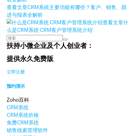
查看文章
CRM系统主要功能有哪些？客户、销售、跟
进与报表全解析
查看文章
什
么是CRM系统 CRM客户管理系统介绍
扶持小微企业及个人创业者：
提供永久免费版
立即注册
预约演示
Zoho百科
CRM系统
CRM系统价格
免费CRM系统
销售线索管理软件