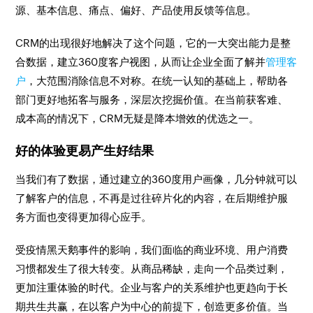
源、基本信息、痛点、偏好、产品使用反馈等信息。
CRM的出现很好地解决了这个问题，它的一大突出能力是整
合数据，建立360度客户视图，从而让企业全面了解并
管理客
户
，大范围消除信息不对称。在统一认知的基础上，帮助各
部门更好地拓客与服务，深层次挖掘价值。在当前获客难、
成本高的情况下，CRM无疑是降本增效的优选之一。
好的体验更易产生好结果
当我们有了数据，通过建立的360度用户画像，几分钟就可以
了解客户的信息，不再是过往碎片化的内容，在后期维护服
务方面也变得更加得心应手。
受疫情黑天鹅事件的影响，我们面临的商业环境、用户消费
习惯都发生了很大转变。从商品稀缺，走向一个品类过剩，
更加注重体验的时代。企业与客户的关系维护也更趋向于长
期共生共赢，在以客户为中心的前提下，创造更多价值。当