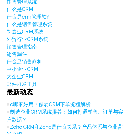
销售管理系统
什么是CRM
什么是crm管理软件
什么是销售管理系统
制造业CRM系统
外贸行业CRM系统
销售管理指南
销售漏斗
什么是销售商机
中小企业CRM
大企业CRM
邮件群发工具
最新动态
c哪家好用？移动CRM下单流程解析
制造企业CRM系统推荐：如何打通销售、订单与客
户数据？
Zoho CRM和Zoho是什么关系？产品体系与企业背