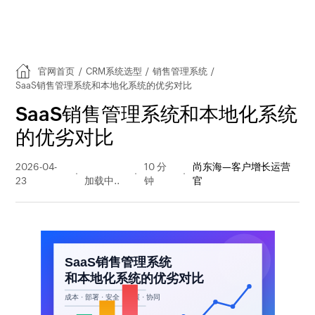
官网首页
/
CRM系统选型
/
销售管理系统
/
SaaS销售管理系统和本地化系统的优劣对比
SaaS销售管理系统和本地化系统
的优劣对比
2026-04-
88 阅读
10 分
尚东海—客户增长运营
23
量
钟
官