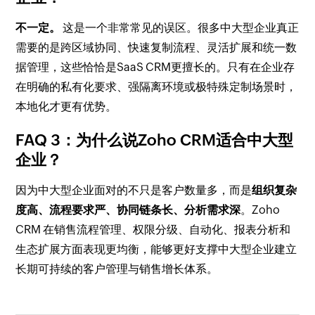
不一定。
这是一个非常常见的误区。很多中大型企业真正
需要的是跨区域协同、快速复制流程、灵活扩展和统一数
据管理，这些恰恰是SaaS CRM更擅长的。只有在企业存
在明确的私有化要求、强隔离环境或极特殊定制场景时，
本地化才更有优势。
FAQ 3：为什么说Zoho CRM适合中大型
企业？
因为中大型企业面对的不只是客户数量多，而是
组织复杂
度高、流程要求严、协同链条长、分析需求深
。Zoho
CRM 在销售流程管理、权限分级、自动化、报表分析和
生态扩展方面表现更均衡，能够更好支撑中大型企业建立
长期可持续的客户管理与销售增长体系。