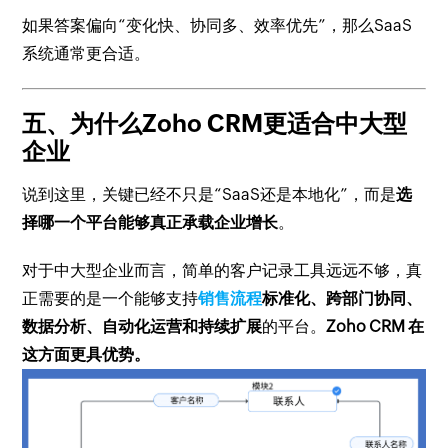
如果答案偏向“变化快、协同多、效率优先”，那么SaaS
系统通常更合适。
五、为什么Zoho CRM更适合中大型
企业
说到这里，关键已经不只是“SaaS还是本地化”，而是
选
择哪一个平台能够真正承载企业增长
。
对于中大型企业而言，简单的客户记录工具远远不够，真
正需要的是一个能够支持
销售流程
标准化、跨部门协同、
数据分析、自动化运营和持续扩展
的平台。
Zoho CRM 在
这方面更具优势。