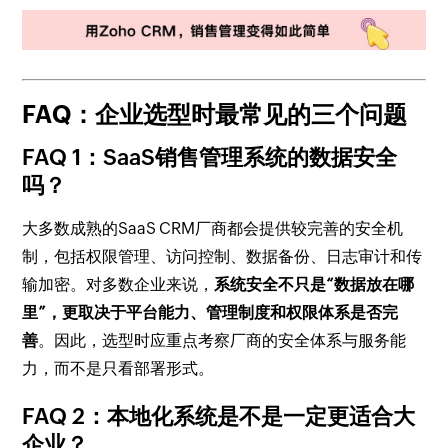
FAQ：企业选型时最常见的三个问题
FAQ 1：SaaS销售管理系统的数据安全
吗？
大多数成熟的SaaS CRM厂商都会提供较完善的安全机
制，包括权限管理、访问控制、数据备份、日志审计和传
输加密。对多数企业来说，
系统安全不只是“数据放在哪
里”，更取决于平台能力、管理制度和权限体系是否完
善
。因此，选型时应重点考察厂商的安全体系与服务能
力，而不是只看部署形式。
FAQ 2：本地化系统是不是一定更适合大
企业？