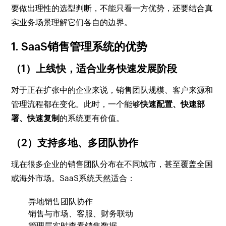
要做出理性的选型判断，不能只看一方优势，还要结合真
实业务场景理解它们各自的边界。
1. SaaS销售管理系统的优势
（1）上线快，适合业务快速发展阶段
对于正在扩张中的企业来说，销售团队规模、客户来源和
管理流程都在变化。此时，一个能够
快速配置、快速部
署、快速复制
的系统更有价值。
（2）支持多地、多团队协作
现在很多企业的销售团队分布在不同城市，甚至覆盖全国
或海外市场。SaaS系统天然适合：
异地销售团队协作
销售与市场、客服、财务联动
管理层实时查看销售数据