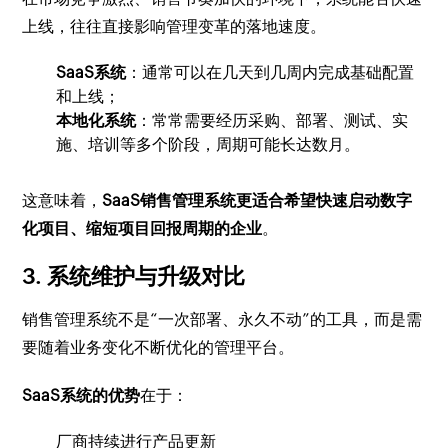
上线，往往直接影响管理变革的落地速度。
SaaS系统
：通常可以在几天到几周内完成基础配置
和上线；
本地化系统
：常常需要经历采购、部署、测试、实
施、培训等多个阶段，周期可能长达数月。
这意味着，
SaaS销售管理系统更适合希望快速启动数字
化项目、缩短项目回报周期的企业
。
3. 系统维护与升级对比
销售管理系统不是“一次部署、永久不动”的工具，而是需
要随着业务变化不断优化的管理平台。
SaaS系统的优势
在于：
厂商持续进行产品更新