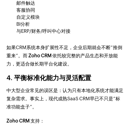
邮件触达
客服协同
自定义模块
BI分析
与ERP/财务/呼叫中心对接
如果CRM系统本身扩展性不足，企业后期就会不断“推倒
重来”。而
Zoho CRM
依托较完整的产品生态和开放能
力，更适合做长期平台化建设。
4. 平衡标准化能力与灵活配置
中大型企业常见的误区是：认为只有本地化系统才能满足
复杂需求。事实上，现代成熟SaaS CRM早已不只是“标
准功能盒子”。
Zoho CRM
支持：