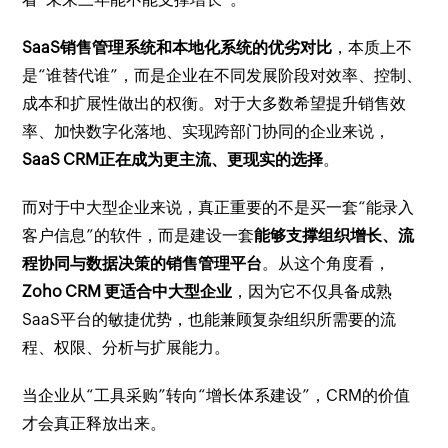
SaaS销售管理系统和本地化系统的优劣对比
，本质上不
是“谁替代谁”，而是企业在不同发展阶段对效率、控制、
成本和扩展性做出的权衡。对于大多数希望提升销售效
率、加快数字化落地、实现跨部门协同的企业来说，
SaaS CRM正在成为更主流、更现实的选择
。
而对于中大型企业来说，真正重要的不是买一套“能录入
客户信息”的软件，而是建设一套
能够支撑组织增长、流
程协同与数据决策的销售管理平台
。从这个角度看，
Zoho CRM 更适合中大型企业
，因为它不仅具备成熟
SaaS平台的敏捷优势，也能兼顾复杂组织所需要的流
程、权限、分析与扩展能力。
当企业从“工具采购”转向“增长体系建设”，CRM的价值
才会真正释放出来。