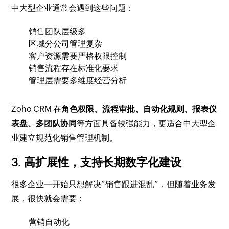
中大型企业通常会遇到这些问题：
销售团队层级多
区域分公司管理复杂
客户资源需要严格权限控制
销售流程存在标准化要求
管理层需要多维度经营分析
Zoho CRM 在
角色权限、流程审批、自动化规则、报表仪
表盘、多团队协同
等方面具备较强能力，更适合中大型企
业建立规范化销售管理机制。
3. 高扩展性，支持长期数字化建设
很多企业一开始只想解决“销售跟进混乱”，但随着业务发
展，很快就会需要：
营销自动化