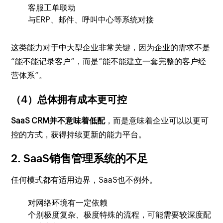
客服工单联动
与ERP、邮件、呼叫中心等系统对接
这类能力对于中大型企业非常关键，因为企业的需求不是
“能不能记录客户”，而是“能不能建立一套完整的客户经
营体系”。
（4）总体拥有成本更可控
SaaS CRM并不意味着低配
，而是意味着企业可以以更可
控的方式，获得持续更新的能力平台。
2. SaaS销售管理系统的不足
任何模式都有适用边界，SaaS也不例外。
对网络环境有一定依赖
个别极度复杂、极度特殊的流程，可能需要较深度配