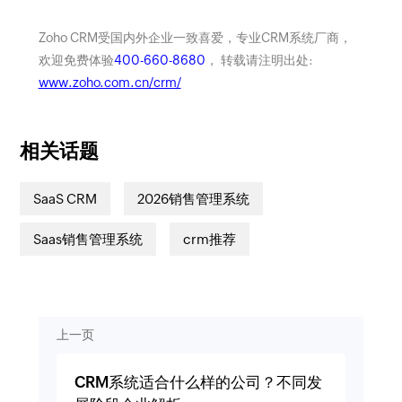
Zoho CRM受国内外企业一致喜爱，专业CRM系统厂商，
欢迎免费体验
400-660-8680
， 转载请注明出处:
www.zoho.com.cn/crm/
相关话题
SaaS CRM
2026销售管理系统
Saas销售管理系统
crm推荐
上一页
CRM系统适合什么样的公司？不同发