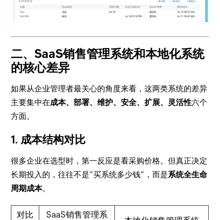
二、SaaS销售管理系统和本地化系统
的核心差异
如果从企业管理者最关心的角度来看，这两类系统的差异
主要集中在
成本、部署、维护、安全、扩展、灵活性
六个
方面。
1. 成本结构对比
很多企业在选型时，第一反应是看采购价格。但真正决定
长期投入的，往往不是“买系统多少钱”，而是
系统全生命
周期成本
。
对比
SaaS销售管理系