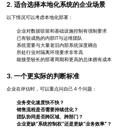
2. 适合选择本地化系统的企业场景
以下情况可以考虑本地化部署：
企业对数据驻留和基础设施控制有强制要求
已有较成熟的内部IT与运维团队
系统需要与大量老旧内部系统深度耦合
所处行业对隔离环境要求非常高
能接受较长的部署周期和更高的总体拥有成本
3. 一个更实际的判断标准
企业在评估时，可以重点问自己 4 个问题：
业务变化速度快不快？
销售流程是否需要持续优化？
团队协同是否跨区域、跨部门？
企业更缺“系统控制权”还是更缺“业务效率”？