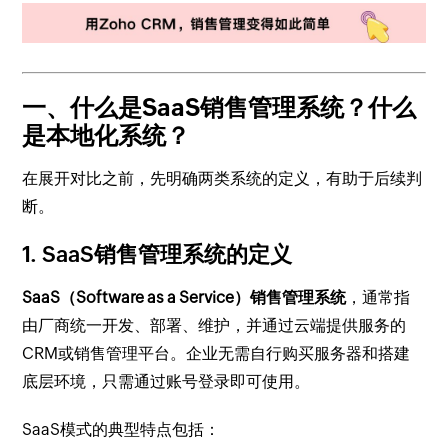
一、什么是SaaS销售管理系统？什么
是本地化系统？
在展开对比之前，先明确两类系统的定义，有助于后续判
断。
1. SaaS销售管理系统的定义
SaaS（Software as a Service）销售管理系统
，通常指
由厂商统一开发、部署、维护，并通过云端提供服务的
CRM或销售管理平台。企业无需自行购买服务器和搭建
底层环境，只需通过账号登录即可使用。
SaaS模式的典型特点包括：