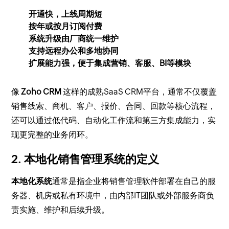
开通快，上线周期短
按年或按月订阅付费
系统升级由厂商统一维护
支持远程办公和多地协同
扩展能力强，便于集成营销、客服、BI等模块
像
Zoho CRM
这样的成熟SaaS CRM平台，通常不仅覆盖
销售线索、商机、客户、报价、合同、回款等核心流程，
还可以通过低代码、自动化工作流和第三方集成能力，实
现更完整的业务闭环。
2. 本地化销售管理系统的定义
本地化系统
通常是指企业将销售管理软件部署在自己的服
务器、机房或私有环境中，由内部IT团队或外部服务商负
责实施、维护和后续升级。