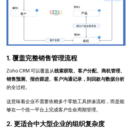
1. 覆盖完整销售管理流程
Zoho CRM 可以覆盖从
线索获取、客户分配、商机管理、
销售预测、报价跟进、客户沟通记录，到回款与数据分析
的全过程。
这意味着企业不需要依赖多个零散工具拼凑流程，而是能
够在一个统一平台上完成客户生命周期管理。
2. 更适合中大型企业的组织复杂度