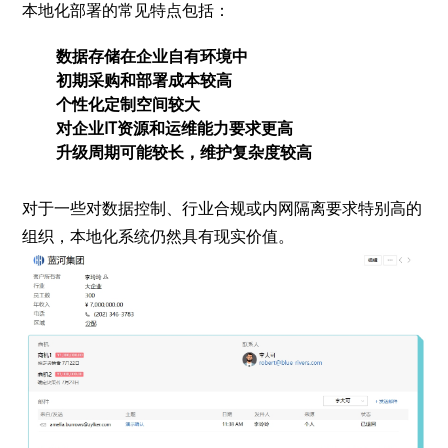
本地化部署的常见特点包括：
数据存储在企业自有环境中
初期采购和部署成本较高
个性化定制空间较大
对企业IT资源和运维能力要求更高
升级周期可能较长，维护复杂度较高
对于一些对数据控制、行业合规或内网隔离要求特别高的
组织，本地化系统仍然具有现实价值。