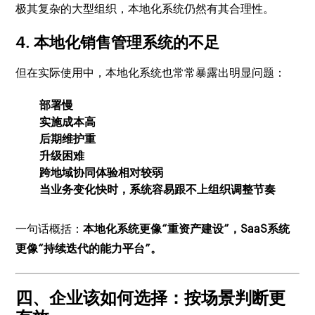
极其复杂的大型组织，本地化系统仍然有其合理性。
4. 本地化销售管理系统的不足
但在实际使用中，本地化系统也常常暴露出明显问题：
部署慢
实施成本高
后期维护重
升级困难
跨地域协同体验相对较弱
当业务变化快时，系统容易跟不上组织调整节奏
一句话概括：
本地化系统更像“重资产建设”，SaaS系统
更像“持续迭代的能力平台”。
四、企业该如何选择：按场景判断更