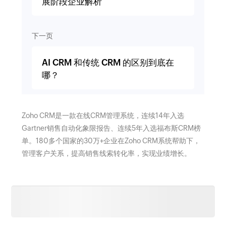
展阶段企业解析
下一页
AI CRM 和传统 CRM 的区别到底在
哪？
Zoho CRM是一款在线CRM管理系统，连续14年入选
Gartner销售自动化象限报告、连续5年入选福布斯CRM榜
单。180多个国家的30万+企业在Zoho CRM系统帮助下，
管理客户关系，提高销售线索转化率，实现业绩增长。