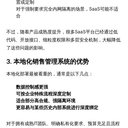
置或定制
对于强制要求完全内网隔离的场景，SaaS可能不适
合
不过，随着产品成熟度提升，很多SaaS平台已经通过低
代码、开放接口、细粒度权限和多层安全机制，大幅降低
了这些问题的影响。
3. 本地化销售管理系统的优势
本地化部署最被看重的，通常是以下几点：
数据控制感更强
可按企业特殊流程深度定制
适合部分高合规、强隔离环境
更容易与某些历史内部系统进行深度绑定
对于拥有成熟IT团队、明确私有化要求、预算充足且流程