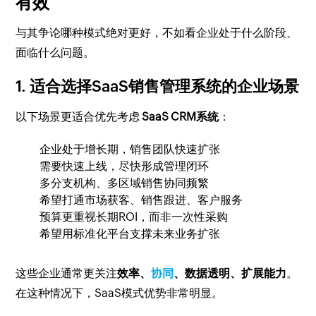
有效
与其争论哪种模式绝对更好，不如看企业处于什么阶段、
面临什么问题。
1. 适合选择SaaS销售管理系统的企业场景
以下场景更适合优先考虑
SaaS CRM系统
：
企业处于增长期，销售团队快速扩张
需要快速上线，尽快形成管理闭环
多分支机构、多区域销售协同频繁
希望打通市场获客、销售跟进、客户服务
预算更重视长期ROI，而非一次性采购
希望用标准化平台支撑未来业务扩张
这些企业通常更关注
效率、
协同
、数据透明、扩展能力
。
在这种情况下，SaaS模式优势非常明显。