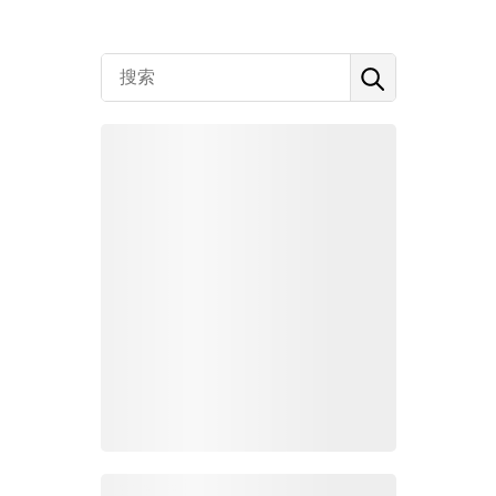
Zoho百科