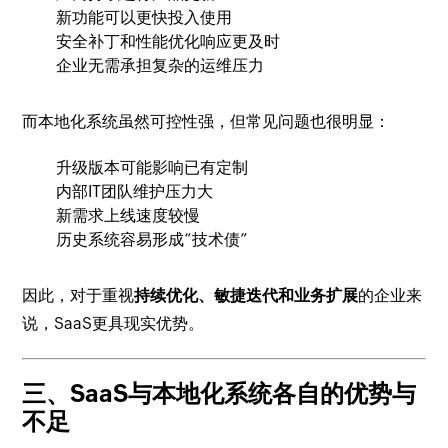
新功能可以更快投入使用
安全补丁和性能优化响应更及时
企业无需承担复杂的运维压力
而本地化系统虽然可控性强，但常见问题也很明显：
升级版本可能影响已有定制
内部IT团队维护压力大
新需求上线速度较慢
历史系统容易形成“技术债”
因此，对于重视
持续优化、敏捷迭代和业务扩展
的企业来
说，SaaS更具现实优势。
三、SaaS与本地化系统各自的优势与
不足