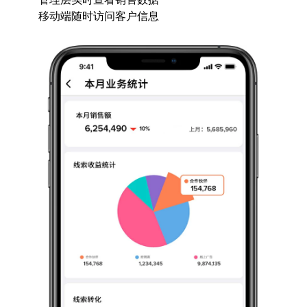
移动端随时访问客户信息