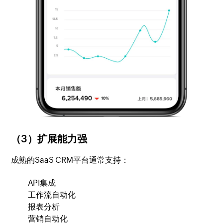
（3）扩展能力强
成熟的SaaS CRM平台通常支持：
API集成
工作流自动化
报表分析
营销自动化