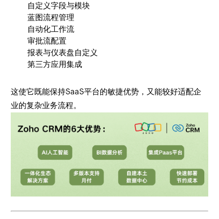
自定义字段与模块
蓝图流程管理
自动化工作流
审批流配置
报表与仪表盘自定义
第三方应用集成
这使它既能保持SaaS平台的敏捷优势，又能较好适配企
业的复杂业务流程。