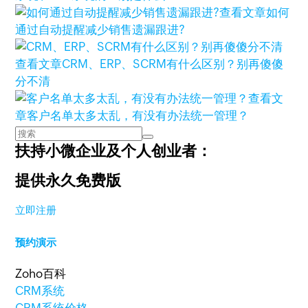
查看文章
如何
通过自动提醒减少销售遗漏跟进?
查看文章
CRM、ERP、SCRM有什么区别？别再傻傻
分不清
查看文
章
客户名单太多太乱，有没有办法统一管理？
扶持小微企业及个人创业者：
提供永久免费版
立即注册
预约演示
Zoho百科
CRM系统