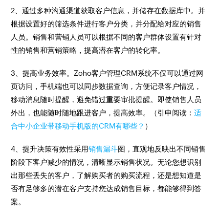
2、通过多种沟通渠道获取客户信息，并储存在数据库中。并
根据设置好的筛选条件进行客户分类，并分配给对应的销售
人员。销售和营销人员可以根据不同的客户群体设置有针对
性的销售和营销策略，提高潜在客户的转化率。
3、提高业务效率。Zoho客户管理CRM系统不仅可以通过网
页访问，手机端也可以同步数据查询，方便记录客户情况，
移动消息随时提醒，避免错过重要审批提醒。即使销售人员
外出，也能随时随地跟进客户，提高效率。（引申阅读：
适
合中小企业带移动手机版的CRM有哪些？
）
4、提升决策有效性采用
销售漏斗
图，直观地反映出不同销售
阶段下客户减少的情况，清晰显示销售状况。无论您想识别
出那些丢失的客户，了解购买者的购买流程，还是想知道是
否有足够多的潜在客户支持您达成销售目标，都能够得到答
案。