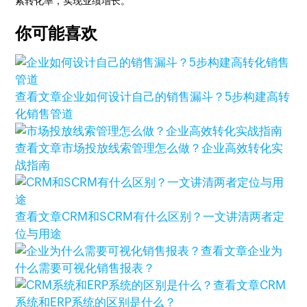
索转化率，实现业绩增长。
你可能喜欢
查看文章
企业如何设计自己的销售漏斗？5步构建高转
化销售管道
查看文章
市场投放线索管理怎么做？企业高效转化实
战指南
查看文章
CRM和SCRM有什么区别？一文讲清两者定
位与用途
查看文章
企业为
什么需要可视化销售报表？
查看文章
CRM
系统和ERP系统的区别是什么？