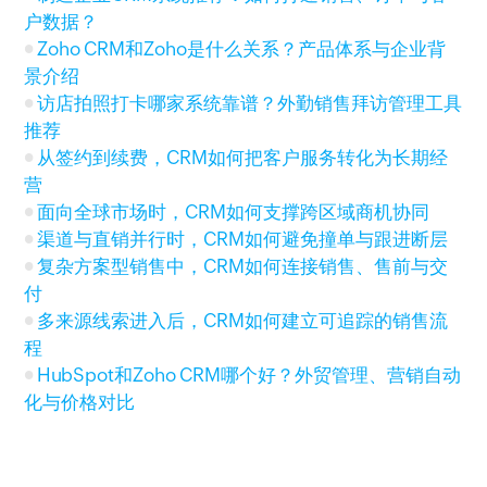
户数据？
Zoho CRM和Zoho是什么关系？产品体系与企业背
景介绍
访店拍照打卡哪家系统靠谱？外勤销售拜访管理工具
推荐
从签约到续费，CRM如何把客户服务转化为长期经
营
面向全球市场时，CRM如何支撑跨区域商机协同
渠道与直销并行时，CRM如何避免撞单与跟进断层
复杂方案型销售中，CRM如何连接销售、售前与交
付
多来源线索进入后，CRM如何建立可追踪的销售流
程
HubSpot和Zoho CRM哪个好？外贸管理、营销自动
化与价格对比