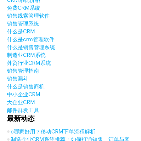
CRM系统价格
免费CRM系统
销售线索管理软件
销售管理系统
什么是CRM
什么是crm管理软件
什么是销售管理系统
制造业CRM系统
外贸行业CRM系统
销售管理指南
销售漏斗
什么是销售商机
中小企业CRM
大企业CRM
邮件群发工具
最新动态
c哪家好用？移动CRM下单流程解析
制造企业CRM系统推荐：如何打通销售、订单与客