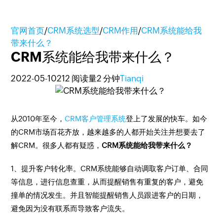
官网首页
/
CRM系统选型
/
CRM作用
/
CRM系统能给我
带来什么？
CRM系统能给我带来什么？
2022-05-10
212 阅读量
2 分钟
Tianqi
从2010年至今，
CRM客户管理系统
登上了发展的快车。如今
的CRM市场百花齐放，越来越多的人都开始关注并想要去了
解CRM。很多人都有疑惑，
CRM系统能给我带来什么？
1、提升客户转化率。CRM系统能够自动调取客户订单、合同
等信息，进行信息查重，从而提醒销售有重复的客户，避免
撞单的情况发生。并且智能提醒销售人员跟进客户的日期，
避免因为没有联系而导致客户流失。