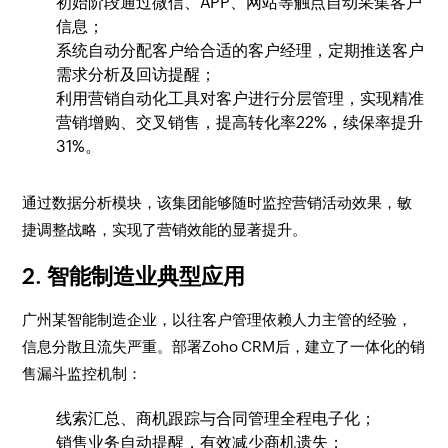
初始阶段通过微信、APP、网站等触点自动采集客户
信息；
系统自动分配客户给合适的客户经理，定期推送客户
需求分析及回访提醒；
利用营销自动化工具对客户进行分层管理，实现精准
营销增购、交叉销售，提高转化率22%，续保率提升
31%。
通过数据分析模块，该集团能够随时监控营销活动效果，敏
捷调整战略，实现了营销效能的显著提升。
2. 智能制造业典型应用
广州某智能制造企业，以往客户管理依赖人力主管的经验，
信息分散且流失严重。部署Zoho CRM后，建立了一体化的销
售漏斗监控机制：
线索汇总、商机跟踪与合同管理全程电子化；
销售业务自动提醒，有效减少商机遗失；