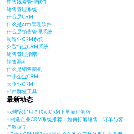
销售线索管理软件
销售管理系统
什么是CRM
什么是crm管理软件
什么是销售管理系统
制造业CRM系统
外贸行业CRM系统
销售管理指南
销售漏斗
什么是销售商机
中小企业CRM
大企业CRM
邮件群发工具
最新动态
c哪家好用？移动CRM下单流程解析
制造企业CRM系统推荐：如何打通销售、订单与客
户数据？