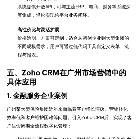
系统提供开放API，可与主流ERP、电商、财务等系统深
度集成，轻松实现跨平台业务闭环。
高性价比与灵活扩展
价格透明、方案可定制，适合从初创企业到大型集团的
不同规模需求，用户可通过低代码工具自定义表单、流
程与报表。
五、Zoho CRM在广州市场营销中的
具体应用
1. 金融服务企业案例
广州某大型保险集团近年来面临着客户增长滞缓、营销转化
效率低和客户维护困难等问题。引入Zoho CRM后，实现了客
户生命周期全流程数字化管理：