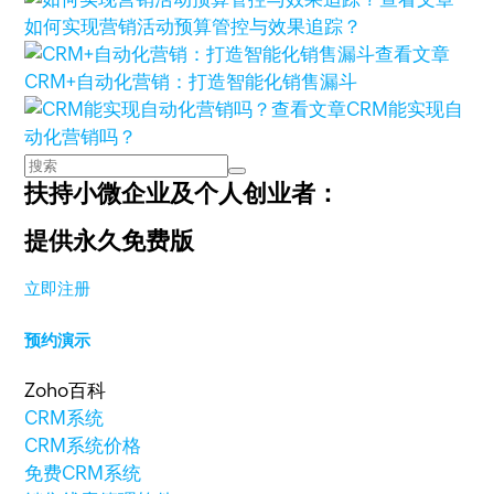
如何实现营销活动预算管控与效果追踪？
查看文章
CRM+自动化营销：打造智能化销售漏斗
查看文章
CRM能实现自
动化营销吗？
扶持小微企业及个人创业者：
提供永久免费版
立即注册
预约演示
Zoho百科
CRM系统
CRM系统价格
免费CRM系统