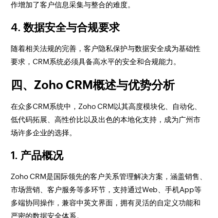
作增加了客户信息采集与整合的难度。
4. 数据安全与合规要求
随着相关法规的完善，客户隐私保护与数据安全成为基础性
要求，CRM系统必须具备高水平的安全和合规能力。
四、Zoho CRM概述与优势分析
在众多CRM系统中，Zoho CRM以其高度模块化、自动化、
低代码拓展、高性价比以及出色的本地化支持，成为广州市
场许多企业的选择。
1. 产品概况
Zoho CRM是国际领先的客户关系管理解决方案，涵盖销售、
市场营销、客户服务等多环节，支持通过Web、手机App等
多端协同操作，兼容中英文界面，拥有灵活的自定义功能和
严密的数据安全体系。