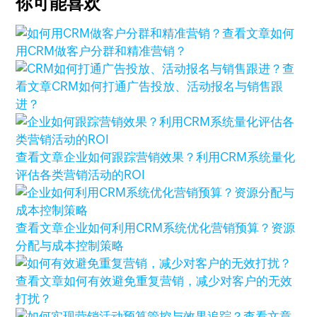
你可能喜欢
查看文章
如何
用CRM做客户分群和精准营销？
查
看文章
CRM如何打通广告投放、活动报名与销售跟
进？
查看文章
企业如何跟踪营销效果？利用CRM系统量化
评估各类营销活动的ROI
查看文章
企业如何利用CRM系统优化营销预算？资源
分配与成本控制策略
查看文章
‌如何有效避免重复营销，减少对客户的无效
打扰？
查看文章