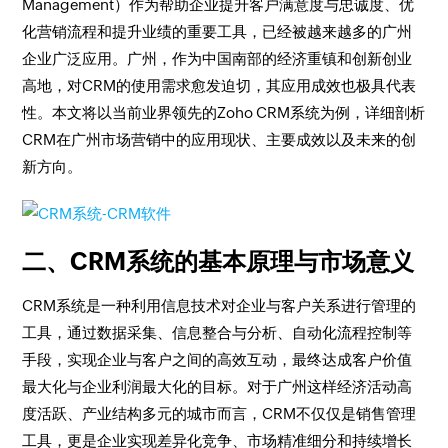
Management）作为帮助企业提升客户满意度与忠诚度、优
化营销流程和提升业绩的重要工具，已经被越来越多的广州
企业广泛应用。广州，作为中国南部的经济重镇和创新创业
高地，对CRM的使用需求愈发迫切，其应用成效也极具代表
性。本文将以当前业界领先的Zoho CRM系统为例，详细剖析
CRM在广州市场营销中的应用现状、主要成效以及未来的创
新方向。
二、CRM系统的基本原理与市场意义
CRM系统是一种利用信息技术对企业与客户关系进行管理的
工具，通过数据采集、信息整合与分析、自动化流程控制等
手段，实现企业与客户之间的高效互动，最终达成客户价值
最大化与企业利润最大化的目标。对于广州这样经济活动高
度活跃、产业结构多元的城市而言，CRM不仅仅是销售管理
工具，更是企业实现差异化竞争、市场精准细分和持续增长