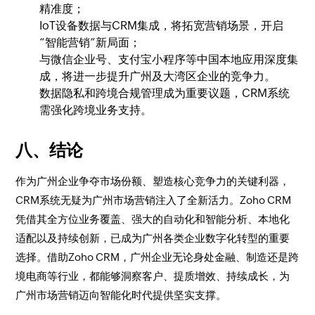
精准度；
IoT设备数据与CRM集成，将拓宽营销场景，开启
“智能营销”新局面；
与微信企业号、支付宝小程序等中国本地应用深度集
成，将进一步提升广州及大湾区企业的竞争力。
数据隐私和跨境合规管理成为重要议题，CRM系统
需强化跨境业务支持。
八、结论
作为广州企业争夺市场份额、塑造核心竞争力的关键利器，
CRM系统无疑为广州市场营销注入了全新活力。Zoho CRM
凭借其全方位业务覆盖、强大的自动化和智能分析、本地化
适配以及持续创新，已成为广州各类企业数字化转型的重要
选择。借助Zoho CRM，广州企业无论身处金融、制造还是跨
境电商等行业，都能够洞察客户、提质增效、持续成长，为
广州市场营销迈向智能化时代提供坚实支撑。