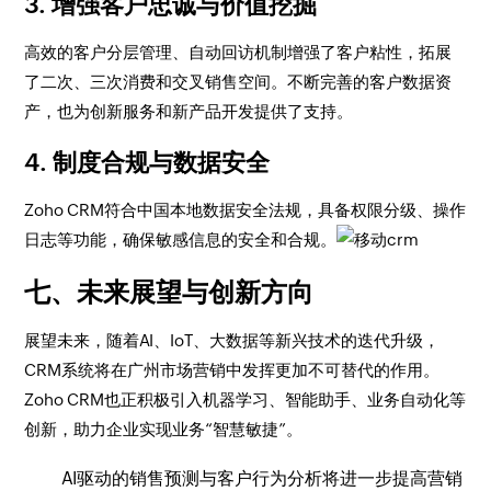
3. 增强客户忠诚与价值挖掘
高效的客户分层管理、自动回访机制增强了客户粘性，拓展
了二次、三次消费和交叉销售空间。不断完善的客户数据资
产，也为创新服务和新产品开发提供了支持。
4. 制度合规与数据安全
Zoho CRM符合中国本地数据安全法规，具备权限分级、操作
日志等功能，确保敏感信息的安全和合规。
七、未来展望与创新方向
展望未来，随着AI、IoT、大数据等新兴技术的迭代升级，
CRM系统将在广州市场营销中发挥更加不可替代的作用。
Zoho CRM也正积极引入机器学习、智能助手、业务自动化等
创新，助力企业实现业务“智慧敏捷”。
AI驱动的销售预测与客户行为分析将进一步提高营销