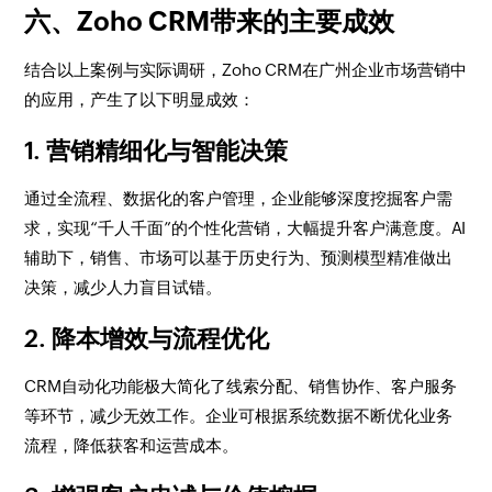
六、Zoho CRM带来的主要成效
结合以上案例与实际调研，Zoho CRM在广州企业市场营销中
的应用，产生了以下明显成效：
1. 营销精细化与智能决策
通过全流程、数据化的客户管理，企业能够深度挖掘客户需
求，实现“千人千面”的个性化营销，大幅提升客户满意度。AI
辅助下，销售、市场可以基于历史行为、预测模型精准做出
决策，减少人力盲目试错。
2. 降本增效与流程优化
CRM自动化功能极大简化了线索分配、销售协作、客户服务
等环节，减少无效工作。企业可根据系统数据不断优化业务
流程，降低获客和运营成本。