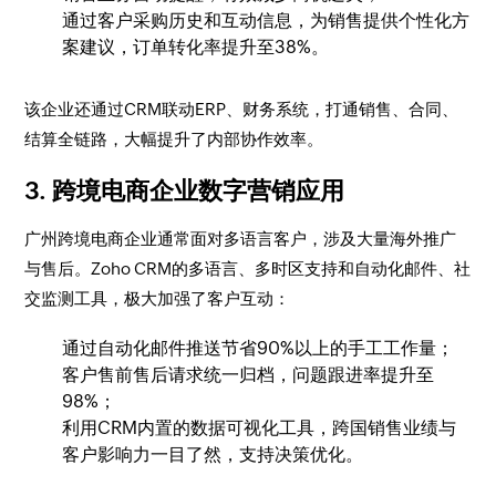
通过客户采购历史和互动信息，为销售提供个性化方
案建议，订单转化率提升至38%。
该企业还通过CRM联动ERP、财务系统，打通销售、合同、
结算全链路，大幅提升了内部协作效率。
3. 跨境电商企业数字营销应用
广州跨境电商企业通常面对多语言客户，涉及大量海外推广
与售后。Zoho CRM的多语言、多时区支持和自动化邮件、社
交监测工具，极大加强了客户互动：
通过自动化邮件推送节省90%以上的手工工作量；
客户售前售后请求统一归档，问题跟进率提升至
98%；
利用CRM内置的数据可视化工具，跨国销售业绩与
客户影响力一目了然，支持决策优化。