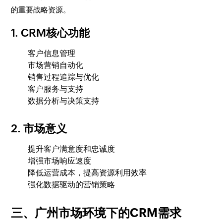
的重要战略资源。
1. CRM核心功能
客户信息管理
市场营销自动化
销售过程追踪与优化
客户服务与支持
数据分析与决策支持
2. 市场意义
提升客户满意度和忠诚度
增强市场响应速度
降低运营成本，提高资源利用效率
强化数据驱动的营销策略
三、广州市场环境下的CRM需求