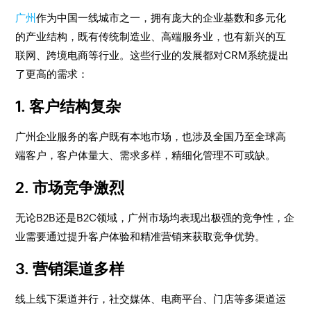
广州
作为中国一线城市之一，拥有庞大的企业基数和多元化
的产业结构，既有传统制造业、高端服务业，也有新兴的互
联网、跨境电商等行业。这些行业的发展都对CRM系统提出
了更高的需求：
1. 客户结构复杂
广州企业服务的客户既有本地市场，也涉及全国乃至全球高
端客户，客户体量大、需求多样，精细化管理不可或缺。
2. 市场竞争激烈
无论B2B还是B2C领域，广州市场均表现出极强的竞争性，企
业需要通过提升客户体验和精准营销来获取竞争优势。
3. 营销渠道多样
线上线下渠道并行，社交媒体、电商平台、门店等多渠道运