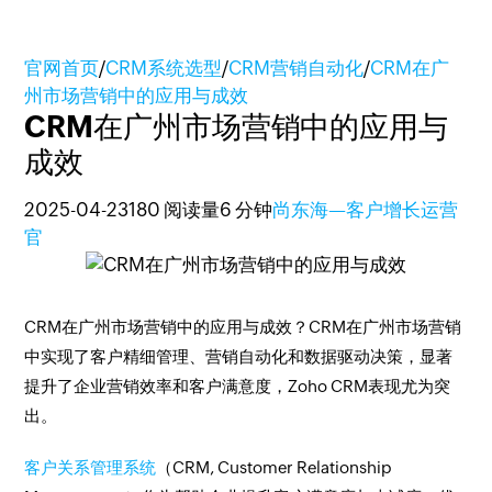
官网首页
/
CRM系统选型
/
CRM营销自动化
/
CRM在广
州市场营销中的应用与成效
CRM在广州市场营销中的应用与
成效
2025-04-23
180 阅读量
6 分钟
尚东海—客户增长运营
官
CRM在广州市场营销中的应用与成效？CRM在广州市场营销
中实现了客户精细管理、营销自动化和数据驱动决策，显著
提升了企业营销效率和客户满意度，Zoho CRM表现尤为突
出。
客户关系管理系统
（CRM, Customer Relationship