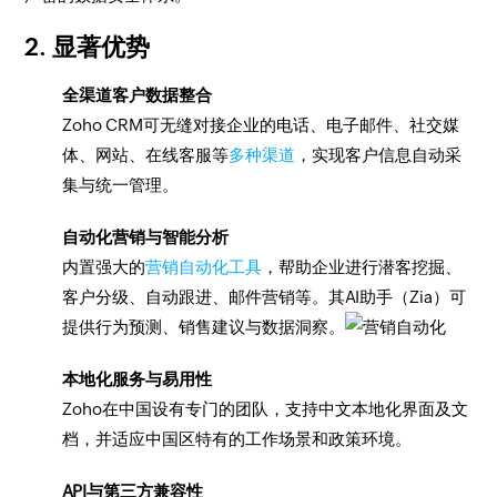
2. 显著优势
全渠道客户数据整合
Zoho CRM可无缝对接企业的电话、电子邮件、社交媒
体、网站、在线客服等
多种渠道
，实现客户信息自动采
集与统一管理。
自动化营销与智能分析
内置强大的
营销自动化工具
，帮助企业进行潜客挖掘、
客户分级、自动跟进、邮件营销等。其AI助手（Zia）可
提供行为预测、销售建议与数据洞察。
本地化服务与易用性
Zoho在中国设有专门的团队，支持中文本地化界面及文
档，并适应中国区特有的工作场景和政策环境。
API与第三方兼容性