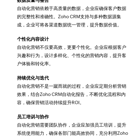
数据质量与整合
自动化营销依赖于高质量的数据，企业应确保客户数据
的完整性和准确性。Zoho CRM支持与多种数据源集
成，企业可将各渠道数据统一管理，提升数据价值。
个性化内容设计
自动化营销不仅要高效，更要个性化。企业应根据客户
兴趣和行为，设计多样化、个性化的营销内容，提升客
户体验和转化率。
持续优化与迭代
自动化营销不是一蹴而就的过程，企业应定期分析营销
效果，结合Zoho CRM自动化报告，不断优化流程和内
容，确保营销活动持续提升ROI。
员工培训与协作
自动化营销需要团队协作，企业应加强员工培训，提升
系统使用能力，确保各部门能高效协同，充分利用Zoho