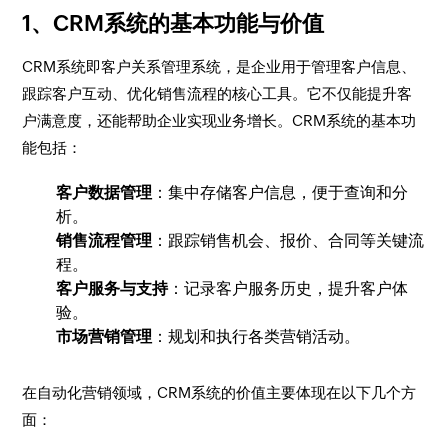
1、CRM系统的基本功能与价值
CRM系统即客户关系管理系统，是企业用于管理客户信息、
跟踪客户互动、优化销售流程的核心工具。它不仅能提升客
户满意度，还能帮助企业实现业务增长。CRM系统的基本功
能包括：
客户数据管理
：集中存储客户信息，便于查询和分
析。
销售流程管理
：跟踪销售机会、报价、合同等关键流
程。
客户服务与支持
：记录客户服务历史，提升客户体
验。
市场营销管理
：规划和执行各类营销活动。
在自动化营销领域，CRM系统的价值主要体现在以下几个方
面：