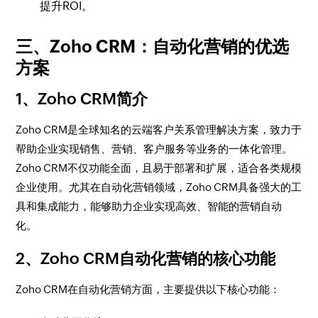
提升ROI。
三、Zoho CRM：自动化营销的优选
方案
1、Zoho CRM简介
Zoho CRM是全球知名的云端客户关系管理解决方案，致力于
帮助企业实现销售、营销、客户服务等业务的一体化管理。
Zoho CRM不仅功能全面，且易于部署和扩展，适合各类规模
企业使用。尤其在自动化营销领域，Zoho CRM具备强大的工
具和集成能力，能够助力企业实现高效、智能的营销自动
化。
2、Zoho CRM自动化营销的核心功能
Zoho CRM在自动化营销方面，主要提供以下核心功能：