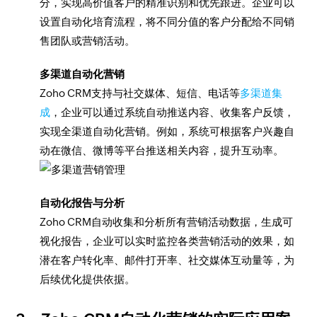
分，实现高价值客户的精准识别和优先跟进。企业可以
设置自动化培育流程，将不同分值的客户分配给不同销
售团队或营销活动。
多渠道自动化营销
Zoho CRM支持与社交媒体、短信、电话等
多渠道集
成
，企业可以通过系统自动推送内容、收集客户反馈，
实现全渠道自动化营销。例如，系统可根据客户兴趣自
动在微信、微博等平台推送相关内容，提升互动率。
自动化报告与分析
Zoho CRM自动收集和分析所有营销活动数据，生成可
视化报告，企业可以实时监控各类营销活动的效果，如
潜在客户转化率、邮件打开率、社交媒体互动量等，为
后续优化提供依据。