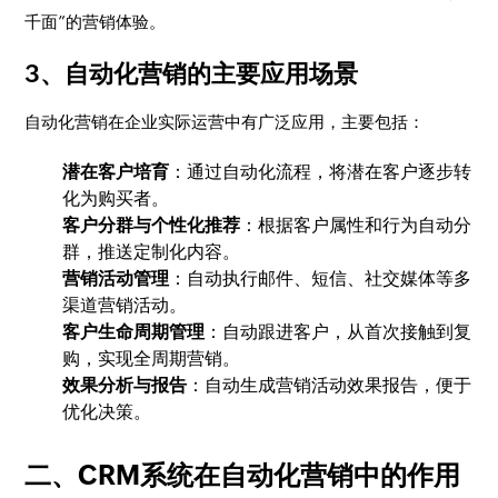
千面”的营销体验。
3、自动化营销的主要应用场景
自动化营销在企业实际运营中有广泛应用，主要包括：
潜在客户培育
：通过自动化流程，将潜在客户逐步转
化为购买者。
客户分群与个性化推荐
：根据客户属性和行为自动分
群，推送定制化内容。
营销活动管理
：自动执行邮件、短信、社交媒体等多
渠道营销活动。
客户生命周期管理
：自动跟进客户，从首次接触到复
购，实现全周期营销。
效果分析与报告
：自动生成营销活动效果报告，便于
优化决策。
二、CRM系统在自动化营销中的作用