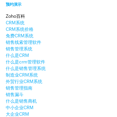
预约演示
Zoho百科
CRM系统
CRM系统价格
免费CRM系统
销售线索管理软件
销售管理系统
什么是CRM
什么是crm管理软件
什么是销售管理系统
制造业CRM系统
外贸行业CRM系统
销售管理指南
销售漏斗
什么是销售商机
中小企业CRM
大企业CRM