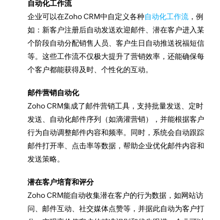
自动化工作流
企业可以在Zoho CRM中自定义各种
自动化工作流
，例
如：新客户注册后自动发送欢迎邮件、潜在客户进入某
个阶段自动分配销售人员、客户生日自动推送祝福短信
等。这些工作流不仅极大提升了营销效率，还能确保每
个客户都能获得及时、个性化的互动。
邮件营销自动化
Zoho CRM集成了邮件营销工具，支持批量发送、定时
发送、自动化邮件序列（如滴灌营销），并能根据客户
行为自动调整邮件内容和频率。同时，系统会自动跟踪
邮件打开率、点击率等数据，帮助企业优化邮件内容和
发送策略。
潜在客户培育和评分
Zoho CRM能自动收集潜在客户的行为数据，如网站访
问、邮件互动、社交媒体点赞等，并据此自动为客户打