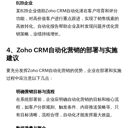
B2B企业
某B2B企业借助Zoho CRM自动化潜在客户培育和评分
功能，对高价值客户进行重点跟进，实现了销售线索的
高效转化。自动化报告帮助企业及时发现问题并优化营
销策略，业绩持续增长。
4、Zoho CRM自动化营销的部署与实施
建议
要充分发挥Zoho CRM自动化营销的优势，企业在部署和实施
过程中应注意以下几点：
明确营销目标与流程
在系统部署前，企业应明确自动化营销的目标和核心流
程，如客户分群规则、触发条件、内容推送策略等。只
有目标清晰，流程合理，自动化才能发挥最大效益。