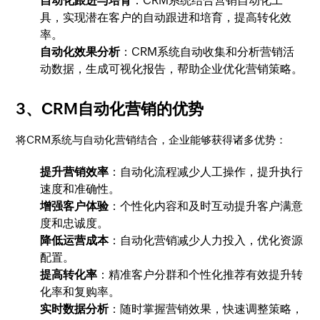
自动化跟进与培育
：CRM系统结合营销自动化工
具，实现潜在客户的自动跟进和培育，提高转化效
率。
自动化效果分析
：CRM系统自动收集和分析营销活
动数据，生成可视化报告，帮助企业优化营销策略。
3、CRM自动化营销的优势
将CRM系统与自动化营销结合，企业能够获得诸多优势：
提升营销效率
：自动化流程减少人工操作，提升执行
速度和准确性。
增强客户体验
：个性化内容和及时互动提升客户满意
度和忠诚度。
降低运营成本
：自动化营销减少人力投入，优化资源
配置。
提高转化率
：精准客户分群和个性化推荐有效提升转
化率和复购率。
实时数据分析
：随时掌握营销效果，快速调整策略，