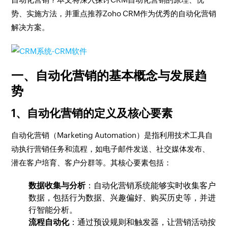
势、实施方法，并重点推荐Zoho CRM作为优秀的自动化营销
解决方案。
一、自动化营销的基本概念与发展趋
势
1、自动化营销的定义及核心要素
自动化营销（Marketing Automation）是指利用技术工具自
动执行营销任务和流程，如电子邮件发送、社交媒体发布、
潜在客户培育、客户分群等。其核心要素包括：
数据收集与分析
：自动化营销系统能够实时收集客户
数据，包括行为数据、兴趣偏好、购买历史等，并进
行智能分析。
流程自动化
：通过预设规则和触发器，让营销活动按