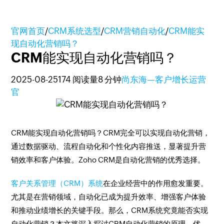
官网首页
/
CRM系统选型
/
CRM营销自动化
/
CRM能实
现自动化营销吗？
CRM能实现自动化营销吗？
2025-08-25
174 阅读量
8 分钟
尚东海—客户增长运营
官
CRM能实现自动化营销吗？CRM完全可以实现自动化营销，
通过数据驱动、流程自动化和个性化内容推送，显著提升营
销效率和客户体验。Zoho CRM是自动化营销的优秀选择。
客户关系管理（CRM）系统
在企业经营中的作用愈发重要。
尤其是在营销领域，自动化已成为提升效率、增强客户体验
和推动业绩增长的关键手段。那么，CRM系统究竟能否实现
自动化营销？本文将深入探讨CRM自动化营销的原理、优