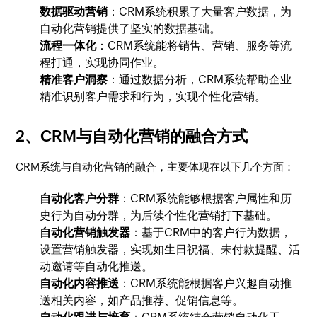
数据驱动营销
：CRM系统积累了大量客户数据，为
自动化营销提供了坚实的数据基础。
流程一体化
：CRM系统能将销售、营销、服务等流
程打通，实现协同作业。
精准客户洞察
：通过数据分析，CRM系统帮助企业
精准识别客户需求和行为，实现个性化营销。
2、CRM与自动化营销的融合方式
CRM系统与自动化营销的融合，主要体现在以下几个方面：
自动化客户分群
：CRM系统能够根据客户属性和历
史行为自动分群，为后续个性化营销打下基础。
自动化营销触发器
：基于CRM中的客户行为数据，
设置营销触发器，实现如生日祝福、未付款提醒、活
动邀请等自动化推送。
自动化内容推送
：CRM系统能根据客户兴趣自动推
送相关内容，如产品推荐、促销信息等。