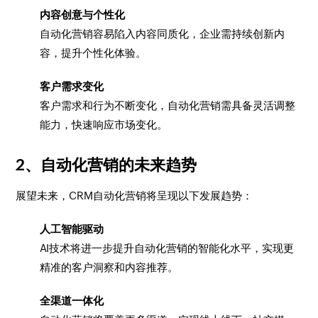
内容创意与个性化
自动化营销容易陷入内容同质化，企业需持续创新内
容，提升个性化体验。
客户需求变化
客户需求和行为不断变化，自动化营销需具备灵活调整
能力，快速响应市场变化。
2、自动化营销的未来趋势
展望未来，CRM自动化营销将呈现以下发展趋势：
人工智能驱动
AI技术将进一步提升自动化营销的智能化水平，实现更
精准的客户洞察和内容推荐。
全渠道一体化