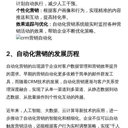
计划自动执行，减少人工干预。
个性化营销
：根据客户画像和行为，实现精准的内容
推送和互动，提高转化率。
效果追踪与优化
：自动化营销系统能实时监控各种营
销活动的效果，帮助企业不断优化策略。
2、自动化营销的发展历程
自动化营销的出现源于企业对客户数据管理和营销效率提升
的需求。早期的营销自动化更多依赖于简单的邮件群发工
具，而随着CRM技术的发展，自动化营销逐渐与客户关系管
理深度融合，实现了从单一渠道到多渠道、从静态数据到动
态数据、从批量操作到个性化互动的跨越。
近年来，人工智能、大数据、云计算等新技术的应用，进一
步推动了自动化营销的智能化和精细化。企业不仅可以自动
触发营销活动，还能根据客户行为实时调整策略，实现“千人