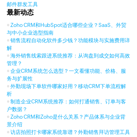
邮件群发工具
最新动态
Zoho CRM和HubSpot适合哪些企业？SaaS、外贸
与中小企业选型指南
销售流程自动化软件多少钱？功能模块与实施费用详
解
海外销售线索跟进系统推荐：从询盘到成交如何高效
管理？
企业CRM系统怎么选型？一文看懂功能、价格、服
务与扩展性
外勤现场下单软件哪家好用？移动CRM下单流程解
析
制造企业CRM系统推荐：如何打通销售、订单与客
户数据？
Zoho CRM和Zoho是什么关系？产品体系与企业背
景介绍
访店拍照打卡哪家系统靠谱？外勤销售拜访管理工具