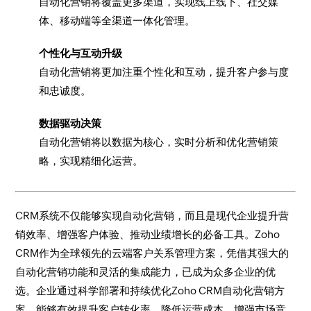
自动化营销将覆盖更多渠道，实现线上线下、社交媒
体、移动端等全渠道一体化管理。
个性化与互动升级
自动化营销将更加注重个性化和互动，提升客户参与度
和忠诚度。
数据驱动决策
自动化营销将以数据为核心，实时分析和优化营销策
略，实现精细化运营。
CRM系统不仅能够实现自动化营销，而且是现代企业提升营
销效率、增强客户体验、推动业绩增长的必备工具。Zoho
CRM作为全球领先的云端客户关系管理方案，凭借其强大的
自动化营销功能和灵活的集成能力，已成为众多企业的优
选。企业通过科学部署和持续优化Zoho CRM自动化营销方
案，能够有效提升客户转化率、降低运营成本、增强市场竞