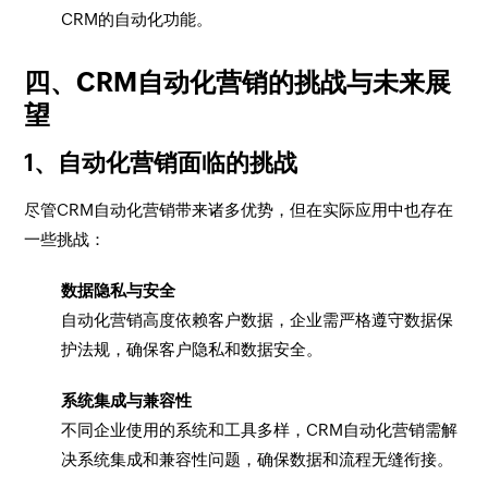
CRM的自动化功能。
四、CRM自动化营销的挑战与未来展
望
1、自动化营销面临的挑战
尽管CRM自动化营销带来诸多优势，但在实际应用中也存在
一些挑战：
数据隐私与安全
自动化营销高度依赖客户数据，企业需严格遵守数据保
护法规，确保客户隐私和数据安全。
系统集成与兼容性
不同企业使用的系统和工具多样，CRM自动化营销需解
决系统集成和兼容性问题，确保数据和流程无缝衔接。