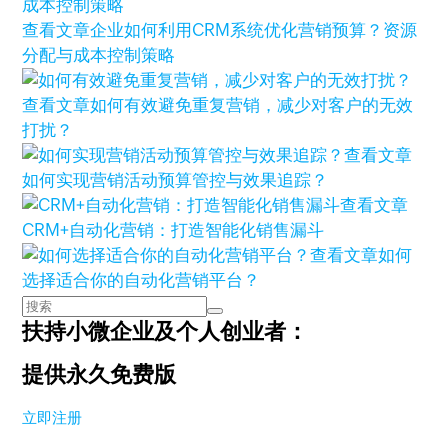
查看文章
企业如何利用CRM系统优化营销预算？资源
分配与成本控制策略
查看文章
‌如何有效避免重复营销，减少对客户的无效
打扰？
查看文章
如何实现营销活动预算管控与效果追踪？
查看文章
CRM+自动化营销：打造智能化销售漏斗
查看文章
如何
选择适合你的自动化营销平台？
扶持小微企业及个人创业者：
提供永久免费版
立即注册