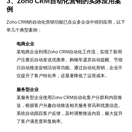
3、Zoho CRM自动化营销的实际应用案
例
Zoho CRM的自动化营销功能已在众多企业中得到应用，以下
举几个典型案例：
电商企业
某电商企业利用Zoho CRM自动化工作流，实现了新用
户注册后自动发送优惠券、购物车遗弃自动提醒、节假
日自动推送促销活动等功能。通过自动化营销，企业不
仅提升了客户转化率，还显著降低了运营成本。
服务型企业
某服务型企业使用Zoho CRM自动化客户分群和内容推
送，根据客户兴趣自动推送相关服务资讯和优惠信息。
系统自动跟踪客户反馈，及时调整推送内容，极大提升
了客户满意度和复购率。