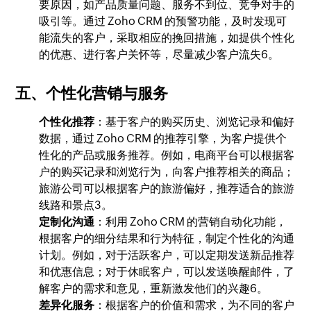
要原因，如产品质量问题、服务不到位、竞争对手的
吸引等。通过 Zoho CRM 的预警功能，及时发现可
能流失的客户，采取相应的挽回措施，如提供个性化
的优惠、进行客户关怀等，尽量减少客户流失6。
五、个性化营销与服务
个性化推荐
：基于客户的购买历史、浏览记录和偏好
数据，通过 Zoho CRM 的推荐引擎，为客户提供个
性化的产品或服务推荐。例如，电商平台可以根据客
户的购买记录和浏览行为，向客户推荐相关的商品；
旅游公司可以根据客户的旅游偏好，推荐适合的旅游
线路和景点3。
定制化沟通
：利用 Zoho CRM 的营销自动化功能，
根据客户的细分结果和行为特征，制定个性化的沟通
计划。例如，对于活跃客户，可以定期发送新品推荐
和优惠信息；对于休眠客户，可以发送唤醒邮件，了
解客户的需求和意见，重新激发他们的兴趣6。
差异化服务
：根据客户的价值和需求，为不同的客户