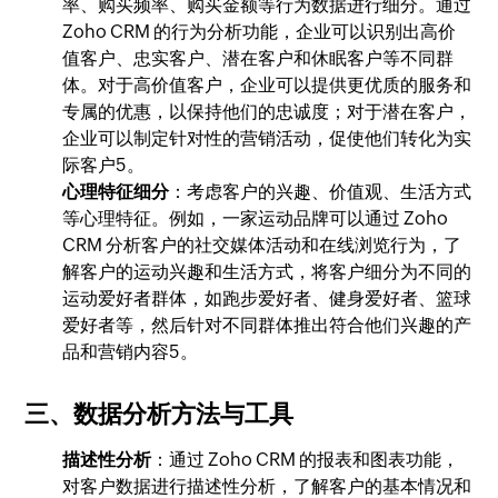
率、购买频率、购买金额等行为数据进行细分。通过
Zoho CRM 的行为分析功能，企业可以识别出高价
值客户、忠实客户、潜在客户和休眠客户等不同群
体。对于高价值客户，企业可以提供更优质的服务和
专属的优惠，以保持他们的忠诚度；对于潜在客户，
企业可以制定针对性的营销活动，促使他们转化为实
际客户5。
心理特征细分
：考虑客户的兴趣、价值观、生活方式
等心理特征。例如，一家运动品牌可以通过 Zoho
CRM 分析客户的社交媒体活动和在线浏览行为，了
解客户的运动兴趣和生活方式，将客户细分为不同的
运动爱好者群体，如跑步爱好者、健身爱好者、篮球
爱好者等，然后针对不同群体推出符合他们兴趣的产
品和营销内容5。
三、数据分析方法与工具
描述性分析
：通过 Zoho CRM 的报表和图表功能，
对客户数据进行描述性分析，了解客户的基本情况和