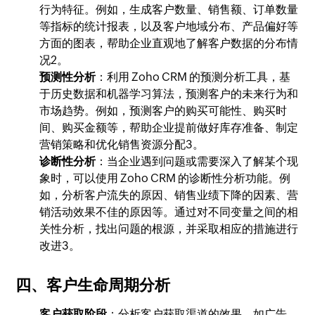
行为特征。例如，生成客户数量、销售额、订单数量
等指标的统计报表，以及客户地域分布、产品偏好等
方面的图表，帮助企业直观地了解客户数据的分布情
况2。
预测性分析
：利用 Zoho CRM 的预测分析工具，基
于历史数据和机器学习算法，预测客户的未来行为和
市场趋势。例如，预测客户的购买可能性、购买时
间、购买金额等，帮助企业提前做好库存准备、制定
营销策略和优化销售资源分配3。
诊断性分析
：当企业遇到问题或需要深入了解某个现
象时，可以使用 Zoho CRM 的诊断性分析功能。例
如，分析客户流失的原因、销售业绩下降的因素、营
销活动效果不佳的原因等。通过对不同变量之间的相
关性分析，找出问题的根源，并采取相应的措施进行
改进3。
四、客户生命周期分析
客户获取阶段
：分析客户获取渠道的效果，如广告、