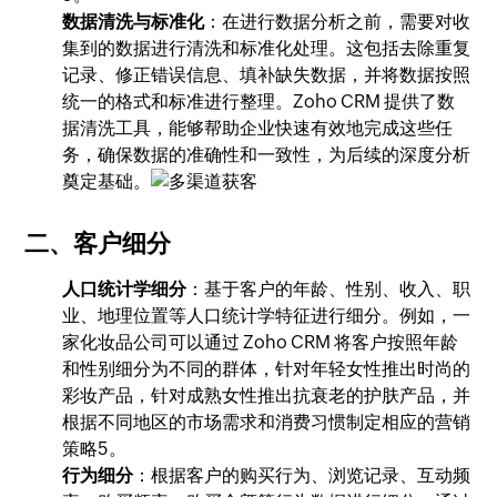
数据清洗与标准化
：在进行数据分析之前，需要对收
集到的数据进行清洗和标准化处理。这包括去除重复
记录、修正错误信息、填补缺失数据，并将数据按照
统一的格式和标准进行整理。Zoho CRM 提供了数
据清洗工具，能够帮助企业快速有效地完成这些任
务，确保数据的准确性和一致性，为后续的深度分析
奠定基础。
二、客户细分
人口统计学细分
：基于客户的年龄、性别、收入、职
业、地理位置等人口统计学特征进行细分。例如，一
家化妆品公司可以通过 Zoho CRM 将客户按照年龄
和性别细分为不同的群体，针对年轻女性推出时尚的
彩妆产品，针对成熟女性推出抗衰老的护肤产品，并
根据不同地区的市场需求和消费习惯制定相应的营销
策略5。
行为细分
：根据客户的购买行为、浏览记录、互动频