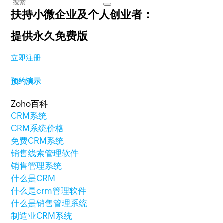
扶持小微企业及个人创业者：
提供永久免费版
立即注册
预约演示
Zoho百科
CRM系统
CRM系统价格
免费CRM系统
销售线索管理软件
销售管理系统
什么是CRM
什么是crm管理软件
什么是销售管理系统
制造业CRM系统