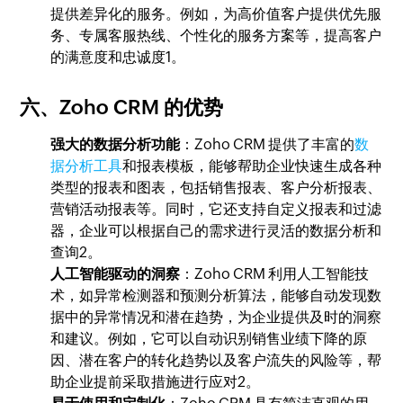
提供差异化的服务。例如，为高价值客户提供优先服
务、专属客服热线、个性化的服务方案等，提高客户
的满意度和忠诚度1。
六、Zoho CRM 的优势
强大的数据分析功能
：Zoho CRM 提供了丰富的
数
据分析工具
和报表模板，能够帮助企业快速生成各种
类型的报表和图表，包括销售报表、客户分析报表、
营销活动报表等。同时，它还支持自定义报表和过滤
器，企业可以根据自己的需求进行灵活的数据分析和
查询2。
人工智能驱动的洞察
：Zoho CRM 利用人工智能技
术，如异常检测器和预测分析算法，能够自动发现数
据中的异常情况和潜在趋势，为企业提供及时的洞察
和建议。例如，它可以自动识别销售业绩下降的原
因、潜在客户的转化趋势以及客户流失的风险等，帮
助企业提前采取措施进行应对2。