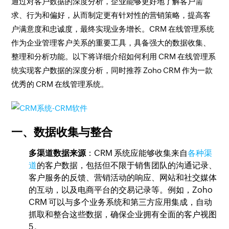
通过对客户数据的深度分析，企业能够更好地了解客户需
求、行为和偏好，从而制定更有针对性的营销策略，提高客
户满意度和忠诚度，最终实现业务增长。CRM 在线管理系统
作为企业管理客户关系的重要工具，具备强大的数据收集、
整理和分析功能。以下将详细介绍如何利用 CRM 在线管理系
统实现客户数据的深度分析，同时推荐 Zoho CRM 作为一款
优秀的 CRM 在线管理系统。
一、数据收集与整合
多渠道数据来源
：CRM 系统应能够收集来自
各种渠
道
的客户数据，包括但不限于销售团队的沟通记录、
客户服务的反馈、营销活动的响应、网站和社交媒体
的互动，以及电商平台的交易记录等。例如，Zoho
CRM 可以与多个业务系统和第三方应用集成，自动
抓取和整合这些数据，确保企业拥有全面的客户视图
5。