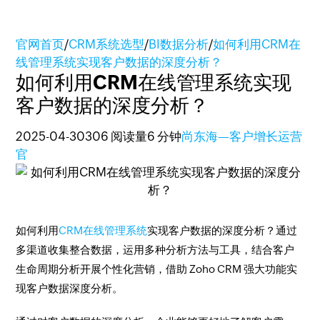
官网首页
/
CRM系统选型
/
BI数据分析
/
如何利用CRM在
线管理系统实现客户数据的深度分析？
如何利用CRM在线管理系统实现
客户数据的深度分析？
2025-04-30
306 阅读量
6 分钟
尚东海—客户增长运营
官
如何利用
CRM在线管理系统
实现客户数据的深度分析？通过
多渠道收集整合数据，运用多种分析方法与工具，结合客户
生命周期分析开展个性化营销，借助 Zoho CRM 强大功能实
现客户数据深度分析。