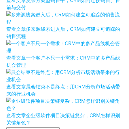
查看文章
复杂方案型销售中，CRM如何连接销售、售
前与交付
查看文章
多来源线索进入后，CRM如何建立可追踪的
销售流程
查看文章
一个客户不只一个需求：CRM中的多产品线
机会管理
查看文章
展会结束不是终点：用CRM分析市场活动带
来的行业机会
查看文章
企业级软件项目决策链复杂，CRM怎样识别
关键角色？