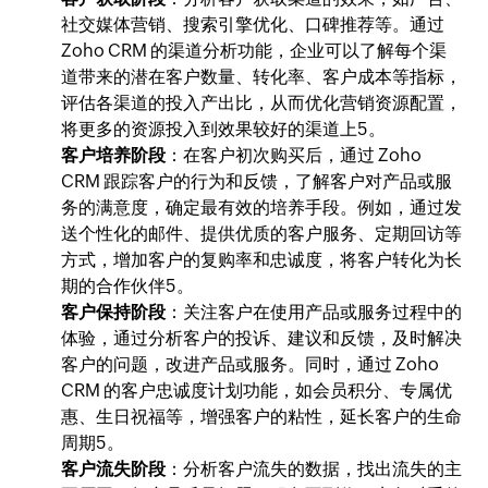
社交媒体营销、搜索引擎优化、口碑推荐等。通过
Zoho CRM 的渠道分析功能，企业可以了解每个渠
道带来的潜在客户数量、转化率、客户成本等指标，
评估各渠道的投入产出比，从而优化营销资源配置，
将更多的资源投入到效果较好的渠道上5。
客户培养阶段
：在客户初次购买后，通过 Zoho
CRM 跟踪客户的行为和反馈，了解客户对产品或服
务的满意度，确定最有效的培养手段。例如，通过发
送个性化的邮件、提供优质的客户服务、定期回访等
方式，增加客户的复购率和忠诚度，将客户转化为长
期的合作伙伴5。
客户保持阶段
：关注客户在使用产品或服务过程中的
体验，通过分析客户的投诉、建议和反馈，及时解决
客户的问题，改进产品或服务。同时，通过 Zoho
CRM 的客户忠诚度计划功能，如会员积分、专属优
惠、生日祝福等，增强客户的粘性，延长客户的生命
周期5。
客户流失阶段
：分析客户流失的数据，找出流失的主