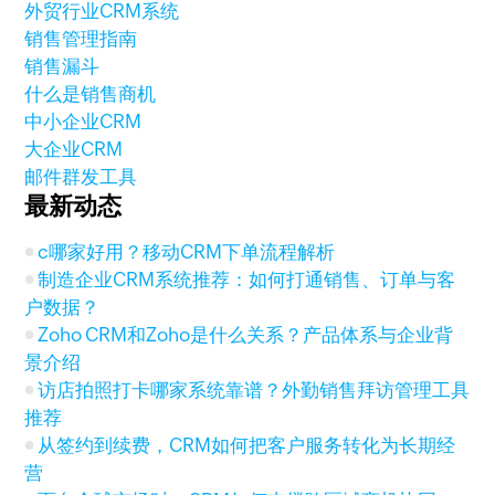
外贸行业CRM系统
销售管理指南
销售漏斗
什么是销售商机
中小企业CRM
大企业CRM
邮件群发工具
最新动态
c哪家好用？移动CRM下单流程解析
制造企业CRM系统推荐：如何打通销售、订单与客
户数据？
Zoho CRM和Zoho是什么关系？产品体系与企业背
景介绍
访店拍照打卡哪家系统靠谱？外勤销售拜访管理工具
推荐
从签约到续费，CRM如何把客户服务转化为长期经
营