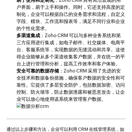
易于使用和定制化
：Zoho CRM 具有简洁直观的用
户界面，易于上手和操作。同时，它还支持高度的定
制化，企业可以根据自己的业务需求和流程，自定义
字段、模块、工作流和报表等，满足不同行业和企业
的个性化需求。
多渠道集成
：Zoho CRM 可以与多种业务系统和第
三方应用进行集成，如电子邮件、社交媒体、电商平
台、客服系统等，实现数据的无缝流动和共享。这使
得企业能够从多个渠道收集客户数据，并在统一的平
台上进行管理和分析，提高工作效率和客户体验。
安全可靠的数据存储
：Zoho CRM 采用了先进的安
全技术和数据备份措施，确保客户数据的安全性和可
靠性。它提供了多层安全防护，包括数据加密、访问
控制、防火墙等，防止数据泄露和被恶意攻击，让企
业可以放心地使用该系统来管理客户数据。
通过以上步骤和方法，企业可以利用 CRM 在线管理系统，如