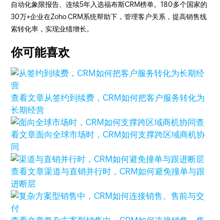
自动化象限报告、连续5年入选福布斯CRM榜单。180多个国家的
30万+企业在Zoho CRM系统帮助下，管理客户关系，提高销售线
索转化率，实现业绩增长。
你可能喜欢
查看文章
从签约到续费，CRM如何把客户服务转化为
长期经营
查
看文章
面向全球市场时，CRM如何支撑跨区域商机协
同
查看文章
渠道与直销并行时，CRM如何避免撞单与跟
进断层