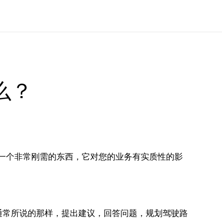
么？
一个非常刚需的东西，它对您的业务有实质性的影
他们通常所说的那样，提出建议，回答问题，规划驾驶路