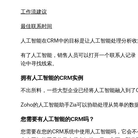
工作流建议
最佳联系时间
人工智能在CRM中的目标是让人工智能处理分析
有了人工智能，销售人员可以打开一个联系人记录
论中寻找线索。
拥有人工智能的CRM实例
不出所料，一些大型企业已经将人工智能融入到了CR
Zoho的人工智能助手Zia可以协助处理从简单
您需要有人工智能的CRM吗？
您需要在您的CRM系统中使用人工智能吗，它会