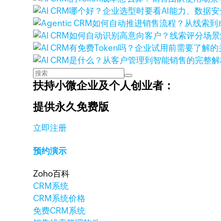
扶持小微企业及个人创业者：
提供永久免费版
立即注册
预约演示
Zoho百科
CRM系统
CRM系统价格
免费CRM系统