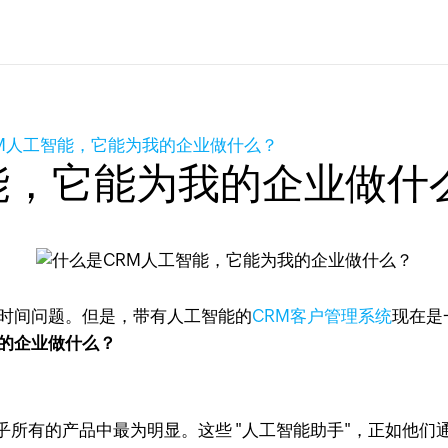
M人工智能，它能为我的企业做什么？
能，它能为我的企业做什
是时间问题。但是，带有人工智能的
CRM客户管理系统
现在是
我的企业做什么？
a等几乎所有的产品中最为明显。这些 "人工智能助手"，正如