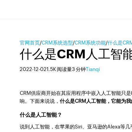
官网首页
/
CRM系统选型
/
CRM系统功能
/
什么是CR
什么是CRM人工智
2022-12-02
1.5K 阅读量
3 分钟
Tianqi
CRM供应商开始在其应用程序中嵌入人工智能只
响。下面来说说，
什么是CRM人工智能，它能为
什么是人工智能？
说到人工智能，在苹果的Siri、亚马逊的Alex