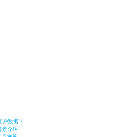
客户数据？
业背景介绍
工具推荐