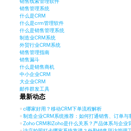
销售线索管理软件
销售管理系统
什么是CRM
什么是crm管理软件
什么是销售管理系统
制造业CRM系统
外贸行业CRM系统
销售管理指南
销售漏斗
什么是销售商机
中小企业CRM
大企业CRM
邮件群发工具
最新动态
c哪家好用？移动CRM下单流程解析
制造企业CRM系统推荐：如何打通销售、订单与
Zoho CRM和Zoho是什么关系？产品体系与企
访店拍照打卡哪家系统靠谱？外勤销售拜访管理