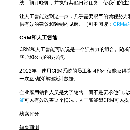
线，预订晚餐，并执行其他日常任务，使我们的生
让人工智能达到这一点，几乎需要艰巨的编程努力
供有效的建议和独到的见解。（引申阅读：
CRM
CRM和人工智能
CRM和人工智能可以说是一个强有力的组合。随
客户和公司的数据点。
2022年，使用CRM系统的员工很可能不仅能获
一次互动的详细统计数据。
企业雇用销售人员是为了销售，而不是要求他们成
能
可以有效改善这个情况，人工智能型CRM可以提
线索评分
销售预测