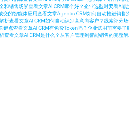
查看文章
AI CRM哪个好？企业选型时要看A
查看文章
Agentic CRM如何自动推进
查看文章
AI CRM如何自动识别高意向客户？线索评分
查看文章
AI CRM有免费Token吗？企业试用前需要
查看文章
AI CRM是什么？从客户管理到智能销售的完整