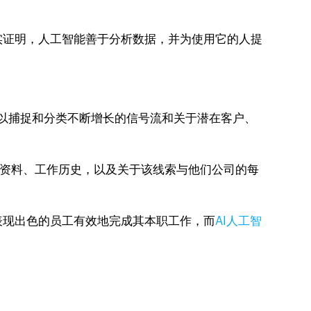
实证明，人工智能善于分析数据，并为使用它的人提
可以捕捉和分类不断增长的信号流和关于潜在客户、
体资料、工作历史，以及关于该线索与他们公司的每
表现出色的员工有效地完成其本职工作，而
AI人工智