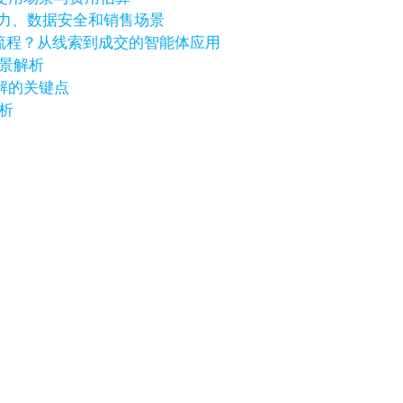
I能力、数据安全和销售场景
销售流程？从线索到成交的智能体应用
场景解析
了解的关键点
解析