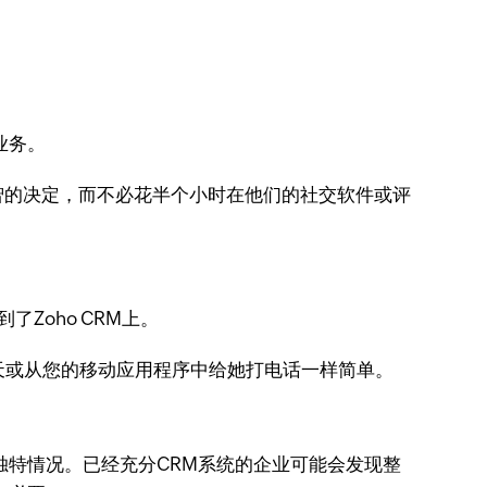
业务。
智的决定，而不必花半个小时在他们的社交软件或评
Zoho CRM上。
聊天或从您的移动应用程序中给她打电话一样简单。
独特情况。已经充分CRM系统的企业可能会发现整