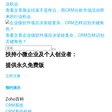
查看文章
展会结束不是终点：用CRM分析市场活动带
来的行业机会
查看文章
企业级软件项目决策链复杂，CRM怎样识别
关键角色？
扶持小微企业及个人创业者：
提供永久免费版
立即注册
预约演示
Zoho百科
CRM系统
CRM系统价格