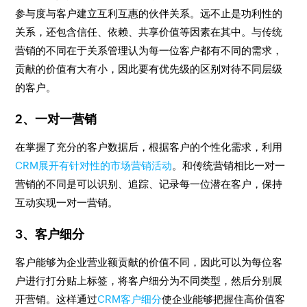
参与度与客户建立互利互惠的伙伴关系。远不止是功利性的
关系，还包含信任、依赖、共享价值等因素在其中。与传统
营销的不同在于关系管理认为每一位客户都有不同的需求，
贡献的价值有大有小，因此要有优先级的区别对待不同层级
的客户。
2、一对一营销
在掌握了充分的客户数据后，根据客户的个性化需求，利用
CRM展开有针对性的市场营销活动
。和传统营销相比一对一
营销的不同是可以识别、追踪、记录每一位潜在客户，保持
互动实现一对一营销。
3、客户细分
客户能够为企业营业额贡献的价值不同，因此可以为每位客
户进行打分贴上标签，将客户细分为不同类型，然后分别展
开营销。这样通过
CRM客户细分
使企业能够把握住高价值客