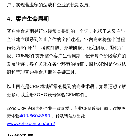
户，实现营业额的达成和企业的长期发展。
4、客户生命周期
客户生命周期是行业经常会提到的一个词，包括了从客户与
企业建立联系到终止合作的全部过程。业内专家将整个过程
简化为4个环节：考察阶段、形成阶段、稳定阶段、退化阶
段。CRM软件贯穿整个客户生命周期，记录每个阶段客户的
发展轨迹，客户关系在各个环节的特征，因此CRM是企业认
识和管理客户生命周期的关键工具。
以上四点是CRM领域经常会提到的专业术语，如果还想了解
更多可以注册ZOHO账号体验CRM软件。
Zoho CRM受国内外企业一致喜爱，专业CRM系统厂商，欢迎免
费体验
400-660-8680
， 转载请注明出处:
www.zoho.com.cn/crm/