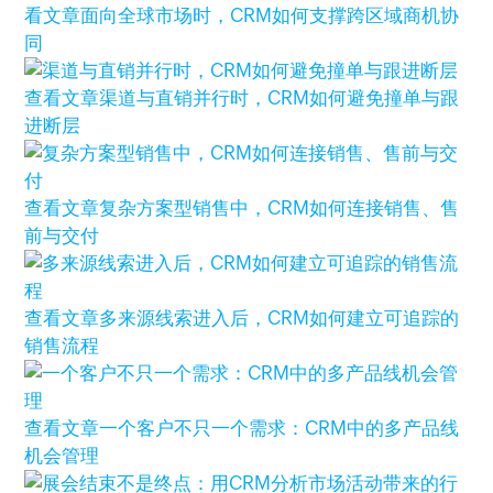
看文章
面向全球市场时，CRM如何支撑跨区域商机协
同
查看文章
渠道与直销并行时，CRM如何避免撞单与跟
进断层
查看文章
复杂方案型销售中，CRM如何连接销售、售
前与交付
查看文章
多来源线索进入后，CRM如何建立可追踪的
销售流程
查看文章
一个客户不只一个需求：CRM中的多产品线
机会管理