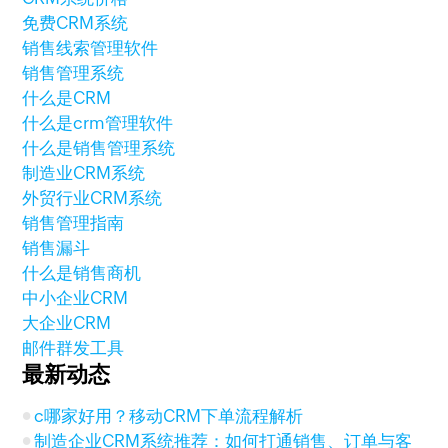
免费CRM系统
销售线索管理软件
销售管理系统
什么是CRM
什么是crm管理软件
什么是销售管理系统
制造业CRM系统
外贸行业CRM系统
销售管理指南
销售漏斗
什么是销售商机
中小企业CRM
大企业CRM
邮件群发工具
最新动态
c哪家好用？移动CRM下单流程解析
制造企业CRM系统推荐：如何打通销售、订单与客