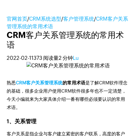
官网首页
/
CRM系统选型
/
客户管理系统
/
CRM客户关系
管理系统的常用术语
CRM客户关系管理系统的常用术
语
2022-02-11
373 阅读量
2 分钟
Lu
熟悉
CRM客户关系管理系统
的常用术语
是了解CRM软件理念
的基础，很多企业用户使用CRM软件很多年也不一定清楚，
今天小编就来为大家具体介绍一番有哪些必须要认识的常用
术语。
1、关系管理
客户关系是指企业与客户建立紧密的客户联系，高度的客户