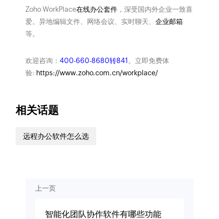
Zoho WorkPlace
在线办公套件
，深受国内外企业一致喜
爱。异地编辑文件、网络会议、实时聊天、
企业邮箱
等。
欢迎咨询：
400-660-8680转841
。立即免费体
验:
https://www.zoho.com.cn/workplace/
相关话题
远程办公软件怎么选
上一页
智能化团队协作软件有哪些功能