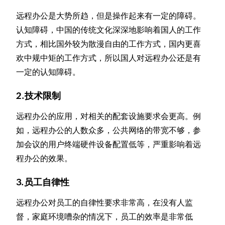
远程办公是大势所趋，但是操作起来有一定的障碍。
认知障碍，中国的传统文化深深地影响着国人的工作
方式，相比国外较为散漫自由的工作方式，国内更喜
欢中规中矩的工作方式，所以国人对远程办公还是有
一定的认知障碍。
2.技术限制
远程办公的应用，对相关的配套设施要求会更高。例
如，远程办公的人数众多，公共网络的带宽不够，参
加会议的用户终端硬件设备配置低等，严重影响着远
程办公的效果。
3.员工自律性
远程办公对员工的自律性要求非常高，在没有人监
督，家庭环境嘈杂的情况下，员工的效率是非常低