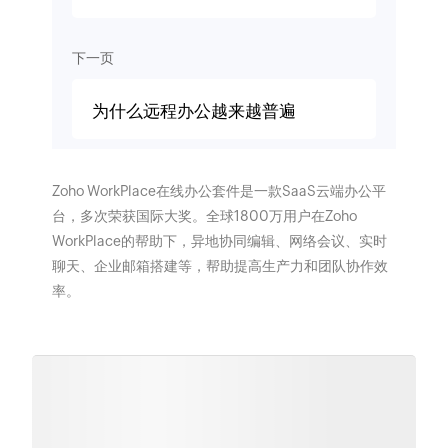
下一页
为什么远程办公越来越普遍
Zoho WorkPlace在线办公套件是一款SaaS云端办公平
台，多次荣获国际大奖。全球1800万用户在Zoho
WorkPlace的帮助下，异地协同编辑、网络会议、实时
聊天、企业邮箱搭建等，帮助提高生产力和团队协作效
率。