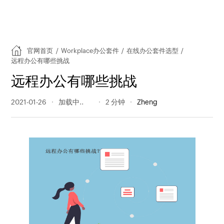
官网首页
/
Workplace办公套件
/
在线办公套件选型
/
远程办公有哪些挑战
远程办公有哪些挑战
2021-01-26
280 阅读量
2 分钟
Zheng