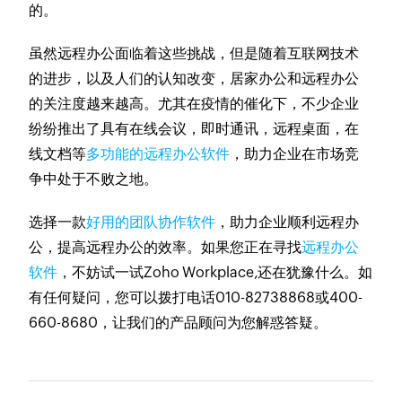
的。
虽然远程办公面临着这些挑战，但是随着互联网技术
的进步，以及人们的认知改变，居家办公和远程办公
的关注度越来越高。尤其在疫情的催化下，不少企业
纷纷推出了具有在线会议，即时通讯，远程桌面，在
线文档等
多功能的远程办公软件
，助力企业在市场竞
争中处于不败之地。
选择一款
好用的团队协作软件
，助力企业顺利远程办
公，提高远程办公的效率。如果您正在寻找
远程办公
软件
，不妨试一试Zoho Workplace,还在犹豫什么。如
有任何疑问，您可以拨打电话010-82738868或400-
660-8680，让我们的产品顾问为您解惑答疑。