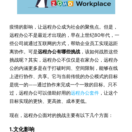
疫情的影响，让远程办公成为社会的聚焦点。但是，
远程办公不是最近才出现的，早在上世纪80年代，一
些公司就通过互联网的方式，帮助企业员工实现远距
离协作。可是
远程办公有哪些挑战
，该如何战胜这些
挑战呢？其实，远程办公不仅仅是在家办公，远程办
公的内涵更多是在于打破时间、空间限制，能够在线
上进行协作、共享。它与当前传统的办公模式的目标
是统一的——通过协作来完成一个一致的目标。只不
过，远程办公可以借助好用的
远程办公套件
，让这个
目标实现的更快、更高效、成本更低。
现在，远程办公面对的挑战主要有以下几个方面：
1.文化影响