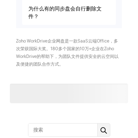
为什么有的同步盘会自行删除文
件？
Zoho WorkDrive企业网盘是一款SaaS云端Office，多
次荣获国际大奖。180多个国家的10万+企业在Zoho
WorkDrive的帮助下，为团队文件提供安全的云空间以
及便捷的团队合作方式。