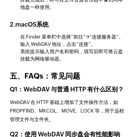
地盘一样使用。
2.macOS系统
在 Finder 菜单栏中选择“前往”→“连接服务器”。
输入 WebDAV 地址，点击“连接”。
系统提示输入用户名和密码，填写后即可将云盘
挂载为网络驱动器。
五、FAQs：常见问题
Q1：WebDAV 与普通 HTTP 有什么区别？
WebDAV 在 HTTP 基础上增加了文件操作方法，如
PROPFIND、MKCOL、MOVE、LOCK 等，用于远程
管理文件与文件夹。
Q2：使用 WebDAV 同步盘会有性能影响