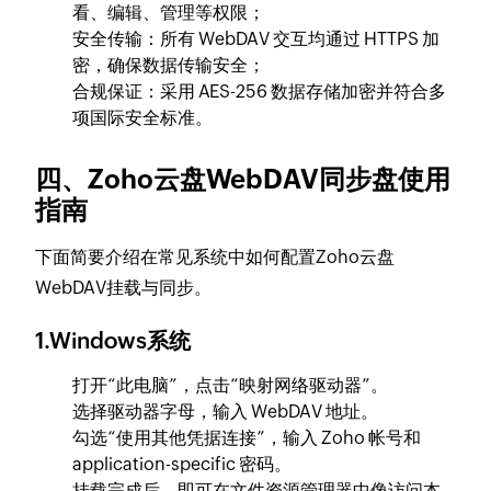
看、编辑、管理等权限；
安全传输：所有 WebDAV 交互均通过 HTTPS 加
密，确保数据传输安全；
合规保证：采用 AES-256 数据存储加密并符合多
项国际安全标准。
四、Zoho云盘WebDAV同步盘使用
指南
下面简要介绍在常见系统中如何配置Zoho云盘
WebDAV挂载与同步。
1.Windows系统
打开“此电脑”，点击“映射网络驱动器”。
选择驱动器字母，输入 WebDAV 地址。
勾选“使用其他凭据连接”，输入 Zoho 帐号和
application-specific 密码。
挂载完成后，即可在文件资源管理器中像访问本