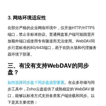
3. 网络环境适应性
在部分严格的企业网络环境中，仅开放HTTP/HTTPS
端口，禁止非标准协议。普通网盘客户端可能因需开
放额外端口或使用专有隧道而无法使用。WebDAV同
步只需标准的80/443端口，易于在防火墙和代理服务
器环境下部署。
三、有没有支持WebDAV的同步
盘？
如何选择同步盘？同步盘选型要素
。在众多存储与同
步工具中，Zoho云盘提供了成熟稳定的 WebDAV 接
口，能够以标准方式支持各类客户端挂载和同步。以
下是其主要优势：