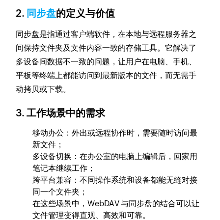
2.
同步盘
的定义与价值
同步盘是指通过客户端软件，在本地与远程服务器之
间保持文件夹及文件内容一致的存储工具。它解决了
多设备间数据不一致的问题，让用户在电脑、手机、
平板等终端上都能访问到最新版本的文件，而无需手
动拷贝或下载。
3. 工作场景中的需求
移动办公：外出或远程协作时，需要随时访问最
新文件；
多设备切换：在办公室的电脑上编辑后，回家用
笔记本继续工作；
跨平台兼容：不同操作系统和设备都能无缝对接
同一个文件夹；
在这些场景中，WebDAV 与同步盘的结合可以让
文件管理变得直观、高效和可靠。