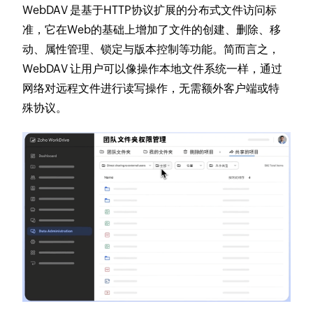
WebDAV 是基于HTTP协议扩展的分布式文件访问标
准，它在Web的基础上增加了文件的创建、删除、移
动、属性管理、锁定与版本控制等功能。简而言之，
WebDAV 让用户可以像操作本地文件系统一样，通过
网络对远程文件进行读写操作，无需额外客户端或特
殊协议。