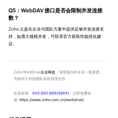
Q5：WebDAV 接口是否会限制并发连接
数？
Zoho 云盘在企业与团队方案中提供足够并发连接支
持，如遇大规模并发，可联系官方获取性能优化建
议。
Zoho WorkDrive
企业网盘
，深受国内外企业一致喜爱。
为协同工作的团队在线管理文件。
欢迎咨询：
400-660-8680转841
。立即免费体
验:
https://www.zoho.com.cn/workdrive/