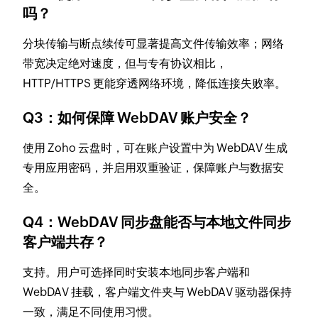
吗？
分块传输与断点续传可显著提高文件传输效率；网络
带宽决定绝对速度，但与专有协议相比，
HTTP/HTTPS 更能穿透网络环境，降低连接失败率。
Q3：如何保障 WebDAV 账户安全？
使用 Zoho 云盘时，可在账户设置中为 WebDAV 生成
专用应用密码，并启用双重验证，保障账户与数据安
全。
Q4：WebDAV 同步盘能否与本地文件同步
客户端共存？
支持。用户可选择同时安装本地同步客户端和
WebDAV 挂载，客户端文件夹与 WebDAV 驱动器保持
一致，满足不同使用习惯。