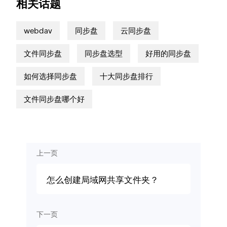
相关话题
webdav
同步盘
云同步盘
文件同步盘
同步盘选型
好用的同步盘
如何选择同步盘
十大同步盘排行
文件同步盘哪个好
上一页
怎么创建局域网共享文件夹？
下一页