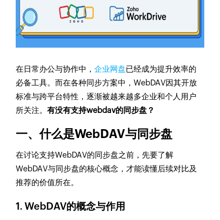
在日常办公与协作中，
企业网盘
已经成为提升效率的
必备工具。而在各种同步方案中，WebDAV因其开放
标准与跨平台特性，逐渐被越来越多企业和个人用户
所关注。
有没有支持webdav的同步盘？
一、什么是WebDAV与同步盘
在讨论支持WebDAV的同步盘之前，先要了解
WebDAV与同步盘的核心概念，才能读懂后续对比及
推荐的价值所在。
1. WebDAV的概念与作用