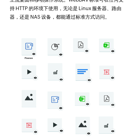
持 HTTP 的环境下使用，无论是 Linux 服务器、路由
器，还是 NAS 设备，都能通过标准方式访问。