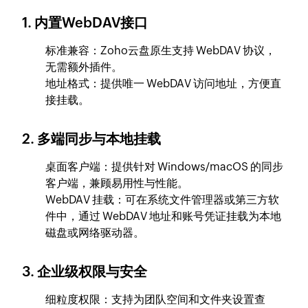
1. 内置WebDAV接口
标准兼容：Zoho云盘原生支持 WebDAV 协议，
无需额外插件。
地址格式：提供唯一 WebDAV 访问地址，方便直
接挂载。
2. 多端同步与本地挂载
桌面客户端：提供针对 Windows/macOS 的同步
客户端，兼顾易用性与性能。
WebDAV 挂载：可在系统文件管理器或第三方软
件中，通过 WebDAV 地址和账号凭证挂载为本地
磁盘或网络驱动器。
3. 企业级权限与安全
细粒度权限：支持为团队空间和文件夹设置查