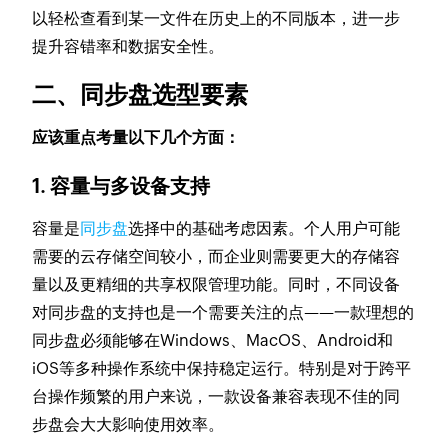
以轻松查看到某一文件在历史上的不同版本，进一步
提升容错率和数据安全性。
二、同步盘选型要素
应该重点考量以下几个方面：
1. 容量与多设备支持
容量是
同步盘
选择中的基础考虑因素。个人用户可能
需要的云存储空间较小，而企业则需要更大的存储容
量以及更精细的共享权限管理功能。同时，不同设备
对同步盘的支持也是一个需要关注的点——一款理想的
同步盘必须能够在Windows、MacOS、Android和
iOS等多种操作系统中保持稳定运行。特别是对于跨平
台操作频繁的用户来说，一款设备兼容表现不佳的同
步盘会大大影响使用效率。