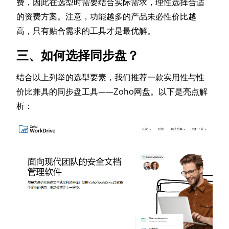
费，因此在选型时需要结合实际需求，理性选择合适
的资费方案。注意，功能越多的产品未必性价比越
高，只有贴合需求的工具才是最优解。
三、如何选择同步盘？
结合以上列举的选型要素，我们推荐一款实用性与性
价比兼具的同步盘工具——Zoho网盘。以下是亮点解
析：