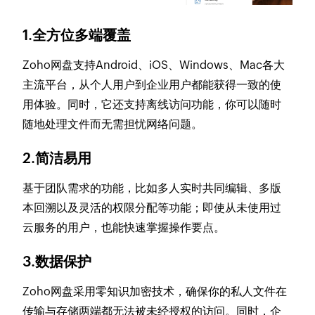
1.全方位多端覆盖
Zoho网盘支持Android、iOS、Windows、Mac各大
主流平台，从个人用户到企业用户都能获得一致的使
用体验。同时，它还支持离线访问功能，你可以随时
随地处理文件而无需担忧网络问题。
2.简洁易用
基于团队需求的功能，比如多人实时共同编辑、多版
本回溯以及灵活的权限分配等功能；即使从未使用过
云服务的用户，也能快速掌握操作要点。
3.数据保护
Zoho网盘采用零知识加密技术，确保你的私人文件在
传输与存储两端都无法被未经授权的访问。同时，企