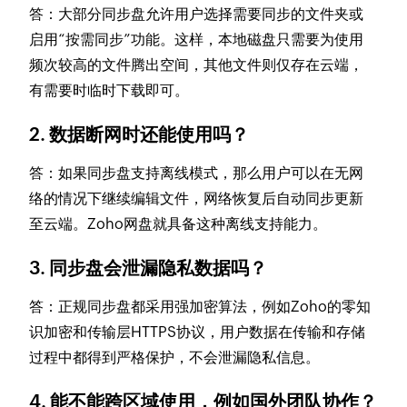
答：大部分同步盘允许用户选择需要同步的文件夹或
启用“按需同步”功能。这样，本地磁盘只需要为使用
频次较高的文件腾出空间，其他文件则仅存在云端，
有需要时临时下载即可。
2. 数据断网时还能使用吗？
答：如果同步盘支持离线模式，那么用户可以在无网
络的情况下继续编辑文件，网络恢复后自动同步更新
至云端。Zoho网盘就具备这种离线支持能力。
3. 同步盘会泄漏隐私数据吗？
答：正规同步盘都采用强加密算法，例如Zoho的零知
识加密和传输层HTTPS协议，用户数据在传输和存储
过程中都得到严格保护，不会泄漏隐私信息。
4. 能不能跨区域使用，例如国外团队协作？