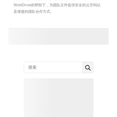
WorkDrive的帮助下，为团队文件提供安全的云空间以
及便捷的团队合作方式。