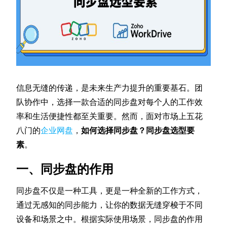
信息无缝的传递，是未来生产力提升的重要基石。团
队协作中，选择一款合适的同步盘对每个人的工作效
率和生活便捷性都至关重要。然而，面对市场上五花
八门的
企业网盘
，
如何选择同步盘？同步盘选型要
素
。
一、同步盘的作用
同步盘不仅是一种工具，更是一种全新的工作方式，
通过无感知的同步能力，让你的数据无缝穿梭于不同
设备和场景之中。根据实际使用场景，同步盘的作用