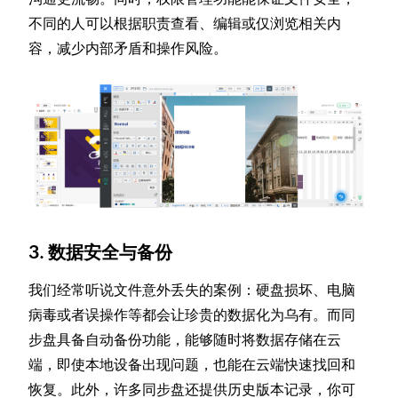
不同的人可以根据职责查看、编辑或仅浏览相关内
容，减少内部矛盾和操作风险。
3. 数据安全与备份
我们经常听说文件意外丢失的案例：硬盘损坏、电脑
病毒或者误操作等都会让珍贵的数据化为乌有。而同
步盘具备自动备份功能，能够随时将数据存储在云
端，即使本地设备出现问题，也能在云端快速找回和
恢复。此外，许多同步盘还提供历史版本记录，你可