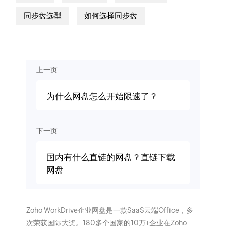
同步盘选型
如何选择同步盘
上一页
为什么网盘怎么开始限速了？
下一页
国内有什么直链的网盘？直链下载
网盘
Zoho WorkDrive企业网盘是一款SaaS云端Office，多
次荣获国际大奖。180多个国家的10万+企业在Zoho