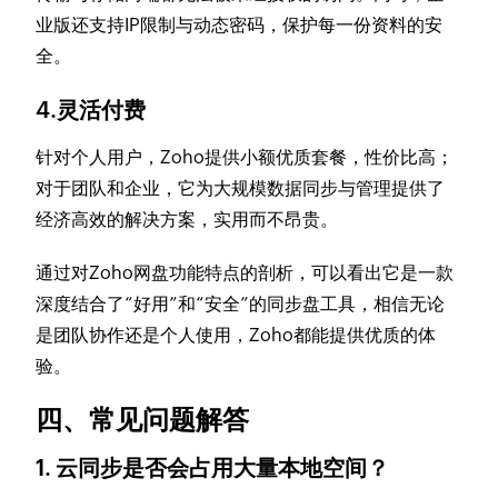
业版还支持IP限制与动态密码，保护每一份资料的安
全。
4.灵活付费
针对个人用户，Zoho提供小额优质套餐，性价比高；
对于团队和企业，它为大规模数据同步与管理提供了
经济高效的解决方案，实用而不昂贵。
通过对Zoho网盘功能特点的剖析，可以看出它是一款
深度结合了“好用”和“安全”的同步盘工具，相信无论
是团队协作还是个人使用，Zoho都能提供优质的体
验。
四、常见问题解答
1. 云同步是否会占用大量本地空间？