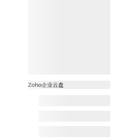
Zoho
企业云盘
必读