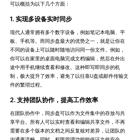
可以概括为以下几个方面：
1. 实现多设备实时同步
现代人通常拥有多个数字设备，例如笔记本电脑、平
板、手机等。而同步盘最大的优势之一，就是让你在
不同的设备上可以随时随地访问同一份文件。例如，
你可以在家里的桌面电脑完成文档编辑，然后在外出
途中用手机继续查看和修改。这种即写即同步的机
制，极大提升了效率，避免了以往靠U盘或邮件传输文
件的繁琐过程。
2. 支持团队协作，提高工作效率
在团队协作中，同步盘可以作为文件集中的存放与共
享平台。所有人可以实时查看和编辑共享文件，不再
需要在多个版本的文档之间反复核对差异，让团队的
沟通更流畅。同时，权限管理功能能保证文件安全，