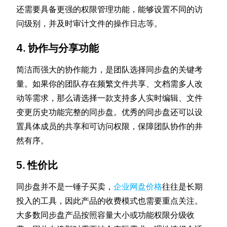
还需要具备更强的权限管理功能，能够设置不同的访
问级别，并及时审计文件的操作日志等。
4. 协作与分享功能
简洁而强大的协作能力，是团队选择同步盘的关键考
量。如果你的团队存在频繁文件共享、文档需多人改
动等需求，那么请选择一款支持多人实时编辑、文件
变更历史功能完整的同步盘。优秀的同步盘还可以设
置具体成员的共享和可访问权限，保障团队协作的井
然有序。
5. 性价比
同步盘并不是一锤子买卖，
企业网盘价格
往往是长期
投入的工具，因此产品的收费模式也需要重点关注。
大多数同步盘产品按照容量大小或功能权限分级收