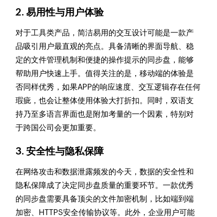
2. 易用性与用户体验
对于工具类产品，简洁易用的交互设计可能是一款产
品吸引用户最直观的亮点。具备清晰的界面导航、稳
定的文件管理机制和便捷的操作提示的同步盘，能够
帮助用户快速上手。值得关注的是，移动端的体验是
否同样优秀，如果APP的响应速度、交互逻辑存在任何
瑕疵，也会让整体使用体验大打折扣。同时，双语支
持乃至多语言界面也是附加考量的一个因素，特别对
于跨国公司会更加重要。
3. 安全性与隐私保障
在网络攻击和数据泄露频发的今天，数据的安全性和
隐私保障成了决定同步盘质量的重要环节。一款优秀
的同步盘需要具备顶尖的文件加密机制，比如端到端
加密、HTTPS安全传输协议等。此外，企业用户可能