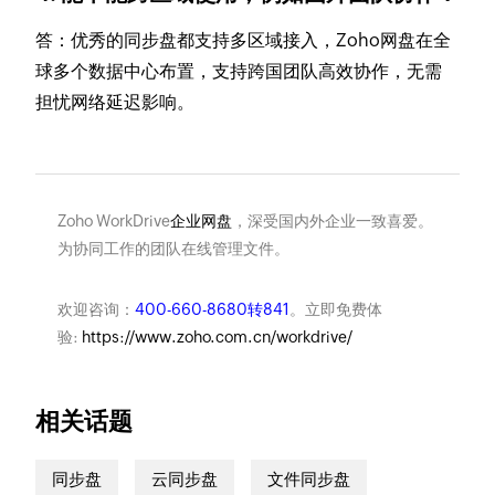
答：优秀的同步盘都支持多区域接入，Zoho网盘在全
球多个数据中心布置，支持跨国团队高效协作，无需
担忧网络延迟影响。
Zoho WorkDrive
企业网盘
，深受国内外企业一致喜爱。
为协同工作的团队在线管理文件。
欢迎咨询：
400-660-8680转841
。立即免费体
验:
https://www.zoho.com.cn/workdrive/
相关话题
同步盘
云同步盘
文件同步盘