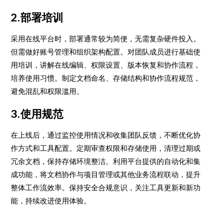
2.部署培训
采用在线平台时，部署通常较为简便，无需复杂硬件投入。
但需做好账号管理和组织架构配置。对团队成员进行基础使
用培训，讲解在线编辑、权限设置、版本恢复和协作流程，
培养使用习惯。制定文档命名、存储结构和协作流程规范，
避免混乱和权限滥用。
3.使用规范
在上线后，通过监控使用情况和收集团队反馈，不断优化协
作方式和工具配置。定期审查权限和存储使用，清理过期或
冗余文档，保持存储环境整洁。利用平台提供的自动化和集
成功能，将文档协作与项目管理或其他业务流程联动，提升
整体工作流效率。保持安全合规意识，关注工具更新和新功
能，持续改进使用体验。