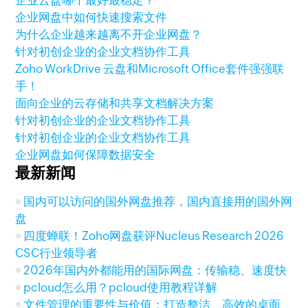
企业云盘哪个最好最稳定？
企业网盘中如何快速搜索文件
为什么企业越来越离不开企业网盘？
针对初创企业的企业文档协作工具
Zoho WorkDrive 云盘和Microsoft Office套件强强联
手！
面向企业的云存储和共享文档解决方案
针对初创企业的企业文档协作工具
针对初创企业的企业文档协作工具
企业网盘如何保障数据安全
最新新闻
国内可以访问的国外网盘推荐，国内直接用的国外网
盘
四度蝉联！Zoho网盘获评Nucleus Research 2026
CSC行业领导者
2026年国内外都能用的国际网盘：传输稳、速度快
pcloud怎么用？pcloud使用教程详解
文件管理的重要性与价值：打造整洁、高效的桌面