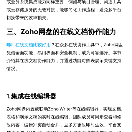
或业务系统集成能力同样重要，例如与项目管理、沟通工具
或云存储服务的无缝对接，能够简化工作流程，避免多平台
切换带来的效率损失。
三、Zoho网盘的在线文档协作能力
哪种在线文档比较好用
？在众多在线协作工具中，Zoho网盘
凭借全面功能、易用界面和安全机制，成为可靠选择。本节
介绍其在线文档协作能力，并通过功能对照表展示关键支持
情况。
1.集成在线编辑器
Zoho网盘内置或联动Zoho Writer等在线编辑器，实现文档、
表格和演示文稿的实时在线编辑。团队成员可同步查看和修
改内容，编辑冲突自动合并，且多方更改即时生效。平台支