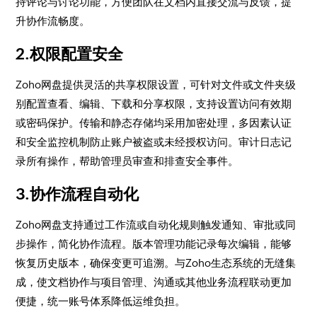
持评论与讨论功能，方便团队在文档内直接交流与反馈，提
升协作流畅度。
2.权限配置安全
Zoho网盘提供灵活的共享权限设置，可针对文件或文件夹级
别配置查看、编辑、下载和分享权限，支持设置访问有效期
或密码保护。传输和静态存储均采用加密处理，多因素认证
和安全监控机制防止账户被盗或未经授权访问。审计日志记
录所有操作，帮助管理员审查和排查安全事件。
3.协作流程自动化
Zoho网盘支持通过工作流或自动化规则触发通知、审批或同
步操作，简化协作流程。版本管理功能记录每次编辑，能够
恢复历史版本，确保变更可追溯。与Zoho生态系统的无缝集
成，使文档协作与项目管理、沟通或其他业务流程联动更加
便捷，统一账号体系降低运维负担。