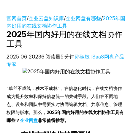
官网首页
/
企业云盘知识库
/
企业网盘有哪些
/
2025年国
内好用的在线文档协作工具
2025年国内好用的在线文档协作
工具
2025-06-20
236 阅读量
5 分钟
孙淑敏 | SaaS网盘产品
专家
“单丝不成线，独木不成林”，在信息化时代，在线文档协作
成为提升效率和保持信息统一的关键手段。人们在不同地
点、设备和团队中需要实时协同编辑文档、共享信息、管理
权限与版本。那么，
2025年国内好用的在线文档协作工具有
哪些？
企业网盘
非常值得推荐。