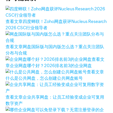
查看文章
四度蝉联！Zoho网盘获评Nucleus Research
2026 CSC行业领导者
查看文章
网盘国际版与国内版怎么选？重点关注团队
分布与合规
查看文
章
企业网盘哪个好？2026排名前3的企业网盘
查看文章
什么是公共网盘，怎么创建公共网盘账号
查看文章
企业共享网盘：让员工经验变成企业可复用
数字资产