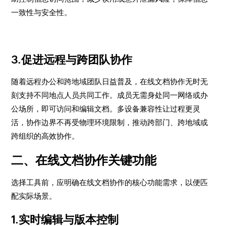
一致性与安全性。
3.促进远程与跨团队协作
随着远程办公和跨地域团队日益普及，在线文档协作无时无
刻支持不同地点人员共同工作。成员无需身处同一网络或办
公场所，即可访问和编辑文档。多设备兼容性让过程更灵
活，协作边界不再受物理环境限制，推动跨部门、跨地域或
跨组织的高效协作。
二、在线文档协作关键功能
选择工具前，应明确在线文档协作的核心功能需求，以便匹
配实际场景。
1.实时编辑与版本控制