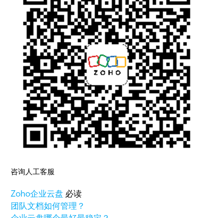
咨询人工客服
Zoho
企业云盘
必读
团队文档如何管理？