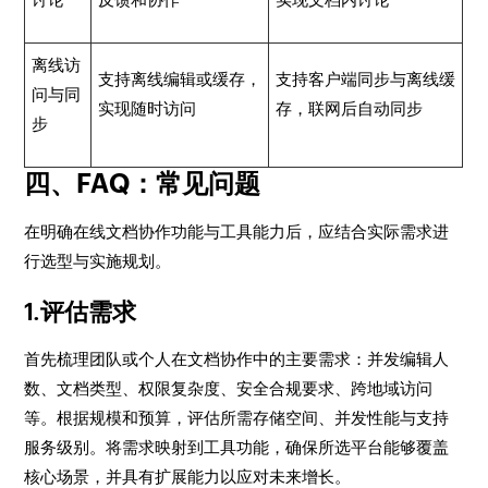
离线访
支持离线编辑或缓存，
支持客户端同步与离线缓
问与同
实现随时访问
存，联网后自动同步
步
四、FAQ：常见问题
在明确在线文档协作功能与工具能力后，应结合实际需求进
行选型与实施规划。
1.评估需求
首先梳理团队或个人在文档协作中的主要需求：并发编辑人
数、文档类型、权限复杂度、安全合规要求、跨地域访问
等。根据规模和预算，评估所需存储空间、并发性能与支持
服务级别。将需求映射到工具功能，确保所选平台能够覆盖
核心场景，并具有扩展能力以应对未来增长。