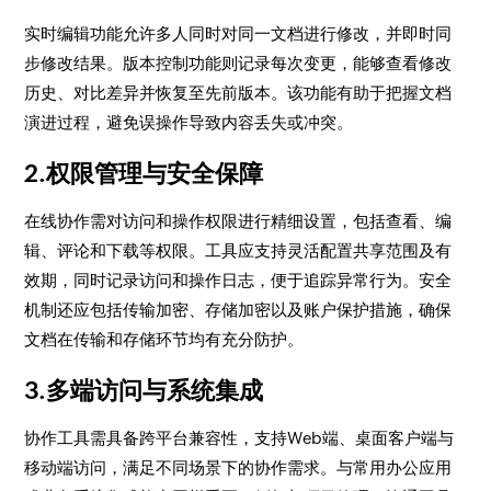
实时编辑功能允许多人同时对同一文档进行修改，并即时同
步修改结果。版本控制功能则记录每次变更，能够查看修改
历史、对比差异并恢复至先前版本。该功能有助于把握文档
演进过程，避免误操作导致内容丢失或冲突。
2.权限管理与安全保障
在线协作需对访问和操作权限进行精细设置，包括查看、编
辑、评论和下载等权限。工具应支持灵活配置共享范围及有
效期，同时记录访问和操作日志，便于追踪异常行为。安全
机制还应包括传输加密、存储加密以及账户保护措施，确保
文档在传输和存储环节均有充分防护。
3.多端访问与系统集成
协作工具需具备跨平台兼容性，支持Web端、桌面客户端与
移动端访问，满足不同场景下的协作需求。与常用办公应用