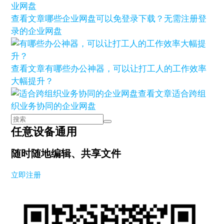
查看文章
哪些企业网盘可以免登录下载？无需注册登
录的企业网盘
查看文章
有哪些办公神器，可以让打工人的工作效率
大幅提升？
查看文章
适合跨组
织业务协同的企业网盘
任意设备通用
随时随地编辑、共享文件
立即注册