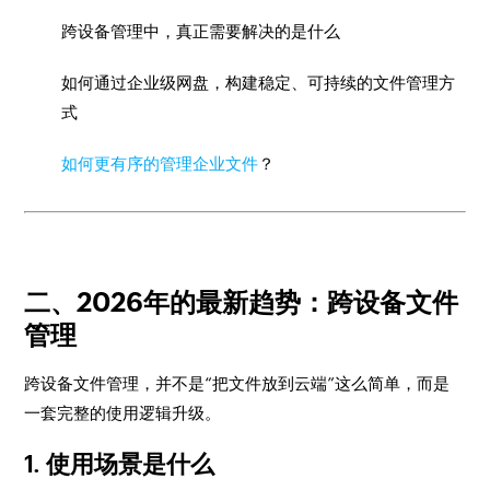
跨设备管理中，真正需要解决的是什么
如何通过企业级网盘，构建稳定、可持续的文件管理方
式
如何更有序的管理企业文件
？
二、2026年的最新趋势：跨设备文件
管理
跨设备文件管理，并不是“把文件放到云端”这么简单，而是
一套完整的使用逻辑升级。
1. 使用场景是什么