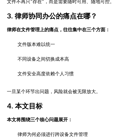
文件不再只“存在”，而是需要随时可用、随地可控。
3. 律师协同办公的痛点在哪？
律师在文件管理上的痛点，往往集中在三个方面：
文件版本难以统一
不同设备之间切换成本高
文件安全高度依赖个人习惯
一旦某个环节出问题，风险就会被无限放大。
4. 本文目标
本文将围绕三个核心问题展开：
律师为何必须进行跨设备文件管理