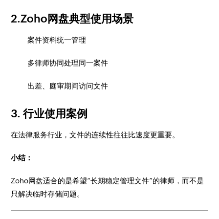
2.Zoho网盘典型使用场景
案件资料统一管理
多律师协同处理同一案件
出差、庭审期间访问文件
3. 行业使用案例
在法律服务行业，文件的连续性往往比速度更重要。
小结：
Zoho网盘适合的是希望“长期稳定管理文件”的律师，而不是
只解决临时存储问题。