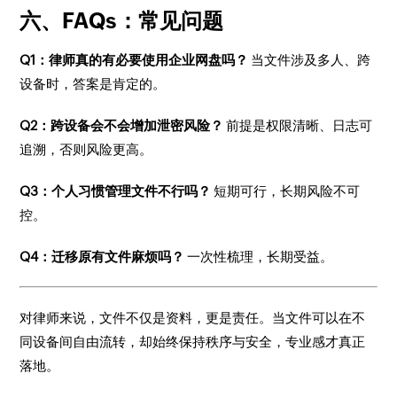
六、FAQs：常见问题
Q1：律师真的有必要使用企业网盘吗？
当文件涉及多人、跨
设备时，答案是肯定的。
Q2：跨设备会不会增加泄密风险？
前提是权限清晰、日志可
追溯，否则风险更高。
Q3：个人习惯管理文件不行吗？
短期可行，长期风险不可
控。
Q4：迁移原有文件麻烦吗？
一次性梳理，长期受益。
对律师来说，文件不仅是资料，更是责任。当文件可以在不
同设备间自由流转，却始终保持秩序与安全，专业感才真正
落地。