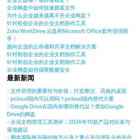
企业网盘中如何快速搜索文件
为什么企业越来越离不开企业网盘？
针对初创企业的企业文档协作工具
Zoho WorkDrive 云盘和Microsoft Office套件强强联
手！
面向企业的云存储和共享文档解决方案
针对初创企业的企业文档协作工具
针对初创企业的企业文档协作工具
企业网盘如何保障数据安全
最新新闻
文件管理的重要性与价值：打造整洁、高效的桌面
pcloud国内可以用吗？pcloud国内替代方案
Google Drive在国内有哪些替代品？类似Google
Drive的网盘
企业文档管理工具测评：2026年10款产品对比表与
落地建议
网盘国际版与国内版怎么选？重点关注团队分布与合