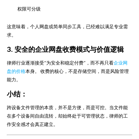
权限可分级
这意味着，个人网盘或简单同步工具，已经难以满足专业需
求。
3. 安全的企业网盘收费模式与价值逻辑
律师行业逐渐接受“为安全和稳定付费”，而不再只看
企业网
盘的价格
本身。 收费的核心，不是存储空间，而是风险管理
能力。
小结：
跨设备文件管理的本质，并不是方便，而是可控。当文件能
在多个设备间自由流转，却始终处于可管理状态，律师的工
作安全感才会真正建立。