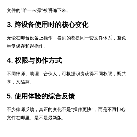
文件的“唯一来源”被明确下来。
3. 跨设备使用时的核心变化
无论在哪台设备上操作，看到的都是同一套文件体系，避免
重复保存和误操作。
4. 权限与协作方式
不同律师、助理、合伙人，可根据职责获得不同权限，既共
享，又隔离。
5. 使用体验的综合反馈
不少律师反馈，真正的变化不是“操作更快”，而是不再担心
文件在哪里、是不是最新版。