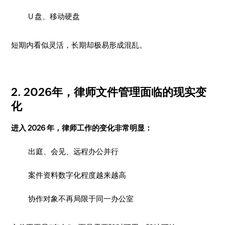
U 盘、移动硬盘
短期内看似灵活，长期却极易形成混乱。
2. 2026年，律师文件管理面临的现实变
化
进入 2026 年，律师工作的变化非常明显：
出庭、会见、远程办公并行
案件资料数字化程度越来越高
协作对象不再局限于同一办公室