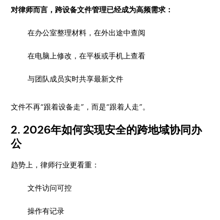
对律师而言，跨设备文件管理已经成为高频需求：
在办公室整理材料，在外出途中查阅
在电脑上修改，在平板或手机上查看
与团队成员实时共享最新文件
文件不再“跟着设备走”，而是“跟着人走”。
2. 2026年如何实现安全的跨地域协同办
公
趋势上，律师行业更看重：
文件访问可控
操作有记录