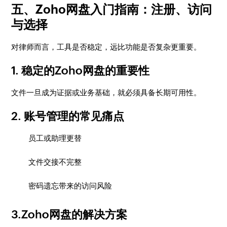
五、Zoho网盘入门指南：注册、访问
与选择
对律师而言，工具是否稳定，远比功能是否复杂更重要。
1. 稳定的Zoho网盘的重要性
文件一旦成为证据或业务基础，就必须具备长期可用性。
2. 账号管理的常见痛点
员工或助理更替
文件交接不完整
密码遗忘带来的访问风险
3.Zoho网盘的解决方案