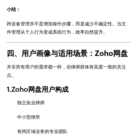
小结：
跨设备管理并不是增加操作步骤，而是减少不确定性。当文
件管理从个人行为变成系统行为，效率自然提升。
四、用户画像与适用场景：Zoho网盘
并非所有用户的需求都一样，但律师群体有高度一致的关注
点。
1.Zoho网盘用户构成
独立执业律师
中小型律所
有跨区域业务的专业团队