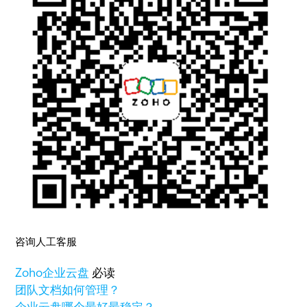
咨询人工客服
Zoho
企业云盘
必读
团队文档如何管理？
企业云盘哪个最好最稳定？