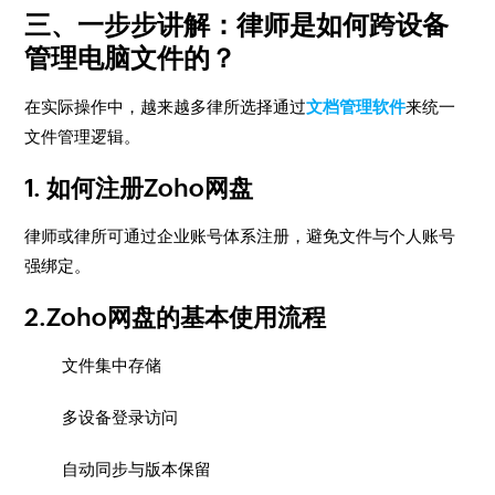
三、一步步讲解：律师是如何跨设备
管理电脑文件的？
在实际操作中，越来越多律所选择通过
文档管理软件
来统一
文件管理逻辑。
1. 如何注册Zoho网盘
律师或律所可通过企业账号体系注册，避免文件与个人账号
强绑定。
2.Zoho网盘的基本使用流程
文件集中存储
多设备登录访问
自动同步与版本保留