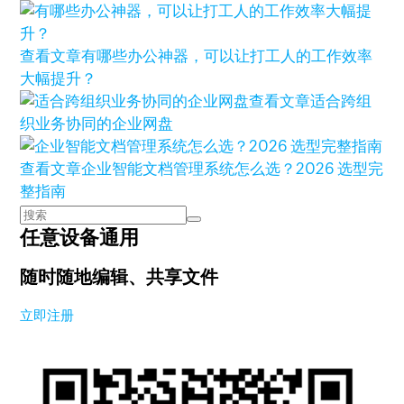
查看文章
有哪些办公神器，可以让打工人的工作效率
大幅提升？
查看文章
适合跨组
织业务协同的企业网盘
查看文章
企业智能文档管理系统怎么选？2026 选型完
整指南
任意设备通用
随时随地编辑、共享文件
立即注册