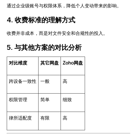
通过企业级账号与权限体系，降低个人变动带来的影响。
4. 收费标准的理解方式
收费并非成本，而是对文件安全和合规性的投入。
5. 与其他方案的对比分析
对比维度
其它网盘
Zoho网盘
跨设备一致性
一般
高
权限管理
简单
细致
律所适配度
有限
高