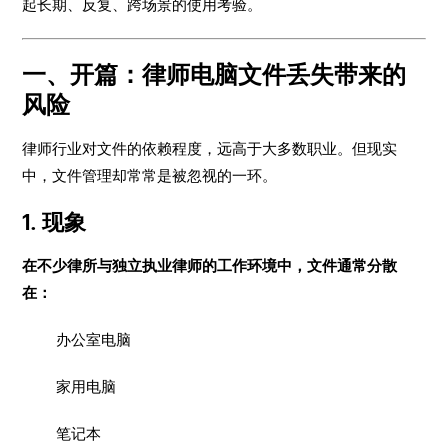
起长期、反复、跨场景的使用考验。
一、开篇：律师电脑文件丢失带来的
风险
律师行业对文件的依赖程度，远高于大多数职业。但现实
中，文件管理却常常是被忽视的一环。
1. 现象
在不少律所与独立执业律师的工作环境中，文件通常分散
在：
办公室电脑
家用电脑
笔记本