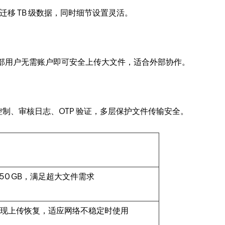
移 TB 级数据，同时细节设置灵活。
链接，让外部用户无需账户即可安全上传大文件，适合外部协作。
制、审核日志、OTP 验证，多层保护文件传输安全。
50 GB，满足超大文件需求
oad 实现上传恢复，适应网络不稳定时使用