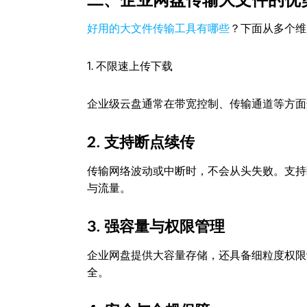
好用的大文件传输工具有哪些
？下面从多个维
1. 不限速上传下载
企业级云盘通常在带宽控制、传输通道等方面
2. 支持断点续传
传输网络波动或中断时，不会从头失败。支持
与流量。
3. 强容量与权限管理
企业网盘提供大容量存储，还具备细粒度权限
全。