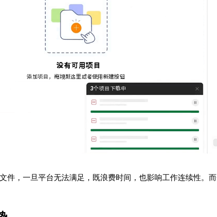
文件，一旦平台无法满足，既浪费时间，也影响工作连续性。而
势