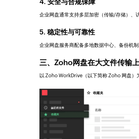
4. 安全与合规保障
企业网盘通常支持多层加密（传输/存储）、
5. 稳定性与可靠性
企业网盘服务商配备多地数据中心、备份机制
三、Zoho网盘在大文件传输
以 Zoho WorkDrive（以下简称 Zoh