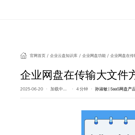
官网首页
/
企业云盘知识库
/
企业网盘功能
/
企业网盘在传
企业网盘在传输大文件
2025-06-20
98 阅读量
4 分钟
孙淑敏 | SaaS网盘