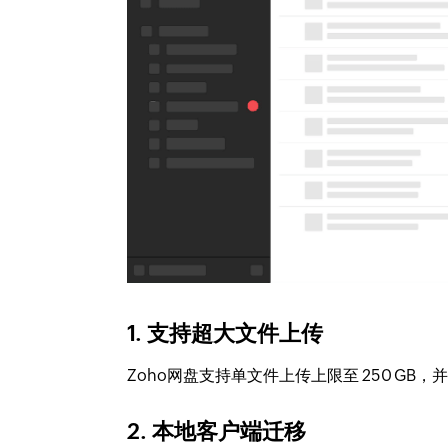
1. 支持超大文件上传
Zoho网盘支持单文件上传上限至 250 G
2. 本地客户端迁移