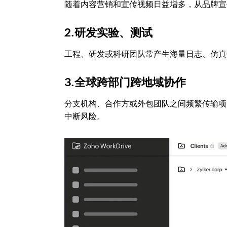
随着内容营销和宣传视频日益增多，从品牌宣
2.研发实验、测试
工程、研发或科研团队常产生海量日志、仿真
3.全球跨部门跨地域协作
分支机构、合作方或外包团队之间频繁传输项
中断风险。