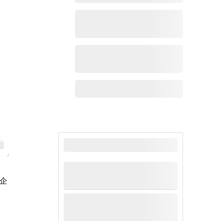
最新新闻
企