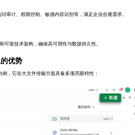
访问审计、权限控制、敏感内容识别等，满足企业合规需求。
和可靠技术架构，确保高可用性与数据持久性。
上的优势
o 网盘）为例，它在大文件传输方面具备多项亮眼特性：