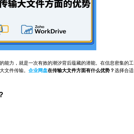
的能力，就是一次有效的潮汐背后蕴藏的潜能。在信息密集的工
大文件传输。
企业网盘
在传输大文件方面有什么优势？
选择合适
？