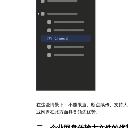
在这些情景下，不能限速、断点续传、支持大
业网盘在此方面具备领先优势。
二、企业网盘传输大文件的优