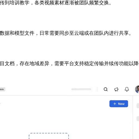
传到培训教学，各类视频素材逐渐被团队频繁交换。
数据和模型文件，日常需要同步至云端或在团队内进行共享。
目文档，存在地域差异，需要平台支持稳定传输并续传功能以降