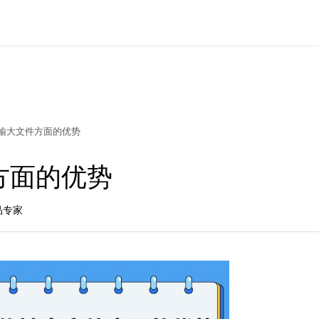
输大文件方面的优势
方面的优势
产品专家