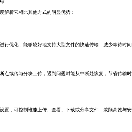
度解析它相比其他方式的明显优势：
进行优化，能够较好地支持大型文件的快速传输，减少等待时间
断点续传与分块上传，遇到问题时能从中断处恢复，节省传输时
设置，可控制谁能上传、查看、下载或分享文件，兼顾高效与安