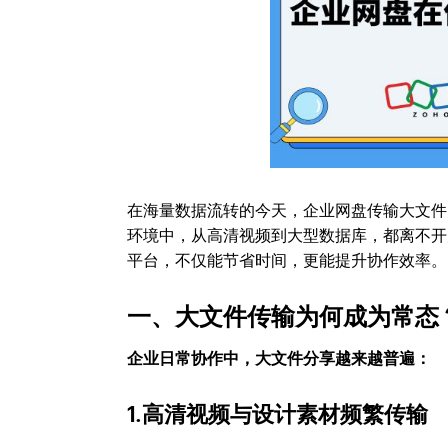
在海量数据流转的今天，企业网盘传输大文件
环境中，从高清视频到大型数据库，都离不开
平台，不仅能节省时间，更能提升协作效率。
一、大文件传输为何成为常态
企业日常协作中，大文件分享越来越普遍：
1.高清视频与设计素材频繁传输