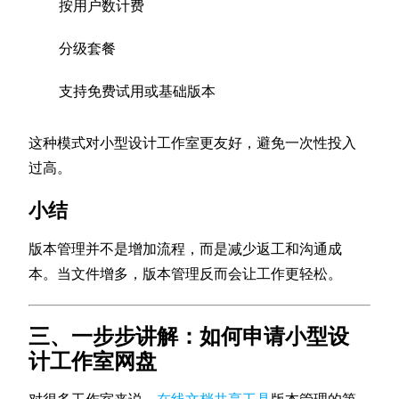
按用户数计费
分级套餐
支持免费试用或基础版本
这种模式对小型设计工作室更友好，避免一次性投入
过高。
小结
版本管理并不是增加流程，而是减少返工和沟通成
本。当文件增多，版本管理反而会让工作更轻松。
三、一步步讲解：如何申请小型设
计工作室网盘