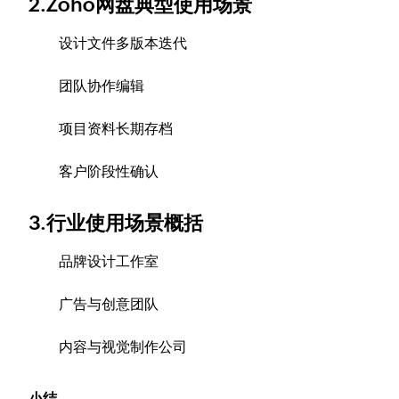
2.Zoho网盘典型使用场景
设计文件多版本迭代
团队协作编辑
项目资料长期存档
客户阶段性确认
3.行业使用场景概括
品牌设计工作室
广告与创意团队
内容与视觉制作公司
小结