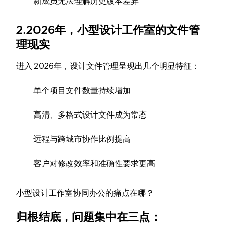
新成员无法理解历史版本差异
2.2026年，小型设计工作室的文件管
理现实
进入 2026年，设计文件管理呈现出几个明显特征：
单个项目文件数量持续增加
高清、多格式设计文件成为常态
远程与跨城市协作比例提高
客户对修改效率和准确性要求更高
小型设计工作室协同办公的痛点在哪？
归根结底，问题集中在三点：