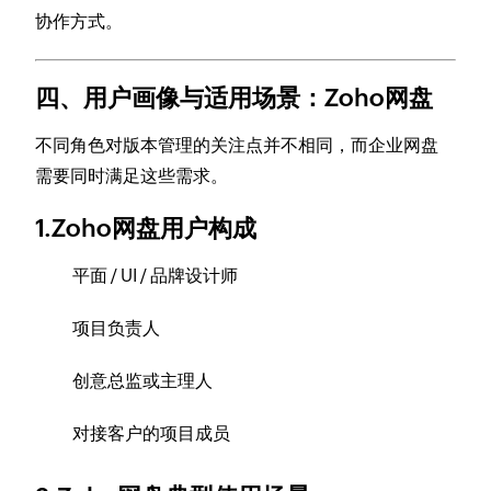
协作方式。
四、用户画像与适用场景：Zoho网盘
不同角色对版本管理的关注点并不相同，而企业网盘
需要同时满足这些需求。
1.Zoho网盘用户构成
平面 / UI / 品牌设计师
项目负责人
创意总监或主理人
对接客户的项目成员