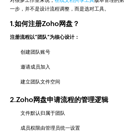
对很多工作室来说，
在线文档共享工具
版本管理的第
一步，并不是设计流程调整，而是选对工具。
1.如何注册Zoho网盘？
注册流程以“团队”为核心设计：
创建团队账号
邀请成员加入
建立团队文件空间
2.Zoho网盘申请流程的管理逻辑
文件默认归属于团队
成员权限由管理员统一设置