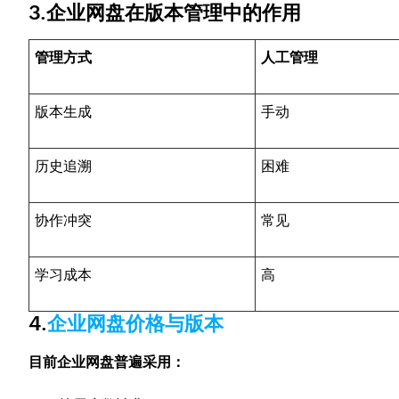
3.企业网盘在版本管理中的作用
管理方式
人工管理
版本生成
手动
历史追溯
困难
协作冲突
常见
学习成本
高
4.
企业网盘价格与版本
目前企业网盘普遍采用：