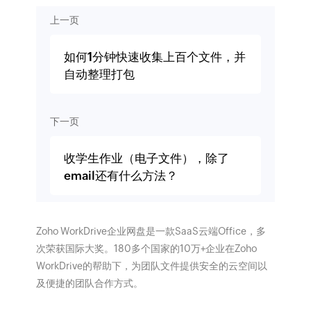
上一页
如何1分钟快速收集上百个文件，并
自动整理打包
下一页
收学生作业（电子文件），除了
email还有什么方法？
Zoho WorkDrive企业网盘是一款SaaS云端Office，多
次荣获国际大奖。180多个国家的10万+企业在Zoho
WorkDrive的帮助下，为团队文件提供安全的云空间以
及便捷的团队合作方式。