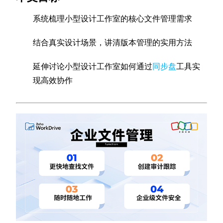
系统梳理小型设计工作室的核心文件管理需求
结合真实设计场景，讲清版本管理的实用方法
延伸讨论小型设计工作室如何通过
同步盘
工具实
现高效协作