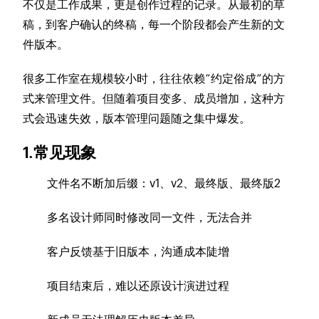
不仅是工作成果，更是创作过程的记录。从最初的草
稿，到客户确认的终稿，每一个阶段都会产生新的文
件版本。
很多工作室在规模较小时，往往依赖“约定俗成”的方
式来管理文件。但随着项目变多、成员增加，这种方
式会迅速失效，版本管理问题随之集中爆发。
1.常见现象
文件名不断加后缀：v1、v2、最终版、最终版2
多名设计师同时修改同一文件，无法合并
客户反馈基于旧版本，沟通成本陡增
项目结束后，难以还原设计演进过程