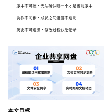
版本不可控：无法确认哪一个才是当前版本
协作不同步：成员之间进度不透明
历史不可追溯：修改过程缺乏记录
本文目标