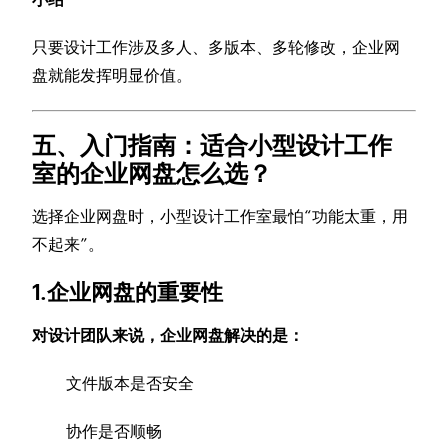
只要设计工作涉及多人、多版本、多轮修改，企业网
盘就能发挥明显价值。
五、入门指南：适合小型设计工作
室的企业网盘怎么选？
选择企业网盘时，小型设计工作室最怕“功能太重，用
不起来”。
1.企业网盘的重要性
对设计团队来说，企业网盘解决的是：
文件版本是否安全
协作是否顺畅