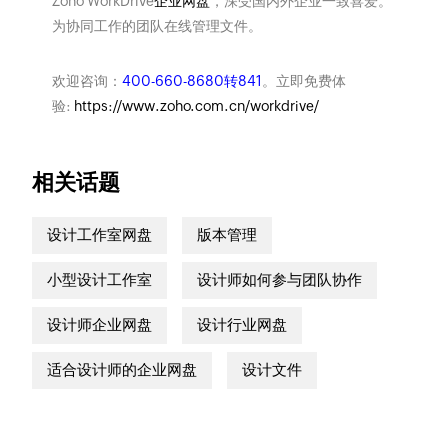
Zoho WorkDrive
企业网盘
，深受国内外企业一致喜爱。
为协同工作的团队在线管理文件。
欢迎咨询：
400-660-8680转841
。立即免费体
验:
https://www.zoho.com.cn/workdrive/
相关话题
设计工作室网盘
版本管理
小型设计工作室
设计师如何参与团队协作
设计师企业网盘
设计行业网盘
适合设计师的企业网盘
设计文件