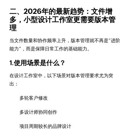
二、2026年的最新趋势：文件增
多，小型设计工作室更需要版本管
理
当文件数量和协作频率上升，版本管理就不再是“进阶
能力”，而是保障日常工作的基础能力。
1.使用场景是什么？
在设计工作室中，以下场景对版本管理要求尤为突
出：
多轮客户修改
多设计师协同创作
项目周期较长的品牌设计