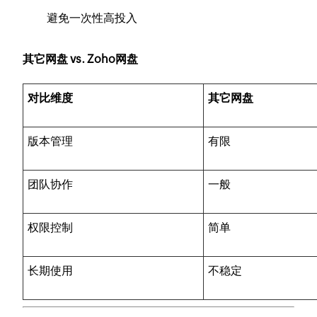
避免一次性高投入
其它网盘 vs. Zoho网盘
对比维度
其它网盘
版本管理
有限
团队协作
一般
权限控制
简单
长期使用
不稳定