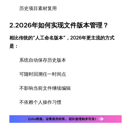
历史项目素材复用
2.2026年如何实现文件版本管理？
相比传统的“人工命名版本”，2026年更主流的方式
是：
系统自动保存历史版本
可随时回溯任一时间点
不影响当前文件继续编辑
不依赖个人操作习惯