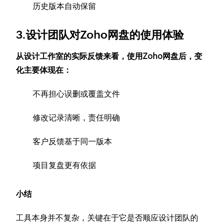
历史版本自动保留
3.设计团队对Zoho网盘的使用体验
从设计工作室的实际反馈来看，使用Zoho网盘后，变
化主要体现在：
不再担心误删或覆盖文件
修改记录清晰，责任明确
客户反馈基于同一版本
项目复盘更有依据
小结
工具本身并不复杂，关键在于它是否顺应设计团队的