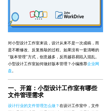
对小型设计工作室来说，设计从来不是一次成稿，而
是不断修改、反复推敲的过程。如果没有一套清晰的
“版本管理”方式，创意越多，反而越容易陷入混乱。
小型设计工作室如何做好版本管理？小编推荐
企业网
盘
。
一、开篇：小型设计工作室有哪些
文件管理需求
设计行业的文件管理怎么做？
在设计工作室中，文件