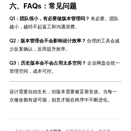
六、FAQs：常见问题
Q1：团队很小，有必要做版本管理吗？
有必要。团队
越小，越经不起返工和沟通浪费。
Q2：版本管理会不会影响设计效率？
合理的工具会减
少反复确认，反而提升效率。
Q3：历史版本会不会占用太多空间？
企业网盘会统一
管理空间，成本可控。
设计需要自由生长，但版本需要被妥善安放。当每一
次修改都有迹可循，创意才能在秩序中不断进化。