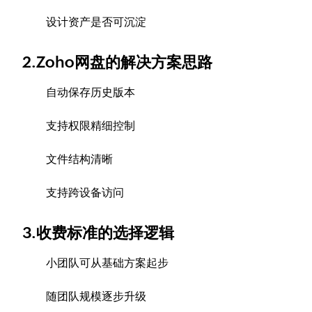
设计资产是否可沉淀
2.Zoho网盘的解决方案思路
自动保存历史版本
支持权限精细控制
文件结构清晰
支持跨设备访问
3.收费标准的选择逻辑
小团队可从基础方案起步
随团队规模逐步升级