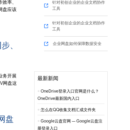
作效率、
针对初创企业的企业文档协作
工具
网盘应该
针对初创企业的企业文档协作
工具
同步、
企业网盘如何保障数据安全
业务开展
最新新闻
V网盘这
OneDrive登录入口官网是什么？
OneDrive最新国内入口
怎么在QQ收集文档汇成文件夹
v网盘
Google云盘官网 — Google云盘注
册登录入口