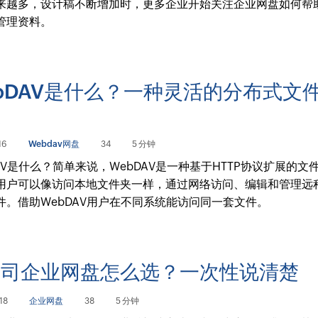
来越多，设计稿不断增加时，更多企业开始关注企业网盘如何帮
管理资料。
bDAV是什么？一种灵活的分布式文
议
16
Webdav网盘
34
5 分钟
DAV是什么？简单来说，WebDAV是一种基于HTTP协议扩展的文
用户可以像访问本地文件夹一样，通过网络访问、编辑和管理远
件。借助WebDAV用户在不同系统能访问同一套文件。
公司企业网盘怎么选？一次性说清楚
18
企业网盘
38
5 分钟