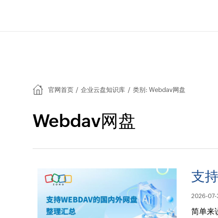
官网首页
/
企业云盘知识库
/
类别: Webdav网盘
Webdav网盘
支持
2026-07-
简单来