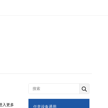
进入更多
任意设备通用