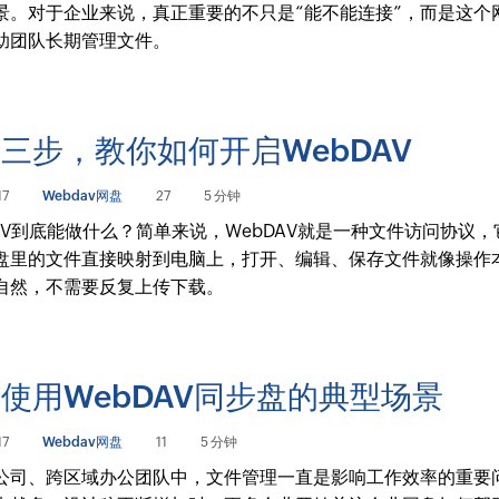
景。对于企业来说，真正重要的不只是“能不能连接”，而是这个
助团队长期管理文件。
三步，教你如何开启WebDAV
17
Webdav网盘
27
5 分钟
DAV到底能做什么？简单来说，WebDAV就是一种文件访问协议
盘里的文件直接映射到电脑上，打开、编辑、保存文件就像操作
自然，不需要反复上传下载。
使用WebDAV同步盘的典型场景
17
Webdav网盘
11
5 分钟
公司、跨区域办公团队中，文件管理一直是影响工作效率的重要