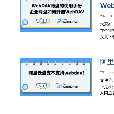
We
2026-04-
大家好
在企业
反复下
阿里
2026-03-
文件管
正是在
来阿里