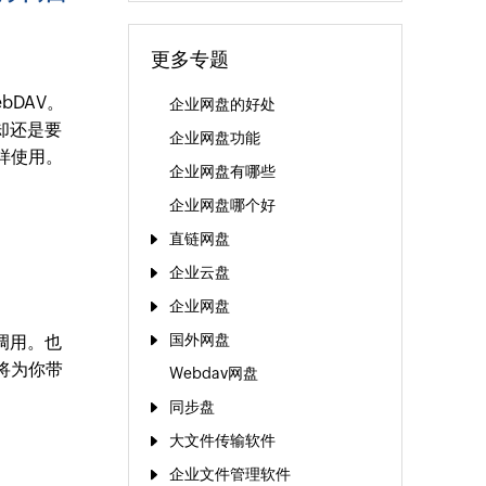
更多专题
bDAV。
企业网盘的好处
却还是要
企业网盘功能
样使用。
企业网盘有哪些
企业网盘哪个好
直链网盘
企业云盘
企业网盘
国外网盘
调用。也
将为你带
Webdav网盘
同步盘
大文件传输软件
企业文件管理软件