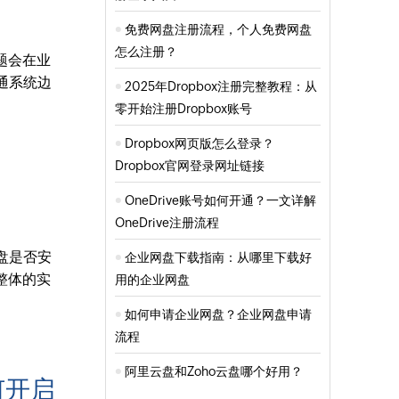
免费网盘注册流程，个人免费网盘
怎么注册？
题会在业
通系统边
2025年Dropbox注册完整教程：从
零开始注册Dropbox账号
Dropbox网页版怎么登录？
Dropbox官网登录网址链接
OneDrive账号如何开通？一文详解
OneDrive注册流程
盘是否安
企业网盘下载指南：从哪里下载好
整体的实
用的企业网盘
如何申请企业网盘？企业网盘申请
流程
阿里云盘和Zoho云盘哪个好用？
何开启