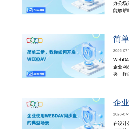
办公场
能够帮
简单
2026-07-
Web
企业网
夹一样
企业
2026-07-
在设计