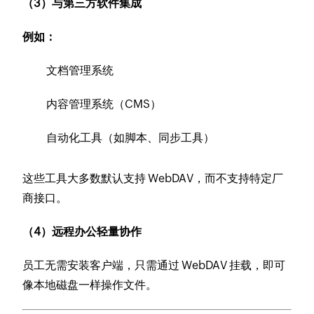
（3）与第三方软件集成
例如：
文档管理系统
内容管理系统（CMS）
自动化工具（如脚本、同步工具）
这些工具大多数默认支持 WebDAV，而不支持特定厂
商接口。
（4）远程办公轻量协作
员工无需安装客户端，只需通过 WebDAV 挂载，即可
像本地磁盘一样操作文件。