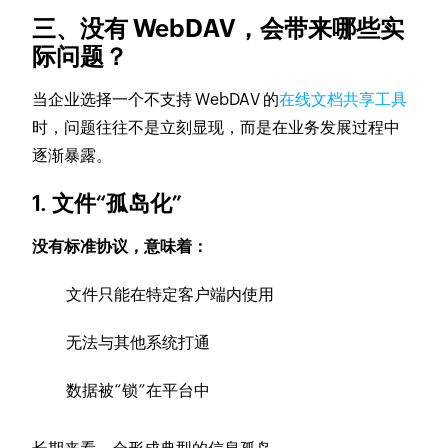
三、没有 WebDAV，会带来哪些实
际问题？
当企业选择一个不支持 WebDAV 的
在线文档共享工具
时，问题往往不是立刻显现，而是在业务发展过程中
逐渐暴露。
1. 文件“孤岛化”
没有标准协议，意味着：
文件只能在特定客户端内使用
无法与其他系统打通
数据被“锁”在平台中