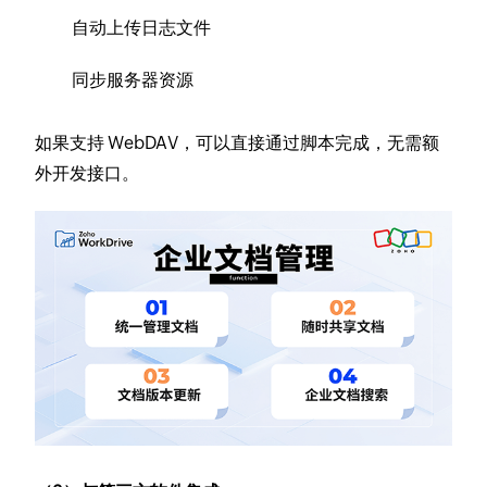
自动上传日志文件
同步服务器资源
如果支持 WebDAV，可以直接通过脚本完成，无需额
外开发接口。