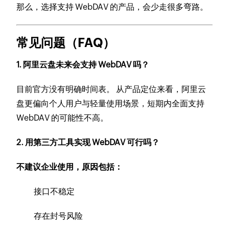
那么，选择支持 WebDAV 的产品，会少走很多弯路。
常见问题（FAQ）
1. 阿里云盘未来会支持 WebDAV 吗？
目前官方没有明确时间表。 从产品定位来看，阿里云
盘更偏向个人用户与轻量使用场景，短期内全面支持
WebDAV 的可能性不高。
2. 用第三方工具实现 WebDAV 可行吗？
不建议企业使用，原因包括：
接口不稳定
存在封号风险