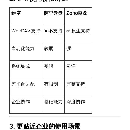
维度
阿里云盘
Zoho网盘
WebDAV 支持
❌ 不支持
✅ 原生支持
自动化能力
较弱
强
系统集成
受限
灵活
跨平台适配
有限制
完整支持
企业协作
基础能力
深度协作
3. 更贴近企业的使用场景