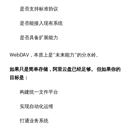
是否支持标准协议
是否能接入现有系统
是否具备扩展能力
WebDAV，本质上是“未来能力”的分水岭。
如果只是简单存储，阿里云盘已经足够。 但如果你的
目标是：
构建统一文件平台
实现自动化运维
打通业务系统