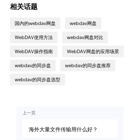
相关话题
国内的webdav网盘
webdav网盘
WebDAV使用方法
webdav网盘对比
WebDAV操作指南
WebDAV网盘的应用场景
webdav的同步盘
webdav的同步盘推荐
webdav的同步盘选型
上一页
海外大量文件传输用什么好？