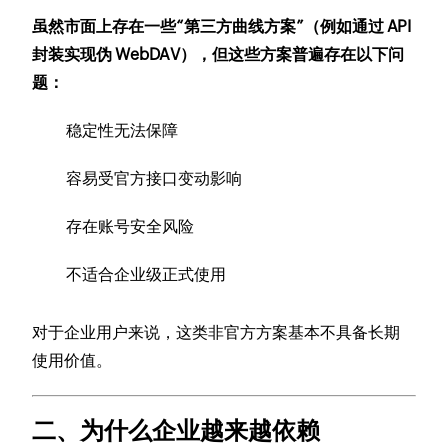
虽然市面上存在一些“第三方曲线方案”（例如通过 API
封装实现伪 WebDAV），但这些方案普遍存在以下问
题：
稳定性无法保障
容易受官方接口变动影响
存在账号安全风险
不适合企业级正式使用
对于企业用户来说，这类非官方方案基本不具备长期
使用价值。
二、为什么企业越来越依赖