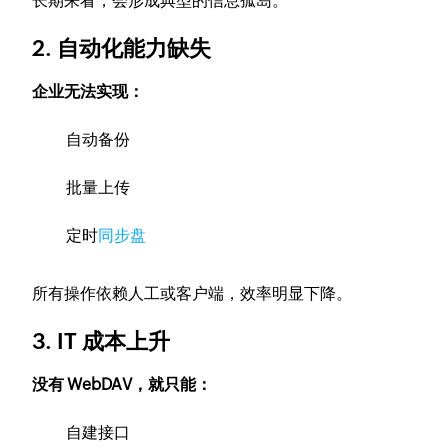
长期来看，会形成典型的信息孤岛。
2. 自动化能力缺失
企业无法实现：
自动备份
批量上传
定时
同步盘
所有操作依赖人工或客户端，效率明显下降。
3. IT 成本上升
没有 WebDAV，就只能：
自建接口