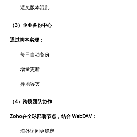
避免版本混乱
（3）企业备份中心
通过脚本实现：
每日自动备份
增量更新
异地容灾
（4）跨境团队协作
Zoho在全球部署节点，结合 WebDAV：
海外访问更稳定