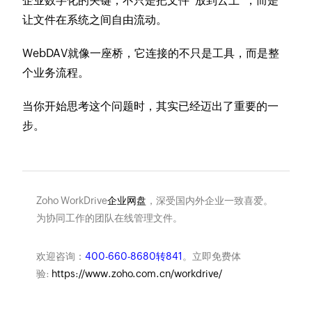
企业数字化的关键，不只是把文件“放到云上”，而是
让文件在系统之间自由流动。
WebDAV就像一座桥，它连接的不只是工具，而是整
个业务流程。
当你开始思考这个问题时，其实已经迈出了重要的一
步。
Zoho WorkDrive
企业网盘
，深受国内外企业一致喜爱。
为协同工作的团队在线管理文件。
欢迎咨询：
400-660-8680转841
。立即免费体
验:
https://www.zoho.com.cn/workdrive/