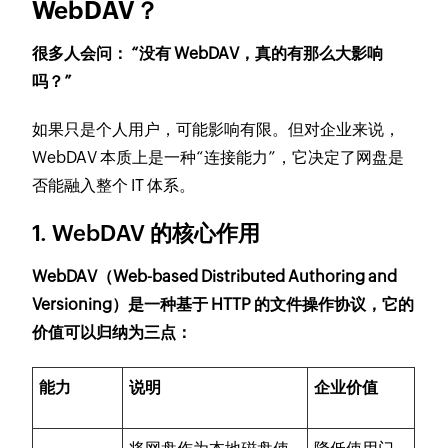
WebDAV？
很多人会问： “没有 WebDAV，真的有那么大影响
吗？”
如果只是个人用户，可能影响有限。但对企业来说，
WebDAV 本质上是一种“连接能力”，它决定了网盘是
否能融入整个 IT 体系。
1. WebDAV 的核心作用
WebDAV（Web-based Distributed Authoring and
Versioning）是一种基于 HTTP 的文件操作协议，它的
价值可以归纳为三点：
能力
说明
企业价值