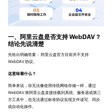
一、阿里云盘是否支持 WebDAV？
结论先说清楚
先给出明确答案： 阿里云盘官方目前并不支持
WebDAV 协议。
这意味着什么？
简单来说，你无法像使用传统网络存储一样，通过
WebDAV 将阿里云盘直接挂载到系统、服务器或第三
方工具中，也无法通过标准协议实现文件读写、同步
或自动化操作。