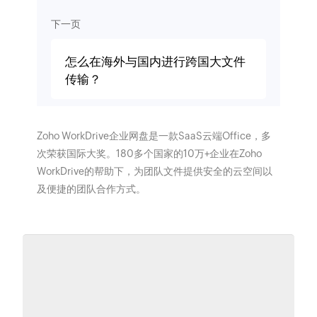
下一页
怎么在海外与国内进行跨国大文件
传输？
Zoho WorkDrive企业网盘是一款SaaS云端Office，多
次荣获国际大奖。180多个国家的10万+企业在Zoho
WorkDrive的帮助下，为团队文件提供安全的云空间以
及便捷的团队合作方式。