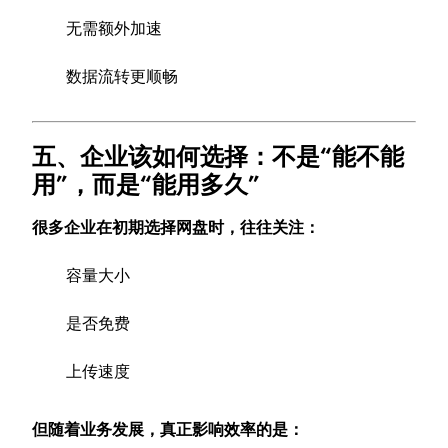
无需额外加速
数据流转更顺畅
五、企业该如何选择：不是“能不能
用”，而是“能用多久”
很多企业在初期选择网盘时，往往关注：
容量大小
是否免费
上传速度
但随着业务发展，真正影响效率的是：