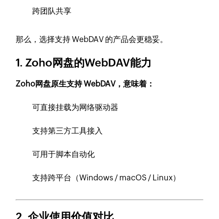
跨团队共享
那么，选择支持 WebDAV 的产品会更稳妥。
1. Zoho网盘的WebDAV能力
Zoho网盘原生支持 WebDAV，意味着：
可直接挂载为网络驱动器
支持第三方工具接入
可用于脚本自动化
支持跨平台（Windows / macOS / Linux）
2. 企业使用价值对比