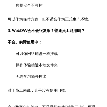
数据安全不可控
可以作为临时方案，但不适合作为正式生产环境。
3. WebDAV会不会很复杂？普通员工能用吗？
不会。实际使用中：
可以像网络磁盘一样挂载
操作体验接近本地文件夹
无需学习额外技术
对于员工来说，几乎没有使用门槛。