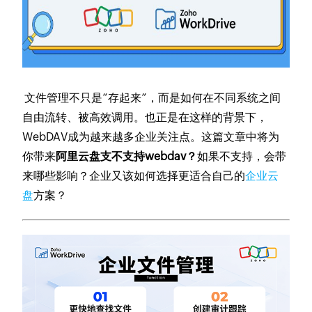
文件管理不只是“存起来”，而是如何在不同系统之间
自由流转、被高效调用。也正是在这样的背景下，
WebDAV成为越来越多企业关注点。这篇文章中将为
你带来
阿里云盘支不支持webdav？
如果不支持，会带
来哪些影响？企业又该如何选择更适合自己的
企业云
盘
方案？