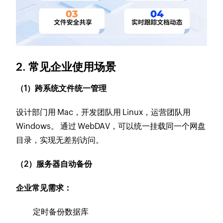
2. 常见企业使用场景
（1）跨系统文件统一管理
设计部门用 Mac，开发团队用 Linux，运营团队用
Windows。 通过 WebDAV，可以统一挂载同一个网盘
目录，实现无差别访问。
（2）服务器自动备份
企业常见需求：
定时备份数据库