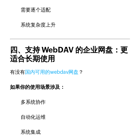
需要逐个适配
系统复杂度上升
四、支持 WebDAV 的企业网盘：更
适合长期使用
有没有
国内可用的webdav网盘
？
如果你的使用场景涉及：
多系统协作
自动化运维
系统集成