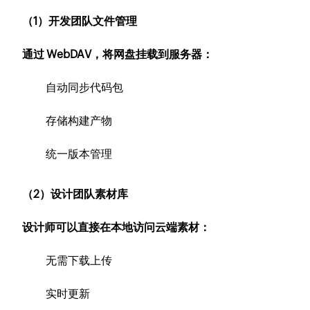
（1）开发团队文件管理
通过 WebDAV，将网盘挂载到服务器：
自动同步代码包
存储构建产物
统一版本管理
（2）设计团队素材库
设计师可以直接在本地访问云端素材：
无需下载上传
实时更新