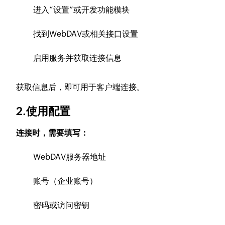
进入“设置”或开发功能模块
找到WebDAV或相关接口设置
启用服务并获取连接信息
获取信息后，即可用于客户端连接。
2.使用配置
连接时，需要填写：
WebDAV服务器地址
账号（企业账号）
密码或访问密钥