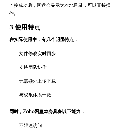
连接成功后，网盘会显示为本地目录，可以直接操
作。
3.使用特点
在实际使用中，有几个明显特点：
文件修改实时同步
支持团队协作
无需额外上传下载
与权限体系一致
同时，Zoho网盘本身具备以下能力：
不限速访问