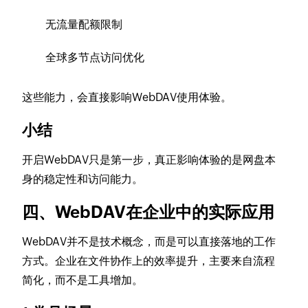
无流量配额限制
全球多节点访问优化
这些能力，会直接影响WebDAV使用体验。
小结
开启WebDAV只是第一步，真正影响体验的是网盘本
身的稳定性和访问能力。
四、WebDAV在企业中的实际应用
WebDAV并不是技术概念，而是可以直接落地的工作
方式。企业在文件协作上的效率提升，主要来自流程
简化，而不是工具增加。