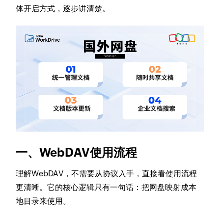
体开启方式，逐步讲清楚。
一、WebDAV使用流程
理解WebDAV，不需要从协议入手，直接看使用流程
更清晰。它的核心逻辑只有一句话：把网盘映射成本
地目录来使用。