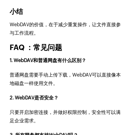
小结
WebDAV的价值，在于减少重复操作，让文件直接参
与工作流程。
FAQ ：常见问题
1. WebDAV和普通网盘有什么区别？
普通网盘需要手动上传下载，WebDAV可以直接像本
地磁盘一样使用文件。
2. WebDAV是否安全？
只要开启加密连接，并做好权限控制，安全性可以满
足企业需求。