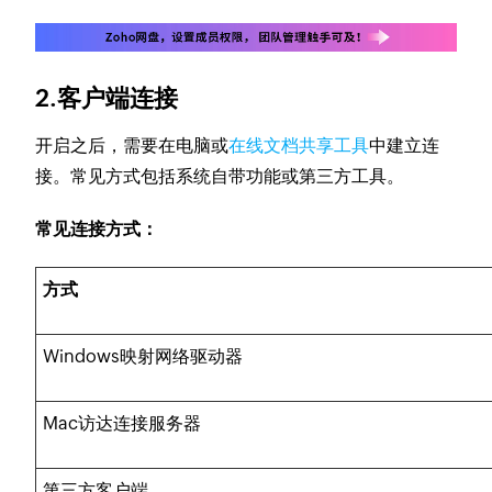
2.客户端连接
开启之后，需要在电脑或
在线文档共享工具
中建立连
接。常见方式包括系统自带功能或第三方工具。
常见连接方式：
方式
Windows映射网络驱动器
Mac访达连接服务器
第三方客户端