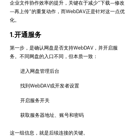
企业文件协作效率的提升，关键在于减少“下载—修改
—再上传”的重复动作，而WebDAV正是针对这一点优
化。
1.开通服务
第一步，是确认网盘是否支持WebDAV，并开启服
务。不同网盘的入口不同，但本质一致：
进入网盘管理后台
找到WebDAV或开发者设置
开启服务开关
获取服务器地址、账号和密码
这一组信息，就是后续连接的关键。