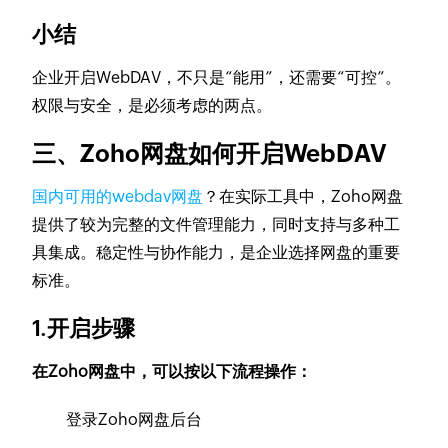
小结
企业开启WebDAV，不只是“能用”，还需要“可控”。
权限与安全，是必须考虑的两点。
三、Zoho网盘如何开启WebDAV
国内可用的webdav网盘
？在实际工具中，Zoho网盘
提供了较为完整的文件管理能力，同时支持与多种工
具集成。稳定性与协作能力，是企业选择网盘的重要
标准。
1.开启步骤
在Zoho网盘中，可以按以下流程操作：
登录Zoho网盘后台