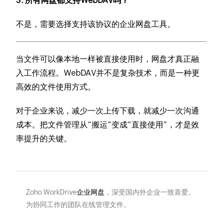
3. 所有网盘都支持WebDAV吗？
不是，需要选择支持该协议的企业网盘工具。
当文件可以像本地一样被直接使用时，网盘才真正融
入工作流程。WebDAV并不是复杂技术，而是一种更
高效的文件使用方式。
对于企业来说，减少一次上传下载，就减少一次沟通
成本。把文件管理从“搬运”变成“直接使用”，才是效
率提升的关键。
Zoho WorkDrive
企业网盘
，深受国内外企业一致喜爱。
为协同工作的团队在线管理文件。