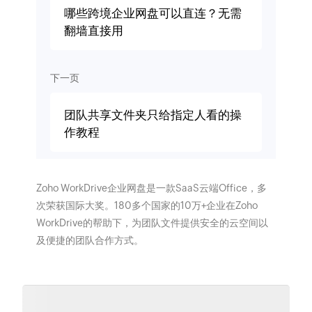
哪些跨境企业网盘可以直连？无需
翻墙直接用
下一页
团队共享文件夹只给指定人看的操
作教程
Zoho WorkDrive企业网盘是一款SaaS云端Office，多
次荣获国际大奖。180多个国家的10万+企业在Zoho
WorkDrive的帮助下，为团队文件提供安全的云空间以
及便捷的团队合作方式。