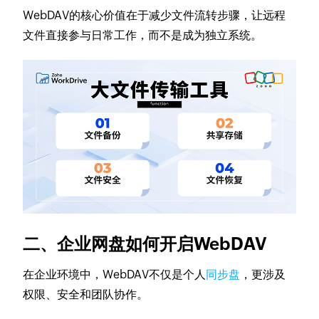
WebDAV的核心价值在于减少文件流转步骤，让远程
文件直接参与日常工作，而不是成为独立系统。
二、企业网盘如何开启WebDAV
在企业环境中，WebDAV不仅是个人
同步盘
，更涉及
权限、安全和团队协作。