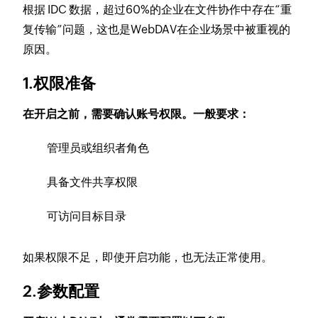
根据 IDC 数据，超过60%的企业在文件协作中存在“重
复传输”问题，这也是WebDAV在企业场景中被重视的
原因。
1.权限准备
在开启之前，需要确认账号权限。一般要求：
管理员或组织者角色
具备文件共享权限
可访问目标目录
如果权限不足，即使开启功能，也无法正常使用。
2.参数配置