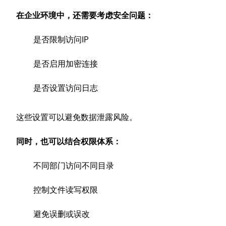
在企业环境中，还需要考虑安全问题：
是否限制访问IP
是否启用加密连接
是否设置访问日志
这些设置可以避免数据泄露风险。
同时，也可以结合权限体系：
不同部门访问不同目录
控制文件读写权限
避免误删或误改