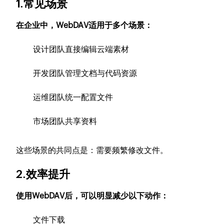
1.常见场景
在企业中，WebDAV适用于多个场景：
设计团队直接编辑云端素材
开发团队管理文档与代码资源
运维团队统一配置文件
市场团队共享资料
这些场景的共同点是：需要频繁修改文件。
2.效率提升
使用WebDAV后，可以明显减少以下动作：
文件下载