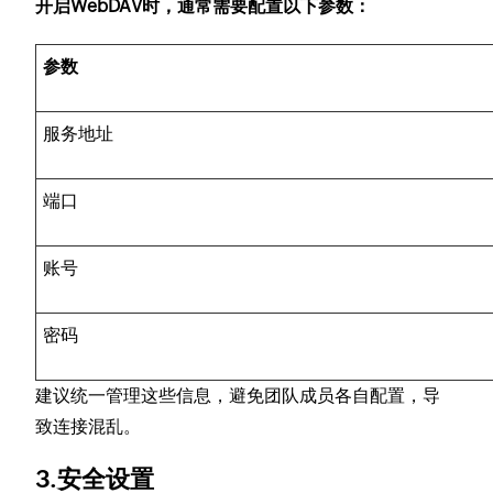
开启WebDAV时，通常需要配置以下参数：
参数
服务地址
端口
账号
密码
建议统一管理这些信息，避免团队成员各自配置，导
致连接混乱。
3.安全设置