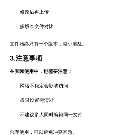
修改后再上传
多版本文件对比
文件始终只有一个版本，减少混乱。
3.注意事项
在实际使用中，也需要注意：
网络不稳定会影响访问
权限设置需清晰
不建议多人同时编辑同一文件
合理使用，可以避免冲突问题。