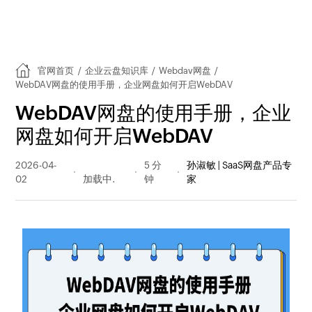
官网首页
/
企业云盘知识库
/
Webdav网盘
/
WebDAV网盘的使用手册，企业网盘如何开启WebDAV
WebDAV网盘的使用手册，企业
网盘如何开启WebDAV
2026-04-
184 阅读
5 分
孙淑敏 | SaaS网盘产品专
02
量
钟
家