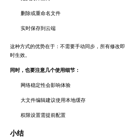
删除或重命名文件
实时保存到云端
这种方式的优势在于：不需要手动同步，所有修改即
时生效。
同时，也要注意几个使用细节：
网络稳定性会影响体验
大文件编辑建议使用本地缓存
权限设置需提前配置
小结