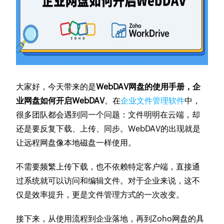
大家好，今天带来的是
WebDAV网盘的使用手册，企
业网盘如何开启WebDAV
。在
企业文件管理软件
中，
很多团队都会遇到同一个问题：文件明明在云端，却
还是要反复下载、上传、同步。WebDAV的出现就是
让远程网盘像本地磁盘一样使用。
不需要频繁上传下载，也不依赖特定客户端，直接通
过系统就可以访问和编辑文件。对于企业来说，这不
仅是效率提升，更是文件管理方式的一次改变。
接下来，从使用流程到企业落地，再到Zoho网盘的具