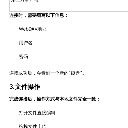
连接时，需要填写以下信息：
WebDAV地址
用户名
密码
连接成功后，会看到一个新的“磁盘”。
3.文件操作
完成连接后，操作方式与本地文件完全一致：
打开文件直接编辑
拖拽文件上传