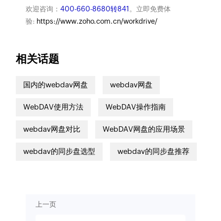
欢迎咨询：
400-660-8680转841
。立即免费体
验:
https://www.zoho.com.cn/workdrive/
相关话题
国内的webdav网盘
webdav网盘
WebDAV使用方法
WebDAV操作指南
webdav网盘对比
WebDAV网盘的应用场景
webdav的同步盘选型
webdav的同步盘推荐
上一页