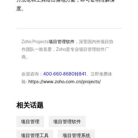
度。
Zoho Projects
项目管理软件
，深受国内外项目协
作团队一致喜爱，Zoho是专业项目管理软件厂
商。
欢迎咨询：
400-660-8680转841
。立即免费体
验:
https://www.zoho.com.cn/projects/
相关话题
项目管理
项目管理软件
项目管理工具
项目管理系统