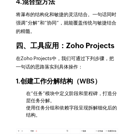
4.混合型方法
将瀑布的结构化和敏捷的灵活结合。一句话同时
强调“分解”和“协同”，就能覆盖传统与敏捷结合
的精髓。
四、工具应用：Zoho Projects
在Zoho Projects中，我们可通过下列步骤，把
一句话的思路落实到具体操作：
1.创建工作分解结构（WBS）
在“任务”模块中定义阶段和里程碑，打造分
层任务分解。
使用任务分组和依赖字段呈现拆解细化后的
结构。