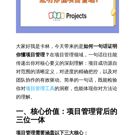
大家好我是卡林，今天带来的是
如何一句话证明
你懂项目管理？
在项目管理领域，一句话往往能
传递出你对核心要义的深刻理解：项目成功源自
对范围的清晰定义，对进度的精确把控，以及对
团队协作的有效驱动。简单的一句话，既能检验
你对
项目管理工具
的洞察，也能体现你对方法论
的理解。
一、核心价值：项目管理背后的
三位一体
项目管理需要涵盖以下三大核心：