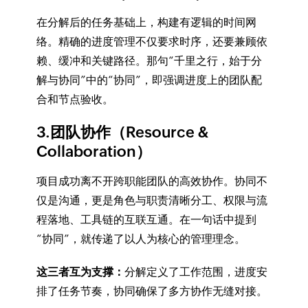
在分解后的任务基础上，构建有逻辑的时间网
络。精确的进度管理不仅要求时序，还要兼顾依
赖、缓冲和关键路径。那句“千里之行，始于分
解与协同”中的“协同”，即强调进度上的团队配
合和节点验收。
3.团队协作（Resource &
Collaboration）
项目成功离不开跨职能团队的高效协作。协同不
仅是沟通，更是角色与职责清晰分工、权限与流
程落地、工具链的互联互通。在一句话中提到
“协同”，就传递了以人为核心的管理理念。
这三者互为支撑：
分解定义了工作范围，进度安
排了任务节奏，协同确保了多方协作无缝对接。