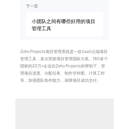
下一页
小团队之间有哪些好用的项目
管理工具
Zoho Projects项目管理系统是一款SaaS云端项目
管理工具，多次荣获项目管理国际大奖。180多个
国家的20万+企业在Zoho Projects的帮助下，管
理项目进度、分配任务、制作甘特图、计算工时
等，加强团队协作能力，保障项目成功交付。