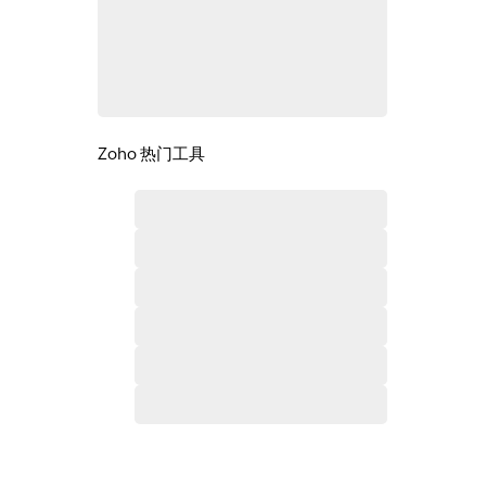
Zoho 热门工具