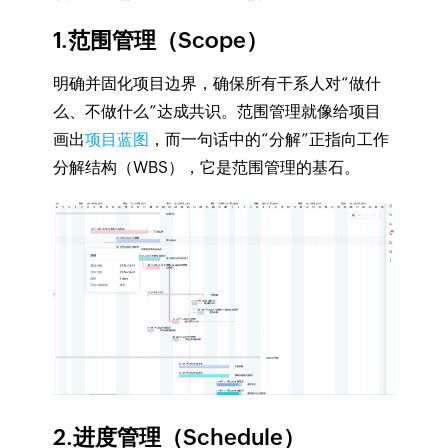
1.范围管理（Scope）
明确并固化项目边界，确保所有干系人对“做什
么、不做什么”达成共识。范围管理就像给项目
画出
项目蓝图
，而一句话中的“分解”正指向工作
分解结构（WBS），它是范围管理的基石。
2.进度管理（Schedule）