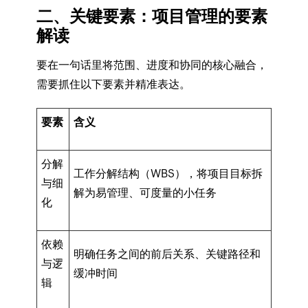
二、关键要素：项目管理的要素
解读
要在一句话里将范围、进度和协同的核心融合，
需要抓住以下要素并精准表达。
要素
含义
分解
工作分解结构（WBS），将项目目标拆
与细
解为易管理、可度量的小任务
化
依赖
明确任务之间的前后关系、关键路径和
与逻
缓冲时间
辑