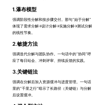
1.瀑布模型
强调阶段性分解和按步骤交付。那句“始于分解”
体现了需求分解→设计分解→实施分解→测试分解
的线性节奏。
2.敏捷方法
强调迭代分解与团队协作。一句话中的“协同”呼
应了每日站会、冲刺评审、持续反馈的实践。
3.关键链法
强调在分解后加入资源缓冲与进度管理。一句话
里的“千里之行”暗示了长路径（关键链）与分解
后设置缓冲。