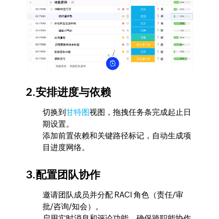
2.安排进度与依赖
切换到
甘特图
视图，拖拽任务条完成起止日
期设置。
添加前置依赖和关键路径标记，自动生成项
目进度网络。
3.配置团队协作
邀请团队成员并分配 RACI 角色（责任/审
批/咨询/知会）。
启用实时消息和评论功能，确保跨职能协作