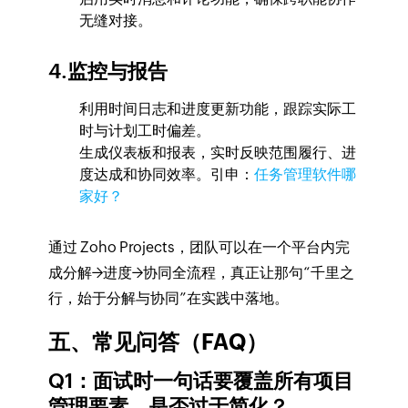
无缝对接。
4.监控与报告
利用时间日志和进度更新功能，跟踪实际工
时与计划工时偏差。
生成仪表板和报表，实时反映范围履行、进
度达成和协同效率。引申：
任务管理软件哪
家好？
通过 Zoho Projects，团队可以在一个平台内完
成分解→进度→协同全流程，真正让那句“千里之
行，始于分解与协同”在实践中落地。
五、常见问答（FAQ）
Q1：面试时一句话要覆盖所有项目
管理要素，是否过于简化？