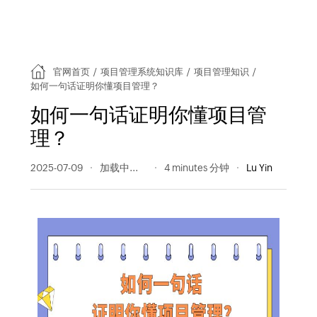
官网首页
/
项目管理系统知识库
/
项目管理知识
/
如何一句话证明你懂项目管理？
如何一句话证明你懂项目管
理？
2025-07-09
321 阅读量
4 minutes 分钟
Lu Yin