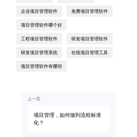
企业项目管理软件
免费项目管理软件
项目管理软件哪个好
工程项目管理软件
研发项目管理软件
研发项目管理系统
在线项目管理工具
项目管理软件有哪些
上一页
项目管理，如何做到流程标准
化？