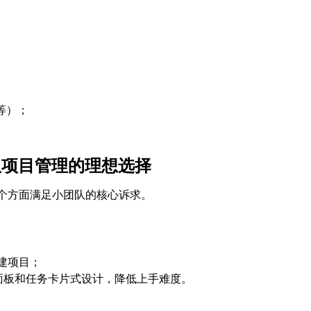
R等）；
小团队项目管理的理想选择
s在多个方面满足小团队的核心诉求。
建项目；
面板和任务卡片式设计，降低上手难度。