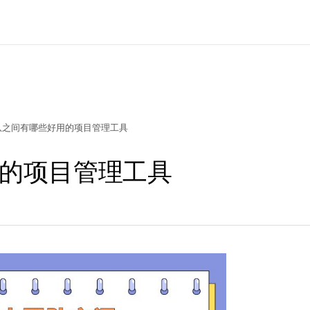
队之间有哪些好用的项目管理工具
的项目管理工具