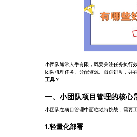
小团队通常人手有限，既要关注任务执行
团队梳理任务、分配资源、跟踪进度，并
工具？
一、小团队项目管理的核心
小团队在项目管理中面临独特挑战，需要
1.轻量化部署