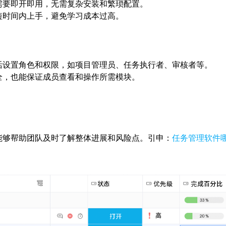
需要即开即用，无需复杂安装和繁琐配置。
短时间内上手，避免学习成本过高。
活设置角色和权限，如项目管理员、任务执行者、审核者等。
全，也能保证成员查看和操作所需模块。
能够帮助团队及时了解整体进展和风险点。引申：
任务管理软件