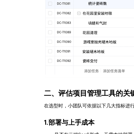
二、评估项目管理工具的关
在选型时，小团队可依据以下几大指标进
1.部署与上手成本