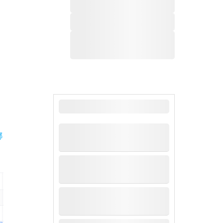
最新新闻
哪