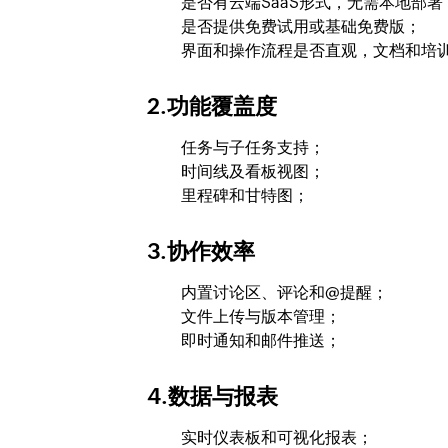
是否有云端SaaS形式，无需本地部署
是否提供免费试用或基础免费版；
界面和操作流程是否直观，文档和培
2.功能覆盖度
任务与子任务支持；
时间线及看板视图；
里程碑和甘特图；
3.协作效率
内置讨论区、评论和@提醒；
文件上传与版本管理；
即时通知和邮件推送；
4.数据与报表
实时仪表板和可视化报表；