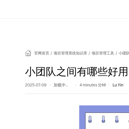
官网首页
/
项目管理系统知识库
/
项目管理工具
/
小团
小团队之间有哪些好用
2025-07-09
175 阅读量
4 minutes 分钟
Lu Yin