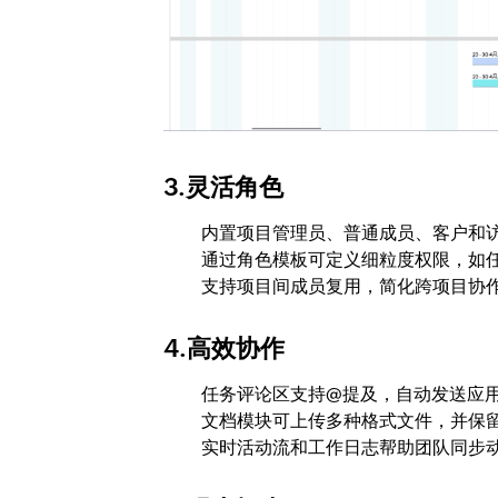
3.灵活角色
内置项目管理员、普通成员、客户和
通过角色模板可定义细粒度权限，如
支持项目间成员复用，简化跨项目协
4.高效协作
任务评论区支持@提及，自动发送应
文档模块可上传多种格式文件，并保
实时活动流和工作日志帮助团队同步