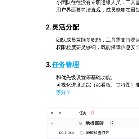
小团队往往没有专职运维人员，工具
用户界面要简洁直观，成员能够在最
2.灵活分配
团队成员兼顾多职能，工具需支持灵
权限粒度要足够细，既能保障信息安
3.
任务管理
和优先级设置等基础功能。
可视化进度追踪（如看板、甘特图）
家好？